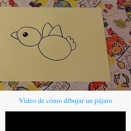
Vídeo de cómo dibujar un pájaro