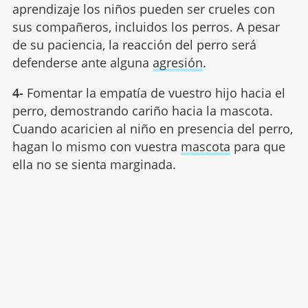
aprendizaje los niños pueden ser crueles con
sus compañeros, incluidos los perros. A pesar
de su paciencia, la reacción del perro será
defenderse ante alguna
agresión
.
4-
Fomentar la empatía de vuestro hijo hacia el
perro, demostrando cariño hacia la mascota.
Cuando acaricien al niño en presencia del perro,
hagan lo mismo con vuestra
mascota
para que
ella no se sienta marginada.