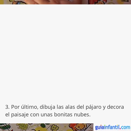
3. Por último, dibuja las alas del pájaro y decora
el paisaje con unas bonitas nubes.