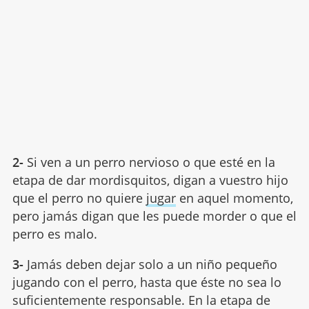
2-
Si ven a un perro nervioso o que esté en la
etapa de dar mordisquitos, digan a vuestro hijo
que el perro no quiere
jugar
en aquel momento,
pero jamás digan que les puede morder o que el
perro es malo.
3-
Jamás deben dejar solo a un niño pequeño
jugando con el perro, hasta que éste no sea lo
suficientemente responsable. En la etapa de