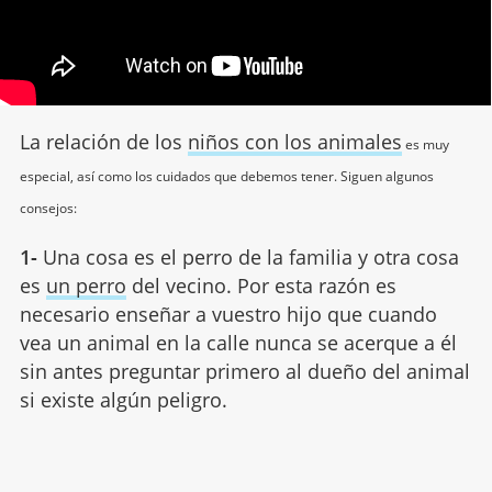
La relación de los
niños con los animales
es muy
especial, así como los cuidados que debemos tener. Siguen algunos
consejos:
1-
Una cosa es el perro de la familia y otra cosa
es
un perro
del vecino. Por esta razón es
necesario enseñar a vuestro hijo que cuando
vea un animal en la calle nunca se acerque a él
sin antes preguntar primero al dueño del animal
si existe algún peligro.