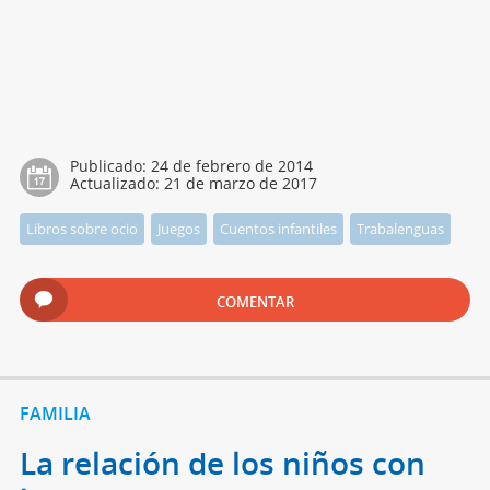
Publicado:
24 de febrero de 2014
Actualizado:
21 de marzo de 2017
Libros sobre ocio
Juegos
Cuentos infantiles
Trabalenguas
COMENTAR
FAMILIA
La relación de los niños con