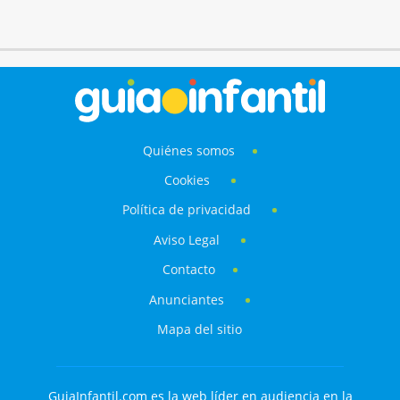
Quiénes somos
Cookies
Política de privacidad
Aviso Legal
Contacto
Anunciantes
Mapa del sitio
GuiaInfantil.com es la web líder en audiencia en la