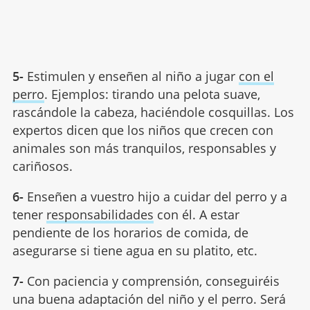
5-
Estimulen y enseñen al niño a jugar
con el
perro
. Ejemplos: tirando una pelota suave,
rascándole la cabeza, haciéndole cosquillas. Los
expertos dicen que los niños que crecen con
animales son más tranquilos, responsables y
cariñosos.
6-
Enseñen a vuestro hijo a cuidar del perro y a
tener
responsabilidades
con él. A estar
pendiente de los horarios de comida, de
asegurarse si tiene agua en su platito, etc.
7-
Con paciencia y comprensión, conseguiréis
una buena adaptación del niño y el perro. Será