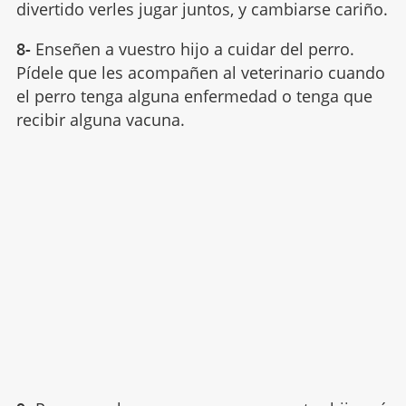
divertido verles jugar juntos, y cambiarse cariño.
8-
Enseñen a vuestro hijo a cuidar del perro.
Pídele que les acompañen al veterinario cuando
el perro tenga alguna enfermedad o tenga que
recibir alguna vacuna.