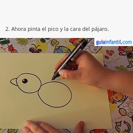
2. Ahora pinta el pico y la cara del pájaro.