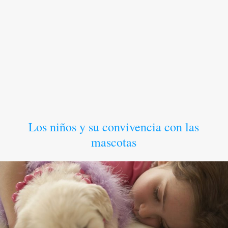
Los niños y su convivencia con las
mascotas