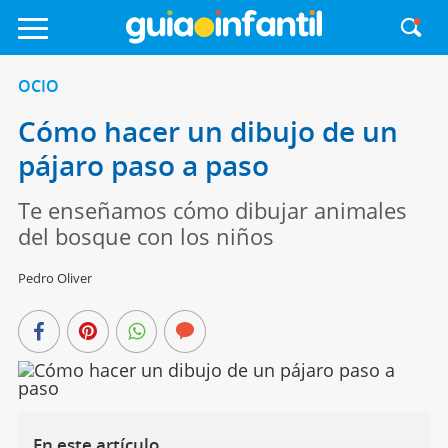
OCIO
Cómo hacer un dibujo de un
pájaro paso a paso
Te enseñamos cómo dibujar animales
del bosque con los niños
Pedro Oliver
En este artículo