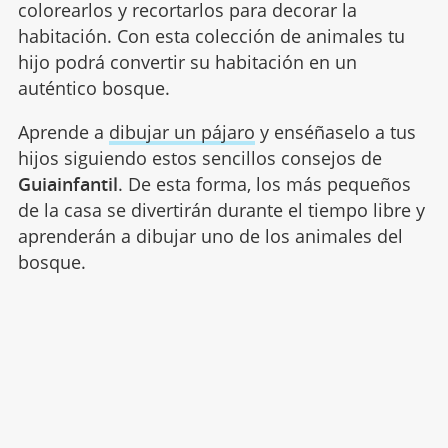
colorearlos y recortarlos para decorar la
habitación. Con esta colección de animales tu
hijo podrá convertir su habitación en un
auténtico bosque.
Aprende a
dibujar un pájaro
y enséñaselo a tus
hijos siguiendo estos sencillos consejos de
Guiainfantil
. De esta forma, los más pequeños
de la casa se divertirán durante el tiempo libre y
aprenderán a dibujar uno de los animales del
bosque.