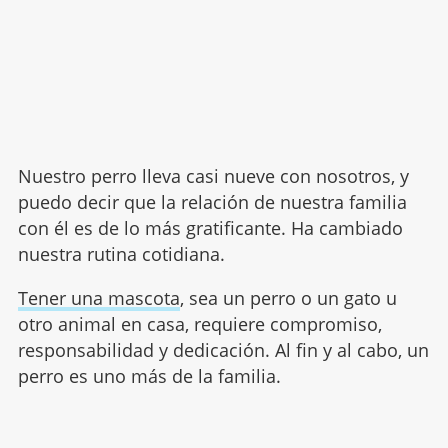
Nuestro perro lleva casi nueve con nosotros, y
puedo decir que la relación de nuestra familia
con él es de lo más gratificante. Ha cambiado
nuestra rutina cotidiana.
Tener una mascota
, sea un perro o un gato u
otro animal en casa, requiere compromiso,
responsabilidad y dedicación. Al fin y al cabo, un
perro es uno más de la familia.