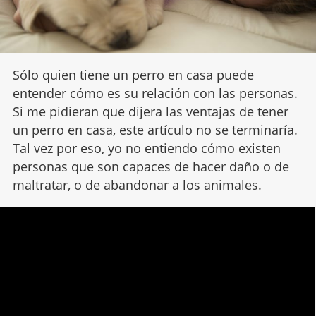
Sólo quien tiene un perro en casa puede
entender cómo es su relación con las personas.
Si me pidieran que dijera las ventajas de tener
un perro en casa, este artículo no se terminaría.
Tal vez por eso, yo no entiendo cómo existen
personas que son capaces de hacer daño o de
maltratar, o de abandonar a los animales.