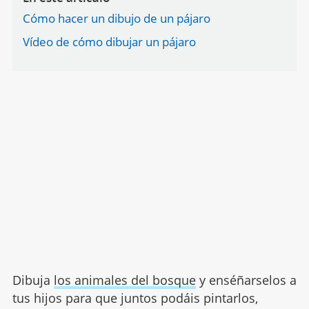
Cómo hacer un dibujo de un pájaro
Vídeo de cómo dibujar un pájaro
Dibuja
los animales del bosque
y enséñarselos a
tus hijos para que juntos podáis pintarlos,