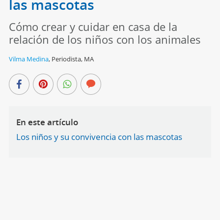
las mascotas
Cómo crear y cuidar en casa de la
relación de los niños con los animales
Vilma Medina
,
Periodista, MA
En este artículo
Los niños y su convivencia con las mascotas