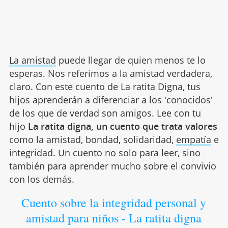
La amistad
puede llegar de quien menos te lo
esperas. Nos referimos a la amistad verdadera,
claro. Con este cuento de La ratita Digna, tus
hijos aprenderán a diferenciar a los 'conocidos'
de los que de verdad son amigos. Lee con tu
hijo
La ratita digna, un cuento que trata valores
como la amistad, bondad, solidaridad,
empatía
e
integridad. Un cuento no solo para leer, sino
también para aprender mucho sobre el convivio
con los demás.
Cuento sobre la integridad personal y
amistad para niños - La ratita digna