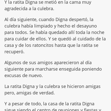
Y la ratita Digna se metió en la cama muy
agradecida a la culebra.
Al día siguiente, cuando Digna despertó, la
culebra había limpiado y hecho el desayuno
para todos. Se había quedado allí toda la noche
para cuidar de ellos. Y se quedó al cuidado de la
casa y de los ratoncitos hasta que la ratita se
recuperó.
Algunos de sus amigos aparecieron al día
siguiente para marcharse enseguida poniendo
excusas de nuevo.
La ratita Digna y la culebra se hicieron amigas
pero, amigas de verdad.
Y a pesar de todo, la casa de la ratita Digna
sigue siendo el centro de reuniones y fiestas y,