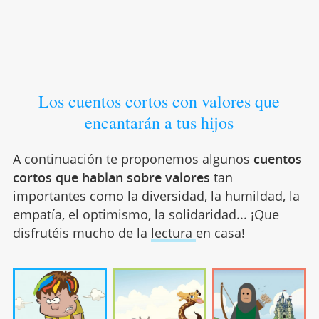
Los cuentos cortos con valores que
encantarán a tus hijos
A continuación te proponemos algunos
cuentos
cortos que hablan sobre valores
tan
importantes como la diversidad, la humildad, la
empatía, el optimismo, la solidaridad... ¡Que
disfrutéis mucho de la
lectura
en casa!