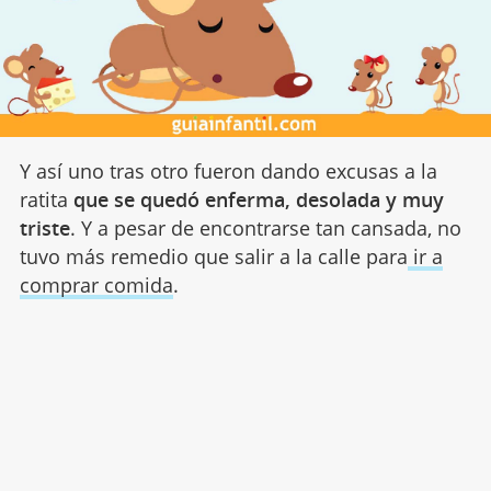
Y así uno tras otro fueron dando excusas a la
ratita
que se quedó enferma, desolada y muy
triste
. Y a pesar de encontrarse tan cansada, no
tuvo más remedio que salir a la calle para
ir a
comprar comida
.