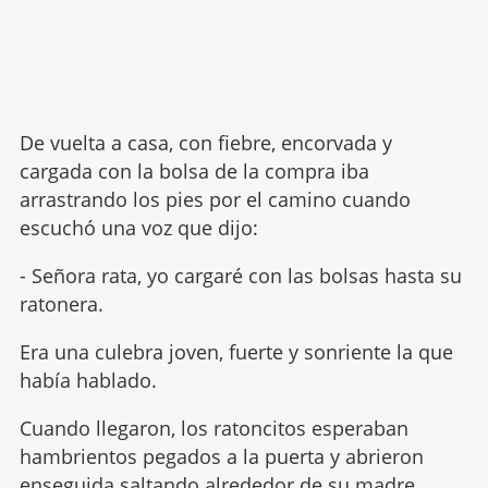
De vuelta a casa, con fiebre, encorvada y
cargada con la bolsa de la compra iba
arrastrando los pies por el camino cuando
escuchó una voz que dijo:
- Señora rata, yo cargaré con las bolsas hasta su
ratonera.
Era una culebra joven, fuerte y sonriente la que
había hablado.
Cuando llegaron, los ratoncitos esperaban
hambrientos pegados a la puerta y abrieron
enseguida saltando alrededor de su madre.