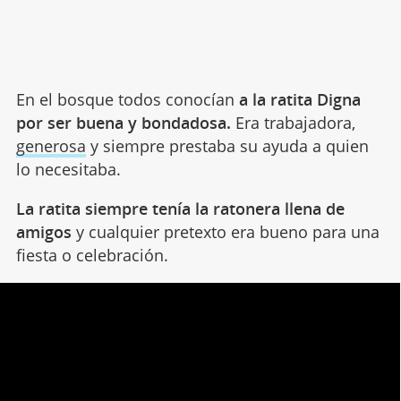
En el bosque todos conocían
a la ratita Digna
por ser buena y bondadosa.
Era trabajadora,
generosa
y siempre prestaba su ayuda a quien
lo necesitaba.
La ratita siempre tenía la ratonera llena de
amigos
y cualquier pretexto era bueno para una
fiesta o celebración.