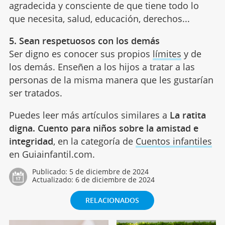
agradecida y consciente de que tiene todo lo
que necesita, salud, educación, derechos...
5. Sean respetuosos con los demás
Ser digno es conocer sus propios
límites
y de
los demás. Enseñen a los hijos a tratar a las
personas de la misma manera que les gustarían
ser tratados.
Puedes leer más artículos similares a
La ratita
digna. Cuento para niños sobre la amistad e
integridad
, en la categoría de
Cuentos infantiles
en Guiainfantil.com.
Publicado:
5 de diciembre de 2024
Actualizado:
6 de diciembre de 2024
RELACIONADOS