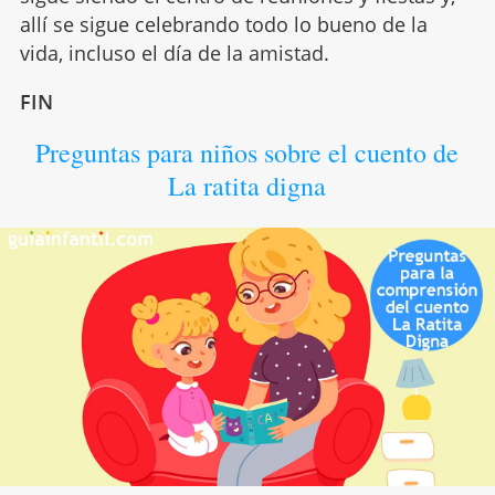
allí se sigue celebrando todo lo bueno de la
vida, incluso el día de la amistad.
FIN
Preguntas para niños sobre el cuento de
La ratita digna