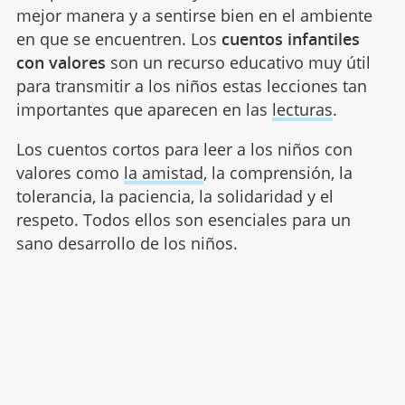
mejor manera y a sentirse bien en el ambiente
en que se encuentren. Los
cuentos infantiles
con valores
son un recurso educativo muy útil
para transmitir a los niños estas lecciones tan
importantes que aparecen en las
lecturas
.
Los cuentos cortos para leer a los niños con
valores como
la amistad
, la comprensión, la
tolerancia, la paciencia, la solidaridad y el
respeto. Todos ellos son esenciales para un
sano desarrollo de los niños.