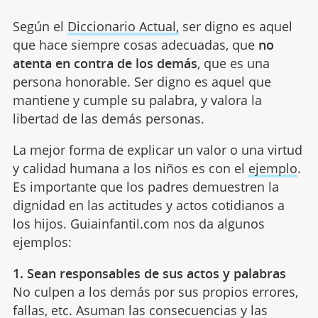
Según el
Diccionario Actual,
ser digno es aquel
que hace siempre cosas adecuadas, que
no
atenta en contra de los demás
, que es una
persona honorable. Ser digno es aquel que
mantiene y cumple su palabra, y valora la
libertad de las demás personas.
La mejor forma de explicar un valor o una virtud
y calidad humana a los niños es con el
ejemplo
.
Es importante que los padres demuestren la
dignidad en las actitudes y actos cotidianos a
los hijos. Guiainfantil.com nos da algunos
ejemplos:
1. Sean responsables de sus actos y palabras
No culpen a los demás por sus propios errores,
fallas, etc. Asuman las consecuencias y las