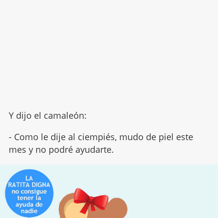
Y dijo el camaleón:
- Como le dije al ciempiés, mudo de piel este
mes y no podré ayudarte.