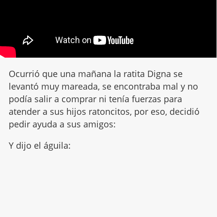
Ocurrió que una mañana la ratita Digna se
levantó muy mareada, se encontraba mal y no
podía salir a comprar ni tenía fuerzas para
atender a sus hijos ratoncitos, por eso, decidió
pedir ayuda a sus amigos:
Y dijo el águila: