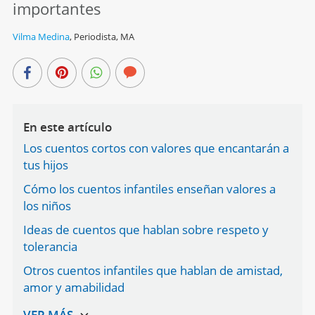
importantes
Vilma Medina
,
Periodista, MA
En este artículo
Los cuentos cortos con valores que encantarán a
tus hijos
Cómo los cuentos infantiles enseñan valores a
los niños
Ideas de cuentos que hablan sobre respeto y
tolerancia
Otros cuentos infantiles que hablan de amistad,
amor y amabilidad