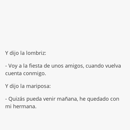
Y dijo la lombriz:
- Voy a la fiesta de unos amigos, cuando vuelva
cuenta conmigo.
Y dijo la mariposa:
- Quizás pueda venir mañana, he quedado con
mi hermana.