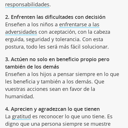
responsabilidades
.
2. Enfrenten las dificultades con decisión
Enseñen a los niños a
enfrentarse a las
adversidades
con aceptación, con la cabeza
erguida, seguridad y tolerancia. Con esta
postura, todo les será más fácil solucionar.
3. Actúen no solo en beneficio propio pero
también de los demás
Enseñen a los hijos a pensar siempre en lo que
les beneficia y también a los demás. Que
vuestras acciones sean en favor de la
humanidad.
4. Aprecien y agradezcan lo que tienen
La
gratitud
es reconocer lo que uno tiene. Es
digno que una persona siempre se muestre