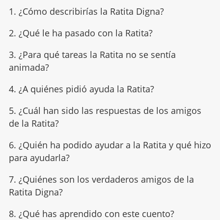
1. ¿Cómo describirías la Ratita Digna?
2. ¿Qué le ha pasado con la Ratita?
3. ¿Para qué tareas la Ratita no se sentía
animada?
4. ¿A quiénes pidió ayuda la Ratita?
5. ¿Cuál han sido las respuestas de los amigos
de la Ratita?
6. ¿Quién ha podido ayudar a la Ratita y qué hizo
para ayudarla?
7. ¿Quiénes son los verdaderos amigos de la
Ratita Digna?
8. ¿Qué has aprendido con este cuento?