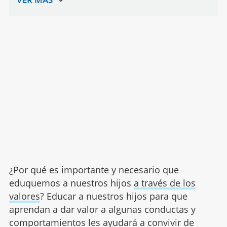
¿Por qué es importante y necesario que
eduquemos a nuestros hijos
a través de los
valores
? Educar a nuestros hijos para que
aprendan a dar valor a algunas conductas y
comportamientos les ayudará a convivir de