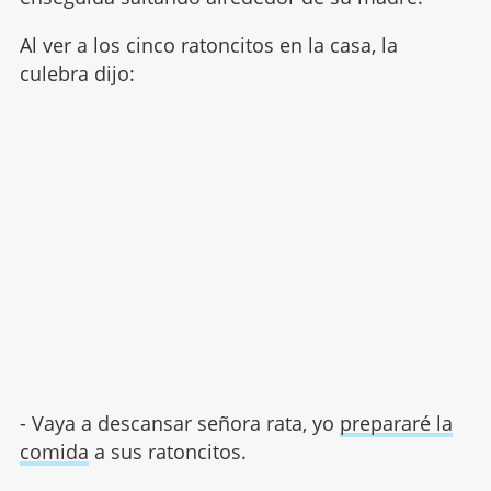
Al ver a los cinco ratoncitos en la casa, la
culebra dijo:
- Vaya a descansar señora rata, yo
prepararé la
comida
a sus ratoncitos.