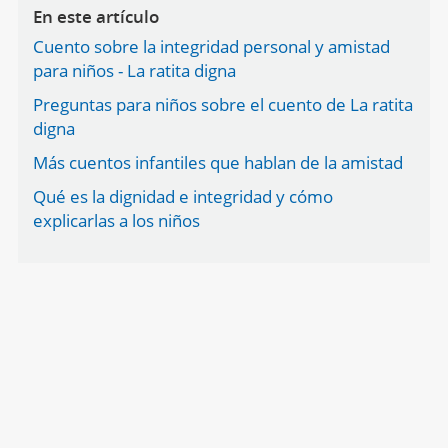
En este artículo
Cuento sobre la integridad personal y amistad
para niños - La ratita digna
Preguntas para niños sobre el cuento de La ratita
digna
Más cuentos infantiles que hablan de la amistad
Qué es la dignidad e integridad y cómo
explicarlas a los niños