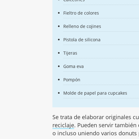
Fieltro de colores
Relleno de cojines
Pistola de silicona
Tijeras
Goma eva
Pompón
Molde de papel para cupcakes
Se trata de elaborar originales 
reciclaje
. Pueden servir también
o incluso uniendo varios donuts 