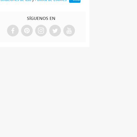
SÍGUENOS EN