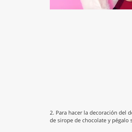
2. Para hacer la decoración del d
de sirope de chocolate y pégalo s