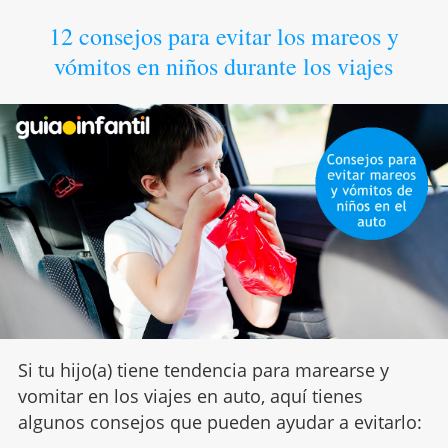
12 consejos para evitar los mareos y
vómitos en niños durante los viajes
Si tu hijo(a) tiene tendencia para marearse y
vomitar en los viajes en auto, aquí tienes
algunos consejos que pueden ayudar a evitarlo: