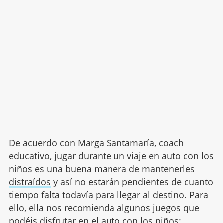
De acuerdo con Marga Santamaría, coach
educativo, jugar durante un viaje en auto con los
niños es una buena manera de mantenerles
distraídos
y así no estarán pendientes de cuanto
tiempo falta todavía para llegar al destino. Para
ello, ella nos recomienda algunos juegos que
podéis disfrutar en el auto con los niños: