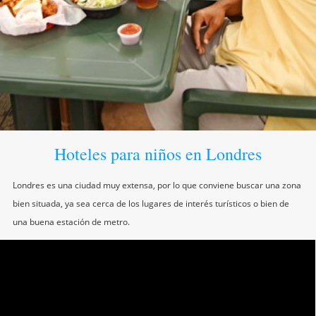
Hoteles para niños en Londres
Londres es una ciudad muy extensa, por lo que conviene buscar una zona
bien situada, ya sea cerca de los lugares de interés turísticos o bien de
una buena estación de metro.