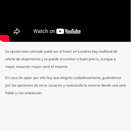
La opción más cómoda suele ser el hotel, en Londres hay multitud de
oferta de alojamiento y se puede encontrar a buen precio, aunque a
mejor situación mayor será el importe.
En caso de optar por ello hay que elegirlo cuidadosamente, guiándonos
por las opiniones de otros usuarios y realizando la reserva desde una web
fiable y con antelación.