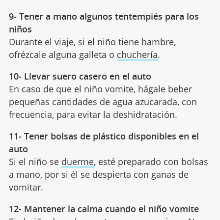
9- Tener a mano algunos tentempiés para los
niños
Durante el viaje, si el niño tiene hambre,
ofrézcale alguna galleta o
chuchería
.
10- Llevar suero casero en el auto
En caso de que el niño vomite, hágale beber
pequeñas cantidades de agua azucarada, con
frecuencia, para evitar la deshidratación.
11- Tener bolsas de plástico disponibles en el
auto
Si el niño se
duerme
, esté preparado con bolsas
a mano, por si él se despierta con ganas de
vomitar.
12- Mantener la calma cuando el niño vomite