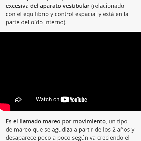
excesiva del aparato vestibular
(relacionado
con el equilibrio y control espacial y está en la
parte del oído interno).
Es el llamado mareo por movimiento
, un tipo
de mareo que se agudiza a partir de los 2 años y
desaparece poco a poco según va creciendo el