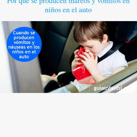
Por qué se producen mareos y vómitos en
niños en el auto