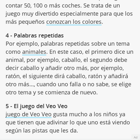
contar 50, 100 o más coches. Se trata de un
juego muy divertido especialmente para que los
más pequeños
conozcan los colores
.
4 - Palabras repetidas
Por ejemplo, palabras repetidas sobre un tema
como
animales
. En este caso, el primero dice un
animal, por ejemplo, caballo, el segundo debe
decir caballo y añadir otro más, por ejemplo,
ratón, el siguiente dirá caballo, ratón y añadirá
otro más…, cuando uno falla o no sabe, se elige
otro tema y se comienza de nuevo.
5 - El juego del Veo Veo
juego de Veo Veo
gusta mucho a los niños ya
que tienen que adivinar lo que uno está viendo
según las pistas que les da.
Ad