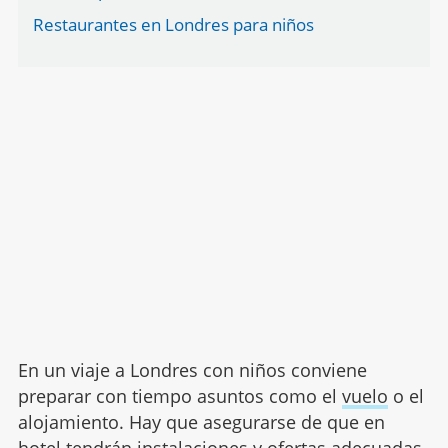
Restaurantes en Londres para niños
En un viaje a Londres con niños conviene
preparar con tiempo asuntos como el
vuelo
o el
alojamiento. Hay que asegurarse de que en