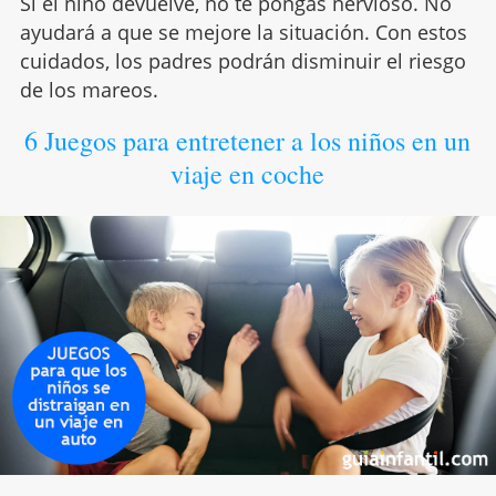
Si el niño devuelve, no te pongas nervioso. No
ayudará a que se mejore la situación. Con estos
cuidados, los padres podrán disminuir el riesgo
de los mareos.
6 Juegos para entretener a los niños en un
viaje en coche