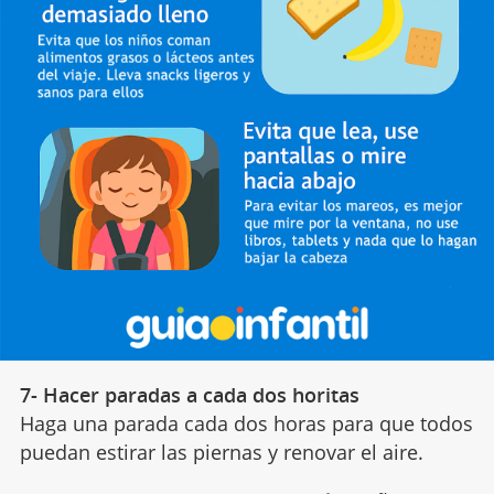
7- Hacer paradas a cada dos horitas
Haga una parada cada dos horas para que todos
puedan estirar las piernas y renovar el aire.