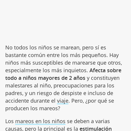
No todos los niños se marean, pero sí es
bastante común entre los más pequeños. Hay
niños más susceptibles de marearse que otros,
especialmente los más inquietos.
Afecta sobre
todo a niños mayores de 2 años
y constituyen
malestares al niño, preocupaciones para los
padres, y un riesgo de despiste e incluso de
accidente durante el
viaje
. Pero, ¿por qué se
producen los mareos?
Los
mareos en los niños
se deben a varias
causas, pero la principal es la
estimulación