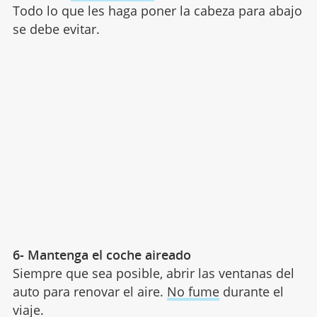
Todo lo que les haga poner la cabeza para abajo
se debe evitar.
6- Mantenga el coche aireado
Siempre que sea posible, abrir las ventanas del
auto para renovar el aire.
No fume
durante el
viaje.