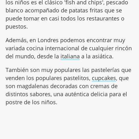
los niños es el clásico 'fish and chips', pescado
blanco acompañado de patatas fritas que se
puede tomar en casi todos los restaurantes o
puestos.
Además, en Londres podemos encontrar muy
variada cocina internacional de cualquier rincón
del mundo, desde la
italiana
a la asiática.
También son muy populares las pastelerías que
venden los populares pastelitos,
cupcakes
, que
son magdalenas decoradas con cremas de
distintos sabores, una auténtica delicia para el
postre de los niños.