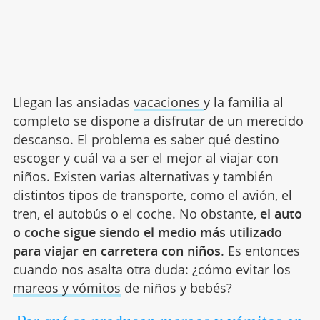
Llegan las ansiadas
vacaciones
y la familia al
completo se dispone a disfrutar de un merecido
descanso. El problema es saber qué destino
escoger y cuál va a ser el mejor al viajar con
niños. Existen varias alternativas y también
distintos tipos de transporte, como el avión, el
tren, el autobús o el coche. No obstante,
el auto
o coche sigue siendo el medio más utilizado
para viajar en carretera con niños
. Es entonces
cuando nos asalta otra duda: ¿cómo evitar los
mareos y vómitos
de niños y bebés?