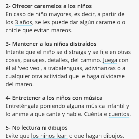
2- Ofrecer caramelos a los niños
En caso de niño mayores, es decir, a partir de
los
3 años
, se les puede dar algún caramelo o
chicle que evitan mareos.
3- Mantener a los niños distraídos
Intente que el niño se distraiga y se fije en otras
cosas, paisajes, detalles, del camino.
Juega
con
él al 'veo veo', a trabalenguas, adivinanzas o a
cualquier otra actividad que le haga olvidarse
del mareo.
4- Entretener a los niños con música
Entreténgale poniendo alguna música infantil y
lo anime a que cante y hable. Cuéntale
cuentos
.
5- No lectura ni dibujos
Evite que
los niños lean
o que hagan dibujos.