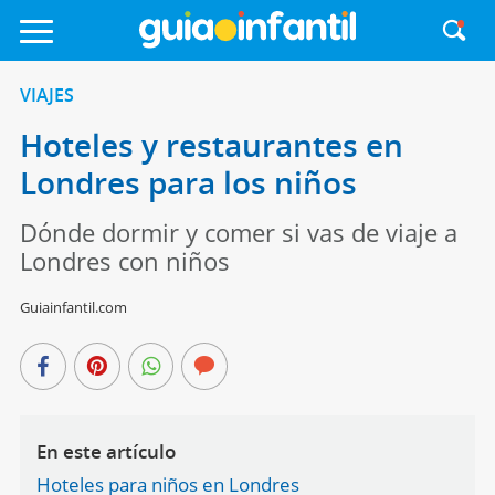
VIAJES
Hoteles y restaurantes en
Londres para los niños
Dónde dormir y comer si vas de viaje a
Londres con niños
Guiainfantil.com
En este artículo
Hoteles para niños en Londres