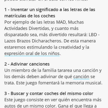
1 - Inventar un significado a las letras de las
matrículas de los coches
Por ejemplo de las letras MAD, Muchas
Actividades Divertidas, y cuanto más
disparatado sea, más divertido resultará: LBD -
Lazos Brazos Dicharacheros. De esta manera
estaremos estimulando la creatividad y la
expresión oral de los niños
.
2 - Adivinar canciones
Un miembro de la familia tararea una canción y
los demás deben adivinar de qué
canción
se
trata. Este juego fomentará la memoria musical.
3 - Buscar y contar coches del mismo color
Este juego consiste en ver quién encuentra más
autos de un mismo color. Gana el que llega a