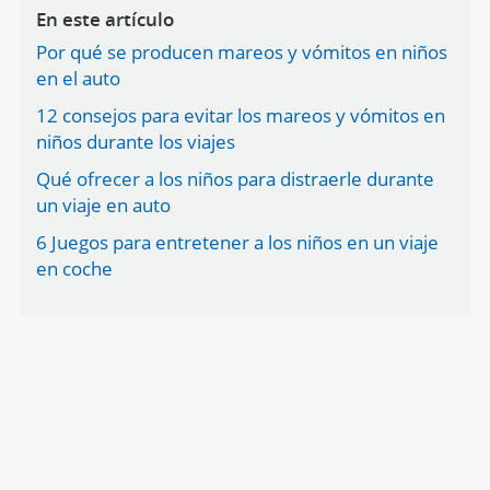
En este artículo
Por qué se producen mareos y vómitos en niños
en el auto
12 consejos para evitar los mareos y vómitos en
niños durante los viajes
Qué ofrecer a los niños para distraerle durante
un viaje en auto
6 Juegos para entretener a los niños en un viaje
en coche