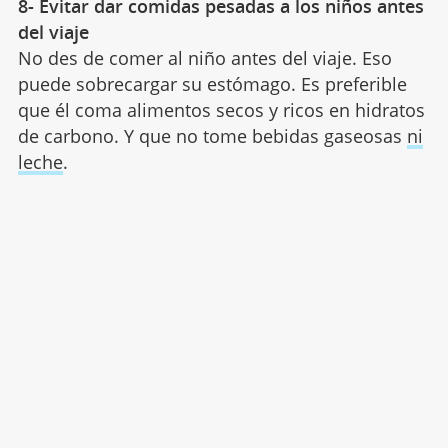
8- Evitar dar comidas pesadas a los niños antes
del viaje
No des de comer al niño antes del viaje. Eso
puede sobrecargar su estómago. Es preferible
que él coma alimentos secos y ricos en hidratos
de carbono. Y que no tome bebidas gaseosas
ni
leche
.