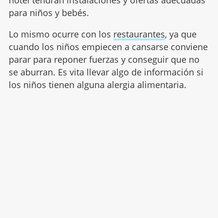
hotel tendrán instalaciones y ofertas adecuadas
para niños y bebés.
Lo mismo ocurre con los
restaurantes
, ya que
cuando los niños empiecen a cansarse conviene
parar para reponer fuerzas y conseguir que no
se aburran. Es vita llevar algo de información si
los niños tienen alguna alergia alimentaria.