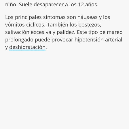
niño. Suele desaparecer a los 12 años.
Los principales síntomas son náuseas y los
vómitos cíclicos. También los bostezos,
salivación excesiva y palidez. Este tipo de mareo
prolongado puede provocar hipotensión arterial
y
deshidratación
.