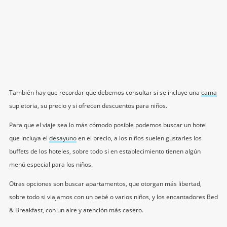
También hay que recordar que debemos consultar si se incluye una
cama
supletoria, su precio y si ofrecen descuentos para niños.
Para que el viaje sea lo más cómodo posible podemos buscar un hotel
que incluya el
desayuno
en el precio, a los niños suelen gustarles los
buffets de los hoteles, sobre todo si en establecimiento tienen algún
menú especial para los niños.
Otras opciones son buscar apartamentos, que otorgan más libertad,
sobre todo si viajamos con un bebé o varios niños, y los encantadores Bed
& Breakfast, con un aire y atención más casero.