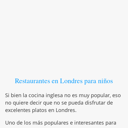
Restaurantes en Londres para niños
Si bien la cocina inglesa no es muy popular, eso
no quiere decir que no se pueda disfrutar de
excelentes platos en Londres.
Uno de los más populares e interesantes para