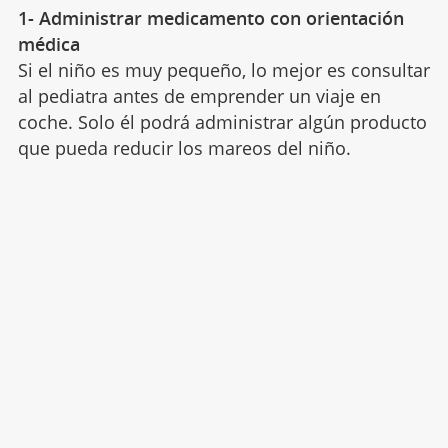
1- Administrar medicamento con orientación
médica
Si el niño es muy pequeño, lo mejor es consultar
al pediatra antes de emprender un viaje en
coche. Solo él podrá administrar algún producto
que pueda reducir los mareos del niño.