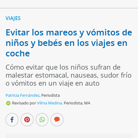
VIAJES
Evitar los mareos y vómitos de
niños y bebés en los viajes en
coche
Cómo evitar que los niños sufran de
malestar estomacal, nauseas, sudor frío
o vómitos en un viaje en auto
Patricia Fernández
,
Periodista
Revisado por
Vilma Medina,
Periodista, MA