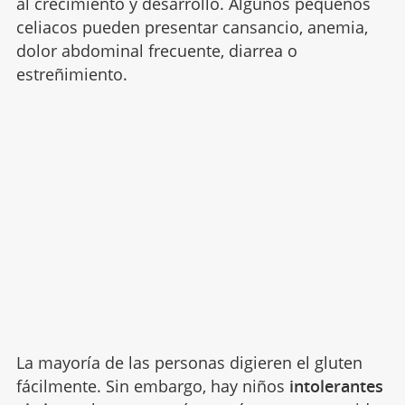
al crecimiento y desarrollo. Algunos pequeños
celiacos pueden presentar cansancio, anemia,
dolor abdominal frecuente, diarrea o
estreñimiento.
La mayoría de las personas digieren el gluten
fácilmente. Sin embargo, hay niños
intolerantes