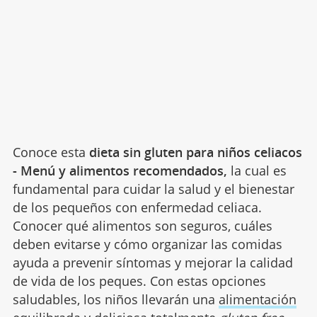
Conoce esta
dieta sin gluten para niños celiacos
- Menú y alimentos recomendados,
la cual es
fundamental para cuidar la salud y el bienestar
de los pequeños con enfermedad celiaca.
Conocer qué alimentos son seguros, cuáles
deben evitarse y cómo organizar las comidas
ayuda a prevenir síntomas y mejorar la calidad
de vida de los peques. Con estas opciones
saludables, los niños llevarán una
alimentación