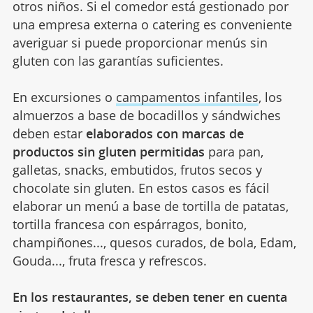
otros niños. Si el comedor está gestionado por
una empresa externa o catering es conveniente
averiguar si puede proporcionar menús sin
gluten con las garantías suficientes.
En excursiones o
campamentos infantiles
, los
almuerzos a base de bocadillos y sándwiches
deben estar
elaborados con marcas de
productos sin gluten permitidas
para pan,
galletas, snacks, embutidos, frutos secos y
chocolate sin gluten. En estos casos es fácil
elaborar un menú a base de tortilla de patatas,
tortilla francesa con espárragos, bonito,
champiñones..., quesos curados, de bola, Edam,
Gouda..., fruta fresca y refrescos.
En los restaurantes, se deben tener en cuenta