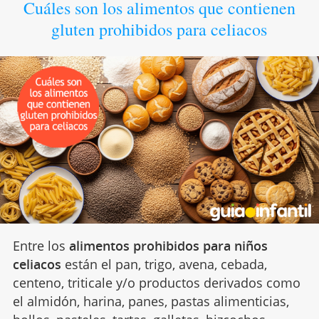
Cuáles son los alimentos que contienen
gluten prohibidos para celiacos
Entre los
alimentos prohibidos para niños
celiacos
están el pan, trigo, avena, cebada,
centeno, triticale y/o productos derivados como
el almidón, harina, panes, pastas alimenticias,