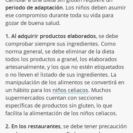
periodo de adaptación
. Los niños deben asumir
ese compromiso durante toda su vida para
gozar de buena salud.
1. Al adquirir productos elaborados
, se debe
comprobar siempre sus ingredientes. Como
norma general, se debe eliminar de la dieta
todos los productos a granel, los elaborados
artesanalmente, y los que no estén etiquetados
o no lleven el listado de sus ingredientes. La
manipulación de los alimentos se convertirá en
un hábito para los
niños celiacos
. Muchos
supermercados cuentan con secciones
específicas de productos sin gluten, lo que
facilita la alimentación de los niños celiacos.
2. En los restaurantes
, se debe tener precaución