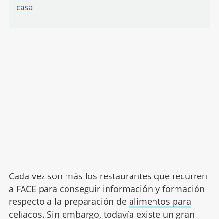
casa
Cada vez son más los restaurantes que recurren
a FACE para conseguir información y formación
respecto a la preparación de
alimentos para
celíacos
. Sin embargo, todavía existe un gran