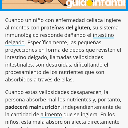
Cuando un niño con enfermedad celiaca ingiere
alimentos con
proteínas del gluten
, su sistema
inmunológico responde dañando el
intestino
delgado
. Específicamente, las pequeñas
proyecciones en forma de dedos que revisten el
intestino delgado, llamadas vellosidades
intestinales, son destruidas, dificultando el
procesamiento de los nutrientes que son
absorbidos a través de ellas.
Cuando estas vellosidades desaparecen, la
persona absorbe mal los nutrientes y, por tanto,
padecerá
malnutrición
, independientemente de
la cantidad de
alimento
que se ingiera. En los
niños, esta mala absorción afecta directamente