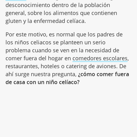
desconocimiento dentro de la población
general, sobre los alimentos que contienen
gluten y la enfermedad celíaca.
Por este motivo, es normal que los padres de
los niños celiacos se planteen un serio
problema cuando se ven en la necesidad de
comer fuera del hogar en
comedores escolares
,
restaurantes, hoteles o catering de aviones. De
ahí surge nuestra pregunta,
¿cómo comer fuera
de casa con un niño celíaco?