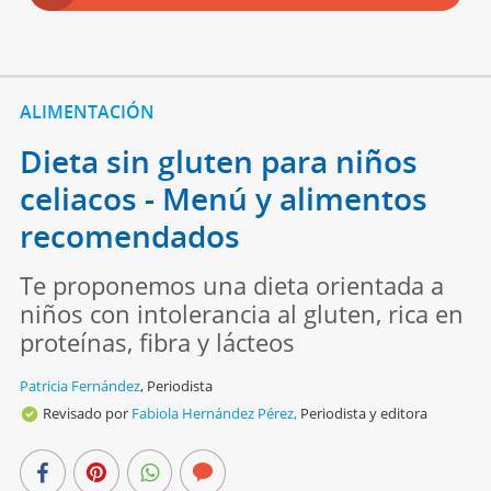
ALIMENTACIÓN
Dieta sin gluten para niños
celiacos - Menú y alimentos
recomendados
Te proponemos una dieta orientada a
niños con intolerancia al gluten, rica en
proteínas, fibra y lácteos
Patricia Fernández
,
Periodista
Revisado por
Fabiola Hernández Pérez,
Periodista y editora