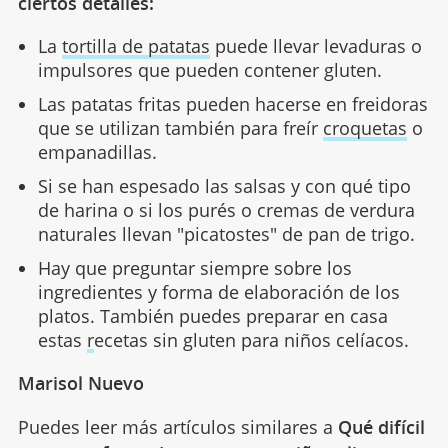
ciertos detalles:
La
tortilla de patatas
puede llevar levaduras o
impulsores que pueden contener gluten.
Las patatas fritas pueden hacerse en freidoras
que se utilizan también para freír
croquetas
o
empanadillas.
Si se han espesado las salsas y con qué tipo
de harina o si los purés o cremas de verdura
naturales llevan "picatostes" de pan de trigo.
Hay que preguntar siempre sobre los
ingredientes y forma de elaboración de los
platos. También puedes preparar en casa
estas
r
ecetas sin gluten para niños celíacos.
Marisol Nuevo
Puedes leer más artículos similares a
Qué difícil