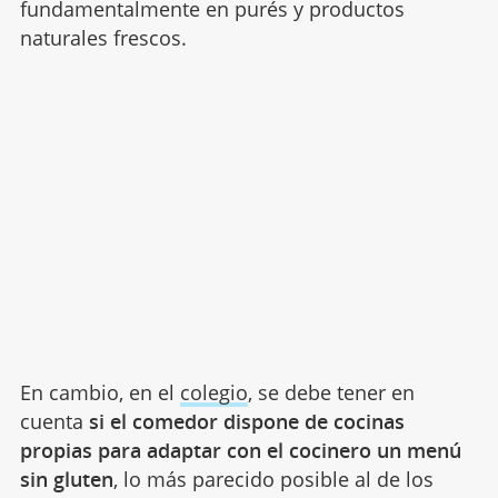
fundamentalmente en purés y productos
naturales frescos.
En cambio, en el
colegio
, se debe tener en
cuenta
si el comedor dispone de cocinas
propias para adaptar con el cocinero un menú
sin gluten
, lo más parecido posible al de los