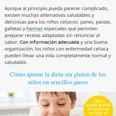
Aunque al principio pueda parecer complicado,
existen muchas alternativas saludables y
deliciosas para los niños celiacos: panes, pastas,
galletas y
harinas
especiales que permiten
preparar recetas adaptadas sin renunciar al
sabor.
Con información adecuada
y una buena
organización, los niños con enfermedad celiaca
pueden llevar una vida completamente normal y
saludable.
Cómo ajustar la dieta sin gluten de los
niños en sencillos pasos