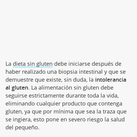
La
dieta sin gluten
debe iniciarse después de
haber realizado una biopsia intestinal y que se
demuestre que existe, sin duda, la
intolerancia
al gluten
. La alimentación sin gluten debe
seguirse estrictamente durante toda la vida,
eliminando cualquier producto que contenga
gluten, ya que por mínima que sea la traza que
se ingiera, esto pone en severo riesgo la salud
del pequeño.