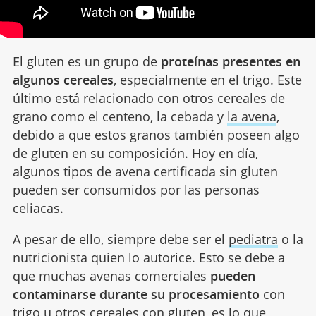
El gluten es un grupo de
proteínas presentes en
algunos cereales
, especialmente en el trigo. Este
último está relacionado con otros cereales de
grano como el centeno, la cebada y
la avena
,
debido a que estos granos también poseen algo
de gluten en su composición. Hoy en día,
algunos tipos de avena certificada sin gluten
pueden ser consumidos por las personas
celiacas.
A pesar de ello, siempre debe ser el
pediatra
o la
nutricionista quien lo autorice. Esto se debe a
que muchas avenas comerciales
pueden
contaminarse durante su procesamiento
con
trigo u otros cereales con gluten, es lo que