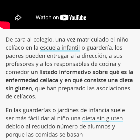
De cara al colegio, una vez matriculado el niño
celíaco en la
escuela infantil
o guardería, los
padres pueden entregar a la dirección, a sus
profesores y a los responsables de cocina y
comedor
un listado informativo sobre qué es la
enfermedad celíaca y en qué consiste una dieta
sin gluten,
que han preparado las asociaciones
de celíacos.
En las guarderías o jardines de infancia suele
ser más fácil dar al niño una
dieta sin gluten
debido al reducido número de alumnos y
porque las comidas se basan