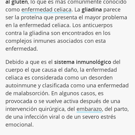
al gluten
, lo que es más comúnmente conocido
como
enfermedad celiaca
. La
gliadina
parece
ser la proteína que presenta el mayor problema
en la enfermedad celiaca. Los anticuerpos
contra la gliadina son encontrados en los
complejos inmunes asociados con esta
enfermedad.
Debido a que es el
sistema inmunológico
del
cuerpo el que causa el daño, la enfermedad
celiaca es considerada como un desorden
autoinmune y clasificada como una enfermedad
de malabsorción. En algunos casos, es
provocada o se vuelve activa después de una
intervención quirúrgica, del
embarazo
, del parto,
de una infección viral o de un severo estrés
emocional.