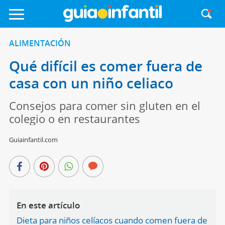
ALIMENTACIÓN
Qué difícil es comer fuera de
casa con un niño celiaco
Consejos para comer sin gluten en el
colegio o en restaurantes
Guiainfantil.com
En este artículo
Dieta para niños celíacos cuando comen fuera de