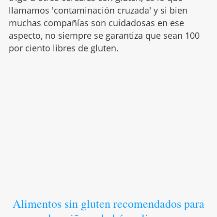
llamamos 'contaminación cruzada' y si bien
muchas compañías son cuidadosas en ese
aspecto, no siempre se garantiza que sean 100
por ciento libres de gluten.
Alimentos sin gluten recomendados para