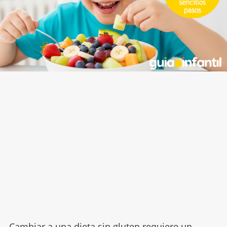
Cambiar a una dieta sin gluten requiere un