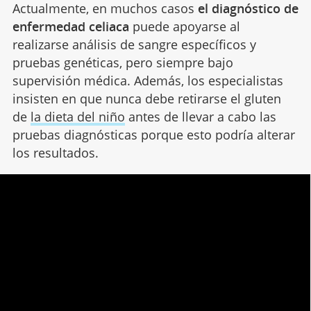
Actualmente, en muchos casos
el diagnóstico de
enfermedad celiaca
puede apoyarse al
realizarse análisis de sangre específicos y
pruebas genéticas, pero siempre bajo
supervisión médica. Además, los especialistas
insisten en que nunca debe retirarse el gluten
de
la dieta del niño
antes de llevar a cabo las
pruebas diagnósticas porque esto podría alterar
los resultados.