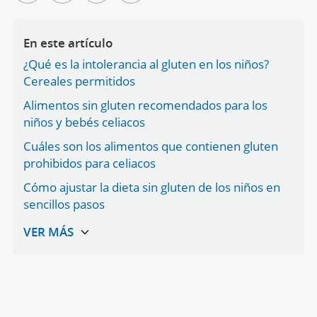
En este artículo
¿Qué es la intolerancia al gluten en los niños?
Cereales permitidos
Alimentos sin gluten recomendados para los
niños y bebés celiacos
Cuáles son los alimentos que contienen gluten
prohibidos para celiacos
Cómo ajustar la dieta sin gluten de los niños en
sencillos pasos