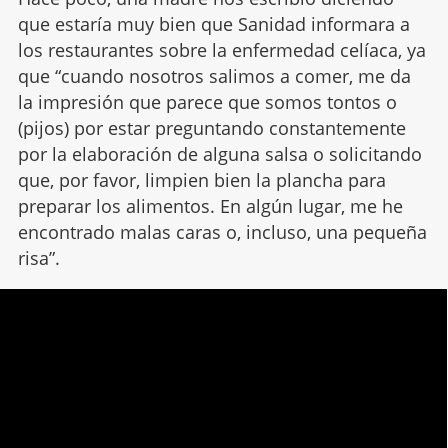
que estaría muy bien que Sanidad informara a
los restaurantes sobre la enfermedad celíaca, ya
que “cuando nosotros salimos a comer, me da
la impresión que parece que somos tontos o
(pijos) por estar preguntando constantemente
por la elaboración de alguna salsa o solicitando
que, por favor, limpien bien la plancha para
preparar los alimentos. En algún lugar, me he
encontrado malas caras o, incluso, una pequeña
risa”.