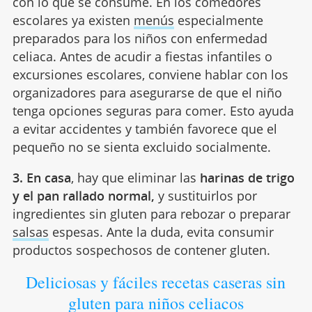
con lo que se consume. En los comedores
escolares ya existen
menús
especialmente
preparados para los niños con enfermedad
celiaca. Antes de acudir a fiestas infantiles o
excursiones escolares, conviene hablar con los
organizadores para asegurarse de que el niño
tenga opciones seguras para comer. Esto ayuda
a evitar accidentes y también favorece que el
pequeño no se sienta excluido socialmente.
3. En casa
, hay que eliminar las
harinas de trigo
y el pan rallado normal,
y sustituirlos por
ingredientes sin gluten para rebozar o preparar
salsas
espesas. Ante la duda, evita consumir
productos sospechosos de contener gluten.
Deliciosas y fáciles recetas caseras sin
gluten para niños celiacos