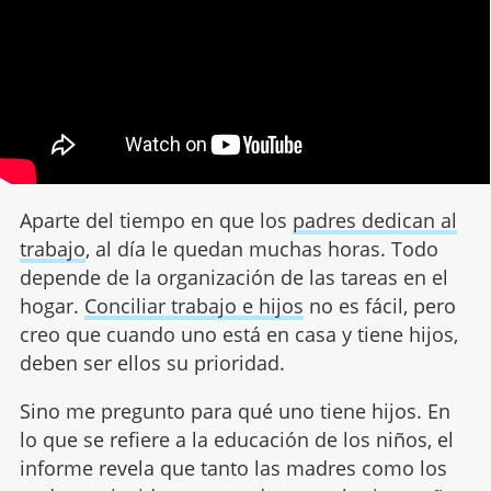
Aparte del tiempo en que los
padres dedican al
trabajo
, al día le quedan muchas horas. Todo
depende de la organización de las tareas en el
hogar.
Conciliar trabajo e hijos
no es fácil, pero
creo que cuando uno está en casa y tiene hijos,
deben ser ellos su prioridad.
Sino me pregunto para qué uno tiene hijos. En
lo que se refiere a la educación de los niños, el
informe revela que tanto las madres como los