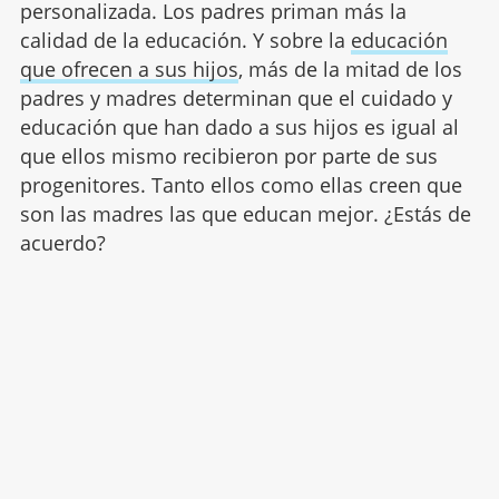
personalizada. Los padres priman más la
calidad de la educación. Y sobre la
educación
que ofrecen a sus hijos
, más de la mitad de los
padres y madres determinan que el cuidado y
educación que han dado a sus hijos es igual al
que ellos mismo recibieron por parte de sus
progenitores. Tanto ellos como ellas creen que
son las madres las que educan mejor. ¿Estás de
acuerdo?