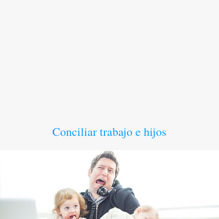
Conciliar trabajo e hijos