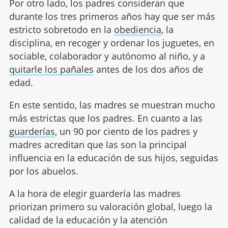
Por otro lado, los padres consideran que
durante los tres primeros años hay que ser más
estricto sobretodo en la
obediencia
, la
disciplina, en recoger y ordenar los juguetes, en
sociable, colaborador y autónomo al niño, y a
quitarle los pañales
antes de los dos años de
edad.
En este sentido, las madres se muestran mucho
más estrictas que los padres. En cuanto a las
guarderías
, un 90 por ciento de los padres y
madres acreditan que las son la principal
influencia en la educación de sus hijos, seguidas
por los abuelos.
A la hora de elegir guardería las madres
priorizan primero su valoración global, luego la
calidad de la educación y la atención