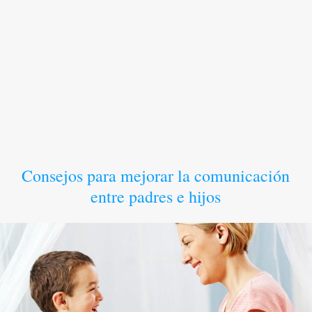
Consejos para mejorar la comunicación
entre padres e hijos