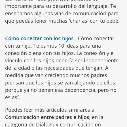
importante para su desarrollo del lenguaje. Te
enseñamos algunas vías de comunicación para
que puedas tener muchas 'charlas' con tu bebé.
Cómo conectar con los hijos
.
Cómo conectar
con tu hijo. Te damos 10 ideas para una
conexión plena con tus hijos. La conexión y el
vínculo con los hijos debería ser independiente
de la edad o las necesidades que tengan. A
medida que van creciendo muchos padres
piensan que los hijos se van alejando de ellos
porque ya no tienen esa dependencia, pero no
es así.
Puedes leer más artículos similares a
Comunicación entre padres e hijos
, en la
categoría de
Diálogo y comunicación
en