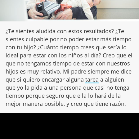
¿Te sientes aludida con estos resultados? ¿Te
sientes culpable por no poder estar más tiempo
con tu hijo? ¿Cuánto tiempo crees que sería lo
ideal para estar con los niños al día? Creo que el
que no tengamos tiempo de estar con nuestros
hijos es muy relativo. Mi padre siempre me dice
que si quiero encargar alguna
tarea
a alguien
que yo la pida a una persona que casi no tenga
tiempo porque seguro que ella lo hará de la
mejor manera posible, y creo que tiene razón.