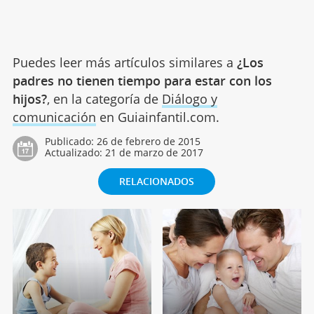
Puedes leer más artículos similares a
¿Los
padres no tienen tiempo para estar con los
hijos?
, en la categoría de
Diálogo y
comunicación
en Guiainfantil.com.
Publicado:
26 de febrero de 2015
Actualizado:
21 de marzo de 2017
RELACIONADOS