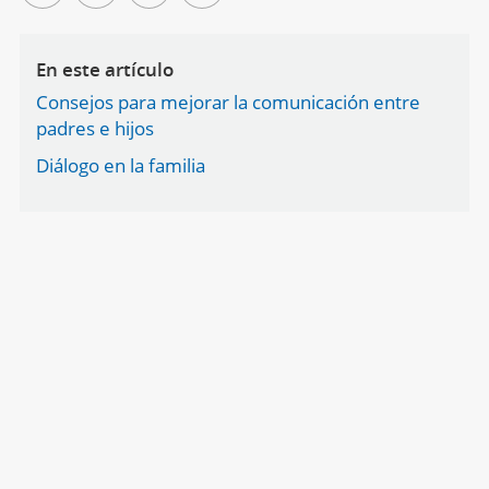
En este artículo
Consejos para mejorar la comunicación entre
padres e hijos
Diálogo en la familia