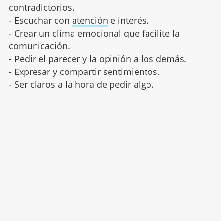
contradictorios.
- Escuchar con
atención
e interés.
- Crear un clima emocional que facilite la
comunicación.
- Pedir el parecer y la opinión a los demás.
- Expresar y compartir sentimientos.
- Ser claros a la hora de pedir algo.