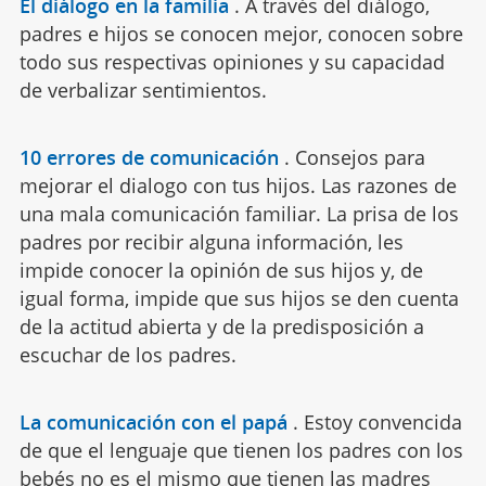
El diálogo en la familia
.
A través del diálogo,
padres e hijos se conocen mejor, conocen sobre
todo sus respectivas opiniones y su capacidad
de verbalizar sentimientos.
10 errores de comunicación
.
Consejos para
mejorar el dialogo con tus hijos. Las razones de
una mala comunicación familiar. La prisa de los
padres por recibir alguna información, les
impide conocer la opinión de sus hijos y, de
igual forma, impide que sus hijos se den cuenta
de la actitud abierta y de la predisposición a
escuchar de los padres.
La comunicación con el papá
.
Estoy convencida
de que el lenguaje que tienen los padres con los
bebés no es el mismo que tienen las madres