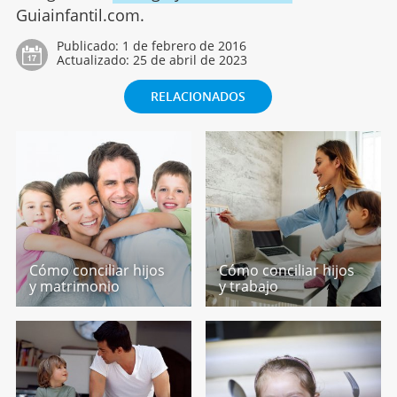
Guiainfantil.com.
Publicado:
1 de febrero de 2016
Actualizado:
25 de abril de 2023
RELACIONADOS
Cómo conciliar hijos
Cómo conciliar hijos
y matrimonio
y trabajo