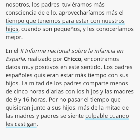
nosotros, los padres, tuviéramos más
consciencia de ello, aprovecharíamos más el
tiempo que tenemos para estar con nuestros
hijos
, cuando son pequeños, y les conoceríamos
mejor.
En el
II Informe nacional sobre la infancia en
España
, realizado por
Chicco
, encontramos
datos muy positivos en este sentido. Los padres
españoles quisieran estar más tiempo con sus
hijos. La mitad de los padres comparte menos
de cinco horas diarias con los hijos y las madres
de 9 y 16 horas. Por no pasar el tiempo que
quisieran junto a sus hijos, más de la mitad de
las madres y padres se siente
culpable cuando
les castigan
.