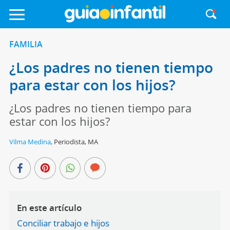
FAMILIA
¿Los padres no tienen tiempo
para estar con los hijos?
¿Los padres no tienen tiempo para
estar con los hijos?
Vilma Medina
,
Periodista, MA
En este artículo
Conciliar trabajo e hijos