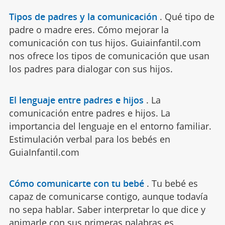
Tipos de padres y la comunicación
.
Qué tipo de
padre o madre eres. Cómo mejorar la
comunicación con tus hijos. Guiainfantil.com
nos ofrece los tipos de comunicación que usan
los padres para dialogar con sus hijos.
El lenguaje entre padres e hijos
.
La
comunicación entre padres e hijos. La
importancia del lenguaje en el entorno familiar.
Estimulación verbal para los bebés en
GuiaInfantil.com
Cómo comunicarte con tu bebé
.
Tu bebé es
capaz de comunicarse contigo, aunque todavía
no sepa hablar. Saber interpretar lo que dice y
animarle con sus primeras palabras es