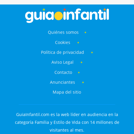
Quiénes somos
Cookies
Política de privacidad
Aviso Legal
Contacto
Anunciantes
Mapa del sitio
GuiaInfantil.com es la web líder en audiencia en la
categoría Familia y Estilo de Vida con 14 millones de
visitantes al mes.