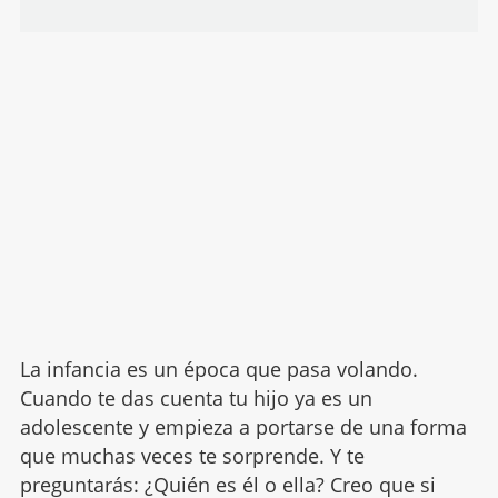
La infancia es un época que pasa volando.
Cuando te das cuenta tu hijo ya es un
adolescente y empieza a portarse de una forma
que muchas veces te sorprende. Y te
preguntarás: ¿Quién es él o ella? Creo que si