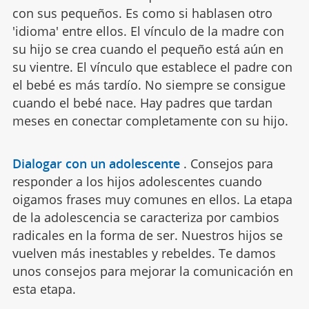
con sus pequeños. Es como si hablasen otro
'idioma' entre ellos. El vínculo de la madre con
su hijo se crea cuando el pequeño está aún en
su vientre. El vínculo que establece el padre con
el bebé es más tardío. No siempre se consigue
cuando el bebé nace. Hay padres que tardan
meses en conectar completamente con su hijo.
Dialogar con un adolescente
.
Consejos para
responder a los hijos adolescentes cuando
oigamos frases muy comunes en ellos. La etapa
de la adolescencia se caracteriza por cambios
radicales en la forma de ser. Nuestros hijos se
vuelven más inestables y rebeldes. Te damos
unos consejos para mejorar la comunicación en
esta etapa.