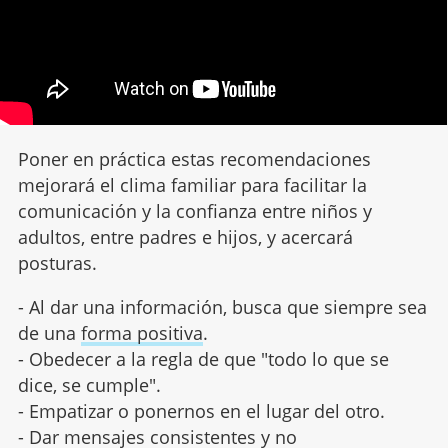
Poner en práctica estas recomendaciones
mejorará el clima familiar para facilitar la
comunicación y la confianza entre niños y
adultos, entre padres e hijos, y acercará
posturas.
- Al dar una información, busca que siempre sea
de una
forma positiva
.
- Obedecer a la regla de que "todo lo que se
dice, se cumple".
- Empatizar o ponernos en el lugar del otro.
- Dar mensajes consistentes y no