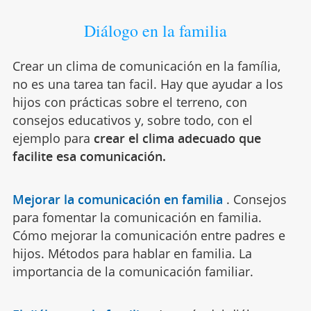
Diálogo en la familia
Crear un clima de comunicación en la família,
no es una tarea tan facil. Hay que ayudar a los
hijos con prácticas sobre el terreno, con
consejos educativos y, sobre todo, con el
ejemplo para
crear el clima adecuado que
facilite esa comunicación.
Mejorar la comunicación en familia
.
Consejos
para fomentar la comunicación en familia.
Cómo mejorar la comunicación entre padres e
hijos. Métodos para hablar en familia. La
importancia de la comunicación familiar.