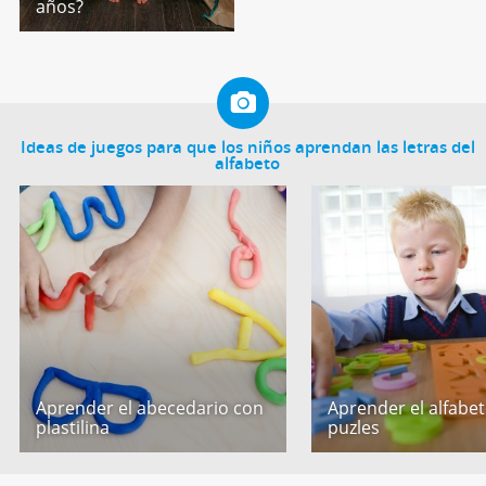
años?
Ideas de juegos para que los niños aprendan las letras del
alfabeto
Aprender el abecedario con
Aprender el alfabe
plastilina
puzles