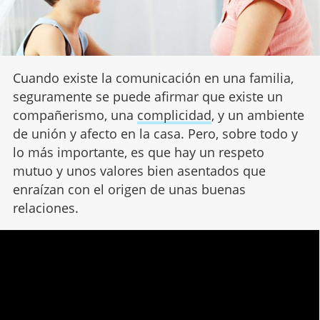
Cuando existe la comunicación en una familia,
seguramente se puede afirmar que existe un
compañerismo, una
complicidad
, y un ambiente
de unión y afecto en la casa. Pero, sobre todo y
lo más importante, es que hay un respeto
mutuo y unos valores bien asentados que
enraízan con el origen de unas buenas
relaciones.