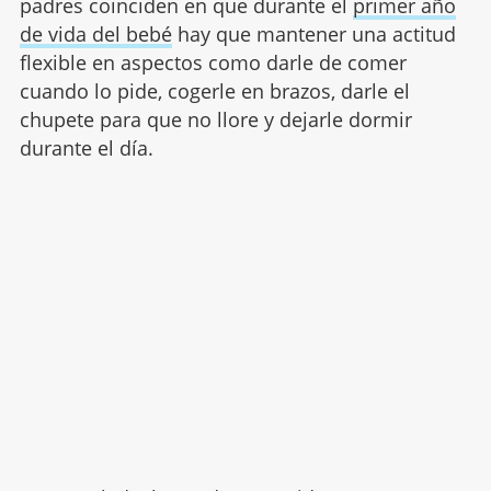
padres coinciden en que durante el
primer año
de vida del bebé
hay que mantener una actitud
flexible en aspectos como darle de comer
cuando lo pide, cogerle en brazos, darle el
chupete para que no llore y dejarle dormir
durante el día.