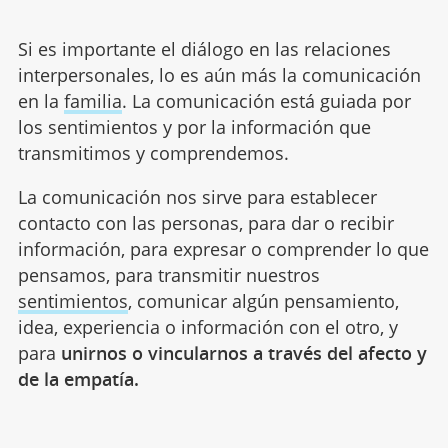
Si es importante el diálogo en las relaciones
interpersonales, lo es aún más la comunicación
en la
familia
. La comunicación está guiada por
los sentimientos y por la información que
transmitimos y comprendemos.
La comunicación nos sirve para establecer
contacto con las personas, para dar o recibir
información, para expresar o comprender lo que
pensamos, para transmitir nuestros
sentimientos
, comunicar algún pensamiento,
idea, experiencia o información con el otro, y
para
unirnos o vincularnos a través del afecto y
de la empatía.