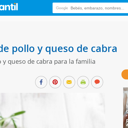
de pollo y queso de cabra
 y queso de cabra para la familia