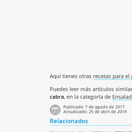
Aquí tienes otras
recetas para el 
Puedes leer más artículos simila
cabra
, en la categoría de
Ensalad
Publicado:
7 de agosto de 2017
Actualizado:
25 de abril de 2019
Relacionados