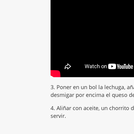
3. Poner en un bol la lechuga, aña
desmigar por encima el queso de
4. Aliñar con aceite, un chorrito 
servir.