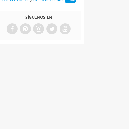
SÍGUENOS EN