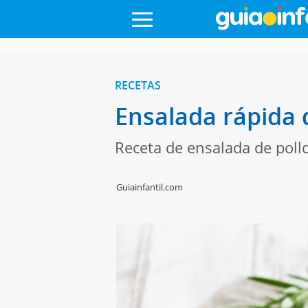
RECETAS
Ensalada rápida 
Receta de ensalada de pollo
Guiainfantil.com