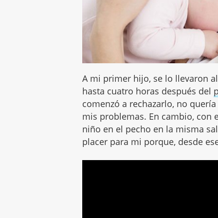
A mi primer hijo, se lo llevaron 
hasta cuatro horas después del
comenzó a rechazarlo, no querí
mis problemas. En cambio, con e
niño en el pecho en la misma sal
placer para mi porque, desde es