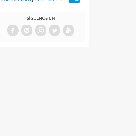
SÍGUENOS EN