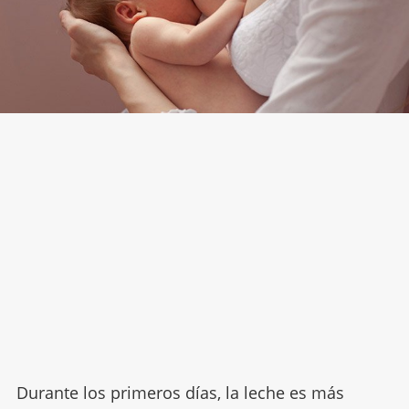
Durante los primeros días, la leche es más