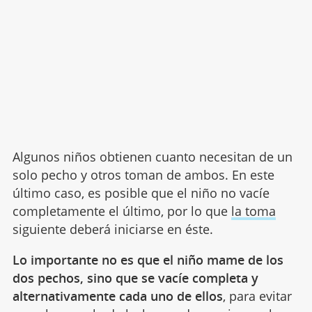
Algunos niños obtienen cuanto necesitan de un
solo pecho y otros toman de ambos. En este
último caso, es posible que el niño no vacíe
completamente el último, por lo que
la toma
siguiente deberá iniciarse en éste.
Lo importante no es que el niño mame de los
dos pechos, sino que se vacíe completa y
alternativamente cada uno de ellos
, para evitar