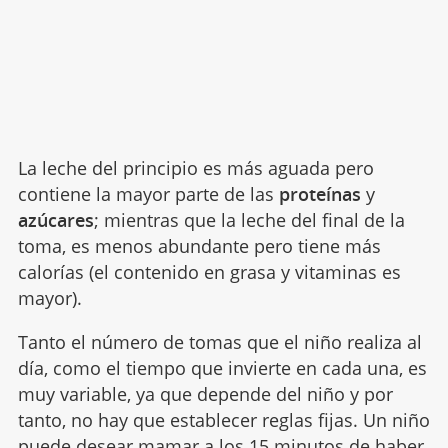
La leche del principio es más aguada pero
contiene la mayor parte de las
proteínas
y
azúcares
; mientras que la leche del final de la
toma, es menos abundante pero tiene más
calorías (el contenido en grasa y vitaminas es
mayor).
Tanto el número de tomas que el niño realiza al
día, como el tiempo que invierte en cada una, es
muy variable, ya que depende del niño y por
tanto, no hay que establecer reglas fijas. Un niño
puede desear mamar a los 15 minutos de haber