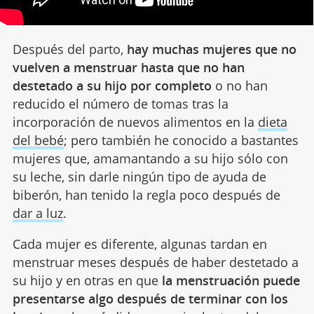
Después del parto,
hay muchas mujeres que no
vuelven a menstruar hasta que no han
destetado a su hijo por completo
o no han
reducido el número de tomas tras la
incorporación de nuevos alimentos en la
dieta
del bebé
; pero también he conocido a bastantes
mujeres que, amamantando a su hijo sólo con
su leche, sin darle ningún tipo de ayuda de
biberón, han tenido la regla poco después de
dar a luz
.
Cada mujer es diferente, algunas tardan en
menstruar meses después de haber destetado a
su hijo y en otras en que
la menstruación puede
presentarse algo después de terminar con los