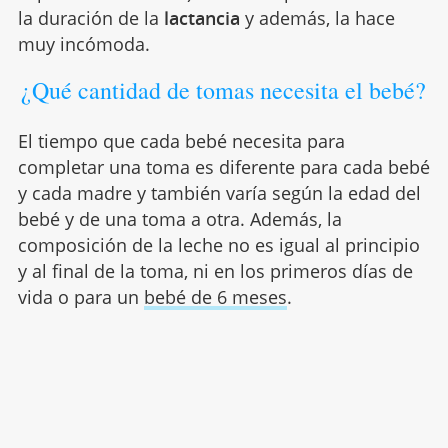
la duración de la
lactancia
y además, la hace
muy incómoda.
¿Qué cantidad de tomas necesita el bebé?
El tiempo que cada bebé necesita para
completar una toma es diferente para cada bebé
y cada madre y también varía según la edad del
bebé y de una toma a otra. Además, la
composición de la leche no es igual al principio
y al final de la toma, ni en los primeros días de
vida o para un
bebé de 6 meses
.