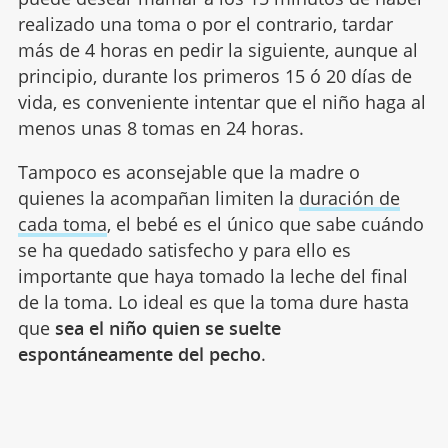
realizado una toma o por el contrario, tardar
más de 4 horas en pedir la siguiente, aunque al
principio, durante los primeros 15 ó 20 días de
vida, es conveniente intentar que el niño haga al
menos unas 8 tomas en 24 horas.
Tampoco es aconsejable que la madre o
quienes la acompañan limiten la
duración de
cada toma
, el bebé es el único que sabe cuándo
se ha quedado satisfecho y para ello es
importante que haya tomado la leche del final
de la toma. Lo ideal es que la toma dure hasta
que
sea el niño quien se suelte
espontáneamente del pecho
.