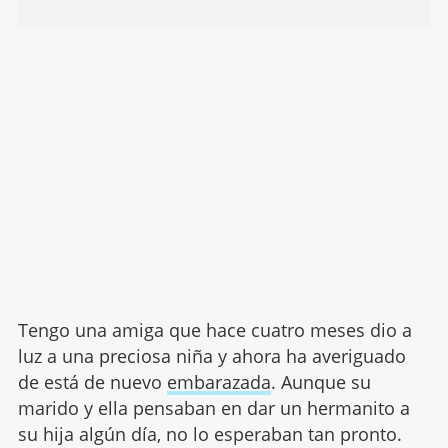
Tengo una amiga que hace cuatro meses dio a
luz a una preciosa niña y ahora ha averiguado
de está de nuevo
embarazada
. Aunque su
marido y ella pensaban en dar un hermanito a
su hija algún día, no lo esperaban tan pronto.