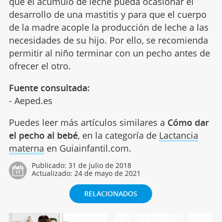
que el acumulo de leche pueda ocasionar el
desarrollo de una mastitis y para que el cuerpo
de la madre acople la producción de leche a las
necesidades de su hijo. Por ello, se recomienda
permitir al niño terminar con un pecho antes de
ofrecer el otro.
Fuente consultada:
- Aeped.es
Puedes leer más artículos similares a
Cómo dar
el pecho al bebé
, en la categoría de
Lactancia
materna
en Guiainfantil.com.
Publicado:
31 de julio de 2018
Actualizado:
24 de mayo de 2021
RELACIONADOS