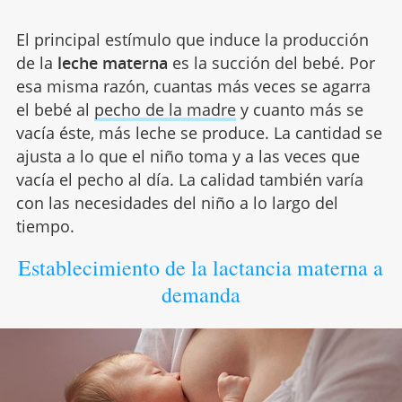
El principal estímulo que induce la producción
de la
leche materna
es la succión del bebé. Por
esa misma razón, cuantas más veces se agarra
el bebé al
pecho de la madre
y cuanto más se
vacía éste, más leche se produce. La cantidad se
ajusta a lo que el niño toma y a las veces que
vacía el pecho al día. La calidad también varía
con las necesidades del niño a lo largo del
tiempo.
Establecimiento de la lactancia materna a
demanda