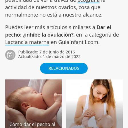
actividad de nuestros ovarios, cosa que
normalmente no está a nuestro alcance.
Puedes leer más artículos similares a
Dar el
pecho: ¿inhibe la ovulación?
, en la categoría de
Lactancia materna
en Guiainfantil.com.
Publicado:
7 de junio de 2016
Actualizado:
1 de marzo de 2022
RELACIONADOS
Cómo dar el pecho al