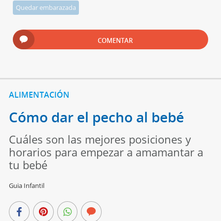
Quedar embarazada
COMENTAR
ALIMENTACIÓN
Cómo dar el pecho al bebé
Cuáles son las mejores posiciones y
horarios para empezar a amamantar a
tu bebé
Guia Infantil