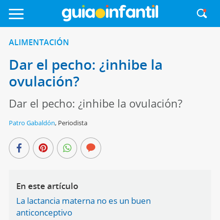
ALIMENTACIÓN
Dar el pecho: ¿inhibe la
ovulación?
Dar el pecho: ¿inhibe la ovulación?
Patro Gabaldón
,
Periodista
En este artículo
La lactancia materna no es un buen
anticonceptivo