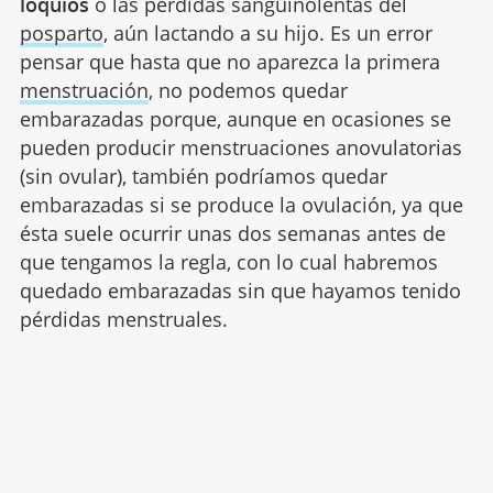
loquios
o las pérdidas sanguinolentas del
posparto
, aún lactando a su hijo. Es un error
pensar que hasta que no aparezca la primera
menstruación
, no podemos quedar
embarazadas porque, aunque en ocasiones se
pueden producir menstruaciones anovulatorias
(sin ovular), también podríamos quedar
embarazadas si se produce la ovulación, ya que
ésta suele ocurrir unas dos semanas antes de
que tengamos la regla, con lo cual habremos
quedado embarazadas sin que hayamos tenido
pérdidas menstruales.