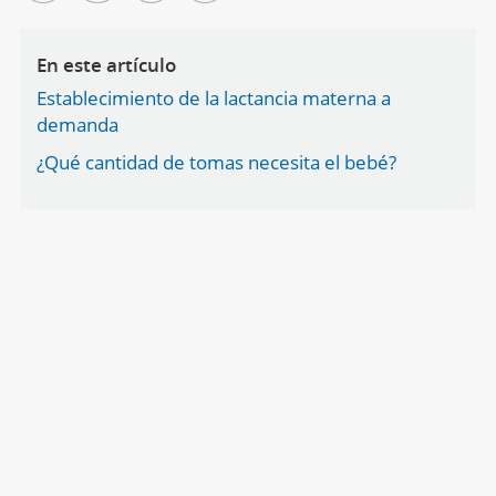
En este artículo
Establecimiento de la lactancia materna a
demanda
¿Qué cantidad de tomas necesita el bebé?