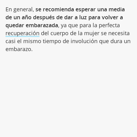
En general,
se recomienda esperar una media
de un año después de dar a luz para volver a
quedar embarazada
, ya que para la perfecta
recuperación
del cuerpo de la mujer se necesita
casi el mismo tiempo de involución que dura un
embarazo.