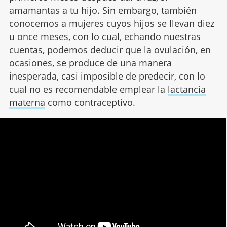
amamantas a tu hijo. Sin embargo, también
conocemos a mujeres cuyos hijos se llevan diez
u once meses, con lo cual, echando nuestras
cuentas, podemos deducir que la ovulación, en
ocasiones, se produce de una manera
inesperada, casi imposible de predecir, con lo
cual no es recomendable emplear la
lactancia
materna
como contraceptivo.