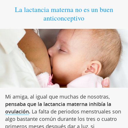
La lactancia materna no es un buen
anticonceptivo
Mi amiga, al igual que muchas de nosotras,
pensaba que la lactancia materna inhibía la
ovulación
.
La falta de periodos menstruales son
algo bastante común durante los tres o cuatro
primeros meses después dar a luz, si