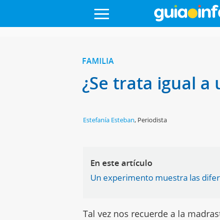
FAMILIA
¿Se trata igual a
Estefanía Esteban
,
Periodista
En este artículo
Un experimento muestra las difere
Tal vez nos recuerde a la madras