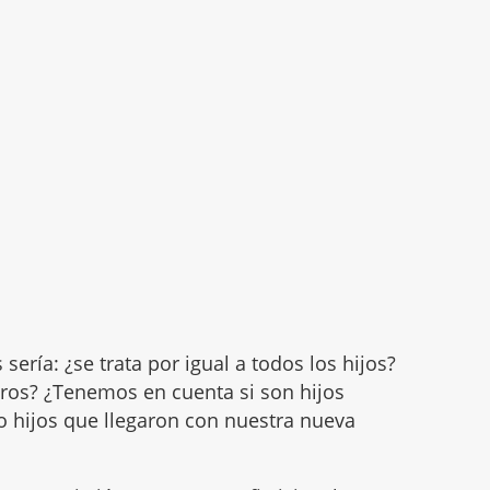
sería: ¿se trata por igual a todos los hijos?
ros? ¿Tenemos en cuenta si son hijos
 o hijos que llegaron con nuestra nueva