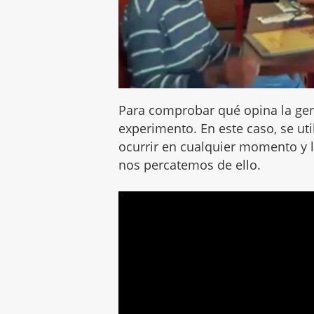
Para comprobar qué opina la gen
experimento. En este caso, se ut
ocurrir en cualquier momento y l
nos percatemos de ello.