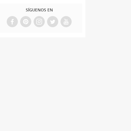
SÍGUENOS EN