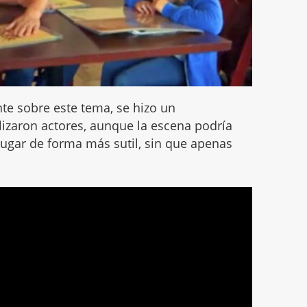
te sobre este tema, se hizo un
ilizaron actores, aunque la escena podría
ugar de forma más sutil, sin que apenas