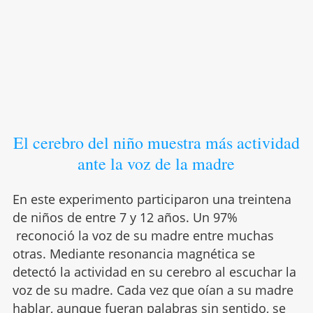
El cerebro del niño muestra más actividad
ante la voz de la madre
En este experimento participaron una treintena
de niños de entre 7 y 12 años. Un 97%
reconoció la voz de su madre entre muchas
otras. Mediante resonancia magnética se
detectó la actividad en su cerebro al escuchar la
voz de su madre. Cada vez que oían a su madre
hablar, aunque fueran palabras sin sentido, se