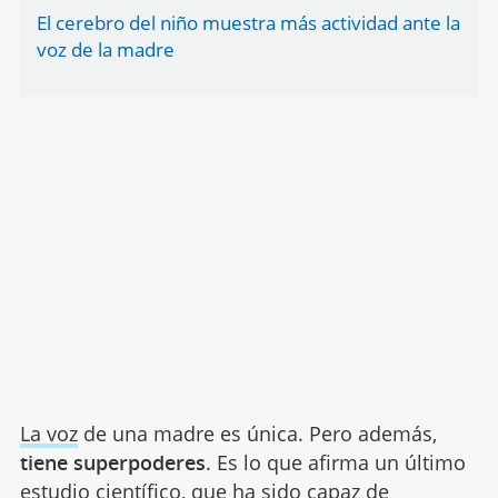
El cerebro del niño muestra más actividad ante la
voz de la madre
La voz
de una madre es única. Pero además,
tiene superpoderes
. Es lo que afirma un último
estudio científico, que ha sido capaz de