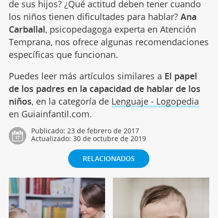
de sus hijos? ¿Qué actitud deben tener cuando
los niños tienen dificultades para hablar?
Ana
Carballal
, psicopedagoga experta en Atención
Temprana, nos ofrece algunas recomendaciones
específicas que funcionan.
Puedes leer más artículos similares a
El papel
de los padres en la capacidad de hablar de los
niños
, en la categoría de
Lenguaje - Logopedia
en Guiainfantil.com.
Publicado:
23 de febrero de 2017
Actualizado:
30 de octubre de 2019
RELACIONADOS