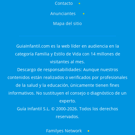
Contacto
Anunciantes
Mapa del sitio
GuiaInfantil.com es la web líder en audiencia en la
categoría Familia y Estilo de Vida con 14 millones de
visitantes al mes.
Descargo de responsabilidades: Aunque nuestros
contenidos están realizados o verificados por profesionales
de la salud y la educación, únicamente tienen fines
informativos. No sustituyen el consejo o diagnóstico de un
experto.
Guía Infantil S.L. © 2000-2026. Todos los derechos
reservados.
Familyes Network