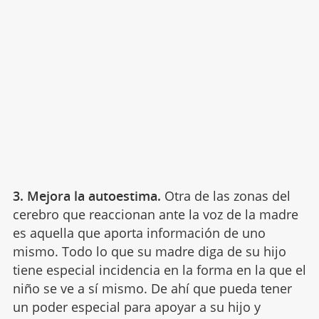
3. Mejora la autoestima.
Otra de las zonas del
cerebro que reaccionan ante la voz de la madre
es aquella que aporta información de uno
mismo. Todo lo que su madre diga de su hijo
tiene especial incidencia en la forma en la que el
niño se ve a sí mismo. De ahí que pueda tener
un poder especial para apoyar a su hijo y