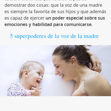
demostrar dos cosas: que la voz de una madre
es siempre la favorita de sus hijos y que además
es capaz de ejercer
un poder especial sobre sus
emociones y habilidad para comunicarse
.
5 superpoderes de la voz de la madre