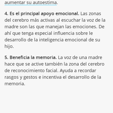
aumentar su autoestima
.
4. Es el principal apoyo emocional.
Las zonas
del cerebro más activas al escuchar la voz de la
madre son las que manejan las emociones. De
ahí que tenga especial influencia sobre le
desarrollo de la inteligencia emocional de su
hijo.
5. Beneficia la memoria.
La voz de una madre
hace que se active también la zona del cerebro
de reconocimiento facial. Ayuda a recordar
rasgos y gestos e incentiva el desarrollo de la
memoria.