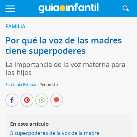
FAMILIA
Por qué la voz de las madres
tiene superpoderes
La importancia de la voz materna para
los hijos
Estefanía Esteban
,
Periodista
En este artículo
5 superpoderes de la voz de la madre