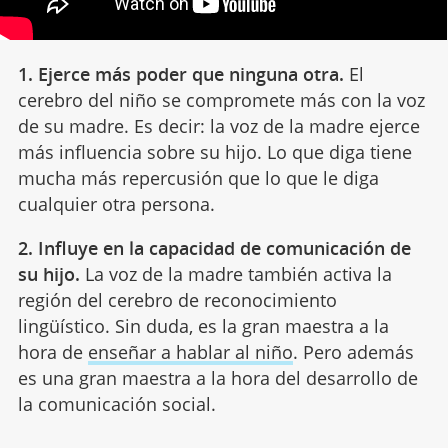
1. Ejerce más poder que ninguna otra.
El
cerebro del niño se compromete más con la voz
de su madre. Es decir: la voz de la madre ejerce
más influencia sobre su hijo. Lo que diga tiene
mucha más repercusión que lo que le diga
cualquier otra persona.
2. Influye en la capacidad de comunicación de
su hijo.
La voz de la madre también activa la
región del cerebro de reconocimiento
lingüístico. Sin duda, es la gran maestra a la
hora de
enseñar a hablar al niño
. Pero además
es una gran maestra a la hora del desarrollo de
la comunicación social.