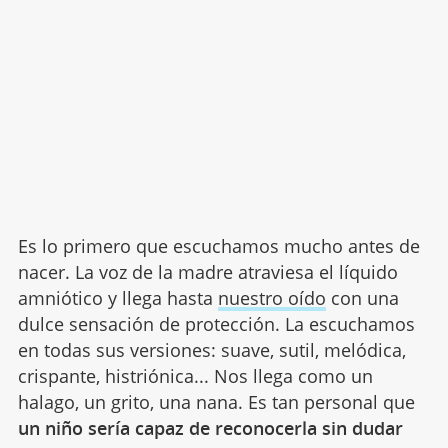
Es lo primero que escuchamos mucho antes de
nacer. La voz de la madre atraviesa el líquido
amniótico y llega hasta
nuestro oído
con una
dulce sensación de protección. La escuchamos
en todas sus versiones: suave, sutil, melódica,
crispante, histriónica... Nos llega como un
halago, un grito, una nana. Es tan personal que
un niño sería capaz de reconocerla sin dudar