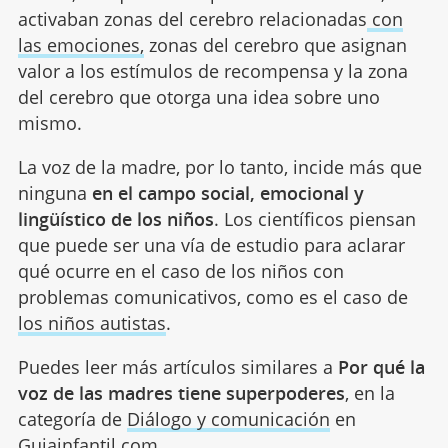
activaban zonas del cerebro relacionadas
con
las emociones,
zonas del cerebro que asignan
valor a los estímulos de recompensa y la zona
del cerebro que otorga una idea sobre uno
mismo.
La voz de la madre, por lo tanto, incide más que
ninguna
en el campo social, emocional y
lingüístico de los niños
. Los científicos piensan
que puede ser una vía de estudio para aclarar
qué ocurre en el caso de los niños con
problemas comunicativos, como es el caso de
los niños autistas
.
Puedes leer más artículos similares a
Por qué la
voz de las madres tiene superpoderes
, en la
categoría de
Diálogo y comunicación
en
Guiainfantil.com.