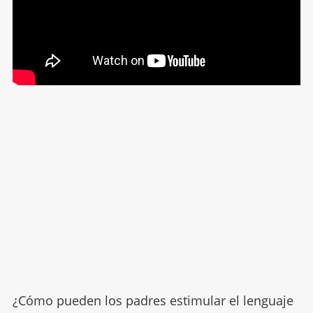
¿Cómo pueden los padres estimular el lenguaje