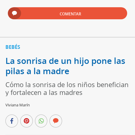
COMENTAR
BEBÉS
La sonrisa de un hijo pone las
pilas a la madre
Cómo la sonrisa de los niños benefician
y fortalecen a las madres
Viviana Marín