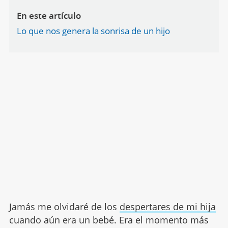
En este artículo
Lo que nos genera la sonrisa de un hijo
Jamás me olvidaré de los
despertares de mi hija
cuando aún era un bebé. Era el momento más