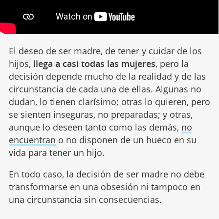
El deseo de ser madre, de tener y cuidar de los
hijos,
llega a casi todas las mujeres
, pero la
decisión depende mucho de la realidad y de las
circunstancia de cada una de ellas. Algunas no
dudan, lo tienen clarísimo; otras lo quieren, pero
se sienten inseguras, no preparadas; y otras,
aunque lo deseen tanto como las demás,
no
encuentran
o no disponen de un hueco en su
vida para tener un hijo.
En todo caso, la decisión de ser madre no debe
transformarse en una obsesión ni tampoco en
una circunstancia sin consecuencias.