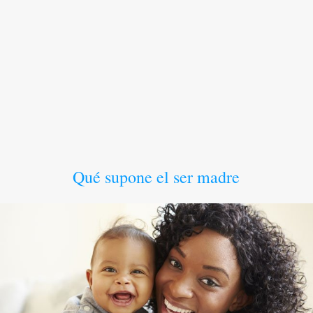
Qué supone el ser madre