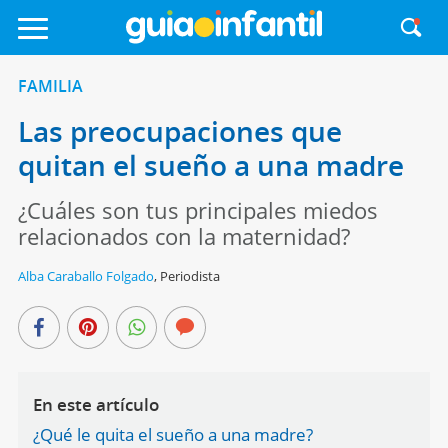
FAMILIA
Las preocupaciones que
quitan el sueño a una madre
¿Cuáles son tus principales miedos
relacionados con la maternidad?
Alba Caraballo Folgado
,
Periodista
En este artículo
¿Qué le quita el sueño a una madre?