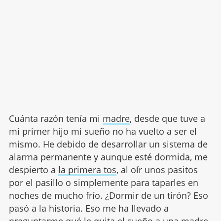
Cuánta razón tenía mi
madre
, desde que tuve a
mi primer hijo mi sueño no ha vuelto a ser el
mismo. He debido de desarrollar un sistema de
alarma permanente y aunque esté dormida, me
despierto a
la primera tos
, al oír unos pasitos
por el pasillo o simplemente para taparles en
noches de mucho frío. ¿Dormir de un tirón? Eso
pasó a la historia. Eso me ha llevado a