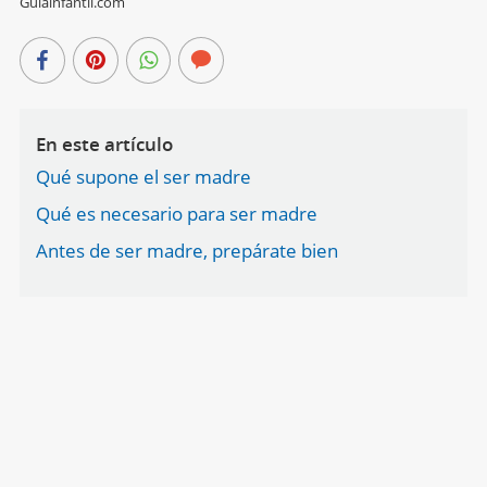
Guiainfantil.com
En este artículo
Qué supone el ser madre
Qué es necesario para ser madre
Antes de ser madre, prepárate bien