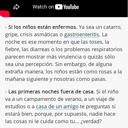
-
Si los niños están enfermos.
Ya sea un catarro,
gripe, crisis asmáticas o
gastroenteritis
. La
noche es ese momento en que las toses, la
fiebre, las diarreas o los problemas respiratorios
parecen mostrar más virulencia o quizás sólo
sea una percepción. Sin embargo, de alguna
extraña manera, los niños están como rosas a la
mañana siguiente y nosotras como pasas.
-
Las primeras noches fuera de casa
. Si el niño
va a un campamento de verano, a un viaje de
estudios o a
casa de un amigo
te preguntas si
estará bien, porque, por supuesto, nadie hace
las cosas ni le cuida como tu... ¿verdad?