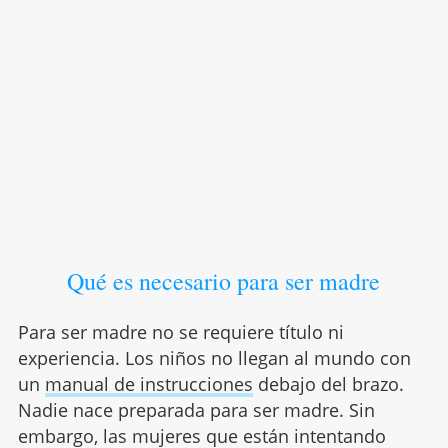
Qué es necesario para ser madre
Para ser madre no se requiere título ni
experiencia. Los niños no llegan al mundo con
un
manual de instrucciones
debajo del brazo.
Nadie nace preparada para ser madre. Sin
embargo, las mujeres que están intentando