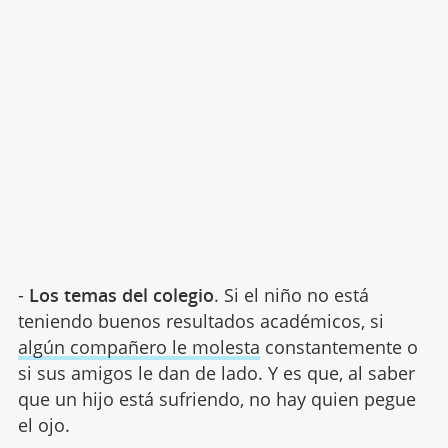
-
Los temas del colegio
. Si el niño no está
teniendo buenos resultados académicos, si
algún compañero le molesta
constantemente o
si sus amigos le dan de lado. Y es que, al saber
que un hijo está sufriendo, no hay quien pegue
el ojo.