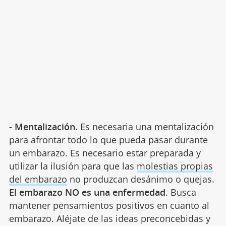
- Mentalización.
Es necesaria una mentalización
para afrontar todo lo que pueda pasar durante
un embarazo. Es necesario estar preparada y
utilizar la ilusión para que las
molestias propias
del embarazo
no produzcan desánimo o quejas.
El embarazo NO es una enfermedad
. Busca
mantener pensamientos positivos en cuanto al
embarazo. Aléjate de las ideas preconcebidas y