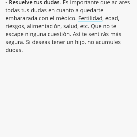
- Resuelve tus dudas
. Es importante que aclares
todas tus dudas en cuanto a quedarte
embarazada con el médico.
Fertilidad
, edad,
riesgos, alimentación, salud, etc. Que no te
escape ninguna cuestión. Así te sentirás más
segura. Si deseas tener un hijo, no acumules
dudas.