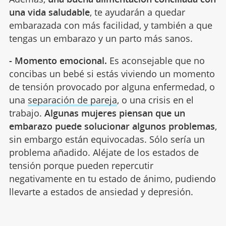
una vida saludable
, te ayudarán a quedar
embarazada con más facilidad, y también a que
tengas un embarazo y un parto más sanos.
- Momento emocional.
Es aconsejable que no
concibas un bebé si estás viviendo un momento
de tensión provocado por alguna enfermedad, o
una
separación de pareja
, o una crisis en el
trabajo.
Algunas mujeres piensan que un
embarazo puede solucionar algunos problemas
,
sin embargo están equivocadas. Sólo sería un
problema añadido. Aléjate de los estados de
tensión porque pueden repercutir
negativamente en tu estado de ánimo, pudiendo
llevarte a estados de ansiedad y depresión.