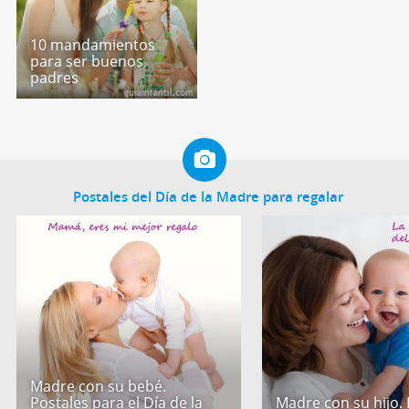
10 mandamientos
para ser buenos
padres
Postales del Día de la Madre para regalar
Madre con su bebé.
Postales para el Día de la
Madre con su hijo. 