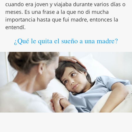
cuando era joven y viajaba durante varios días o
meses. Es una frase a la que no di mucha
importancia hasta que fui madre, entonces la
entendí.
¿Qué le quita el sueño a una madre?