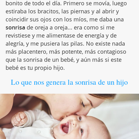
bonito de todo el día. Primero se movía, luego
estiraba los bracitos, las piernas y al abrir y
coincidir sus ojos con los míos, me daba una
sonrisa
de oreja a oreja... era como si me
revistiese y me alimentase de energía y de
alegría, y me pusiera las pilas. No existe nada
más placentero, más potente, más contagioso
que la sonrisa de un bebé, y aún más si este
bebé es tu propio hijo.
Lo que nos genera la sonrisa de un hijo