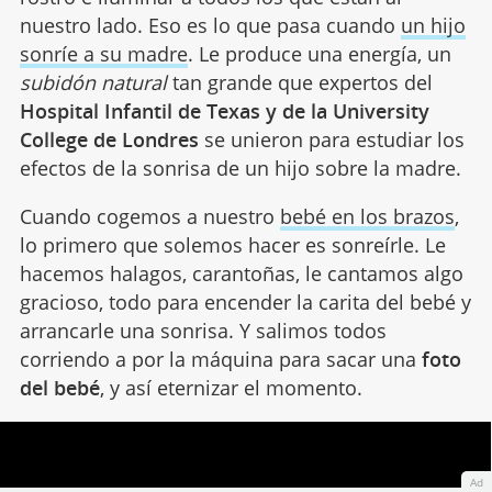
nuestro lado. Eso es lo que pasa cuando
un hijo
sonríe a su madre
. Le produce una energía, un
subidón natural
tan grande que expertos del
Hospital Infantil de Texas y de la University
College de Londres
se unieron para estudiar los
efectos de la sonrisa de un hijo sobre la madre.
Cuando cogemos a nuestro
bebé en los brazos
,
lo primero que solemos hacer es sonreírle. Le
hacemos halagos, carantoñas, le cantamos algo
gracioso, todo para encender la carita del bebé y
arrancarle una sonrisa. Y salimos todos
corriendo a por la máquina para sacar una
foto
del bebé
, y así eternizar el momento.
Ad