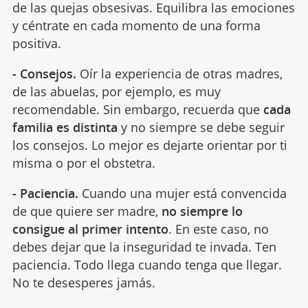
de las quejas obsesivas. Equilibra las emociones
y céntrate en cada momento de una forma
positiva.
- Consejos.
Oír la experiencia de otras madres,
de las abuelas, por ejemplo, es muy
recomendable. Sin embargo, recuerda que
cada
familia es distinta
y no siempre se debe seguir
los consejos. Lo mejor es dejarte orientar por ti
misma o por el obstetra.
- Paciencia.
Cuando una mujer está convencida
de que quiere ser madre,
no siempre lo
consigue al primer intento
. En este caso, no
debes dejar que la inseguridad te invada. Ten
paciencia. Todo llega cuando tenga que llegar.
No te desesperes jamás.