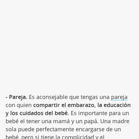
- Pareja.
Es aconsejable que tengas una
pareja
con quien
compartir el embarazo, la educación
y los cuidados del bebé
. Es importante para un
bebé el tener una mamá y un papá. Una madre
sola puede perfectamente encargarse de un
bebé, pero si tiene la complicidad y el