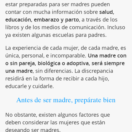
estar preparadas para ser madres pueden
contar con mucha información sobre
salud,
educación, embarazo y parto
, a través de los
libros y de los medios de comunicación. Incluso
ya existen algunas escuelas para padres.
La experiencia de cada mujer, de cada madre, es
única, personal, e incomparable.
Una madre con
o sin pareja, biológica o adoptiva, será siempre
una madre
, sin diferencias. La discrepancia
residirá en la forma de recibir a cada hijo,
educarle y cuidarle.
Antes de ser madre, prepárate bien
No obstante, existen algunos factores que
deben considerar las mujeres que están
deseando ser madres.