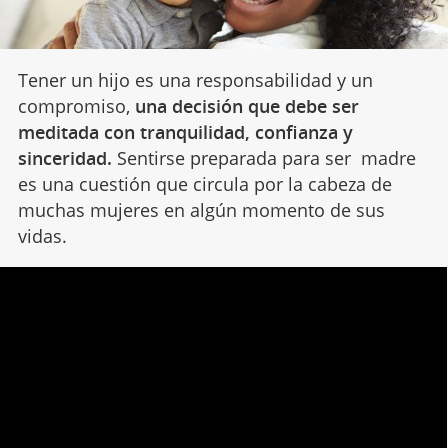
Tener un hijo es una responsabilidad y un
compromiso,
una decisión que debe ser
meditada con tranquilidad, confianza y
sinceridad.
Sentirse preparada para ser madre
es una cuestión que circula por la cabeza de
muchas mujeres en algún momento de sus
vidas.