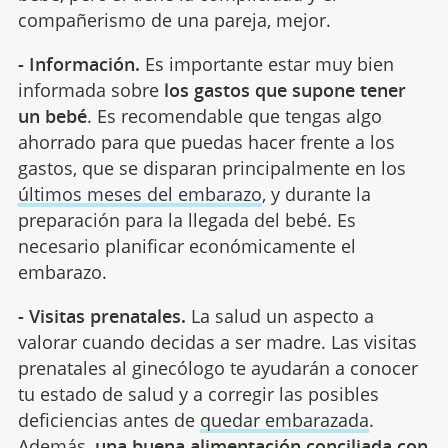
compañerismo de una pareja, mejor.
- Información.
Es importante estar muy bien
informada sobre
los gastos que supone tener
un bebé
. Es recomendable que tengas algo
ahorrado para que puedas hacer frente a los
gastos, que se disparan principalmente en los
últimos meses del embarazo
, y durante la
preparación para la llegada del bebé. Es
necesario planificar económicamente el
embarazo.
- Visitas prenatales.
La salud un aspecto a
valorar cuando decidas a ser madre. Las visitas
prenatales al ginecólogo te ayudarán a conocer
tu estado de salud y a corregir las posibles
deficiencias antes de
quedar embarazada
.
Además,
una buena alimentación conciliada con