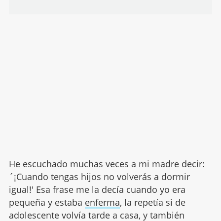
He escuchado muchas veces a mi madre decir:
´¡Cuando tengas hijos no volverás a dormir
igual!' Esa frase me la decía cuando yo era
pequeña y estaba
enferma
, la repetía si de
adolescente volvía tarde a casa, y también