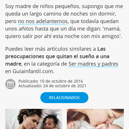
Soy madre de niños pequeños, supongo que me
queda un largo camino de noches sin dormir,
pero
no nos adelantemos
, que todavía quedan
unos añitos hasta que un día me digan: 'mamá,
quiero salir por ahí esta noche con mis amigos'.
Puedes leer más artículos similares a
Las
preocupaciones que quitan el sueño a una
madre
, en la categoría de
Ser madres y padres
en Guiainfantil.com.
Publicado:
10 de octubre de 2016
Actualizado:
24 de octubre de 2021
RELACIONADOS