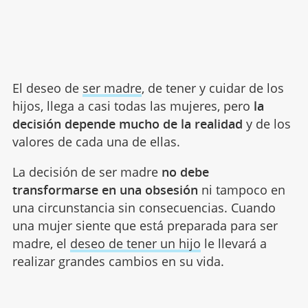
El deseo de
ser madre
, de tener y cuidar de los
hijos, llega a casi todas las mujeres, pero
la
decisión depende mucho de la realidad
y de los
valores de cada una de ellas.
La decisión de ser madre
no debe
transformarse en una obsesión
ni tampoco en
una circunstancia sin consecuencias. Cuando
una mujer siente que está preparada para ser
madre, el
deseo de tener un hijo
le llevará a
realizar grandes cambios en su vida.