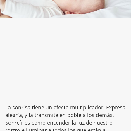
La sonrisa tiene un efecto multiplicador. Expresa
alegría, y la transmite en doble a los demás.
Sonreír es como encender la luz de nuestro
rostro e iluminar a todos los que están al