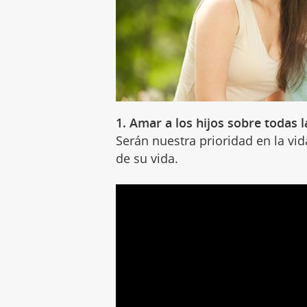
1. Amar a los hijos sobre todas 
Serán nuestra prioridad en la v
de su vida.