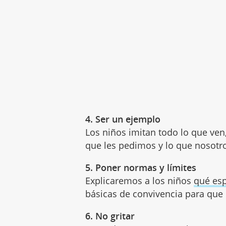
4. Ser un ejemplo
Los niños imitan todo lo que ven
que les pedimos y lo que nosot
5. Poner normas y límites
Explicaremos a los niños
qué es
básicas de convivencia para que 
6. No gritar