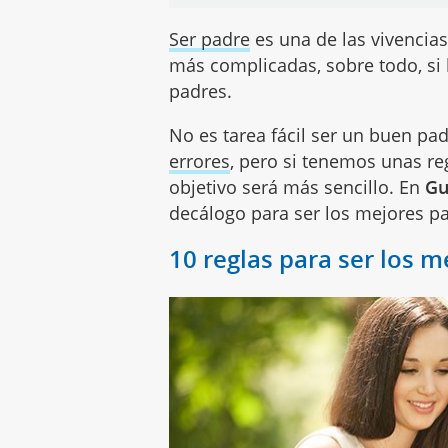
Ser padre
es una de las vivencia
más complicadas, sobre todo, si
padres.
No es tarea fácil ser un buen pa
errores
, pero si tenemos unas r
objetivo será más sencillo. En
Gu
decálogo para ser los mejores p
10 reglas para ser los 