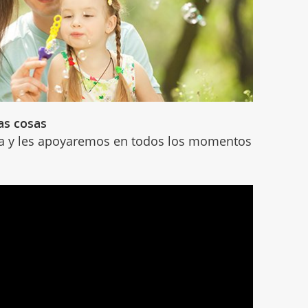
las cosas
ida y les apoyaremos en todos los momentos