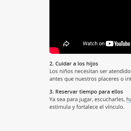
2. Cuidar a los hijos
Los niños necesitan ser atendido
antes que nuestros placeres o in
3. Reservar tiempo para ellos
Ya sea para jugar, escucharles,
h
estimula y fortalece el vínculo.