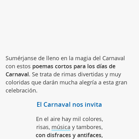
Sumérjanse de lleno en la magia del Carnaval
con estos
poemas cortos para los días de
Carnaval
. Se trata de rimas divertidas y muy
coloridas que darán mucha alegría a esta gran
celebración.
El Carnaval nos invita
En el aire hay mil colores,
risas,
música
y tambores,
con disfraces y antifaces,