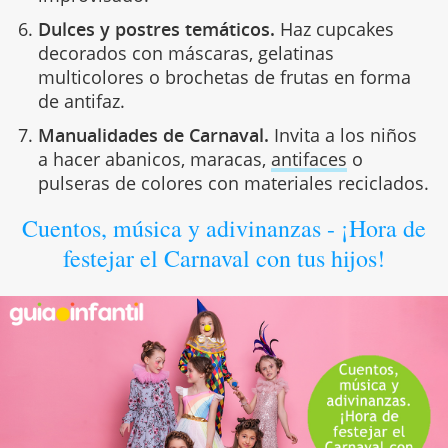
Dulces y postres temáticos.
Haz cupcakes
decorados con máscaras, gelatinas
multicolores o brochetas de frutas en forma
de antifaz.
Manualidades de Carnaval.
Invita a los niños
a hacer abanicos, maracas,
antifaces
o
pulseras de colores con materiales reciclados.
Cuentos, música y adivinanzas - ¡Hora de
festejar el Carnaval con tus hijos!