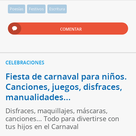
Poesías
Festivos
Escritura
COMENTAR
CELEBRACIONES
Fiesta de carnaval para niños.
Canciones, juegos, disfraces,
manualidades...
Disfraces, maquillajes, máscaras,
canciones... Todo para divertirse con
tus hijos en el Carnaval