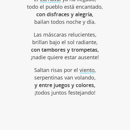
todo el pueblo está encantado,
con disfraces y alegría,
bailan todos noche y día.
Las máscaras relucientes,
brillan bajo el sol radiante,
con tambores y trompetas,
¡nadie quiere estar ausente!
Saltan risas por el
viento
,
serpentinas van volando,
y entre juegos y colores,
¡todos juntos festejando!