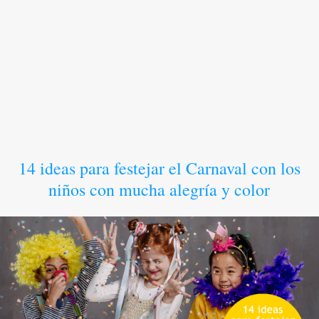
14 ideas para festejar el Carnaval con los
niños con mucha alegría y color