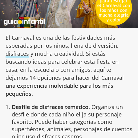
El Carnaval es una de las festividades más
esperadas por los niños, llena de diversión,
disfraces
y mucha creatividad. Si estás
buscando ideas para celebrar esta fiesta en
casa, en la escuela o con amigos, aquí te
dejamos 14 opciones para hacer del Carnaval
una experiencia inolvidable para los más
pequeños.
Desfile de disfraces temático.
Organiza un
desfile donde cada niño elija su personaje
favorito. Puede haber categorías como
superhéroes, animales, personajes de cuentos
o incluso disfraces caseros.