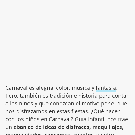
Carnaval es alegría, color, música y
fantasía
.
Pero, también es tradición e historia para contar
a los niños y que conozcan el motivo por el que
nos disfrazamos en estas fiestas. ¿Qué hacer
con los niños en Carnaval? Guía Infantil nos trae
un
abanico de ideas de disfraces, maquillajes,
manualidades, canciones, cuentos
, y entre