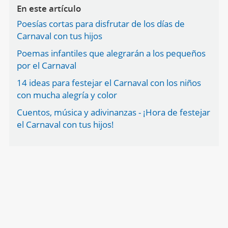
En este artículo
Poesías cortas para disfrutar de los días de
Carnaval con tus hijos
Poemas infantiles que alegrarán a los pequeños
por el Carnaval
14 ideas para festejar el Carnaval con los niños
con mucha alegría y color
Cuentos, música y adivinanzas - ¡Hora de festejar
el Carnaval con tus hijos!