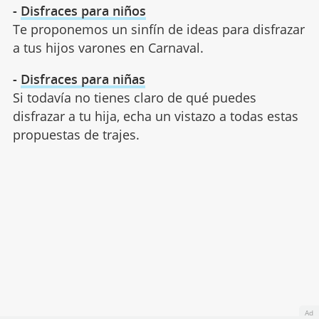
-
Disfraces para niños
Te proponemos un sinfín de ideas para disfrazar
a tus hijos varones en Carnaval.
-
Disfraces para niñas
Si todavía no tienes claro de qué puedes
disfrazar a tu hija, echa un vistazo a todas estas
propuestas de trajes.
Ad