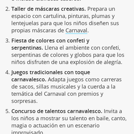
Taller de máscaras creativas.
Prepara un
espacio con cartulina, pinturas, plumas y
lentejuelas para que los niños diseñen sus
propias máscaras de
Carnaval
.
Fiesta de colores con confeti y
serpentinas.
Llena el ambiente con confeti,
serpentinas de colores y globos para que los
niños disfruten de una explosión de alegría.
Juegos tradicionales con toque
carnavalesco.
Adapta juegos como carreras
de sacos, sillas musicales y la cuerda a la
temática del Carnaval con premios y
sorpresas.
Concurso de talentos carnavalesco.
Invita a
los niños a mostrar su talento en baile, canto,
magia o actuación en un escenario
improvisado.