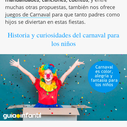
muchas otras propuestas, también nos ofrece
juegos de Carnaval
para que tanto padres como
hijos se diviertan en estas fiestas.
Historia y curiosidades del carnaval para
los niños