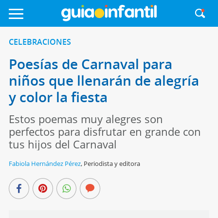
CELEBRACIONES
Poesías de Carnaval para
niños que llenarán de alegría
y color la fiesta
Estos poemas muy alegres son
perfectos para disfrutar en grande con
tus hijos del Carnaval
Fabiola Hernández Pérez
,
Periodista y editora