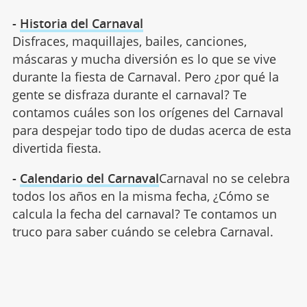
-
Historia del Carnaval
Disfraces, maquillajes, bailes, canciones,
máscaras y mucha diversión es lo que se vive
durante la fiesta de Carnaval. Pero ¿por qué la
gente se disfraza durante el carnaval? Te
contamos cuáles son los orígenes del Carnaval
para despejar todo tipo de dudas acerca de esta
divertida fiesta.
-
Calendario del Carnaval
Carnaval no se celebra
todos los años en la misma fecha, ¿Cómo se
calcula la fecha del carnaval? Te contamos un
truco para saber cuándo se celebra Carnaval.