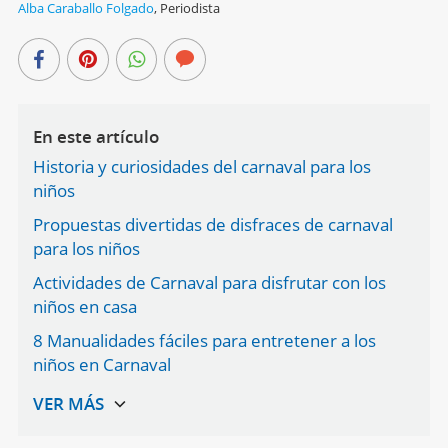
Alba Caraballo Folgado
,
Periodista
En este artículo
Historia y curiosidades del carnaval para los
niños
Propuestas divertidas de disfraces de carnaval
para los niños
Actividades de Carnaval para disfrutar con los
niños en casa
8 Manualidades fáciles para entretener a los
niños en Carnaval