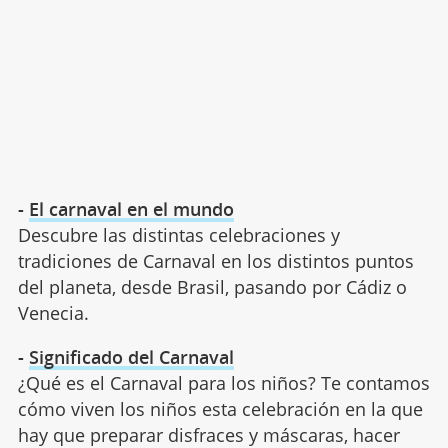
-
El carnaval en el mundo
Descubre las distintas celebraciones y
tradiciones de Carnaval en los distintos puntos
del planeta, desde Brasil, pasando por Cádiz o
Venecia.
-
Significado del Carnaval
¿Qué es el Carnaval para los niños? Te contamos
cómo viven los niños esta celebración en la que
hay que preparar disfraces y máscaras, hacer