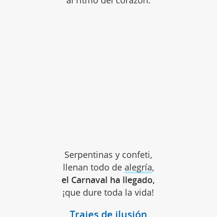
Serpentinas y confeti,
llenan todo de
alegría
,
el Carnaval ha llegado,
¡que dure toda la vida!
Trajes de ilusión