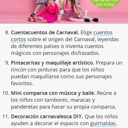
Cuentacuentos de Carnaval.
Elige
cuentos
cortos
sobre el origen del Carnaval, leyendas
de diferentes países o inventa cuentos
mágicos con personajes disfrazados.
Pintacaritas y maquillaje artístico.
Prepara un
rincón con pinturas para que los niños
puedan maquillarse como sus personajes
favoritos.
Mini comparsa con música y baile.
Reúne a
los niños con tambores, maracas y
panderetas para hacer su propia comparsa.
Decoración carnavalesca DIY.
Que los niños
ayuden a decorar el espacio con
guirnaldas
,