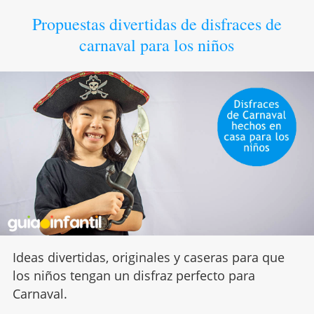
Propuestas divertidas de disfraces de
carnaval para los niños
Ideas divertidas, originales y caseras para que
los niños tengan un disfraz perfecto para
Carnaval.