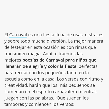
El
Carnaval
es una fiesta llena de risas, disfraces
y sobre todo mucha diversión. La mejor manera
de festejar en esta ocasión es con rimas que
transmiten magia. Aquí te traemos las
mejores
poesías de Carnaval para niños que
llenarán de alegría y color la fiesta
, perfectas
para recitar con los pequeños tanto en la
escuela como en la casa. Los versos con ritmo y
creatividad, harán que los más pequeños se
sumerjan en el espíritu carnavalero mientras
juegan con las palabras. ¡Que suenen los
tambores y comiencen los versos!