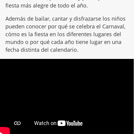
fiesta más alegre de todo el año.
Además de bailar, cantar y disfrazarse los niños
pueden conocer por qué se celebra el Carnaval,
cómo es la fiesta en los diferentes lugares del
mundo o por qué cada año tiene lugar en una
fecha distinta del calendario.