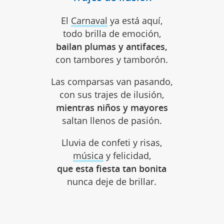
El
Carnaval
ya está aquí,
todo brilla de emoción,
bailan plumas y antifaces,
con tambores y tamborón.
Las comparsas van pasando,
con sus trajes de ilusión,
mientras niños y mayores
saltan llenos de pasión.
Lluvia de confeti y risas,
música
y felicidad,
que esta fiesta tan bonita
nunca deje de brillar.