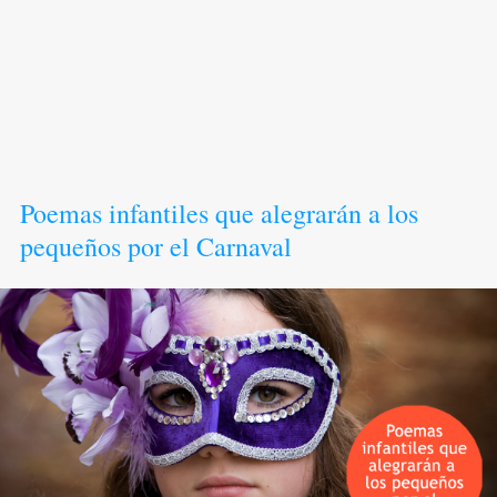
Poemas infantiles que alegrarán a los
pequeños por el Carnaval