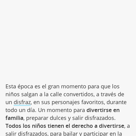
Esta época es el gran momento para que los
niños salgan a la calle convertidos, a través de
un
disfraz
, en sus personajes favoritos, durante
todo un día. Un momento para
divertirse en
familia
, preparar dulces y salir disfrazados.
Todos los niños tienen el derecho a divertirse
, a
salir disfrazados, para bailar y participar en la