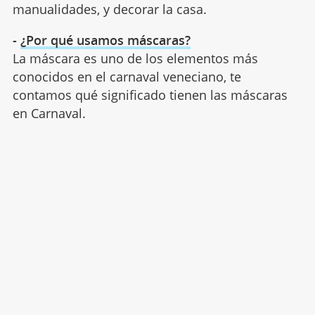
manualidades, y decorar la casa.
-
¿Por qué usamos máscaras?
La máscara es uno de los elementos más
conocidos en el carnaval veneciano, te
contamos qué significado tienen las máscaras
en Carnaval.