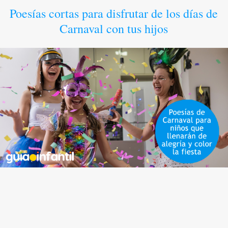
Poesías cortas para disfrutar de los días de
Carnaval con tus hijos