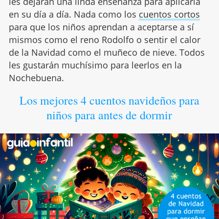
les dejarán una linda enseñanza para aplicarla
en su día a día. Nada como los
cuentos cortos
para que los niños aprendan a aceptarse a sí
mismos como el reno Rodolfo o sentir el calor
de la Navidad como el muñeco de nieve. Todos
les gustarán muchísimo para leerlos en la
Nochebuena.
Los mejores 4 cuentos navideños para
niños para antes de dormir