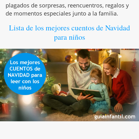
plagados de sorpresas, reencuentros, regalos y
de momentos especiales junto a la familia.
Lista de los mejores cuentos de Navidad
para niños