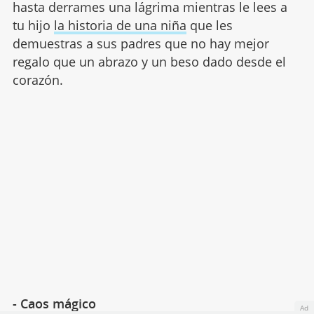
hasta derrames una lágrima mientras le lees a
tu hijo
la historia de una niña
que les
demuestras a sus padres que no hay mejor
regalo que un abrazo y un beso dado desde el
corazón.
- Caos mágico
Ad