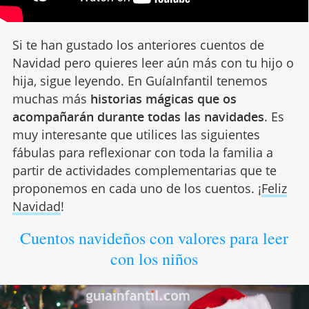
Si te han gustado los anteriores cuentos de
Navidad pero quieres leer aún más con tu hijo o
hija, sigue leyendo. En GuíaInfantil tenemos
muchas más
historias mágicas que os
acompañarán durante todas las navidades
. Es
muy interesante que utilices las siguientes
fábulas para reflexionar con toda la familia a
partir de actividades complementarias que te
proponemos en cada uno de los cuentos. ¡
Feliz
Navidad
!
Cuentos navideños con valores para leer
con los niños