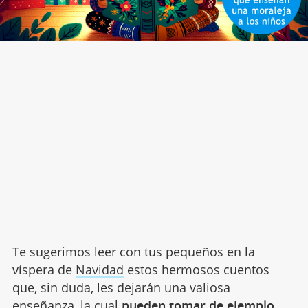
Te sugerimos leer con tus pequeños en la
víspera de
Navidad
estos hermosos cuentos
que, sin duda, les dejarán una valiosa
enseñanza, la cual
pueden tomar de ejemplo