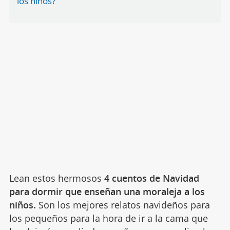
los niños?
Lean estos hermosos
4 cuentos de Navidad
para dormir que enseñan una moraleja a los
niños.
Son los mejores relatos navideños para
los pequeños para la hora de ir a la cama que