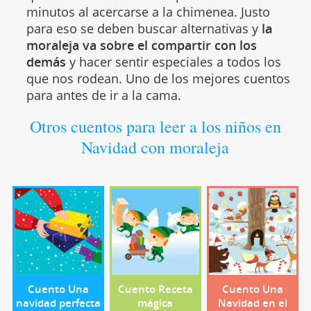
minutos al acercarse a la chimenea. Justo
para eso se deben buscar alternativas y
la
moraleja va sobre el compartir con los
demás
y hacer sentir especiales a todos los
que nos rodean. Uno de los mejores cuentos
para antes de ir a la cama.
Otros cuentos para leer a los niños en
Navidad con moraleja
Cuento Una
Cuento Receta
Cuento Una
navidad perfecta
mágica
Navidad en el