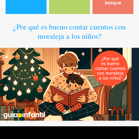
bosque
¿Por qué es bueno contar cuentos con
moraleja a los niños?