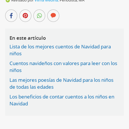
En este artículo
Lista de los mejores cuentos de Navidad para
niños
Cuentos navideños con valores para leer con los
niños
Las mejores poesías de Navidad para los niños
de todas las edades
Los beneficios de contar cuentos a los niños en
Navidad