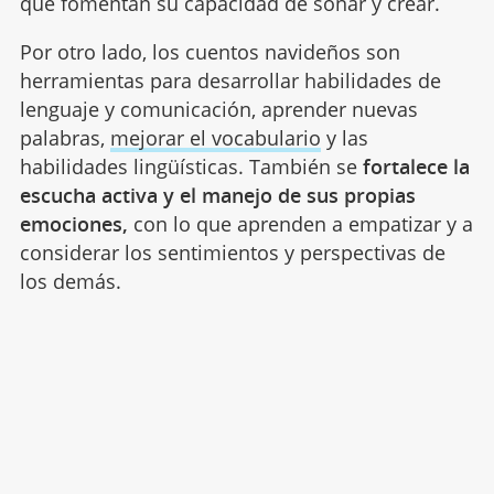
que fomentan su capacidad de soñar y crear.
Por otro lado, los cuentos navideños son
herramientas para desarrollar habilidades de
lenguaje y comunicación, aprender nuevas
palabras,
mejorar el vocabulario
y las
habilidades lingüísticas. También se
fortalece la
escucha activa y el manejo de sus propias
emociones,
con lo que aprenden a empatizar y a
considerar los sentimientos y perspectivas de
los demás.