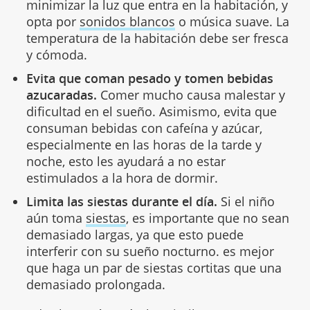
minimizar la luz que entra en la habitación, y
opta por
sonidos blancos
o música suave. La
temperatura de la habitación debe ser fresca
y cómoda.
Evita que coman pesado y tomen bebidas
azucaradas.
Comer mucho causa malestar y
dificultad en el sueño. Asimismo, evita que
consuman bebidas con cafeína y azúcar,
especialmente en las horas de la tarde y
noche, esto les ayudará a no estar
estimulados a la hora de dormir.
Limita las siestas durante el día.
Si el niño
aún toma
siestas
, es importante que no sean
demasiado largas, ya que esto puede
interferir con su sueño nocturno. es mejor
que haga un par de siestas cortitas que una
demasiado prolongada.