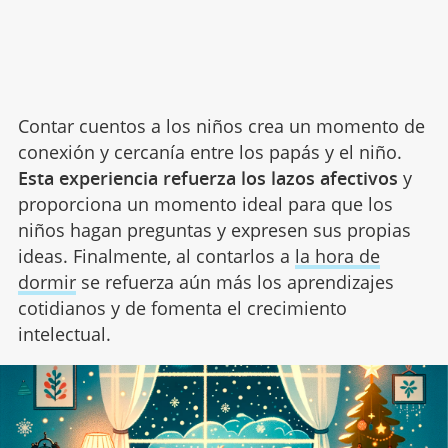
Contar cuentos a los niños crea un momento de
conexión y cercanía entre los papás y el niño.
Esta experiencia refuerza los lazos afectivos
y
proporciona un momento ideal para que los
niños hagan preguntas y expresen sus propias
ideas. Finalmente, al contarlos a
la hora de
dormir
se refuerza aún más los aprendizajes
cotidianos y de fomenta el crecimiento
intelectual.