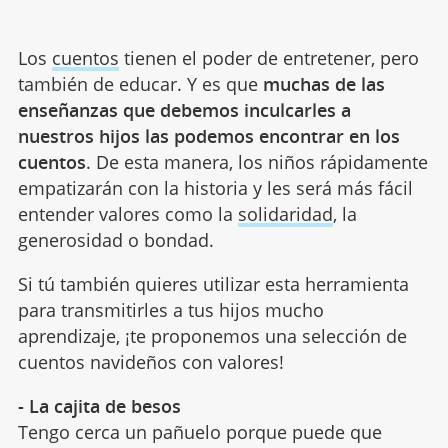
Los
cuentos
tienen el poder de entretener, pero
también de educar. Y es que
muchas de las
enseñanzas que debemos inculcarles a
nuestros hijos las podemos encontrar en los
cuentos
. De esta manera, los niños rápidamente
empatizarán con la historia y les será más fácil
entender valores como la
solidaridad
, la
generosidad o bondad.
Si tú también quieres utilizar esta herramienta
para transmitirles a tus hijos mucho
aprendizaje, ¡te proponemos una selección de
cuentos navideños con valores!
- La cajita de besos
Tengo cerca un pañuelo porque puede que