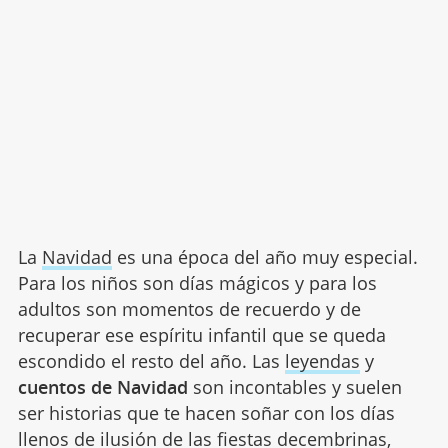
La
Navidad
es una época del año muy especial.
Para los niños son días mágicos y para los
adultos son momentos de recuerdo y de
recuperar ese espíritu infantil que se queda
escondido el resto del año. Las
leyendas
y
cuentos de Navidad
son incontables y suelen
ser historias que te hacen soñar con los días
llenos de ilusión de las fiestas decembrinas,