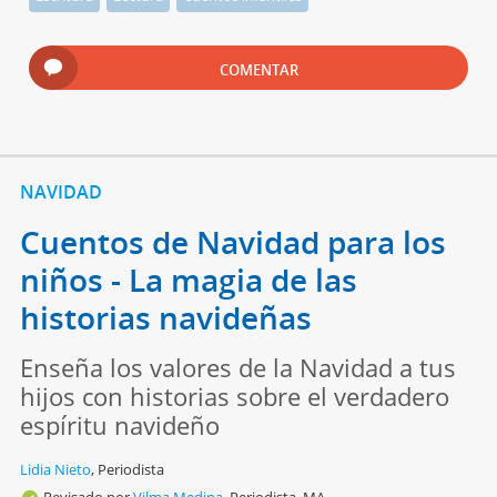
COMENTAR
NAVIDAD
Cuentos de Navidad para los
niños - La magia de las
historias navideñas
Enseña los valores de la Navidad a tus
hijos con historias sobre el verdadero
espíritu navideño
Lidia Nieto
,
Periodista
Revisado por
Vilma Medina,
Periodista, MA