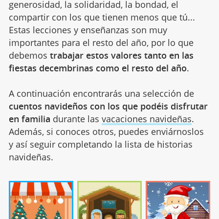
generosidad, la solidaridad, la bondad, el
compartir con los que tienen menos que tú...
Estas lecciones y enseñanzas son muy
importantes para el resto del año, por lo que
debemos
trabajar estos valores tanto en las
fiestas decembrinas como el resto del año
.
A continuación encontrarás una selección de
cuentos navideños con los que podéis disfrutar
en familia
durante las
vacaciones navideñas
.
Además, si conoces otros, puedes enviárnoslos
y así seguir completando la lista de historias
navideñas.