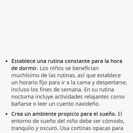
Establece una rutina constante para la hora
de dormir.
Los niños se benefician
muchísimo de las rutinas, así que establece
un horario fijo para ir a la cama y despertarse,
incluso los fines de semana. En su rutina
nocturna incluye actividades relajantes como
bañarse o leer un cuento navideño.
Crea un ambiente propicio para el sueño.
El
entorno de sueño del niño debe ser cómodo,
tranquilo y oscuro. Usa cortinas opacas para