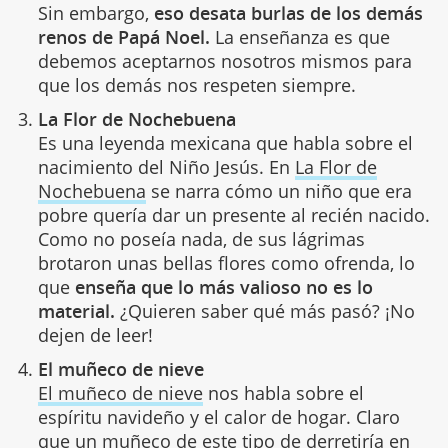
Sin embargo,
eso desata burlas de los demás
renos de Papá Noel.
La enseñanza es que
debemos aceptarnos nosotros mismos para
que los demás nos respeten siempre.
La Flor de Nochebuena
Es una leyenda mexicana que habla sobre el
nacimiento del Niño Jesús. En
La Flor de
Nochebuena
se narra cómo un niño que era
pobre quería dar un presente al recién nacido.
Como no poseía nada, de sus lágrimas
brotaron unas bellas flores como ofrenda, lo
que
enseña que lo más valioso no es lo
material.
¿Quieren saber qué más pasó? ¡No
dejen de leer!
El muñeco de nieve
El muñeco de nieve
nos habla sobre el
espíritu navideño y el calor de hogar. Claro
que un muñeco de este tipo de derretiría en