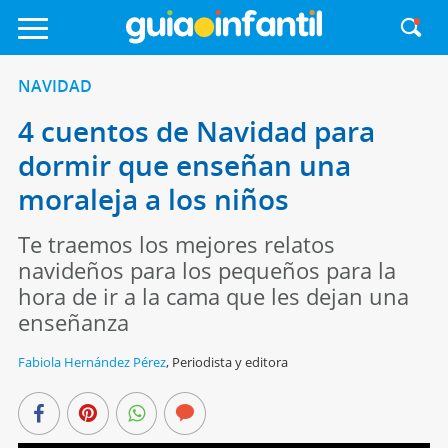
NAVIDAD
4 cuentos de Navidad para
dormir que enseñan una
moraleja a los niños
Te traemos los mejores relatos
navideños para los pequeños para la
hora de ir a la cama que les dejan una
enseñanza
Fabiola Hernández Pérez
,
Periodista y editora