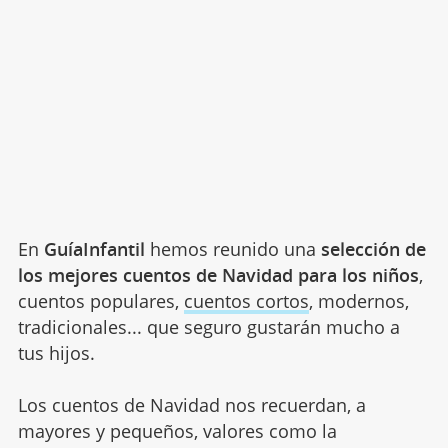
En
GuíaInfantil
hemos reunido una
selección de
los mejores cuentos de Navidad para los niños
,
cuentos populares,
cuentos cortos
, modernos,
tradicionales... que seguro gustarán mucho a
tus hijos.
Los cuentos de Navidad nos recuerdan, a
mayores y pequeños, valores como la