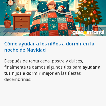
Cómo ayudar a los niños a dormir en la
noche de Navidad
Después de tanta cena, postre y dulces,
finalmente te damos algunos tips para
ayudar a
tus hijos a dormir mejor
en las fiestas
decembrinas: