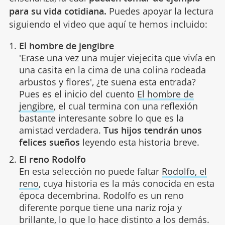
para su vida cotidiana.
Puedes apoyar la lectura
siguiendo el video que aquí te hemos incluido:
El hombre de jengibre
'Erase una vez una mujer viejecita que vivía en
una casita en la cima de una colina rodeada
arbustos y flores', ¿te suena esta entrada?
Pues es el inicio del cuento
El hombre de
jengibre
, el cual termina con una reflexión
bastante interesante sobre lo que es la
amistad verdadera.
Tus hijos tendrán unos
felices sueños
leyendo esta historia breve.
El reno Rodolfo
En esta selección no puede faltar
Rodolfo, el
reno
, cuya historia es la más conocida en esta
época decembrina. Rodolfo es un reno
diferente porque tiene una nariz roja y
brillante, lo que lo hace distinto a los demás.