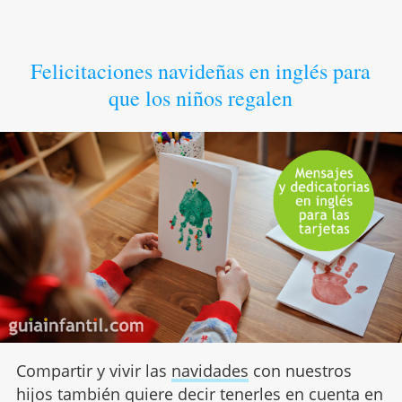
Felicitaciones navideñas en inglés para
que los niños regalen
Compartir y vivir las
navidades
con nuestros
hijos también quiere decir tenerles en cuenta en