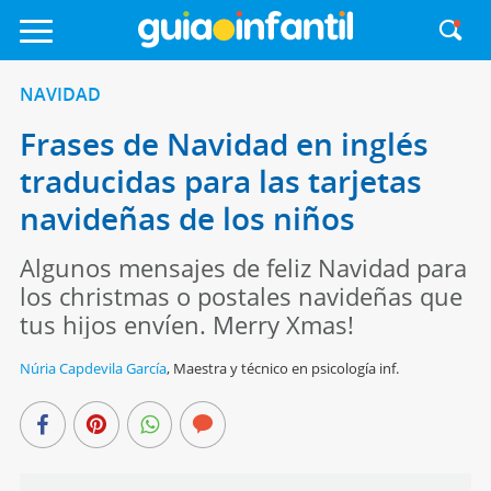
NAVIDAD
Frases de Navidad en inglés
traducidas para las tarjetas
navideñas de los niños
Algunos mensajes de feliz Navidad para
los christmas o postales navideñas que
tus hijos envíen. Merry Xmas!
Núria Capdevila García
,
Maestra y técnico en psicología inf.