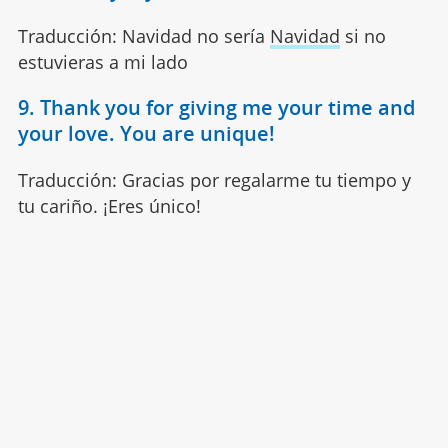
Traducción: Navidad no sería
Navidad
si no
estuvieras a mi lado
9. Thank you for giving me your time and
your love. You are unique!
Traducción: Gracias por regalarme tu tiempo y
tu cariño. ¡Eres único!