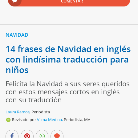
COMENTAR
NAVIDAD
14 frases de Navidad en inglés
con lindísima traducción para
niños
Felicita la Navidad a sus seres queridos
con estos mensajes cortos en inglés
con su traducción
Laura Ramos
,
Periodista
Revisado por
Vilma Medina,
Periodista, MA