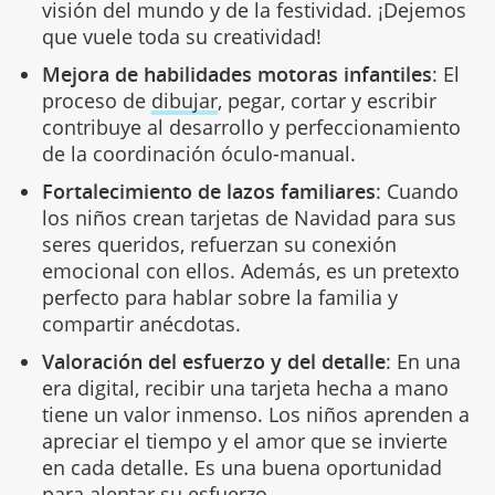
visión del mundo y de la festividad. ¡Dejemos
que vuele toda su creatividad!
Mejora de habilidades motoras infantiles
: El
proceso de
dibujar
, pegar, cortar y escribir
contribuye al desarrollo y perfeccionamiento
de la coordinación óculo-manual.
Fortalecimiento de lazos familiares
: Cuando
los niños crean tarjetas de Navidad para sus
seres queridos, refuerzan su conexión
emocional con ellos. Además, es un pretexto
perfecto para hablar sobre la familia y
compartir anécdotas.
Valoración del esfuerzo y del detalle
: En una
era digital, recibir una tarjeta hecha a mano
tiene un valor inmenso. Los niños aprenden a
apreciar el tiempo y el amor que se invierte
en cada detalle. Es una buena oportunidad
para alentar su esfuerzo.