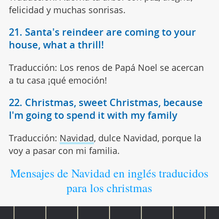
felicidad y muchas sonrisas.
21. Santa's reindeer are coming to your
house, what a thrill!
Traducción: Los renos de Papá Noel se acercan
a tu casa ¡qué emoción!
22. Christmas, sweet Christmas, because
I'm going to spend it with my family
Traducción:
Navidad
, dulce Navidad, porque la
voy a pasar con mi familia.
Mensajes de Navidad en inglés traducidos
para los christmas