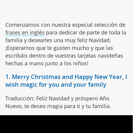
Comenzamos con nuestra especial selección de
frases en inglés
para dedicar de parte de toda la
familia y desearles una muy feliz Navidad.
¡Esperamos que te gusten mucho y que las
escribáis dentro de vuestras tarjetas navideñas
hechas a mano junto a los niños!
1. Merry Christmas and Happy New Year, I
wish magic for you and your family
Traducción: Feliz Navidad y próspero Año
Nuevo, te deseo magia para ti y tu familia.