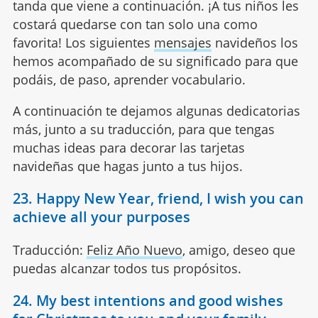
tanda que viene a continuación. ¡A tus niños les
costará quedarse con tan solo una como
favorita! Los siguientes
mensajes
navideños los
hemos acompañado de su significado para que
podáis, de paso, aprender vocabulario.
A continuación te dejamos algunas dedicatorias
más, junto a su traducción, para que tengas
muchas ideas para decorar las tarjetas
navideñas que hagas junto a tus hijos.
23. Happy New Year, friend, I wish you can
achieve all your purposes
Traducción:
Feliz Año Nuevo
, amigo, deseo que
puedas alcanzar todos tus propósitos.
24. My best intentions and good wishes