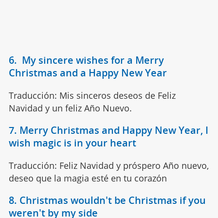
6. My sincere wishes for a Merry
Christmas and a Happy New Year
Traducción: Mis sinceros deseos de Feliz
Navidad y un feliz Año Nuevo.
7. Merry Christmas and Happy New Year, I
wish magic is in your heart
Traducción: Feliz Navidad y próspero Año nuevo,
deseo que la magia esté en tu corazón
8. Christmas wouldn't be Christmas if you
weren't by my side