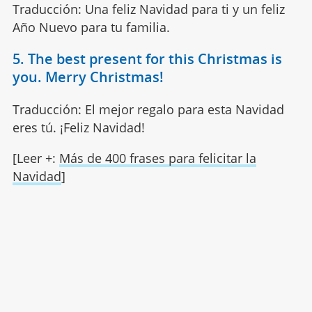
Traducción: Una feliz Navidad para ti y un feliz
Año Nuevo para tu familia.
5. The best present for this Christmas is
you. Merry Christmas!
Traducción: El mejor regalo para esta Navidad
eres tú. ¡Feliz Navidad!
[Leer +:
Más de 400 frases para felicitar la
Navidad
]