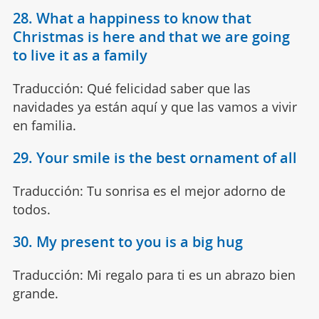
28. What a happiness to know that
Christmas is here and that we are going
to live it as a family
Traducción: Qué felicidad saber que las
navidades ya están aquí y que las vamos a vivir
en familia.
29. Your smile is the best ornament of all
Traducción: Tu sonrisa es el mejor adorno de
todos.
30. My present to you is a big hug
Traducción: Mi regalo para ti es un abrazo bien
grande.