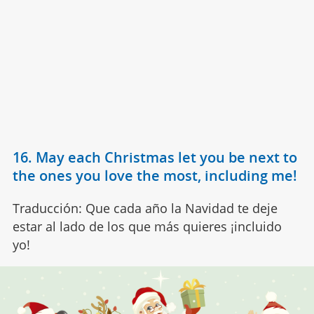
16. May each Christmas let you be next to
the ones you love the most, including me!
Traducción: Que cada año la Navidad te deje
estar al lado de los que más quieres ¡incluido
yo!