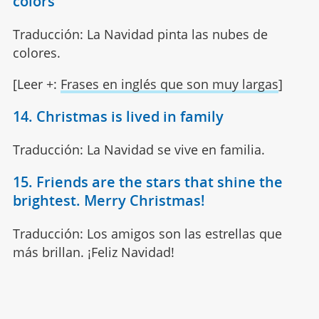
colors
Traducción: La Navidad pinta las nubes de
colores.
[Leer +:
Frases en inglés que son muy largas
]
14. Christmas is lived in family
Traducción: La Navidad se vive en familia.
15. Friends are the stars that shine the
brightest. Merry Christmas!
Traducción: Los amigos son las estrellas que
más brillan. ¡Feliz Navidad!