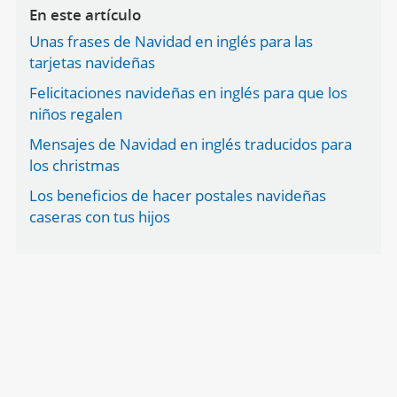
En este artículo
Unas frases de Navidad en inglés para las
tarjetas navideñas
Felicitaciones navideñas en inglés para que los
niños regalen
Mensajes de Navidad en inglés traducidos para
los christmas
Los beneficios de hacer postales navideñas
caseras con tus hijos