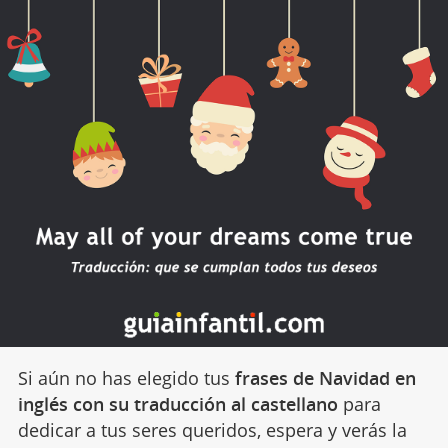
Si aún no has elegido tus
frases de Navidad en
inglés con su traducción al castellano
para
dedicar a tus seres queridos, espera y verás la