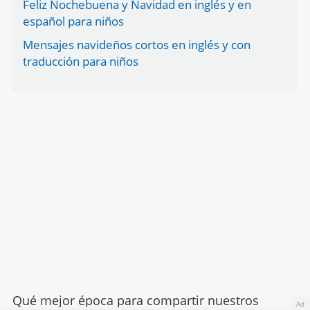
Feliz Nochebuena y Navidad en inglés y en
español para niños
Mensajes navideños cortos en inglés y con
traducción para niños
Qué mejor época para compartir nuestros
Ad