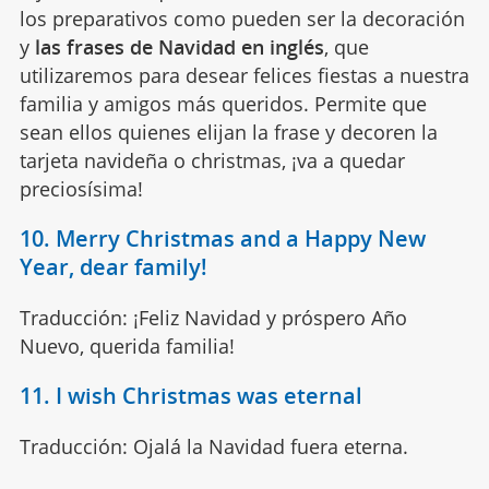
los preparativos como pueden ser la decoración
y
las frases de Navidad en inglés
, que
utilizaremos para desear felices fiestas a nuestra
familia y amigos más queridos. Permite que
sean ellos quienes elijan la frase y decoren la
tarjeta navideña o christmas, ¡va a quedar
preciosísima!
10. Merry Christmas and a Happy New
Year, dear family!
Traducción: ¡Feliz Navidad y próspero Año
Nuevo, querida familia!
11. I wish Christmas was eternal
Traducción: Ojalá la Navidad fuera eterna.