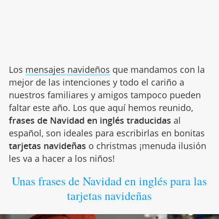
Los
mensajes navideños
que mandamos con la
mejor de las intenciones y todo el cariño a
nuestros familiares y amigos tampoco pueden
faltar este año. Los que aquí hemos reunido,
frases de Navidad en inglés traducidas
al
español, son ideales para escribirlas en bonitas
tarjetas navideñas
o christmas ¡menuda ilusión
les va a hacer a los niños!
Unas frases de Navidad en inglés para las
tarjetas navideñas