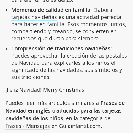
Momento de calidad en familia
: Elaborar
tarjetas navideñas
es una actividad perfecta
para hacer en familia. Esos momentos juntos,
compartiendo y creando, se convierten en
recuerdos que duran para siempre.
Comprensión de tradiciones navideñas
:
Puedes aprovechar la creación de las postales
de Navidad para explicarles a los niños el
significado de las navidades, sus símbolos y
sus tradiciones.
¡Feliz Navidad! Merry Christmas!
Puedes leer más artículos similares a
Frases de
Navidad en inglés traducidas para las tarjetas
navideñas de los niños
, en la categoría de
Frases - Mensajes
en Guiainfantil.com.