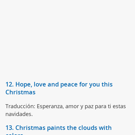
12. Hope, love and peace for you this
Christmas
Traducción: Esperanza, amor y paz para ti estas
navidades.
13. Christmas paints the clouds with