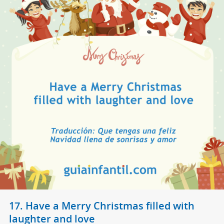
17. Have a Merry Christmas filled with
laughter and love