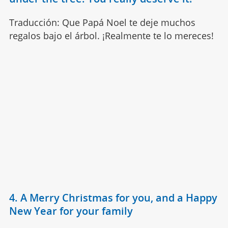
Traducción: Que Papá Noel te deje muchos
regalos bajo el árbol. ¡Realmente te lo mereces!
4. A Merry Christmas for you, and a Happy
New Year for your family