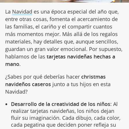
La
Navidad
es una época especial del año que,
entre otras cosas, fomenta el acercamiento de
las familias, el cariño y el compartir cuantos
más momentos mejor. Más allá de los regalos
materiales, hay detalles que, aunque sencillos,
guardan un gran valor emocional. Por supuesto,
hablamos de las
tarjetas navideñas hechas a
mano
.
¿Sabes por qué deberías hacer
christmas
navideños caseros
junto a tus hijos en esta
Navidad?
Desarrollo de la creatividad de los niños
: Al
realizar tarjetas navideñas, los niños dejan
fluir su imaginación. Cada dibujo, cada color,
cada pegatina que deciden poner refleja su