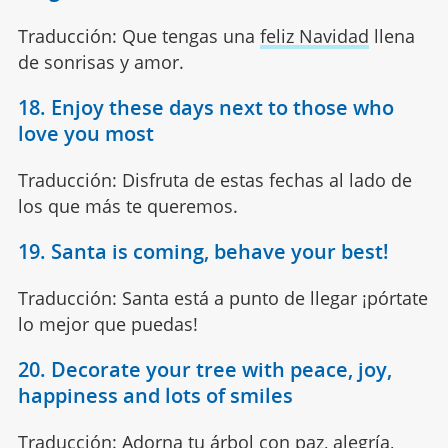
Traducción: Que tengas una
feliz Navidad
llena
de sonrisas y amor.
18. Enjoy these days next to those who
love you most
Traducción: Disfruta de estas fechas al lado de
los que más te queremos.
19. Santa is coming, behave your best!
Traducción: Santa está a punto de llegar ¡pórtate
lo mejor que puedas!
20. Decorate your tree with peace, joy,
happiness and lots of smiles
Traducción: Adorna tu árbol con paz, alegría,