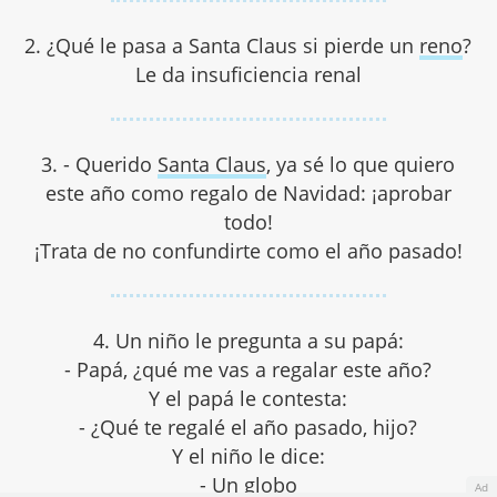
2. ¿Qué le pasa a Santa Claus si pierde un
reno
?
Le da insuficiencia renal
3. - Querido
Santa Claus
, ya sé lo que quiero
este año como regalo de Navidad: ¡aprobar
todo!
¡Trata de no confundirte como el año pasado!
4. Un niño le pregunta a su papá:
- Papá, ¿qué me vas a regalar este año?
Y el papá le contesta:
- ¿Qué te regalé el año pasado, hijo?
Y el niño le dice:
- Un globo
Ad