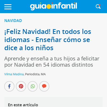
NAVIDAD
¡Feliz Navidad! En todos los
idiomas - Enseñar cómo se
dice a los niños
Aprende y enseña a tus hijos a felicitar
por Navidad en 54 idiomas distintos
Vilma Medina
,
Periodista, MA
En este artículo