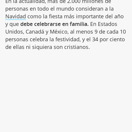
En la actualidad, más de 2.000 millones de
personas en todo el mundo consideran a la
Navidad
como la fiesta más importante del año
y que
debe celebrarse en familia.
En Estados
Unidos, Canadá y México, al menos 9 de cada 10
personas celebra la festividad, y el 34 por ciento
de ellas ni siquiera son cristianos.