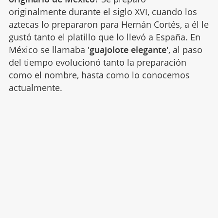
originalmente durante el siglo XVI, cuando los
aztecas lo prepararon para Hernán Cortés, a él le
gustó tanto el platillo que lo llevó a España. En
México se llamaba
'guajolote elegante'
, al paso
del tiempo evolucionó tanto la preparación
como el nombre, hasta como lo conocemos
actualmente.