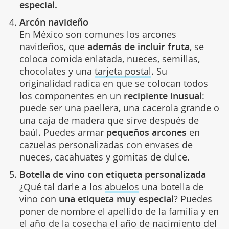
especial.
Arcón navideño
En México son comunes los arcones
navideños, que
además de incluir fruta
, se
coloca comida enlatada, nueces, semillas,
chocolates y una
tarjeta postal
. Su
originalidad radica en que se colocan todos
los componentes en un
recipiente inusual
:
puede ser una paellera, una cacerola grande o
una caja de madera que sirve después de
baúl. Puedes armar
pequeños arcones
en
cazuelas personalizadas con envases de
nueces, cacahuates y gomitas de dulce.
Botella de vino con etiqueta personalizada
¿Qué tal darle a los
abuelos
una botella de
vino con
una etiqueta muy especial
? Puedes
poner de nombre el apellido de la familia y en
el año de la cosecha el año de nacimiento del