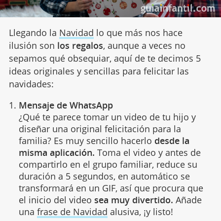
Llegando la
Navidad
lo que más nos hace
ilusión son
los regalos
, aunque a veces no
sepamos qué obsequiar, aquí de te decimos 5
ideas originales y sencillas para felicitar las
navidades:
Mensaje de WhatsApp
¿Qué te parece tomar un video de tu hijo y
diseñar una original felicitación para la
familia? Es muy sencillo hacerlo
desde la
misma aplicación.
Toma el video y antes de
compartirlo en el grupo familiar, reduce su
duración a 5 segundos, en automático se
transformará en un GIF, así que procura que
el inicio del video
sea muy divertido.
Añade
una
frase de Navidad
alusiva, ¡y listo!