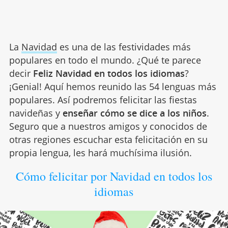
La
Navidad
es una de las festividades más
populares en todo el mundo. ¿Qué te parece
decir
Feliz Navidad en todos los idiomas
?
¡Genial! Aquí hemos reunido las 54 lenguas más
populares. Así podremos felicitar las fiestas
navideñas y
enseñar cómo se dice a los niños
.
Seguro que a nuestros amigos y conocidos de
otras regiones escuchar esta felicitación en su
propia lengua, les hará muchísima ilusión.
Cómo felicitar por Navidad en todos los
idiomas