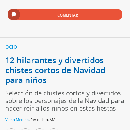
COMENTAR
OCIO
12 hilarantes y divertidos
chistes cortos de Navidad
para niños
Selección de chistes cortos y divertidos
sobre los personajes de la Navidad para
hacer reír a los niños en estas fiestas
Vilma Medina
,
Periodista, MA