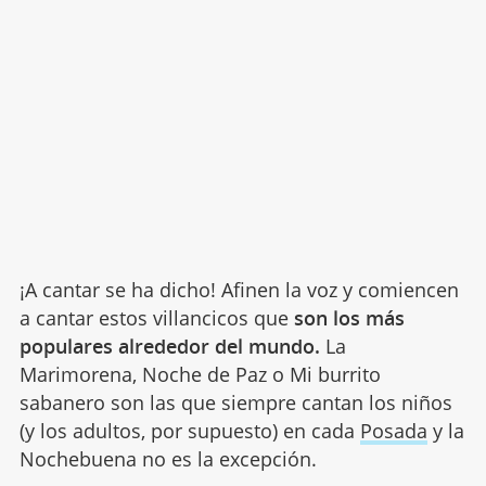
¡A cantar se ha dicho! Afinen la voz y comiencen
a cantar estos villancicos que
son los más
populares alrededor del mundo.
La
Marimorena, Noche de Paz o Mi burrito
sabanero son las que siempre cantan los niños
(y los adultos, por supuesto) en cada
Posada
y la
Nochebuena no es la excepción.