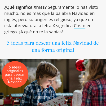
¿Qué significa Xmas?
Seguramente lo has visto
mucho, no es más que la palabra Navidad en
inglés, pero su origen es religioso, ya que en
esta abreviatura la letra X significa
Cristo
en
griego. ¡A qué no te la sabías!
5 ideas para desear una feliz Navidad de
una forma original