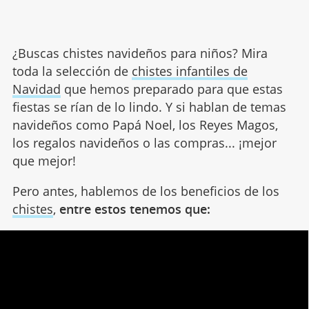
¿Buscas chistes navideños para niños? Mira
toda la selección de
chistes infantiles de
Navidad
que hemos preparado para que estas
fiestas se rían de lo lindo. Y si hablan de temas
navideños como Papá Noel, los Reyes Magos,
los regalos navideños o las compras... ¡mejor
que mejor!
Pero antes, hablemos de los beneficios de los
chistes
,
entre estos tenemos que: