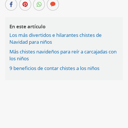
En este artículo
Los más divertidos e hilarantes chistes de
Navidad para niños
Más chistes navideños para reír a carcajadas con
los niños
9 beneficios de contar chistes a los niños