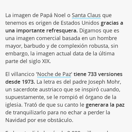
La imagen de Papá Noel o
Santa Claus
que
tenemos es origen de Estados Unidos
gracias a
una importante refresquera.
Digamos que es
una imagen comercial basada en un hombre
mayor, barbudo y de complexión robusta, sin
embargo, la imagen actual data de la última
parte del siglo XIX.
El villancico '
Noche de Paz
'
tiene 733 versiones
desde 1973.
La letra es del padre Joseph Mohr,
un sacerdote austriaco que se inspiró cuando,
supuestamente, se le rompió el órgano de la
iglesia. Trató de que su canto le
generara la paz
de tranquilizarlo para no echar a perder la
Navidad por ese obstáculo.