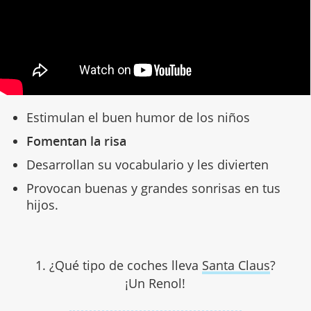
Estimulan el buen humor de los niños
Fomentan la risa
Desarrollan su vocabulario y les divierten
Provocan buenas y grandes sonrisas en tus
hijos.
1. ¿Qué tipo de coches lleva
Santa Claus
?
¡Un Renol!