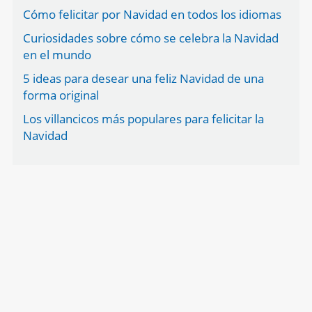
Cómo felicitar por Navidad en todos los idiomas
Curiosidades sobre cómo se celebra la Navidad
en el mundo
5 ideas para desear una feliz Navidad de una
forma original
Los villancicos más populares para felicitar la
Navidad