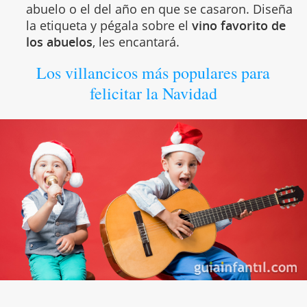
abuelo o el del año en que se casaron. Diseña
la etiqueta y pégala sobre el
vino favorito de
los abuelos
, les encantará.
Los villancicos más populares para
felicitar la Navidad