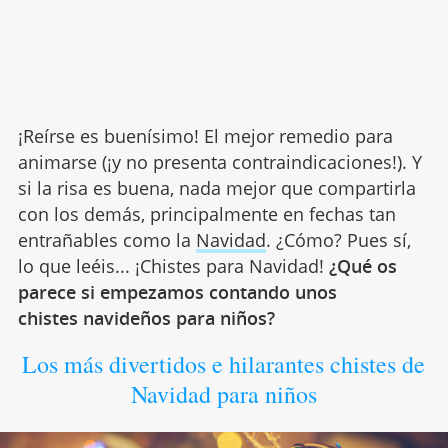
¡Reírse es buenísimo! El mejor remedio para
animarse (¡y no presenta contraindicaciones!). Y
si la risa es buena, nada mejor que compartirla
con los demás, principalmente en fechas tan
entrañables como la
Navidad
. ¿Cómo? Pues sí,
lo que leéis... ¡Chistes para Navidad!
¿Qué os
parece si empezamos contando unos
chistes navideños para niños?
Los más divertidos e hilarantes chistes de
Navidad para niños