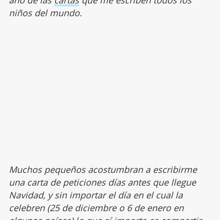
año de las
cartas
que me escriben todos los
niños del mundo.
Muchos pequeños acostumbran a escribirme
una carta de peticiones días antes que llegue
Navidad, y sin importar el día en el cual la
celebren (25 de diciembre o 6 de enero en