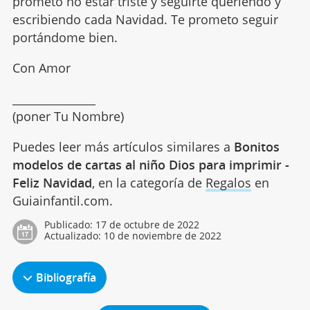
prometo no estar triste y seguirte queriendo y
escribiendo cada Navidad. Te prometo seguir
portándome bien.
Con Amor
_______________
(poner Tu Nombre)
Puedes leer más artículos similares a
Bonitos
modelos de cartas al niño Dios para imprimir -
Feliz Navidad
, en la categoría de
Regalos
en
Guiainfantil.com.
Publicado:
17 de octubre de 2022
Actualizado:
10 de noviembre de 2022
Bibliografía