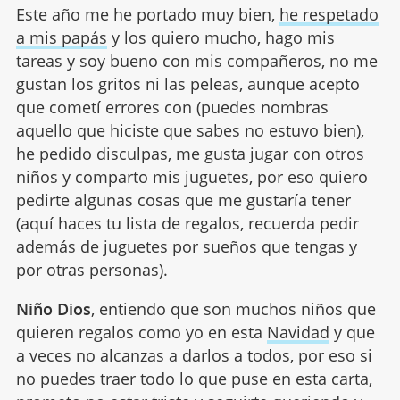
Este año me he portado muy bien,
he respetado
a mis papás
y los quiero mucho, hago mis
tareas y soy bueno con mis compañeros, no me
gustan los gritos ni las peleas, aunque acepto
que cometí errores con (puedes nombras
aquello que hiciste que sabes no estuvo bien),
he pedido disculpas, me gusta jugar con otros
niños y comparto mis juguetes, por eso quiero
pedirte algunas cosas que me gustaría tener
(aquí haces tu lista de regalos, recuerda pedir
además de juguetes por sueños que tengas y
por otras personas).
Niño Dios
, entiendo que son muchos niños que
quieren regalos como yo en esta
Navidad
y que
a veces no alcanzas a darlos a todos, por eso si
no puedes traer todo lo que puse en esta carta,