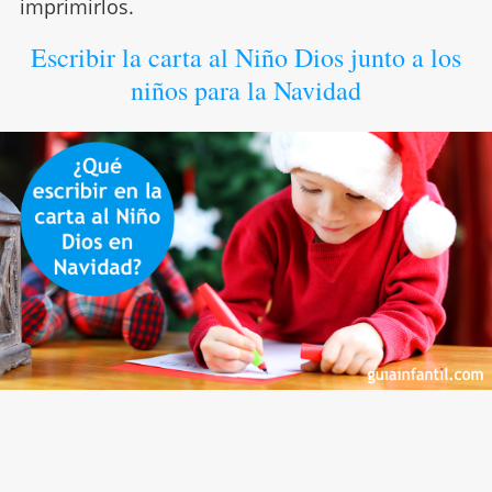
imprimirlos.
Escribir la carta al Niño Dios junto a los
niños para la Navidad