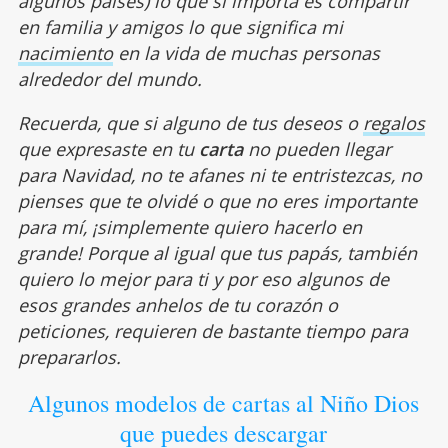
algunos países) lo que sí importa es compartir
en familia y amigos lo que significa mi
nacimiento
en la vida de muchas personas
alrededor del mundo.
Recuerda, que si alguno de tus deseos o
regalos
que expresaste en tu
carta
no pueden llegar
para Navidad, no te afanes ni te entristezcas, no
pienses que te olvidé o que no eres importante
para mí, ¡simplemente quiero hacerlo en
grande! Porque al igual que tus papás, también
quiero lo mejor para ti y por eso algunos de
esos grandes anhelos de tu corazón o
peticiones, requieren de bastante tiempo para
prepararlos.
Algunos modelos de cartas al Niño Dios
que puedes descargar