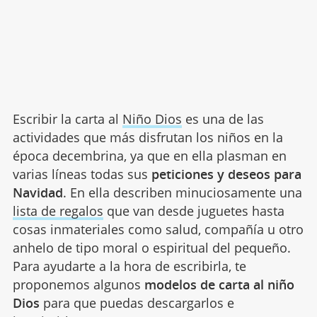
Escribir la carta al
Niño Dios
es una de las
actividades que más disfrutan los niños en la
época decembrina, ya que en ella plasman en
varias líneas todas sus
peticiones y deseos para
Navidad
. En ella describen minuciosamente una
lista de regalos
que van desde juguetes hasta
cosas inmateriales como salud, compañía u otro
anhelo de tipo moral o espiritual del pequeño.
Para ayudarte a la hora de escribirla, te
proponemos algunos
modelos de carta al niño
Dios
para que puedas descargarlos e