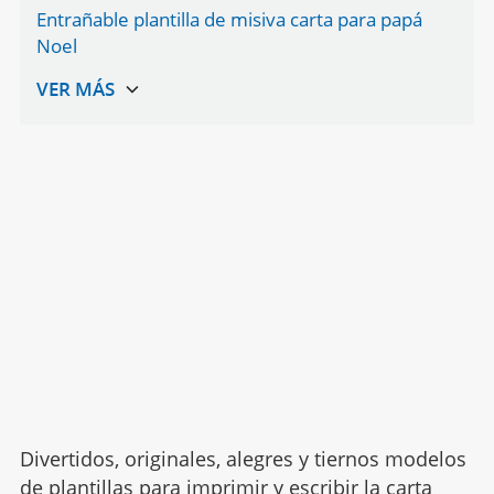
Entrañable plantilla de misiva carta para papá
Noel
Divertidos, originales, alegres y tiernos modelos
de plantillas para imprimir y escribir la
carta