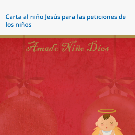
Carta al niño Jesús para las peticiones de
los niños