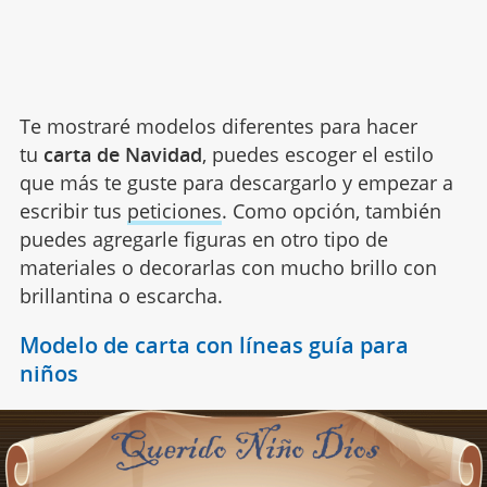
Te mostraré modelos diferentes para hacer
tu
carta de Navidad
, puedes escoger el estilo
que más te guste para descargarlo y empezar a
escribir tus
peticiones
. Como opción, también
puedes agregarle figuras en otro tipo de
materiales o decorarlas con mucho brillo con
brillantina o escarcha.
Modelo de carta con líneas guía para
niños