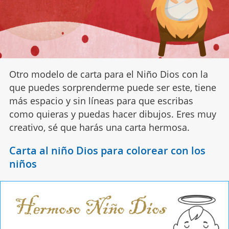
Otro modelo de carta para el Niño Dios con la
que puedes sorprenderme puede ser este, tiene
más espacio y sin líneas para que escribas
como quieras y puedas hacer dibujos. Eres muy
creativo, sé que harás una carta hermosa.
Carta al niño Dios para colorear con los
niños