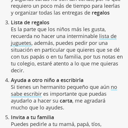
requiero un poco más de tiempo para leerlas
y organizar todas las entregas de
regalos
Lista de regalos
Es la parte que los niños más les gusta,
recuerda no hacer una interminable
lista de
juguetes
, además, puedes pedir por una
situación en particular que quieres que se dé
con tus papás o en tu familia, por tus notas en
tu colegio, estaré atento a lo que me quieras
decir.
Ayuda a otro niño a escribirla
Si tienes un hermanito pequeño que aún
no
sabe escribir
es importante que puedas
ayudarlo a hacer su
carta
, me agradará
mucho que lo ayudes.
Invita a tu familia
Puedes pedirle a tu mamá, papá, tíos,