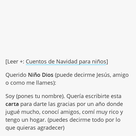
[Leer +:
Cuentos de Navidad para niños
]
Querido
Niño Dios
(puede decirme Jesús, amigo
o como me llames):
Soy (pones tu nombre). Quería escribirte esta
carta
para darte las gracias por un año donde
jugué mucho, conocí amigos, comí muy rico y
tengo un hogar. (puedes decirme todo por lo
que quieras agradecer)