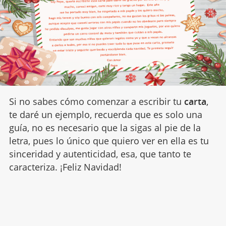
Si no sabes cómo comenzar a escribir tu
carta
,
te daré un ejemplo, recuerda que es solo una
guía, no es necesario que la sigas al pie de la
letra, pues lo único que quiero ver en ella es tu
sinceridad y autenticidad, esa, que tanto te
caracteriza. ¡Feliz Navidad!