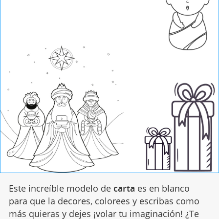
Este increíble modelo de
carta
es en blanco
para que la decores, colorees y escribas como
más quieras y dejes ¡volar tu imaginación! ¿Te