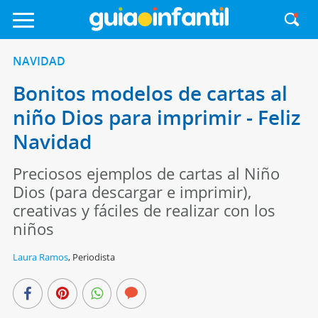
NAVIDAD
Bonitos modelos de cartas al
niño Dios para imprimir - Feliz
Navidad
Preciosos ejemplos de cartas al Niño
Dios (para descargar e imprimir),
creativas y fáciles de realizar con los
niños
Laura Ramos
,
Periodista