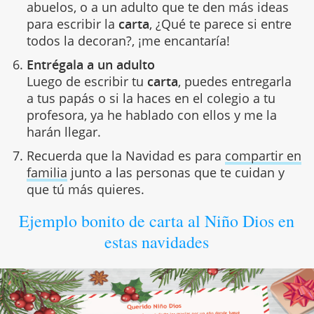
abuelos, o a un adulto que te den más ideas
para escribir la
carta
, ¿Qué te parece si entre
todos la decoran?, ¡me encantaría!
Entrégala a un adulto
Luego de escribir tu
carta
, puedes entregarla
a tus papás o si la haces en el colegio a tu
profesora, ya he hablado con ellos y me la
harán llegar.
Recuerda que la Navidad es para
compartir en
familia
junto a las personas que te cuidan y
que tú más quieres.
Ejemplo bonito de carta al Niño Dios en
estas navidades