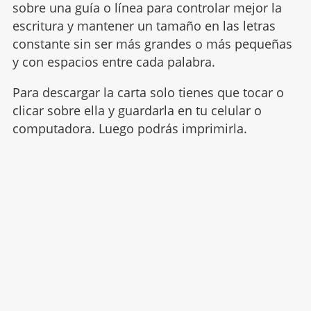
sobre una guía o línea para controlar mejor la
escritura y mantener un tamaño en las letras
constante sin ser más grandes o más pequeñas
y con espacios entre cada palabra.
Para descargar la carta solo tienes que tocar o
clicar sobre ella y guardarla en tu celular o
computadora. Luego podrás imprimirla.