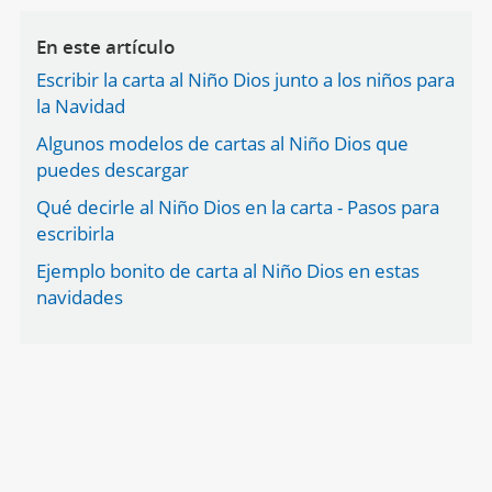
En este artículo
Escribir la carta al Niño Dios junto a los niños para
la Navidad
Algunos modelos de cartas al Niño Dios que
puedes descargar
Qué decirle al Niño Dios en la carta - Pasos para
escribirla
Ejemplo bonito de carta al Niño Dios en estas
navidades