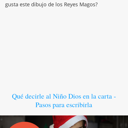
gusta este dibujo de los Reyes Magos?
Qué decirle al Niño Dios en la carta -
Pasos para escribirla