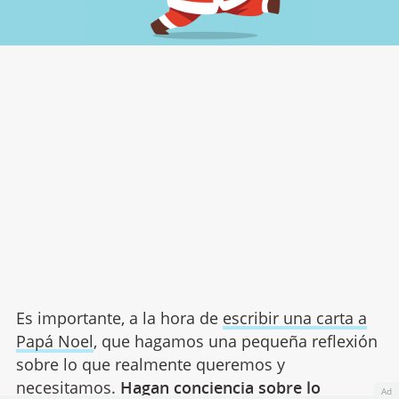
Es importante, a la hora de
escribir una carta a
Papá Noel
, que hagamos una pequeña reflexión
sobre lo que realmente queremos y
necesitamos.
Hagan conciencia sobre lo
Ad