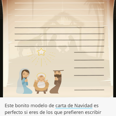
Este bonito modelo de
carta de Navidad
es
perfecto si eres de los que prefieren escribir