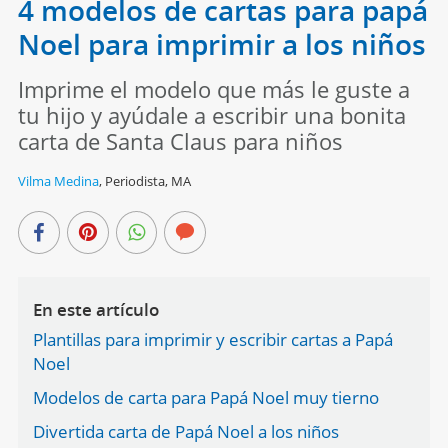
4 modelos de cartas para papá
Noel para imprimir a los niños
Imprime el modelo que más le guste a
tu hijo y ayúdale a escribir una bonita
carta de Santa Claus para niños
Vilma Medina
,
Periodista, MA
En este artículo
Plantillas para imprimir y escribir cartas a Papá
Noel
Modelos de carta para Papá Noel muy tierno
Divertida carta de Papá Noel a los niños