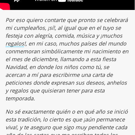
Por eso quiero contarte que pronto se celebrará
mi cumpleaños, ¡sí!, al igual que en el tuyo se
festeja con alegría, comida, música y ¡muchos
regalos
!, en mi caso, muchos países del mundo
conmemoran simbólicamente mi nacimiento en
el mes de diciembre, llamando a esta fiesta
Navidad, en donde los niños como tú, se
acercan a mí para escribirme una carta de
peticiones donde expresan sus deseos, anhelos
y regalos que quisieran tener para esta
temporada.
No sé exactamente quién o en qué año se inició
esta tradición, lo cierto es que ¡aún permanece
viva!, y te aseguro que sigo muy pendiente cada