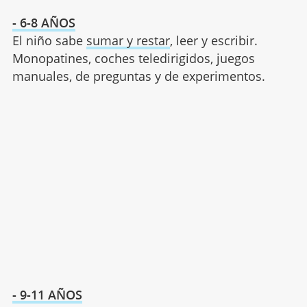
- 6-8 AÑOS
El niño sabe
sumar y restar
, leer y escribir.
Monopatines, coches teledirigidos, juegos
manuales, de preguntas y de experimentos.
- 9-11 AÑOS