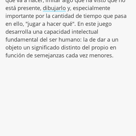
que va a hacer, imitar algo que ha visto que no
está presente,
dibujarlo
y, especialmente
importante por la cantidad de tiempo que pasa
en ello, "jugar a hacer qué". En este juego
desarrolla una capacidad intelectual
fundamental del ser humano: la de dar a un
objeto un significado distinto del propio en
función de semejanzas cada vez menores.