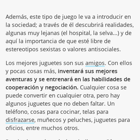
Además, este tipo de juego le va a introducir en
la sociedad; a través de él descubrirá realidades,
algunas muy lejanas (el hospital, la selva...) y de
aquí la importancia de que esté libre de
estereotipos sexistas o valores antisociales.
Los mejores juguetes son sus
amigos
. Con ellos
y pocas cosas más,
inventará sus mejores
aventuras y se entrenará en las habilidades de
cooperación y negociación.
Cualquier cosa se
puede convertir en cualquier otra, pero hay
algunos juguetes que no deben faltar. Un
teléfono, cosas para cocinar, telas para
disfrazarse
, muñecos y peluches, juguetes para
oficios, entre muchos otros.