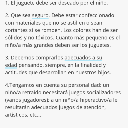
1. El juguete debe ser deseado por el niño.
2. Que sea
seguro
. Debe estar confeccionado
con materiales que no se astillen o sean
cortantes si se rompen. Los colores han de ser
sólidos y no tóxicos. Cuanto más pequeño es el
niño/a más grandes deben ser los juguetes.
3. Debemos comprarlos
adecuados a su
edad
pensando, siempre, en la finalidad y
actitudes que desarrollan en nuestros hijos.
4.Tengamos en cuenta su personalidad: un
niño/a retraído necesitará juegos socializadores
(varios jugadores); a un niño/a hiperactivo/a le
resultarán adecuados juegos de atención,
artísticos, etc...