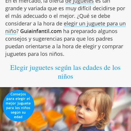
En el mercado, la oferta
de juguetes
es tan
grande y variada que es muy difícil decidirse por
el más adecuado o el mejor. ¿Qué se debe
considerar a la hora de
elegir un juguete para un
niño
?
Guiainfantil.com
ha preparado algunos
consejos y sugerencias para que los padres
puedan orientarse a la hora de elegir y comprar
juguetes para los niños.
Elegir juguetes según las edades de los
niños