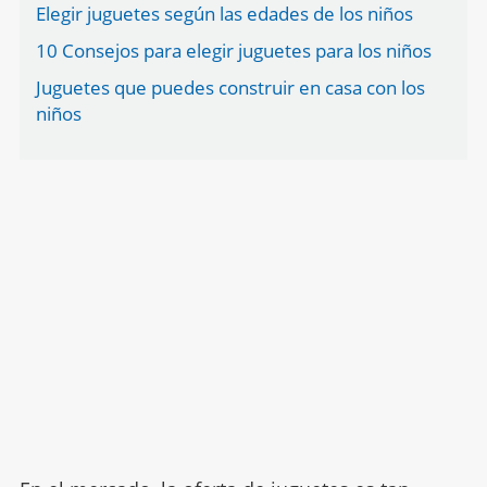
Elegir juguetes según las edades de los niños
10 Consejos para elegir juguetes para los niños
Juguetes que puedes construir en casa con los
niños