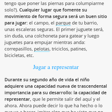
tengo que poner las piernas para columpiarme
solo?).
Cualquier lugar que fomente su
movimiento de forma segura será un buen sitio
para jugar
: el campo, el
parque
de tu barrio,
unas escaleras seguras. El primer juguete será,
sin duda, una colchoneta para gatear y luego
juguetes para empujar mientras anda:
correpasillos,
pelotas
, triciclos, patines,
bicicletas, etc.
Jugar a representar
Durante su segundo año de vida el niño
adquiere una capacidad nueva de trascendental
importancia para su desarrollo: la capacidad de
representar,
que le permite salir del aquí y el
ahora. Ahora puede decir lo que ha hecho o lo