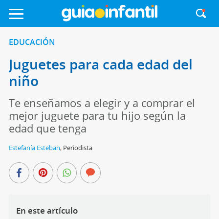
EDUCACIÓN
Juguetes para cada edad del
niño
Te enseñamos a elegir y a comprar el
mejor juguete para tu hijo según la
edad que tenga
Estefanía Esteban
,
Periodista
En este artículo