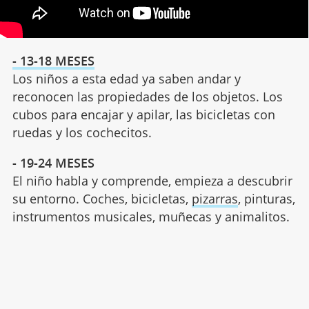
- 13-18 MESES
Los niños a esta edad ya saben andar y
reconocen las propiedades de los objetos. Los
cubos para encajar y apilar, las bicicletas con
ruedas y los cochecitos.
- 1
9-24 MESES
El niño habla y comprende, empieza a descubrir
su entorno. Coches, bicicletas,
pizarras
, pinturas,
instrumentos musicales, muñecas y animalitos.