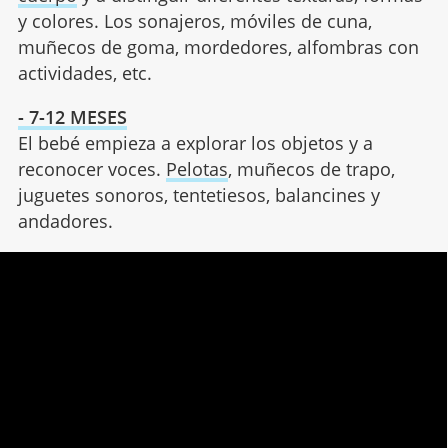
y colores. Los sonajeros, móviles de cuna,
muñecos de goma, mordedores, alfombras con
actividades, etc.
- 7-12 MESES
El bebé empieza a explorar los objetos y a
reconocer voces.
Pelotas
, muñecos de trapo,
juguetes sonoros, tentetiesos, balancines y
andadores.