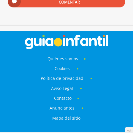
COMENTAR
Quiénes somos
Cookies
Política de privacidad
Aviso Legal
Contacto
Anunciantes
Mapa del sitio
Ad