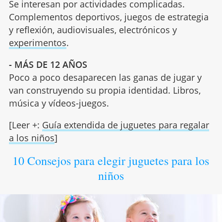
Se interesan por actividades complicadas.
Complementos deportivos, juegos de estrategia
y reflexión, audiovisuales, electrónicos y
experimentos
.
- MÁS DE 12 AÑOS
Poco a poco desaparecen las ganas de jugar y
van construyendo su propia identidad. Libros,
música y vídeos-juegos.
[Leer +:
Guía extendida de juguetes para regalar
a los niños
]
10 Consejos para elegir juguetes para los
niños