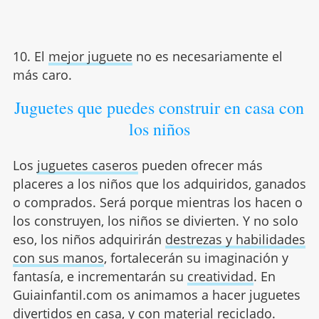
10. El
mejor juguete
no es necesariamente el
más caro.
Juguetes que puedes construir en casa con
los niños
Los
juguetes caseros
pueden ofrecer más
placeres a los niños que los adquiridos, ganados
o comprados. Será porque mientras los hacen o
los construyen, los niños se divierten. Y no solo
eso, los niños adquirirán
destrezas y habilidades
con sus manos
, fortalecerán su imaginación y
fantasía, e incrementarán su
creatividad
. En
Guiainfantil.com os animamos a hacer juguetes
divertidos en casa, y con material reciclado.