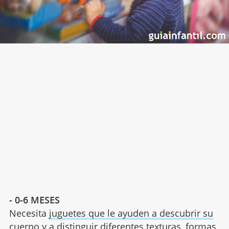
- 0-6 MESES
Necesita
juguetes que le ayuden a descubrir su
cuerpo
y a distinguir diferentes texturas, formas