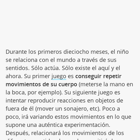
Durante los primeros dieciocho meses, el niño
se relaciona con el mundo a través de sus
sentidos. Sólo actúa. Sólo existe el aquí y el
ahora. Su primer
juego
es
conseguir repetir
movimientos de su cuerpo
(meterse la mano en
la boca, por ejemplo). Su siguiente juego es
intentar reproducir reacciones en objetos de
fuera de él (mover un sonajero, etc). Poco a
poco, irá variando estos movimientos en lo que
supone una auténtica experimentación.
Después, relacionará los movimientos de los