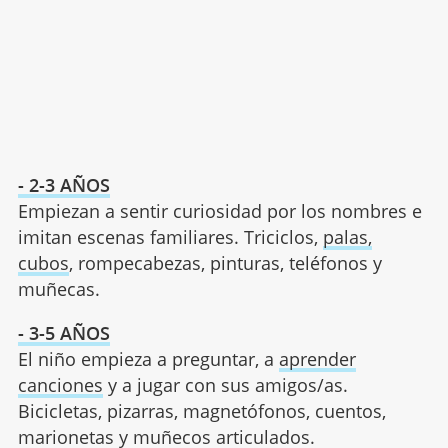
- 2-3 AÑOS
Empiezan a sentir curiosidad por los nombres e
imitan escenas familiares. Triciclos,
palas,
cubos
, rompecabezas, pinturas, teléfonos y
muñecas.
- 3-5 AÑOS
El niño empieza a preguntar, a
aprender
canciones
y a jugar con sus amigos/as.
Bicicletas, pizarras, magnetófonos, cuentos,
marionetas y muñecos articulados.