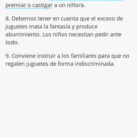
premiar o castigar
a un niño/a.
8. Debemos tener en cuenta que el exceso de
juguetes mata la fantasía y produce
aburrimiento. Los niños necesitan pedir ante
todo.
9. Conviene instruir a los familiares para que no
regalen juguetes de forma indiscriminada.