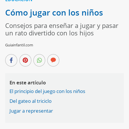
Cómo jugar con los niños
Consejos para enseñar a jugar y pasar
un rato divertido con los hijos
Guiainfantil.com
En este artículo
El principio del juego con los niños
Del gateo al triciclo
Jugar a representar