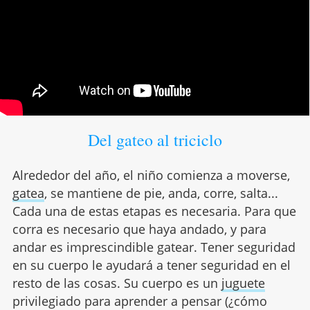
Del gateo al triciclo
Alrededor del año, el niño comienza a moverse,
gatea
, se mantiene de pie, anda, corre, salta...
Cada una de estas etapas es necesaria. Para que
corra es necesario que haya andado, y para
andar es imprescindible gatear. Tener seguridad
en su cuerpo le ayudará a tener seguridad en el
resto de las cosas. Su cuerpo es un
juguete
privilegiado para aprender a pensar (¿cómo