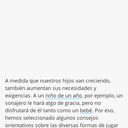
A medida que nuestros hijos van creciendo,
también aumentan sus necesidades y
exigencias. A un
niño de un año
, por ejemplo, un
sonajero le hará algo de gracia, pero no
disfrutará de él tanto como un
bebé
. Por eso,
hemos seleccionado algunos consejos
orientativos sobre las diversas formas de jugar