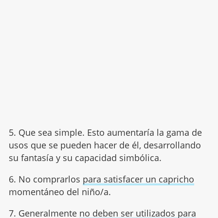
5. Que sea simple. Esto aumentaría la gama de
usos que se pueden hacer de él, desarrollando
su fantasía y su capacidad simbólica.
6. No comprarlos
para satisfacer un capricho
momentáneo del niño/a.
7. Generalmente
no deben ser utilizados para