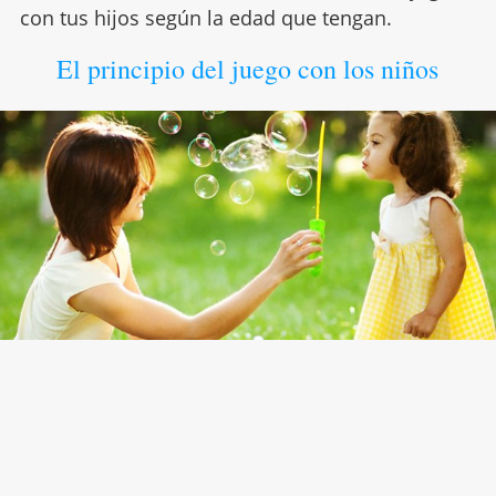
con tus hijos según la edad que tengan.
El principio del juego con los niños