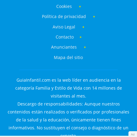
Cookies
Política de privacidad
Aviso Legal
Contacto
Anunciantes
Mapa del sitio
GuiaInfantil.com es la web líder en audiencia en la
categoría Familia y Estilo de Vida con 14 millones de
visitantes al mes.
Descargo de responsabilidades: Aunque nuestros
contenidos están realizados o verificados por profesionales
de la salud y la educación, únicamente tienen fines
informativos. No sustituyen el consejo o diagnóstico de un
Ad
experto.