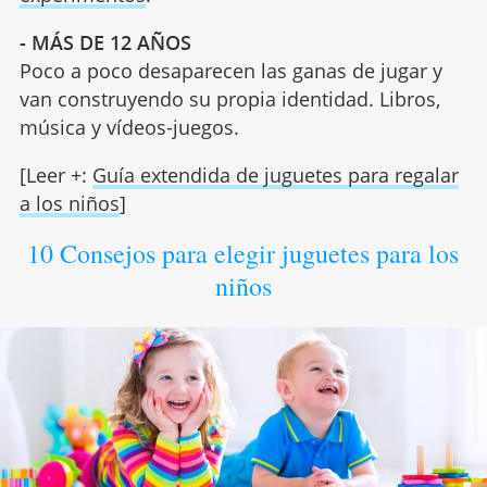
- MÁS DE 12 AÑOS
Poco a poco desaparecen las ganas de jugar y
van construyendo su propia identidad. Libros,
música y vídeos-juegos.
[Leer +:
Guía extendida de juguetes para regalar
a los niños
]
10 Consejos para elegir juguetes para los
niños