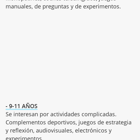
manuales, de preguntas y de experimentos.
- 9-11 AÑOS
Se interesan por actividades complicadas.
Complementos deportivos, juegos de estrategia
y reflexión, audiovisuales, electrónicos y
experimentos
.