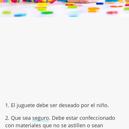
1. El juguete debe ser deseado por el niño.
2. Que sea
seguro
. Debe estar confeccionado
con materiales que no se astillen o sean