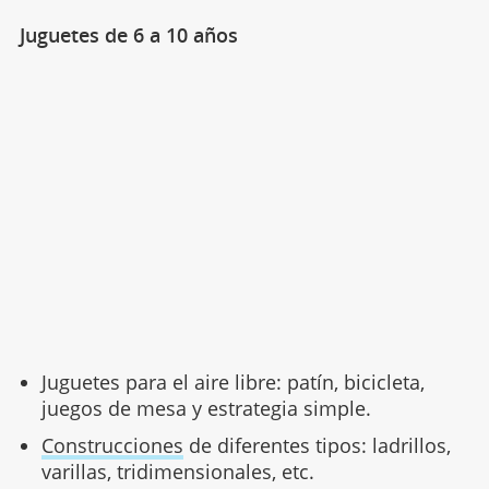
Juguetes de 6 a 10 años
Juguetes para el aire libre: patín, bicicleta,
juegos de mesa y estrategia simple.
Construcciones
de diferentes tipos: ladrillos,
varillas, tridimensionales, etc.