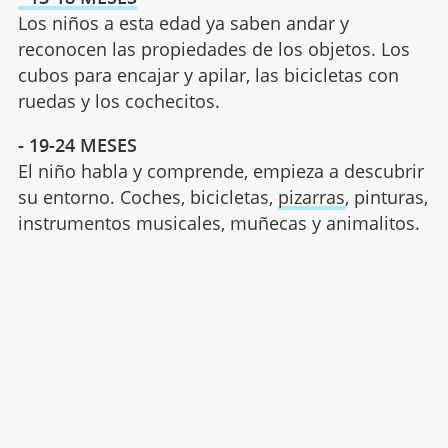
Los niños a esta edad ya saben andar y
reconocen las propiedades de los objetos. Los
cubos para encajar y apilar, las bicicletas con
ruedas y los cochecitos.
- 1
9-24 MESES
El niño habla y comprende, empieza a descubrir
su entorno. Coches, bicicletas,
pizarras
, pinturas,
instrumentos musicales, muñecas y animalitos.