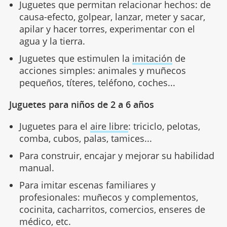
Juguetes que permitan relacionar hechos: de
causa-efecto, golpear, lanzar, meter y sacar,
apilar y hacer torres, experimentar con el
agua y la tierra.
Juguetes que estimulen la
imitación
de
acciones simples: animales y muñecos
pequeños, títeres, teléfono, coches...
Juguetes para niños de 2 a 6 años
Juguetes para el
aire libre
: triciclo, pelotas,
comba, cubos, palas, tamices...
Para construir, encajar y mejorar su habilidad
manual.
Para imitar escenas familiares y
profesionales: muñecos y complementos,
cocinita, cacharritos, comercios, enseres de
médico, etc.