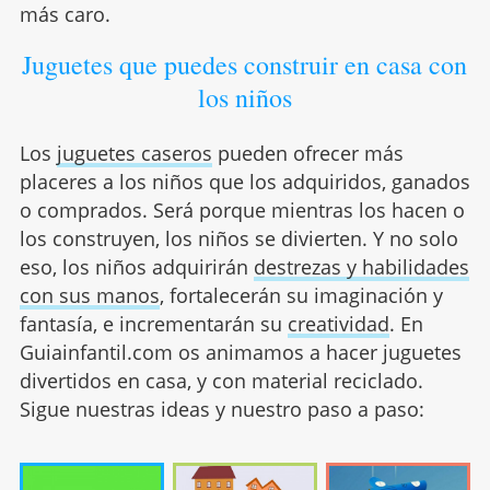
más caro.
Juguetes que puedes construir en casa con
los niños
Los
juguetes caseros
pueden ofrecer más
placeres a los niños que los adquiridos, ganados
o comprados. Será porque mientras los hacen o
los construyen, los niños se divierten. Y no solo
eso, los niños adquirirán
destrezas y habilidades
con sus manos
, fortalecerán su imaginación y
fantasía, e incrementarán su
creatividad
. En
Guiainfantil.com os animamos a hacer juguetes
divertidos en casa, y con material reciclado.
Sigue nuestras ideas y nuestro paso a paso: