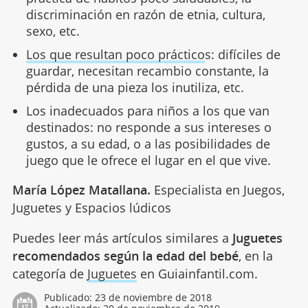
discriminación en razón de etnia, cultura,
sexo, etc.
Los que resultan poco práctico
s: difíciles de
guardar, necesitan recambio constante, la
pérdida de una pieza los inutiliza, etc.
Los inadecuados para niños a los que van
destinados: no responde a sus intereses o
gustos, a su edad, o a las posibilidades de
juego que le ofrece el lugar en el que vive.
María López Matallana.
Especialista en Juegos,
Juguetes y Espacios lúdicos
Puedes leer más artículos similares a
Juguetes
recomendados según la edad del bebé
, en la
categoría de
Juguetes
en Guiainfantil.com.
Publicado:
23 de noviembre de 2018