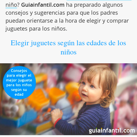
niño
?
Guiainfantil.com
ha preparado algunos
consejos y sugerencias para que los padres
puedan orientarse a la hora de elegir y comprar
juguetes para los niños.
Elegir juguetes según las edades de los
niños