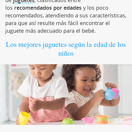
de
juguetes
, clasificados entre
los
recomendados por edades
y los poco
recomendados, atendiendo a sus características,
para que así resulte más fácil encontrar el
juguete más adecuado para el bebé.
Los mejores juguetes según la edad de los
niños