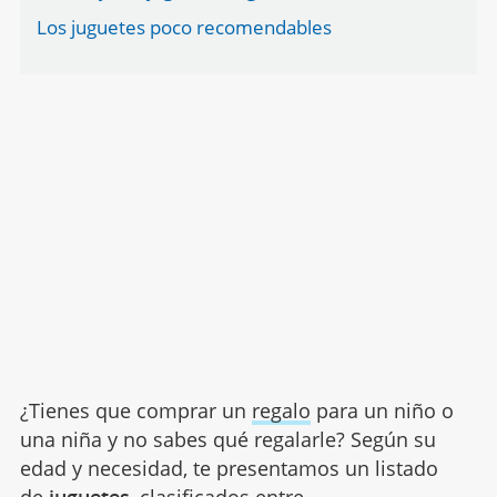
Los juguetes poco recomendables
¿Tienes que comprar un
regalo
para un niño o
una niña y no sabes qué regalarle? Según su
edad y necesidad, te presentamos un listado