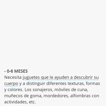
- 0-6 MESES
Necesita
juguetes que le ayuden a descubrir su
cuerpo
y a distinguir diferentes texturas, formas
y colores. Los sonajeros, móviles de cuna,
muñecos de goma, mordedores, alfombras con
actividades, etc.