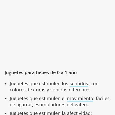
Juguetes para bebés de 0 a 1 año
Juguetes que estimulen los
sentidos
: con
colores, texturas y sonidos diferentes.
Juguetes que estimulen el
movimiento
: fáciles
de agarrar, estimuladores del gateo...
Juguetes que estimulen la
afectividad
: