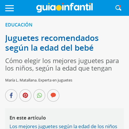
EDUCACIÓN
Juguetes recomendados
según la edad del bebé
Cómo elegir los mejores juguetes para
los niños, según la edad que tengan
María L. Matallana. Experta en juguetes
En este artículo
Los mejores juguetes según la edad de los niños