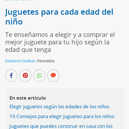
Juguetes para cada edad del
niño
Te enseñamos a elegir y a comprar el
mejor juguete para tu hijo según la
edad que tenga
Estefanía Esteban
,
Periodista
En este artículo
Elegir juguetes según las edades de los niños
10 Consejos para elegir juguetes para los niños
Juguetes que puedes construir en casa con los