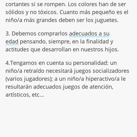
cortantes si se rompen. Los colores han de ser
sólidos y no tóxicos. Cuanto más pequeño es el
niño/a más grandes deben ser los juguetes.
3. Debemos comprarlos
adecuados a su
edad
pensando, siempre, en la finalidad y
actitudes que desarrollan en nuestros hijos.
4.Tengamos en cuenta su personalidad: un
niño/a retraído necesitará juegos socializadores
(varios jugadores); a un niño/a hiperactivo/a le
resultarán adecuados juegos de atención,
artísticos, etc...