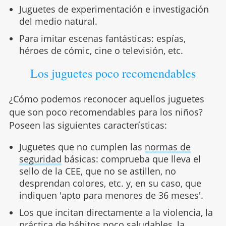
Juguetes de experimentación e investigación
del medio natural.
Para imitar escenas fantásticas: espías,
héroes de cómic, cine o televisión, etc.
Los juguetes poco recomendables
¿Cómo podemos reconocer aquellos juguetes
que son poco recomendables para los niños?
Poseen las siguientes características:
Juguetes que no cumplen las
normas de
seguridad
básicas: comprueba que lleva el
sello de la CEE, que no se astillen, no
desprendan colores, etc. y, en su caso, que
indiquen 'apto para menores de 36 meses'.
Los que incitan directamente a la violencia, la
práctica de hábitos poco saludables, la