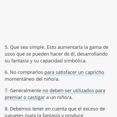
5. Que sea simple. Esto aumentaría la gama de
usos que se pueden hacer de él, desarrollando
su fantasía y su capacidad simbólica.
6. No comprarlos
para satisfacer un capricho
momentáneo del niño/a.
7. Generalmente
no deben ser utilizados para
premiar o castigar
a un niño/a.
8. Debemos tener en cuenta que el exceso de
juguetes mata la fantasía y produce