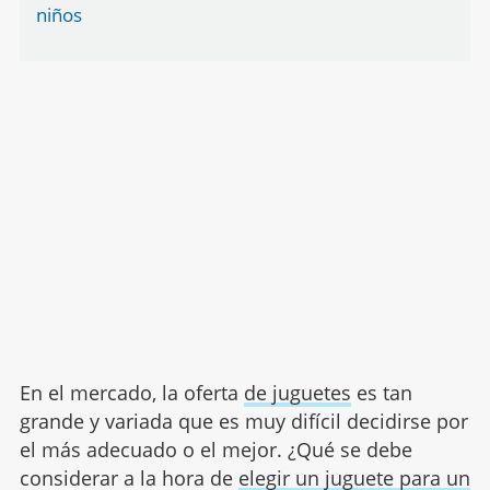
niños
En el mercado, la oferta
de juguetes
es tan
grande y variada que es muy difícil decidirse por
el más adecuado o el mejor. ¿Qué se debe
considerar a la hora de
elegir un juguete para un