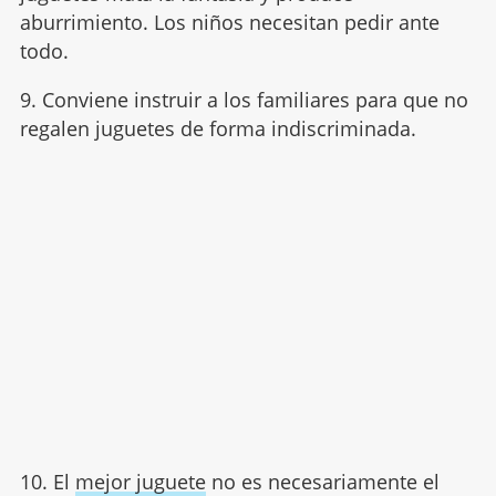
aburrimiento. Los niños necesitan pedir ante
todo.
9. Conviene instruir a los familiares para que no
regalen juguetes de forma indiscriminada.
10. El
mejor juguete
no es necesariamente el