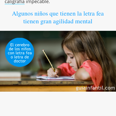
caligrafía
impecable.
Algunos niños que tienen la letra fea
tienen gran agilidad mental