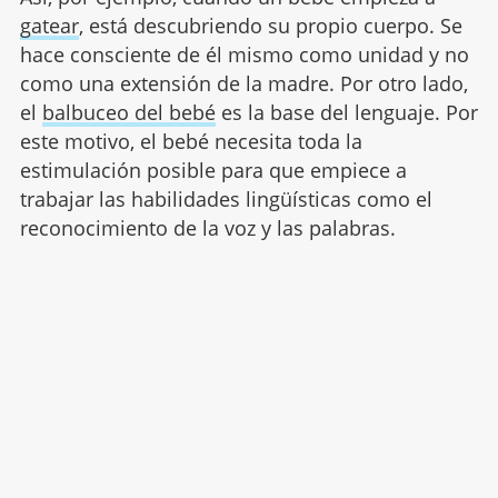
gatear
, está descubriendo su propio cuerpo. Se
hace consciente de él mismo como unidad y no
como una extensión de la madre. Por otro lado,
el
balbuceo del bebé
es la base del lenguaje. Por
este motivo, el bebé necesita toda la
estimulación posible para que empiece a
trabajar las habilidades lingüísticas como el
reconocimiento de la voz y las palabras.