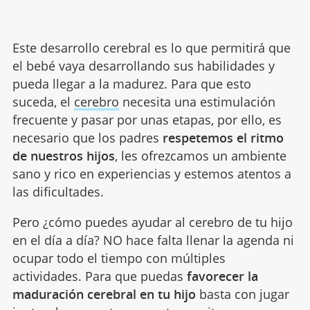
Este desarrollo cerebral es lo que permitirá que
el bebé vaya desarrollando sus habilidades y
pueda llegar a la madurez. Para que esto
suceda, el
cerebro
necesita una estimulación
frecuente y pasar por unas etapas, por ello, es
necesario que los padres
respetemos el ritmo
de nuestros hijos
, les ofrezcamos un ambiente
sano y rico en experiencias y estemos atentos a
las dificultades.
Pero ¿cómo puedes ayudar al cerebro de tu hijo
en el día a día? NO hace falta llenar la agenda ni
ocupar todo el tiempo con múltiples
actividades. Para que puedas
favorecer la
maduración cerebral en tu hijo
basta con jugar