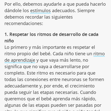
Por ello, debemos ayudarle a que pueda hacerlo
dándole los
estímulos
adecuados. Siempre
debemos recordar las siguientes
recomendaciones:
1. Respetar los ritmos de desarrollo de cada
niño
Lo primero y más importante es respetar el
ritmo propio del bebé. Cada niño tiene un
ritmo
de aprendizaje
y que vaya más lento, no
significa que no vaya a desarrollarse por
completo. Este ritmo es necesario para que
todas las conexiones entre neuronas se formen
adecuadamente y, por ende, el crecimiento
pueda seguir las etapas necesarias. Cuando
queremos que el bebé aprenda más rápido,
algunas de las etapas pueden ser pasadas por