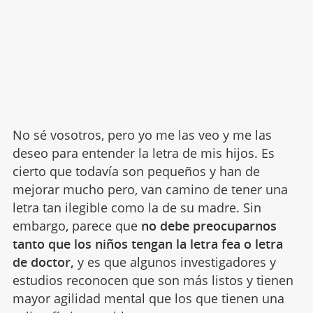
No sé vosotros, pero yo me las veo y me las
deseo para entender la letra de mis hijos. Es
cierto que todavía son pequeños y han de
mejorar mucho pero, van camino de tener una
letra tan ilegible como la de su madre. Sin
embargo, parece que
no debe preocuparnos
tanto que los niños tengan la letra fea o letra
de doctor,
y es que algunos investigadores y
estudios reconocen que son más listos y tienen
mayor agilidad mental que los que tienen una