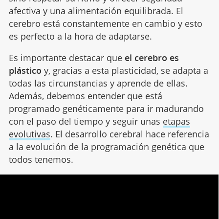
afectiva y una alimentación equilibrada. El
cerebro está constantemente en cambio y esto
es perfecto a la hora de adaptarse.
Es importante destacar que
el cerebro es
plástico
y, gracias a esta plasticidad, se adapta a
todas las circunstancias y aprende de ellas.
Además, debemos entender que está
programado genéticamente para ir madurando
con el paso del tiempo y seguir unas
etapas
evolutivas
. El desarrollo cerebral hace referencia
a la evolución de la programación genética que
todos tenemos.