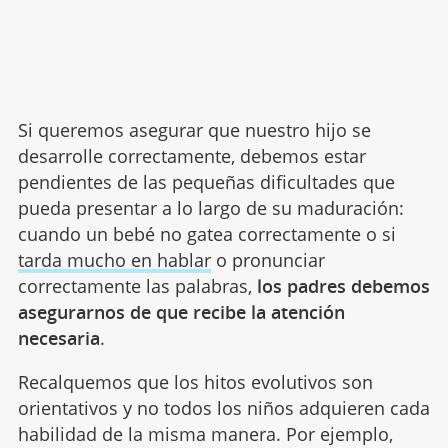
Si queremos asegurar que nuestro hijo se
desarrolle correctamente, debemos estar
pendientes de las pequeñas dificultades que
pueda presentar a lo largo de su maduración:
cuando un bebé no gatea correctamente o si
tarda mucho en hablar
o pronunciar
correctamente las palabras,
los padres debemos
asegurarnos de que recibe la atención
necesaria
.
Recalquemos que los hitos evolutivos son
orientativos y no todos los niños adquieren cada
habilidad de la misma manera. Por ejemplo,