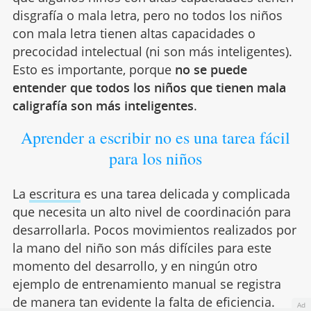
disgrafía o mala letra, pero no todos los niños
con mala letra tienen altas capacidades o
precocidad intelectual (ni son más inteligentes).
Esto es importante, porque
no se puede
entender que todos los niños que tienen mala
caligrafía son más inteligentes
.
Aprender a escribir no es una tarea fácil
para los niños
La
escritura
es una tarea delicada y complicada
que necesita un alto nivel de coordinación para
desarrollarla. Pocos movimientos realizados por
la mano del niño son más difíciles para este
momento del desarrollo, y en ningún otro
ejemplo de entrenamiento manual se registra
de manera tan evidente la falta de eficiencia.
Ad