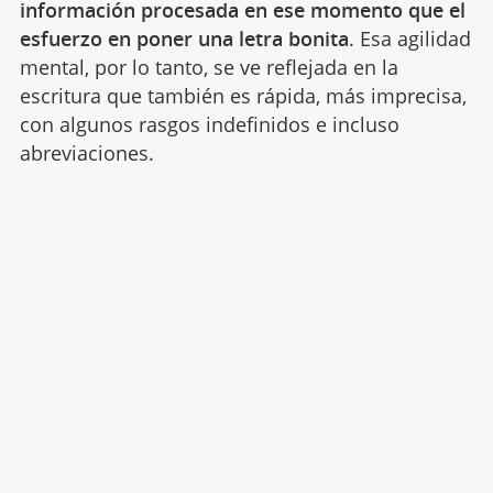
información procesada en ese momento que el
esfuerzo en poner una letra bonita
. Esa agilidad
mental, por lo tanto, se ve reflejada en la
escritura que también es rápida, más imprecisa,
con algunos rasgos indefinidos e incluso
abreviaciones.