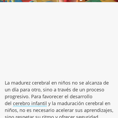
La madurez cerebral en niños no se alcanza de
un día para otro, sino a través de un proceso
progresivo. Para favorecer el desarrollo
del
cerebro infantil
y la maduración cerebral en
niños, no es necesario acelerar sus aprendizajes,
sino respetar su ritmo y ofrecer seguridad