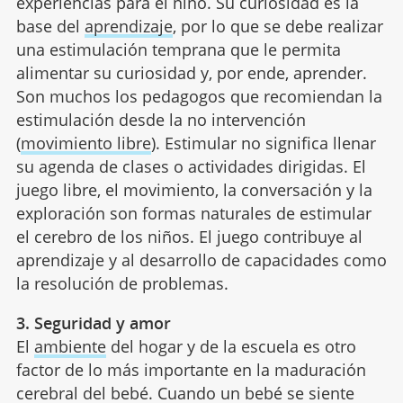
experiencias para el niño. Su curiosidad es la
base del
aprendizaje
, por lo que se debe realizar
una estimulación temprana que le permita
alimentar su curiosidad y, por ende, aprender.
Son muchos los pedagogos que recomiendan la
estimulación desde la no intervención
(
movimiento libre
). Estimular no significa llenar
su agenda de clases o actividades dirigidas. El
juego libre, el movimiento, la conversación y la
exploración son formas naturales de estimular
el cerebro de los niños. El juego contribuye al
aprendizaje y al desarrollo de capacidades como
la resolución de problemas.
3. Seguridad y amor
El
ambiente
del hogar y de la escuela es otro
factor de lo más importante en la maduración
cerebral del bebé. Cuando un bebé se siente