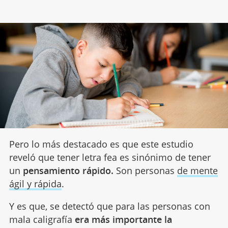
Pero lo más destacado es que este estudio
reveló que tener letra fea es sinónimo de tener
un
pensamiento rápido.
Son personas
de mente
ágil y rápida
.
Y es que, se detectó que para las personas con
mala caligrafía
era más importante la