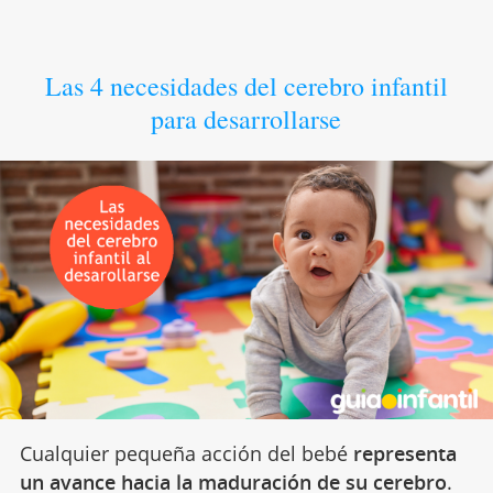
Las 4 necesidades del cerebro infantil
para desarrollarse
Cualquier pequeña acción del bebé
representa
un avance hacia la maduración de su cerebro
.