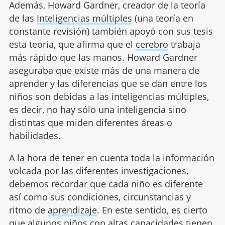
Además, Howard Gardner, creador de la teoría
de las
Inteligencias múltiples
(una teoría en
constante revisión) también apoyó con sus tesis
esta teoría, que afirma que el
cerebro
trabaja
más rápido que las manos. Howard Gardner
aseguraba que existe más de una manera de
aprender y las diferencias que se dan entre los
niños son debidas a las inteligencias múltiples,
es decir, no hay sólo una inteligencia sino
distintas que miden diferentes áreas o
habilidades.
A la hora de tener en cuenta toda la información
volcada por las diferentes investigaciones,
debemos recordar que cada niño es diferente
así como sus condiciones, circunstancias y
ritmo de
aprendizaje
. En este sentido, es cierto
que algunos niños con altas capacidades tienen