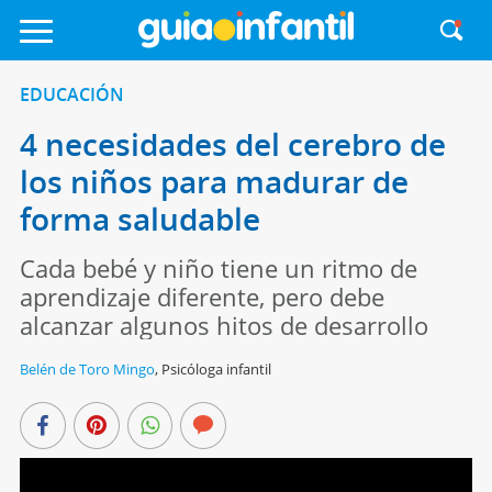
EDUCACIÓN
4 necesidades del cerebro de
los niños para madurar de
forma saludable
Cada bebé y niño tiene un ritmo de
aprendizaje diferente, pero debe
alcanzar algunos hitos de desarrollo
Belén de Toro Mingo
,
Psicóloga infantil