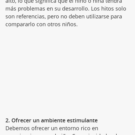
alto, lo que significa que el niño o niña tendrá
más problemas en su desarrollo. Los hitos solo
son referencias, pero no deben utilizarse para
compararlo con otros niños.
2. Ofrecer un ambiente estimulante
Debemos ofrecer un entorno rico en