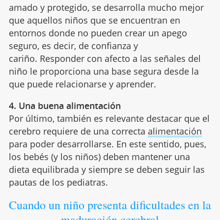
amado y protegido, se desarrolla mucho mejor
que aquellos niños que se encuentran en
entornos donde no pueden crear un apego
seguro, es decir, de confianza y
cariño. Responder con afecto a las señales del
niño le proporciona una base segura desde la
que puede relacionarse y aprender.
4. Una buena alimentación
Por último, también es relevante destacar que el
cerebro requiere de una correcta
alimentación
para poder desarrollarse. En este sentido, pues,
los bebés (y los niños) deben mantener una
dieta equilibrada y siempre se deben seguir las
pautas de los pediatras.
Cuando un niño presenta dificultades en la
maduración cerebral