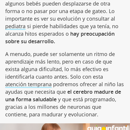
algunos bebés pueden desplazarse de otra
forma o no pasar por una etapa de gateo. Lo
importante es ver su evolución y consultar al
pediatra
si pierde habilidades que ya tenía, no
alcanza hitos esperados o
hay preocupación
sobre su desarrollo.
A menudo, puede ser solamente un ritmo de
aprendizaje más lento, pero en caso de que
exista alguna dificultad, lo más efectivo es
identificarla cuanto antes. Solo con esta
atención temprana
podremos ofrecer al niño las
ayudas que necesita que
el cerebro madure de
una forma saludable
y que está programado,
gracias a los millones de neuronas que
contiene, para madurar y evolucionar.