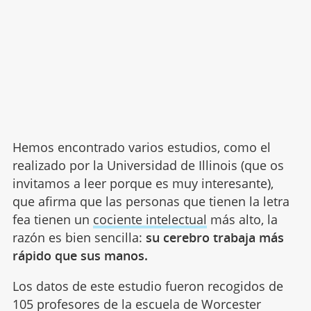
Hemos encontrado varios estudios, como el
realizado por la Universidad de Illinois (que os
invitamos a leer porque es muy interesante),
que afirma que las personas que tienen la letra
fea tienen un
cociente intelectual
más alto, la
razón es bien sencilla:
su cerebro trabaja más
rápido que sus manos.
Los datos de este estudio fueron recogidos de
105 profesores de la escuela de Worcester