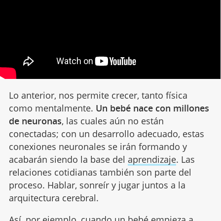
Lo anterior, nos permite crecer, tanto física
como mentalmente.
Un bebé nace con millones
de neuronas
, las cuales aún no están
conectadas; con un desarrollo adecuado, estas
conexiones neuronales se irán formando y
acabarán siendo la base del
aprendizaje
. Las
relaciones cotidianas también son parte del
proceso. Hablar, sonreír y jugar juntos a la
arquitectura cerebral.
Así, por ejemplo, cuando un bebé empieza a