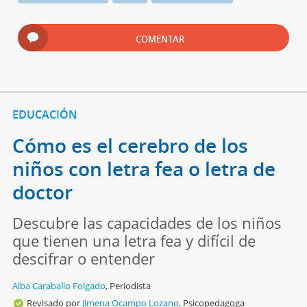
COMENTAR
EDUCACIÓN
Cómo es el cerebro de los
niños con letra fea o letra de
doctor
Descubre las capacidades de los niños
que tienen una letra fea y difícil de
descifrar o entender
Alba Caraballo Folgado
,
Periodista
Revisado por
Jimena Ocampo Lozano,
Psicopedagoga