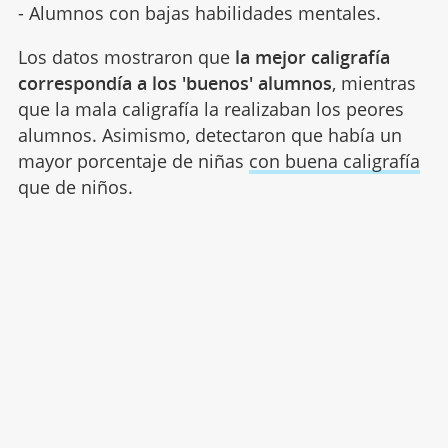
- Alumnos con bajas habilidades mentales.
Los datos mostraron que
la mejor caligrafía
correspondía a los 'buenos' alumnos
, mientras
que la mala caligrafía la realizaban los peores
alumnos. Asimismo, detectaron que había un
mayor porcentaje de niñas
con buena caligrafía
que de niños.