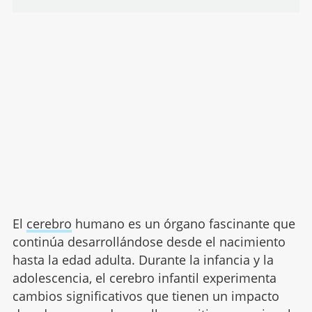
El
cerebro
humano es un órgano fascinante que
continúa desarrollándose desde el nacimiento
hasta la edad adulta. Durante la infancia y la
adolescencia, el cerebro infantil experimenta
cambios significativos que tienen un impacto