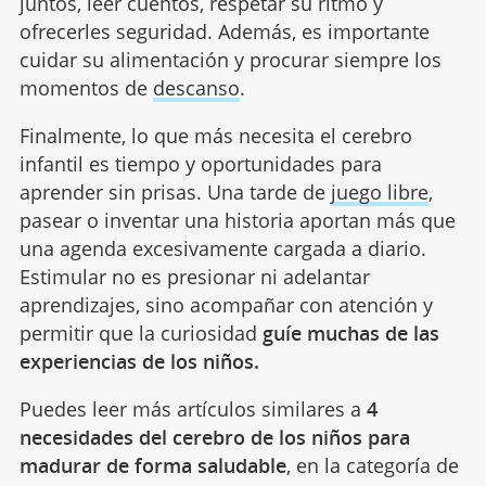
juntos, leer cuentos, respetar su ritmo y
ofrecerles seguridad. Además, es importante
cuidar su alimentación y procurar siempre los
momentos de
descanso
.
Finalmente, lo que más necesita el cerebro
infantil es tiempo y oportunidades para
aprender sin prisas. Una tarde de
juego libre
,
pasear o inventar una historia aportan más que
una agenda excesivamente cargada a diario.
Estimular no es presionar ni adelantar
aprendizajes, sino acompañar con atención y
permitir que la curiosidad
guíe muchas de las
experiencias de los niños.
Puedes leer más artículos similares a
4
necesidades del cerebro de los niños para
madurar de forma saludable
, en la categoría de