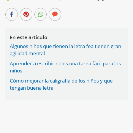
En este artículo
Algunos niños que tienen la letra fea tienen gran
agilidad mental
Aprender a escribir no es una tarea fácil para los
niños
Cómo mejorar la caligrafía de los niños y que
tengan buena letra