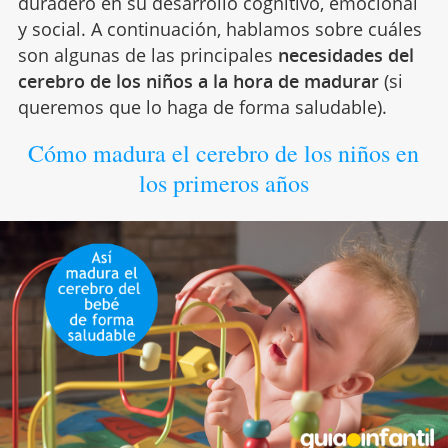
duradero en su desarrollo cognitivo, emocional
y social. A continuación, hablamos sobre cuáles
son algunas de las principales
necesidades del
cerebro de los niños a la hora de madurar
(si
queremos que lo haga de forma saludable).
Cómo madura el cerebro de los niños en
los primeros años