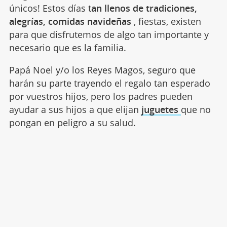
únicos! Estos días t
an llenos de tradiciones,
alegrías,
comidas navideñas
, fiestas, existen
para que disfrutemos de algo tan importante y
necesario que es la familia.
Papá Noel y/o los Reyes Magos, seguro que
harán su parte trayendo el regalo tan esperado
por vuestros hijos, pero los padres pueden
ayudar a sus hijos a que elijan
juguetes
que no
pongan en peligro a su salud.