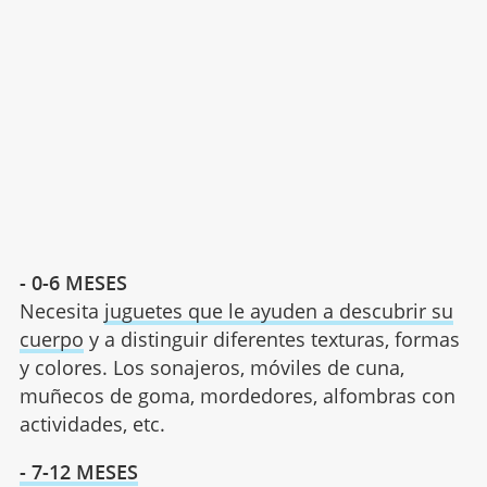
- 0-6 MESES
Necesita
juguetes que le ayuden a descubrir su
cuerpo
y a distinguir diferentes texturas, formas
y colores. Los sonajeros, móviles de cuna,
muñecos de goma, mordedores, alfombras con
actividades, etc.
- 7-12 MESES