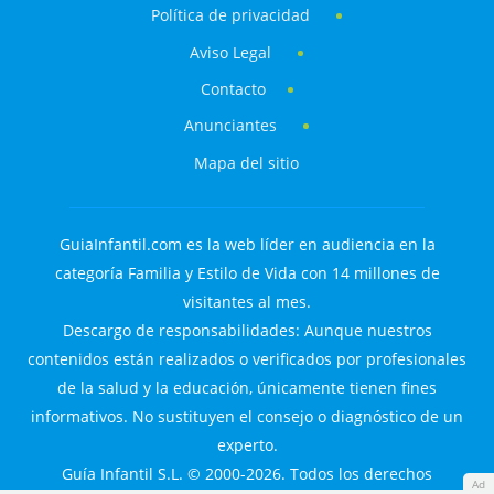
Política de privacidad
Aviso Legal
Contacto
Anunciantes
Mapa del sitio
GuiaInfantil.com es la web líder en audiencia en la
categoría Familia y Estilo de Vida con 14 millones de
visitantes al mes.
Descargo de responsabilidades: Aunque nuestros
contenidos están realizados o verificados por profesionales
de la salud y la educación, únicamente tienen fines
informativos. No sustituyen el consejo o diagnóstico de un
experto.
Guía Infantil S.L. © 2000-2026. Todos los derechos
Ad