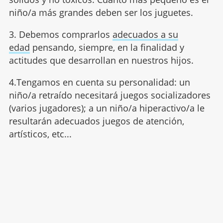
niño/a más grandes deben ser los juguetes.
3. Debemos comprarlos
adecuados a su
edad
pensando, siempre, en la finalidad y
actitudes que desarrollan en nuestros hijos.
4.Tengamos en cuenta su personalidad: un
niño/a retraído necesitará juegos socializadores
(varios jugadores); a un niño/a hiperactivo/a le
resultarán adecuados juegos de atención,
artísticos, etc...