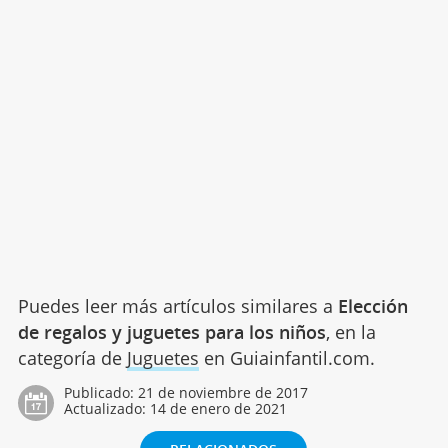
Puedes leer más artículos similares a
Elección
de regalos y juguetes para los niños
, en la
categoría de
Juguetes
en Guiainfantil.com.
Publicado:
21 de noviembre de 2017
Actualizado:
14 de enero de 2021