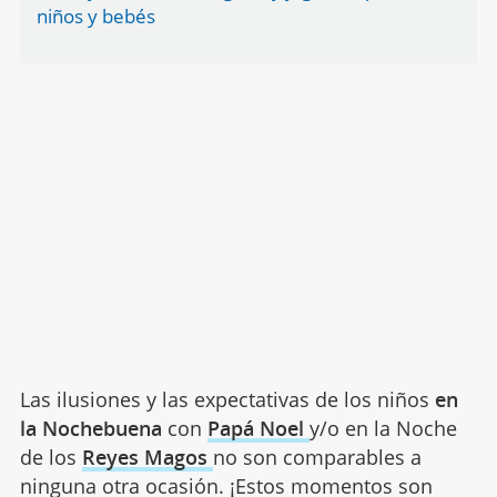
niños y bebés
Las ilusiones y las expectativas de los niños
en
la Nochebuena
con
Papá Noel
y/o en la Noche
de los
Reyes Magos
no son comparables a
ninguna otra ocasión. ¡Estos momentos son