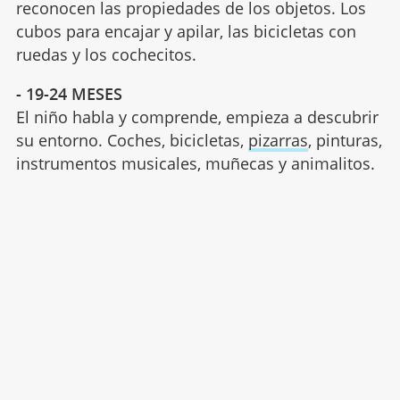
reconocen las propiedades de los objetos. Los
cubos para encajar y apilar, las bicicletas con
ruedas y los cochecitos.
- 1
9-24 MESES
El niño habla y comprende, empieza a descubrir
su entorno. Coches, bicicletas,
pizarras
, pinturas,
instrumentos musicales, muñecas y animalitos.