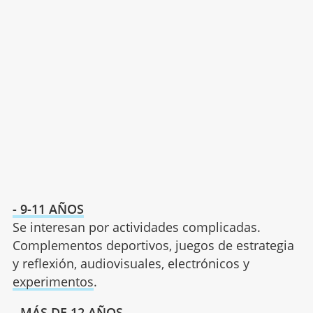
- 9-11 AÑOS
Se interesan por actividades complicadas.
Complementos deportivos, juegos de estrategia
y reflexión, audiovisuales, electrónicos y
experimentos
.
- MÁS DE 12 AÑOS