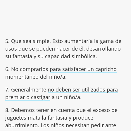
5. Que sea simple. Esto aumentaría la gama de
usos que se pueden hacer de él, desarrollando
su fantasía y su capacidad simbólica.
6. No comprarlos
para satisfacer un capricho
momentáneo del niño/a.
7. Generalmente
no deben ser utilizados para
premiar o castigar
a un niño/a.
8. Debemos tener en cuenta que el exceso de
juguetes mata la fantasía y produce
aburrimiento. Los niños necesitan pedir ante