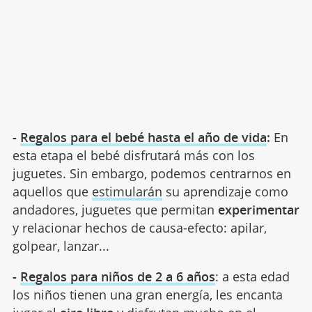
-
Regalos para el bebé hasta el año de vida
:
En
esta etapa el bebé disfrutará más con los
juguetes. Sin embargo, podemos centrarnos en
aquellos que
estimularán
su aprendizaje como
andadores, juguetes que permitan
experimentar
y relacionar hechos de causa-efecto: apilar,
golpear, lanzar...
-
Regalos para niños de 2 a 6 años
: a esta edad
los niños tienen una gran energía, les encanta