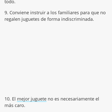
todo.
9. Conviene instruir a los familiares para que no
regalen juguetes de forma indiscriminada.
10. El
mejor juguete
no es necesariamente el
más caro.