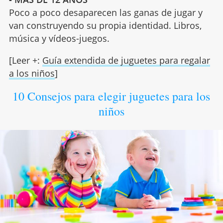
Poco a poco desaparecen las ganas de jugar y
van construyendo su propia identidad. Libros,
música y vídeos-juegos.
[Leer +:
Guía extendida de juguetes para regalar
a los niños
]
10 Consejos para elegir juguetes para los
niños