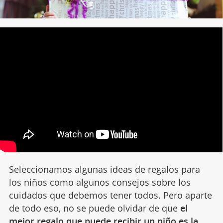
Seleccionamos algunas ideas de regalos para
los niños como algunos consejos sobre los
cuidados que debemos tener todos. Pero aparte
de todo eso, no se puede olvidar de que
el
mejor regalo que puede recibir un niño es la