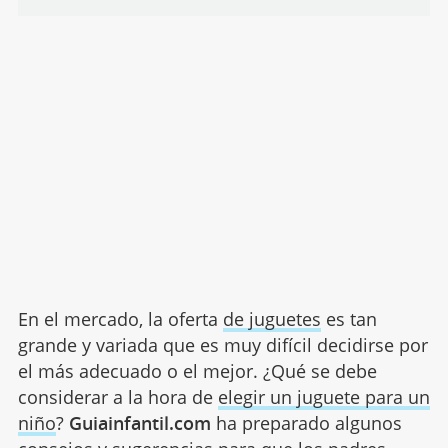
En el mercado, la oferta
de juguetes
es tan
grande y variada que es muy difícil decidirse por
el más adecuado o el mejor. ¿Qué se debe
considerar a la hora de
elegir un juguete para un
niño
?
Guiainfantil.com
ha preparado algunos