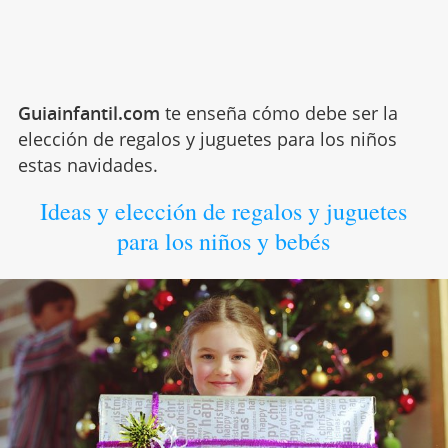
Guiainfantil.com
te enseña cómo debe ser la
elección de regalos y juguetes para los niños
estas navidades.
Ideas y elección de regalos y juguetes
para los niños y bebés