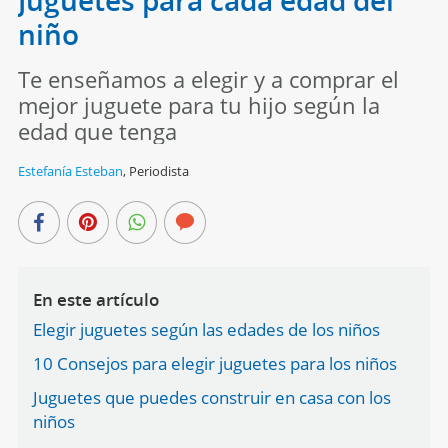
niño
Te enseñamos a elegir y a comprar el
mejor juguete para tu hijo según la
edad que tenga
Estefanía Esteban
,
Periodista
En este artículo
Elegir juguetes según las edades de los niños
10 Consejos para elegir juguetes para los niños
Juguetes que puedes construir en casa con los
niños