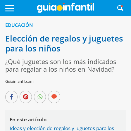
EDUCACIÓN
Elección de regalos y juguetes
para los niños
¿Qué juguetes son los más indicados
para regalar a los niños en Navidad?
Guiainfantil.com
En este artículo
Ideas y elección de regalos y juguetes para los