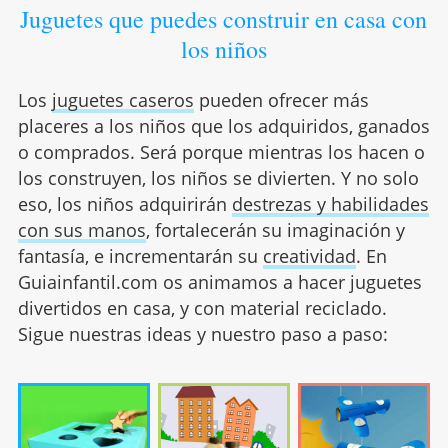
Juguetes que puedes construir en casa con
los niños
Los
juguetes caseros
pueden ofrecer más
placeres a los niños que los adquiridos, ganados
o comprados. Será porque mientras los hacen o
los construyen, los niños se divierten. Y no solo
eso, los niños adquirirán
destrezas y habilidades
con sus manos
, fortalecerán su imaginación y
fantasía, e incrementarán su
creatividad
. En
Guiainfantil.com os animamos a hacer juguetes
divertidos en casa, y con material reciclado.
Sigue nuestras ideas y nuestro paso a paso: