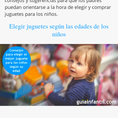
consejos y sugerencias para que los padres
puedan orientarse a la hora de elegir y comprar
juguetes para los niños.
Elegir juguetes según las edades de los
niños