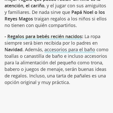
atención, el cariño
, y el jugar con sus amiguitos
y familiares. De nada sirve que
Papá Noel o los
Reyes Magos
traigan regalos a los niños si ellos
no tienen con quién compartirlos.
-
Regalos para bebés recién nacidos
:
La ropa
siempre será bien recibida por lo padres en
Navidad
. Además,
accesorios para el baño
como
toallas o canastilla de baño e incluso accesorios
para la alimentación del pequeño como trona,
babero o juegos de menaje, serán buenas ideas
de regalos. Incluso, una tarta de pañales es una
opción original y muy práctica.