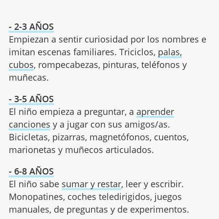
- 2-3 AÑOS
Empiezan a sentir curiosidad por los nombres e
imitan escenas familiares. Triciclos,
palas,
cubos
, rompecabezas, pinturas, teléfonos y
muñecas.
- 3-5 AÑOS
El niño empieza a preguntar, a
aprender
canciones
y a jugar con sus amigos/as.
Bicicletas, pizarras, magnetófonos, cuentos,
marionetas y muñecos articulados.
- 6-8 AÑOS
El niño sabe
sumar y restar
, leer y escribir.
Monopatines, coches teledirigidos, juegos
manuales, de preguntas y de experimentos.