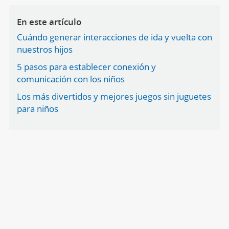
En este artículo
Cuándo generar interacciones de ida y vuelta con
nuestros hijos
5 pasos para establecer conexión y
comunicación con los niños
Los más divertidos y mejores juegos sin juguetes
para niños