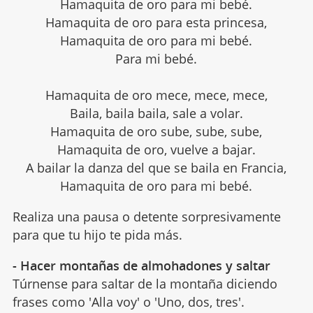
Hamaquita de oro para mi bebé.
Hamaquita de oro para esta princesa,
Hamaquita de oro para mi bebé.
Para mi bebé.
Hamaquita de oro mece, mece, mece,
Baila, baila baila, sale a volar.
Hamaquita de oro sube, sube, sube,
Hamaquita de oro, vuelve a bajar.
A bailar la danza del que se baila en Francia,
Hamaquita de oro para mi bebé.
Realiza una pausa o detente sorpresivamente
para que tu hijo te pida más.
- Hacer montañas de almohadones y saltar
Túrnense para saltar de la montaña diciendo
frases como 'Alla voy' o 'Uno, dos, tres'.