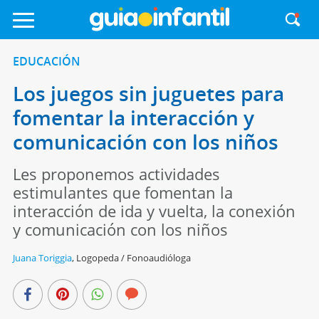
EDUCACIÓN
Los juegos sin juguetes para
fomentar la interacción y
comunicación con los niños
Les proponemos actividades
estimulantes que fomentan la
interacción de ida y vuelta, la conexión
y comunicación con los niños
Juana Toriggia
,
Logopeda / Fonoaudióloga