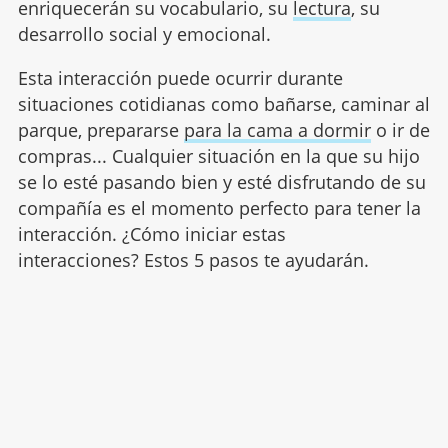
enriquecerán su vocabulario, su
lectura
, su
desarrollo social y emocional.
Esta interacción puede ocurrir durante
situaciones cotidianas como bañarse, caminar al
parque, prepararse
para la cama a dormir
o ir de
compras... Cualquier situación en la que su hijo
se lo esté pasando bien y esté disfrutando de su
compañía es el momento perfecto para tener la
interacción. ¿Cómo iniciar estas
interacciones? Estos 5 pasos te ayudarán.