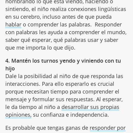
nombrando lo que está viendo, haciendo o
sintiendo, el niño realiza conexiones lingüísticas
en su cerebro, incluso antes de que pueda
hablar
o comprender las palabras. Responder
con palabras les ayuda a comprender el mundo,
saber qué esperar, qué palabras usar y saber
que me importa lo que dijo.
4. Mantén los turnos yendo y viniendo con tu
hijo
Dale la posibilidad al niño de que responda las
interacciones. Para ello esperarlo es crucial
porque necesitan tiempo para comprender el
mensaje y formular sus respuestas. Al esperar,
le da tiempo al niño a
desarrollar sus propias
opiniones,
su confianza e independencia.
Es probable que tengas ganas de
responder por