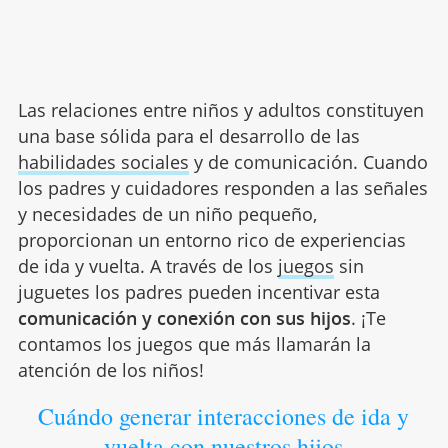
Las relaciones entre niños y adultos constituyen
una base sólida para el desarrollo de las
habilidades sociales
y de comunicación. Cuando
los padres y cuidadores responden a las señales
y necesidades de un niño pequeño,
proporcionan un entorno rico de experiencias
de ida y vuelta. A través de los
juegos
sin
juguetes los padres pueden incentivar esta
comunicación y conexión con sus hijos
. ¡Te
contamos los juegos que más llamarán la
atención de los niños!
Cuándo generar interacciones de ida y
vuelta con nuestros hijos