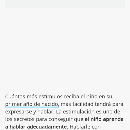
Cuántos más estímulos reciba el niño en su
primer año de nacido,
más facilidad tendrá para
expresarse y hablar. La estimulación es uno de
los secretos para conseguir que
el niño aprenda
a hablar adecuadamente
. Hablarle con