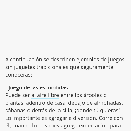
A continuación se describen ejemplos de juegos
sin juguetes tradicionales que seguramente
conocerás:
- Juego de las escondidas
Puede ser
al aire libre
entre los árboles o
plantas, adentro de casa, debajo de almohadas,
sábanas o detrás de la silla, ¡donde tú quieras!
Lo importante es agregarle diversión. Corre con
él, cuando lo busques agrega expectación para