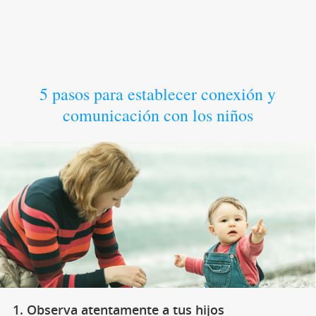
5 pasos para establecer conexión y
comunicación con los niños
1. Observa atentamente a tus hijos