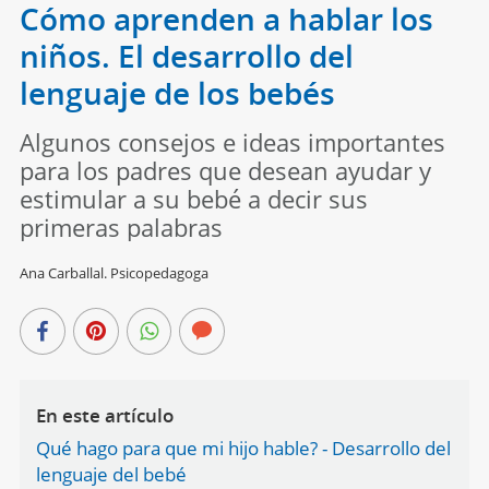
Cómo aprenden a hablar los
niños. El desarrollo del
lenguaje de los bebés
Algunos consejos e ideas importantes
para los padres que desean ayudar y
estimular a su bebé a decir sus
primeras palabras
Ana Carballal. Psicopedagoga
En este artículo
Qué hago para que mi hijo hable? - Desarrollo del
lenguaje del bebé