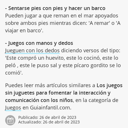
- Sentarse pies con pies y hacer un barco
Pueden jugar a que reman en el mar apoyados
sobre ambos pies mientras dicen: 'A remar' o 'A
viajar en barco'.
- Juegos con manos y dedos
Jueguen con los dedos
diciendo versos del tipo:
'Este compró un huevito, este lo cocinó, este lo
peló , este le puso sal y este pícaro gordito se lo
comió'.
Puedes leer más artículos similares a
Los juegos
sin juguetes para fomentar la interacción y
comunicación con los niños
, en la categoría de
Juegos
en Guiainfantil.com.
Publicado:
26 de abril de 2023
Actualizado:
26 de abril de 2023