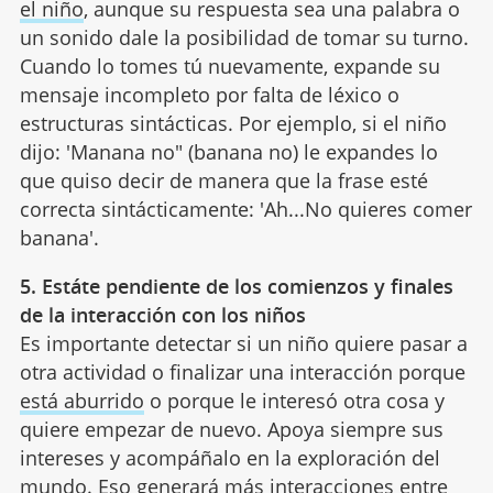
el niño
, aunque su respuesta sea una palabra o
un sonido dale la posibilidad de tomar su turno.
Cuando lo tomes tú nuevamente, expande su
mensaje incompleto por falta de léxico o
estructuras sintácticas. Por ejemplo, si el niño
dijo: 'Manana no" (banana no) le expandes lo
que quiso decir de manera que la frase esté
correcta sintácticamente: 'Ah...No quieres comer
banana'.
5. Estáte pendiente de los comienzos y finales
de la interacción con los niños
Es importante detectar si un niño quiere pasar a
otra actividad o finalizar una interacción porque
está aburrido
o porque le interesó otra cosa y
quiere empezar de nuevo. Apoya siempre sus
intereses y acompáñalo en la exploración del
mundo. Eso generará más interacciones entre