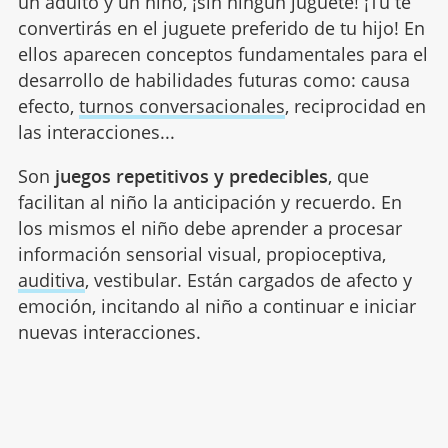
un adulto y un niño, ¡sin ningún juguete! ¡Tú te
convertirás en el juguete preferido de tu hijo! En
ellos aparecen conceptos fundamentales para el
desarrollo de habilidades futuras como: causa
efecto,
turnos conversacionales
, reciprocidad en
las interacciones...
Son
juegos repetitivos y predecibles
, que
facilitan al niño la anticipación y recuerdo. En
los mismos el niño debe aprender a procesar
información sensorial visual, propioceptiva,
auditiva
, vestibular. Están cargados de afecto y
emoción, incitando al niño a continuar e iniciar
nuevas interacciones.