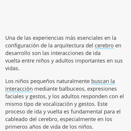
Una de las experiencias más esenciales en la
configuración de la arquitectura del
cerebro
en
desarrollo son las interacciones de ida
vuelta entre niños y adultos importantes en sus
vidas.
Los niños pequeños naturalmente
buscan la
interacción
mediante balbuceos, expresiones
faciales y gestos, y los adultos responden con el
mismo tipo de vocalización y gestos. Este
proceso de ida y vuelta es fundamental para el
cableado del cerebro, especialmente en los
primeros años de vida de los niños.