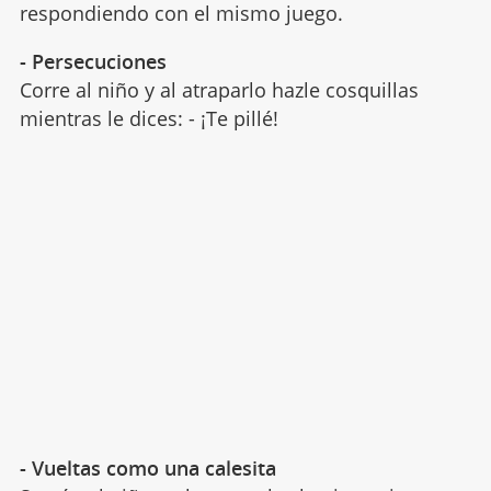
respondiendo con el mismo juego.
- Persecuciones
Corre al niño y al atraparlo hazle cosquillas
mientras le dices: - ¡Te pillé!
- Vueltas como una calesita