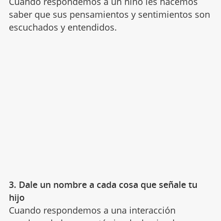
Cuando respondemos a un niño les hacemos
saber que sus pensamientos y sentimientos son
escuchados y entendidos.
3. Dale un nombre a cada cosa que señale tu
hijo
Cuando respondemos a una interacción