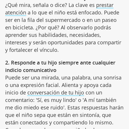
¿Qué mira, señala o dice? La clave es
prestar
atención
a lo que el niño está enfocado. Puede
ser en la fila del supermercado o en un paseo
en bicicleta. ¿Por qué? Al observarlo podrás
aprender sus habilidades, necesidades,
intereses y serán oportunidades para compartir
y fortalecer el vínculo.
2. Responde a tu hijo siempre ante cualquier
indicio comunicativo
Puede ser una mirada, una palabra, una sonrisa
o una expresión facial. Alienta y apoya cada
inicio de
conversación de tu hijo
con un
comentario: 'Sí, es muy lindo' o 'A mí también
me dio miedo ese ruido'. Estas respuestas harán
que el niño sepa que están en sintonía, que
están conectados y compartiendo lo mismo.