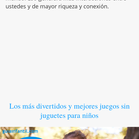
ustedes y de mayor riqueza y conexión.
Los más divertidos y mejores juegos sin
juguetes para niños