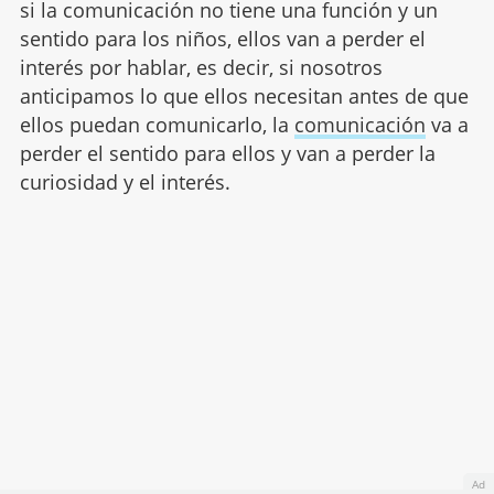
si la comunicación no tiene una función y un
sentido para los niños, ellos van a perder el
interés por hablar, es decir, si nosotros
anticipamos lo que ellos necesitan antes de que
ellos puedan comunicarlo, la
comunicación
va a
perder el sentido para ellos y van a perder la
curiosidad y el interés.
Ad