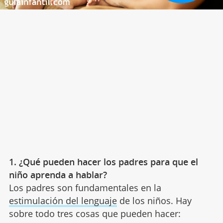
1. ¿Qué pueden hacer los padres para que el
niño aprenda a hablar?
Los padres son fundamentales en la
estimulación del lenguaje
de los niños. Hay
sobre todo tres cosas que pueden hacer: