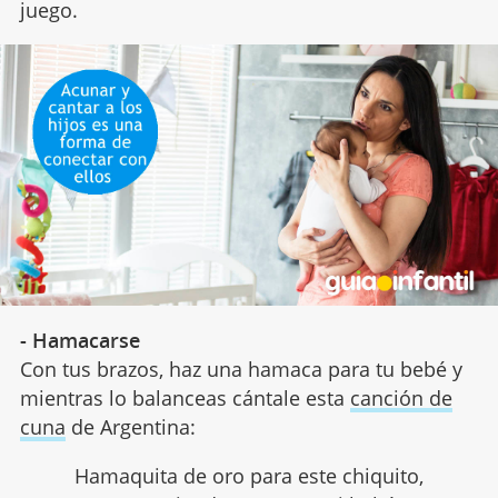
juego.
- Hamacarse
Con tus brazos, haz una hamaca para tu bebé y
mientras lo balanceas cántale esta
canción de
cuna
de Argentina:
Hamaquita de oro para este chiquito,