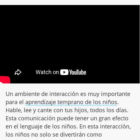
Un ambiente de interacción es muy importante
para el
aprendizaje temprano de los niños
.
Hable, lee y cante con tus hijos, todos los días.
Esta comunicación puede tener un gran efecto
en el lenguaje de los niños. En esta interacción,
los niños no solo se divertirán como