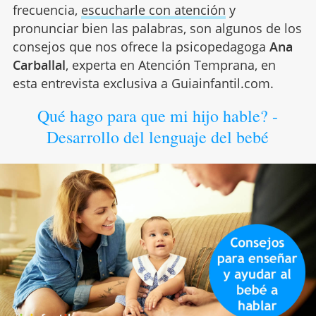
frecuencia,
escucharle con atención
y
pronunciar bien las palabras, son algunos de los
consejos que nos ofrece la psicopedagoga
Ana
Carballal
, experta en Atención Temprana, en
esta entrevista exclusiva a Guiainfantil.com.
Qué hago para que mi hijo hable? -
Desarrollo del lenguaje del bebé