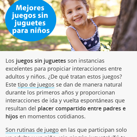
Los
juegos sin juguetes
son instancias
excelentes para propiciar interacciones entre
adultos y niños. ¿De qué tratan estos juegos?
Este
tipo de juegos
se dan de manera natural
durante los primeros años y proporcionan
interacciones de ida y vuelta espontáneas que
resultan del
placer compartido entre padres e
hijos
en momentos cotidianos.
Son rutinas de juego
en las que participan solo