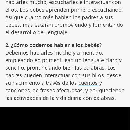
hablarles mucho, escucharles e interactuar con
ellos. Los bebés aprenden primero escuchando.
Así que cuanto más hablen los padres a sus
bebés, más estarán promoviendo y fomentando
el desarrollo del lenguaje.
2. ¿Cómo podemos hablar a los bebés?
Debemos hablarles mucho y a menudo,
empleando en primer lugar, un lenguaje claro y
sencillo, pronunciando bien las palabras. Los
padres pueden interactuar con sus hijos, desde
su nacimiento a través de los
cuentos
y
canciones, de frases afectuosas, y enriqueciendo
las actividades de la vida diaria con palabras.