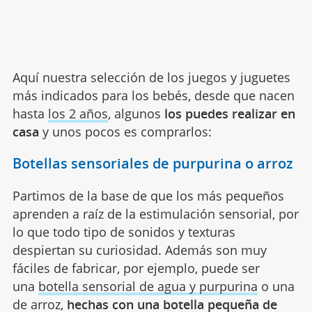
Aquí nuestra selección de los juegos y juguetes
más indicados para los bebés, desde que nacen
hasta
los 2 años
, algunos
los puedes realizar en
casa
y unos pocos es comprarlos:
Botellas sensoriales de purpurina o arroz
Partimos de la base de que los más pequeños
aprenden a raíz de la estimulación sensorial, por
lo que todo tipo de sonidos y texturas
despiertan su curiosidad. Además son muy
fáciles de fabricar, por ejemplo, puede ser
una
botella sensorial de agua y purpurina
o una
de arroz,
hechas con una botella pequeña de