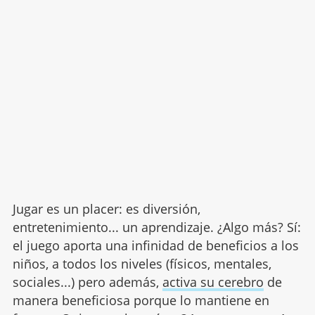
Jugar es un placer: es diversión,
entretenimiento... un aprendizaje. ¿Algo más? Sí:
el juego aporta una infinidad de beneficios a los
niños, a todos los niveles (físicos, mentales,
sociales...) pero además,
activa su cerebro
de
manera beneficiosa porque lo mantiene en