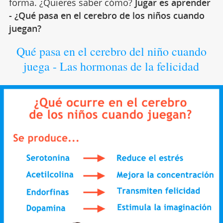
forma. ¿Quieres saber cómo?
Jugar es aprender
- ¿Qué pasa en el cerebro de los niños cuando
juegan?
Qué pasa en el cerebro del niño cuando
juega - Las hormonas de la felicidad