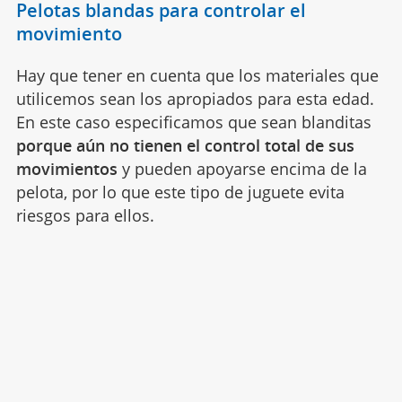
Pelotas blandas para controlar el
movimiento
Hay que tener en cuenta que los materiales que
utilicemos sean los apropiados para esta edad.
En este caso especificamos que sean blanditas
porque aún no tienen el control total de sus
movimientos
y pueden apoyarse encima de la
pelota, por lo que este tipo de juguete evita
riesgos para ellos.