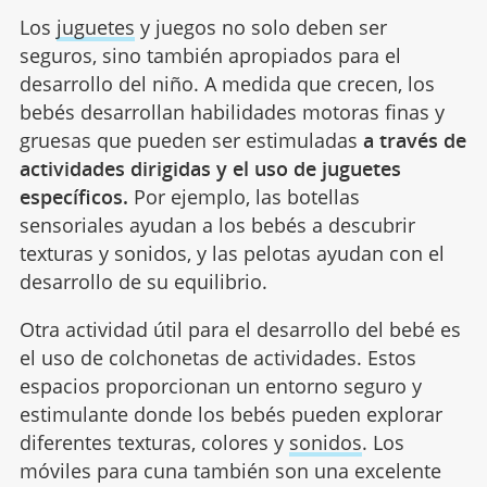
Los
juguetes
y juegos no solo deben ser
seguros, sino también apropiados para el
desarrollo del niño. A medida que crecen, los
bebés desarrollan habilidades motoras finas y
gruesas que pueden ser estimuladas
a través de
actividades dirigidas y el uso de juguetes
específicos.
Por ejemplo, las botellas
sensoriales ayudan a los bebés a descubrir
texturas y sonidos, y las pelotas ayudan con el
desarrollo de su equilibrio.
Otra actividad útil para el desarrollo del bebé es
el uso de colchonetas de actividades. Estos
espacios proporcionan un entorno seguro y
estimulante donde los bebés pueden explorar
diferentes texturas, colores y
sonidos
. Los
móviles para cuna también son una excelente