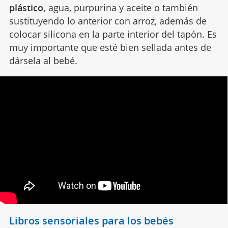
plástico,
agua, purpurina y aceite o también
sustituyendo lo anterior con arroz, además de
colocar silicona en la parte interior del tapón. Es
muy importante que esté bien sellada antes de
dársela al bebé.
Libros sensoriales para los bebés