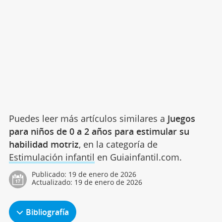
Puedes leer más artículos similares a
Juegos
para niños de 0 a 2 años para estimular su
habilidad motriz
, en la categoría de
Estimulación infantil
en Guiainfantil.com.
Publicado:
19 de enero de 2026
Actualizado:
19 de enero de 2026
Bibliografía