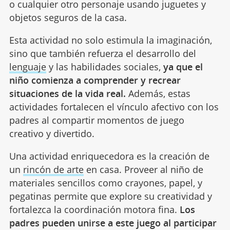
o cualquier otro personaje usando juguetes y
objetos seguros de la casa.
Esta actividad no solo estimula la imaginación,
sino que también refuerza el desarrollo del
lenguaje
y las habilidades sociales,
ya que el
niño comienza a comprender y recrear
situaciones de la vida real.
Además, estas
actividades fortalecen el vínculo afectivo con los
padres al compartir momentos de juego
creativo y divertido.
Una actividad enriquecedora es la creación de
un
rincón de arte
en casa. Proveer al niño de
materiales sencillos como crayones, papel, y
pegatinas permite que explore su creatividad y
fortalezca la coordinación motora fina.
Los
padres pueden unirse a este juego al participar