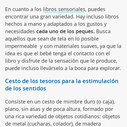
En cuanto a los
libros sensoriales
, puedes
encontrar una gran variedad. Hay incluso libros
hechos a mano y adaptados a los gustos y
necesidades
cada uno de los peques.
Busca
aquellos que sean de tela en lo posible
impermeable y con materiales suaves, ya que la
idea es que el bebé tenga el contacto con el
libro y disfrute de la sensación que le produce,
puede incluso llevárselo a la boca para explorar.
Cesto de los tesoros para la estimulación
de los sentidos
Consiste en un cesto de mimbre duro (o caja),
plano, sin asas y de poca altura, formado por
una rica variedad de objetos cotidianos: objetos
de metal (cucharas, colador), de madera