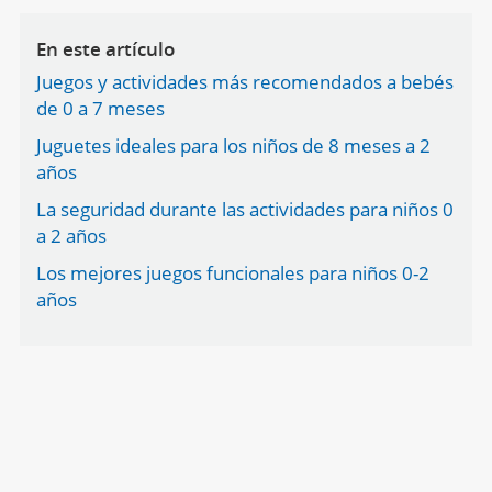
En este artículo
Juegos y actividades más recomendados a bebés
de 0 a 7 meses
Juguetes ideales para los niños de 8 meses a 2
años
La seguridad durante las actividades para niños 0
a 2 años
Los mejores juegos funcionales para niños 0-2
años