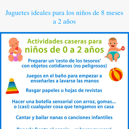
Juguetes ideales para los niños de 8 meses
a 2 años