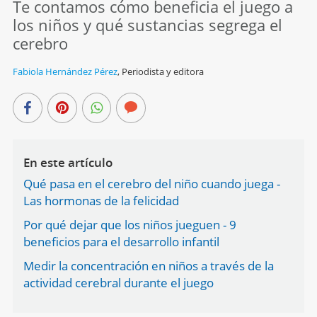
Te contamos cómo beneficia el juego a
los niños y qué sustancias segrega el
cerebro
Fabiola Hernández Pérez
,
Periodista y editora
En este artículo
Qué pasa en el cerebro del niño cuando juega -
Las hormonas de la felicidad
Por qué dejar que los niños jueguen - 9
beneficios para el desarrollo infantil
Medir la concentración en niños a través de la
actividad cerebral durante el juego