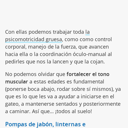
Con ellas podemos trabajar toda
la
psicomotricidad gruesa
, como como control
corporal, manejo de la fuerza, que avancen
hacia ella o la coordinación óculo-manual al
pedirles que nos la lancen y que la cojan.
No podemos olvidar que
fortalecer el tono
muscular
a estas edades es fundamental
(ponerse boca abajo, rodar sobre sí mismos), ya
que es lo que les va a ayudar a iniciarse en el
gateo, a mantenerse sentados y posteriormente
a caminar. Así que… ¡todos al suelo!
Pompas de jabón, linternas e