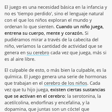
El juego es una necesidad básica en la infancia y
no es 'tiempo perdido', sino el lenguaje natural
con el que los niños exploran el mundo y
ordenan lo que sienten.
Cuando un niño juega,
entrena su cuerpo, mente y corazón.
Si
pudiéramos mirar a través de la cabecita del
niño, veríamos la cantidad de actividad que se
genera en
su cerebro
cada vez que juega, más si
es al aire libre.
El culpable de esto, o más bien la culpable, es la
química. El juego genera una serie de hormonas
que trabajan en el
cerebro de los niños
. Cada
vez que tu hijo juega,
existen ciertas sustancias
que se activan en el cerebro
: la serotonina, la
acetilcolina, endorfinas y encefalina, y la
dopamina, que juntas son un cóctel que