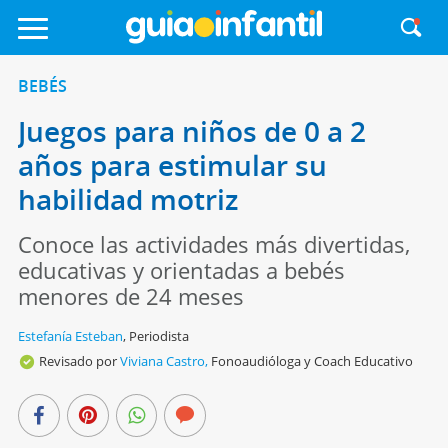
BEBÉS
Juegos para niños de 0 a 2
años para estimular su
habilidad motriz
Conoce las actividades más divertidas,
educativas y orientadas a bebés
menores de 24 meses
Estefanía Esteban
,
Periodista
Revisado por
Viviana Castro,
Fonoaudióloga y Coach Educativo