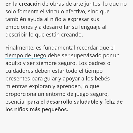
en la creación
de obras de arte juntos, lo que no
solo fomenta el vínculo afectivo, sino que
también ayuda al niño a expresar sus
emociones y a desarrollar su lenguaje al
describir lo que están creando.
Finalmente, es fundamental recordar que el
tiempo de juego
debe ser supervisado por un
adulto y ser siempre seguro. Los padres o
cuidadores deben estar todo el tiempo
presentes para guiar y apoyar a los bebés
mientras exploran y aprenden, lo que
proporciona un entorno de juego seguro,
esencial
para el desarrollo saludable y feliz de
los niños más pequeños.