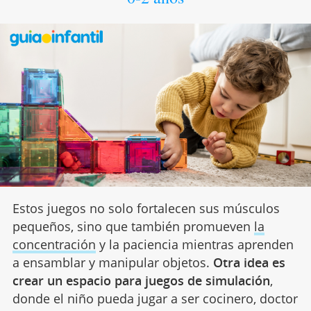
Estos juegos no solo fortalecen sus músculos
pequeños, sino que también promueven
la
concentración
y la paciencia mientras aprenden
a ensamblar y manipular objetos.
Otra idea es
crear un espacio para juegos de simulación
,
donde el niño pueda jugar a ser cocinero, doctor