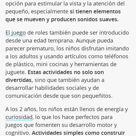
opción para estimular la vista y la atención del
pequeño, especialmente
si tienen elementos
que se mueven y producen sonidos suaves.
El juego
de roles también puede ser introducido
desde una edad temprana. Aunque pueda
parecer prematuro, los niños disfrutan imitando
a los adultos y usando artículos como teléfonos
de plástico, mini cocinas y herramientas de
juguete.
Estas actividades no solo son
divertidas,
sino que también ayudan a
desarrollar habilidades sociales y de
comunicación desde que son pequeñitos.
A los 2 años, los niños están llenos de energía y
curiosidad
, lo que los hace perfectos para
juegos que fomenten su desarrollo motor y
cognitivo.
Actividades simples como construir