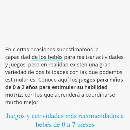
En ciertas ocasiones subestimamos la
capacidad
de los bebés
para realizar actividades
y juegos, pero en realidad existen una gran
variedad de posibilidades con las que podemos
estimularles. Conoce aquí los
juegos para niños
de 0 a 2 años para estimular su habilidad
motriz,
con los que aprenderá a coordinarse
mucho mejor.
Juegos y actividades más recomendados a
bebés de 0 a 7 meses