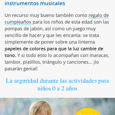
instrumentos musicales
Un recurso muy bueno también como
regalo de
cumpleaños
para los niños de esta edad son las
pompas de jabón, así como un juego muy
sencillo de hacer y que les encanta: se trata
simplemente de poner sobre una linterna
papeles de colores para que la luz cambie de
tono.
Y si todo esto lo acompañan con maracas,
tambor, platillos, triángulo y canciones… ¡lo
pasarán genial!
La seguridad durante las actividades para
niños 0 a 2 años