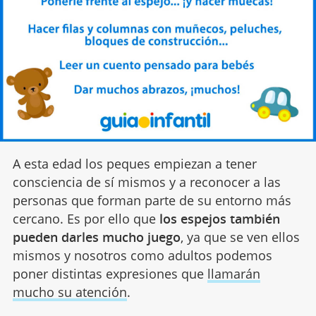
A esta edad los peques empiezan a tener
consciencia de sí mismos y a reconocer a las
personas que forman parte de su entorno más
cercano. Es por ello que
los espejos también
pueden darles mucho juego
, ya que se ven ellos
mismos y nosotros como adultos podemos
poner distintas expresiones que
llamarán
mucho su atención
.