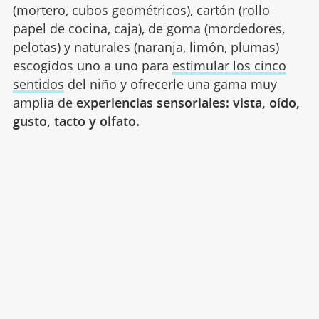
(mortero, cubos geométricos), cartón (rollo
papel de cocina, caja), de goma (mordedores,
pelotas) y naturales (naranja, limón, plumas)
escogidos uno a uno para
estimular los cinco
sentidos
del niño y ofrecerle una gama muy
amplia de
experiencias sensoriales: vista, oído,
gusto, tacto y olfato.