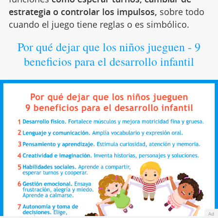
estrategia o controlar los impulsos,
sobre todo
cuando el juego tiene reglas o es simbólico.
Por qué dejar que los niños jueguen - 9
beneficios para el desarrollo infantil
Ad