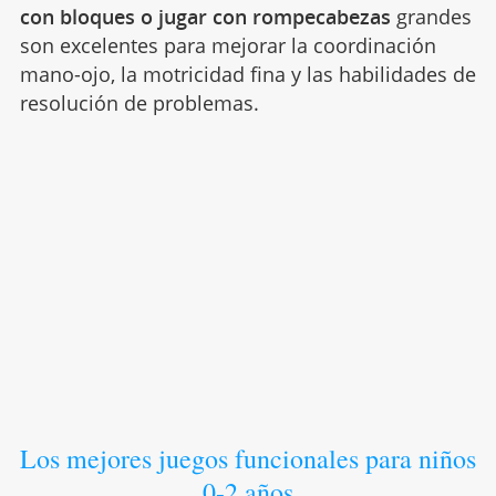
con bloques o jugar con rompecabezas
grandes
son excelentes para mejorar la coordinación
mano-ojo, la motricidad fina y las habilidades de
resolución de problemas.
Los mejores juegos funcionales para niños
0-2 años