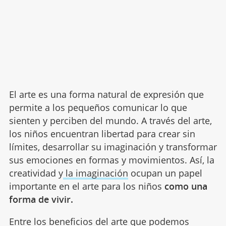
El arte es una forma natural de expresión que
permite a los pequeños comunicar lo que
sienten y perciben del mundo. A través del arte,
los niños encuentran libertad para crear sin
límites, desarrollar su imaginación y transformar
sus emociones en formas y movimientos. Así, la
creatividad y
la imaginación
ocupan un papel
importante en el arte para los niños
como una
forma de vivir.
Entre los beneficios del arte que podemos