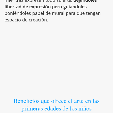
mientras expresan todo su arte,
dejándoles
libertad de expresión
pero guiándoles
poniéndoles papel de mural para que tengan
espacio de creación.
Beneficios que ofrece el arte en las
primeras edades de los niños