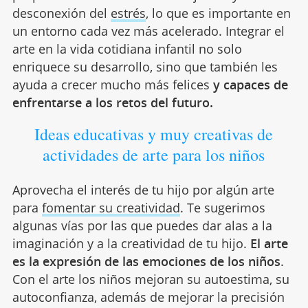
desconexión del
estrés
, lo que es importante en
un entorno cada vez más acelerado. Integrar el
arte en la vida cotidiana infantil no solo
enriquece su desarrollo, sino que también les
ayuda a crecer mucho más felices
y capaces de
enfrentarse a los retos del futuro.
Ideas educativas y muy creativas de
actividades de arte para los niños
Aprovecha el interés de tu hijo por algún arte
para
fomentar su creatividad
. Te sugerimos
algunas vías por las que puedes dar alas a la
imaginación y a la creatividad de tu hijo.
El arte
es la expresión de las emociones de los niños
.
Con el arte los niños mejoran su autoestima, su
autoconfianza, además de mejorar la precisión