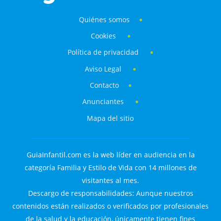
Quiénes somos
Cookies
Política de privacidad
Aviso Legal
Contacto
Anunciantes
Mapa del sitio
GuiaInfantil.com es la web líder en audiencia en la
categoría Familia y Estilo de Vida con 14 millones de
visitantes al mes.
Descargo de responsabilidades: Aunque nuestros
contenidos están realizados o verificados por profesionales
de la salud y la educación, únicamente tienen fines