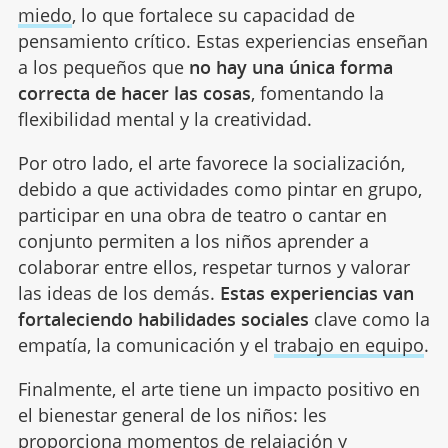
miedo
, lo que fortalece su capacidad de
pensamiento crítico. Estas experiencias enseñan
a los pequeños que
no hay una única forma
correcta de hacer las cosas
, fomentando la
flexibilidad mental y la creatividad.
Por otro lado, el arte favorece la socialización,
debido a que actividades como pintar en grupo,
participar en una obra de teatro o cantar en
conjunto permiten a los niños aprender a
colaborar entre ellos, respetar turnos y valorar
las ideas de los demás.
Estas experiencias van
fortaleciendo habilidades sociales
clave como la
empatía, la comunicación y el
trabajo en equipo
.
Finalmente, el arte tiene un impacto positivo en
el bienestar general de los niños: les
proporciona momentos de relajación y