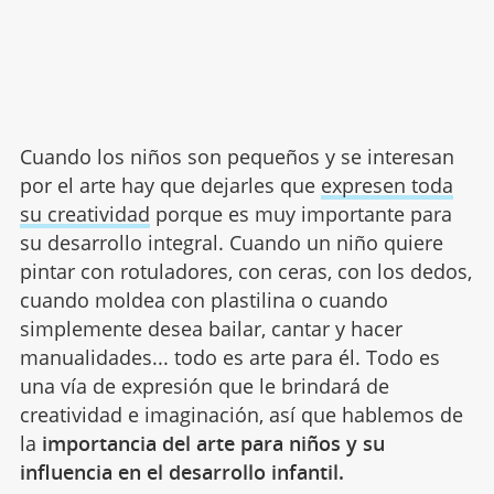
Cuando los niños son pequeños y se interesan
por el arte hay que dejarles que
expresen toda
su creatividad
porque es muy importante para
su desarrollo integral. Cuando un niño quiere
pintar con rotuladores, con ceras, con los dedos,
cuando moldea con plastilina o cuando
simplemente desea bailar, cantar y hacer
manualidades... todo es arte para él. Todo es
una vía de expresión que le brindará de
creatividad e imaginación, así que hablemos de
la
importancia del arte para niños y su
influencia en el desarrollo infantil.