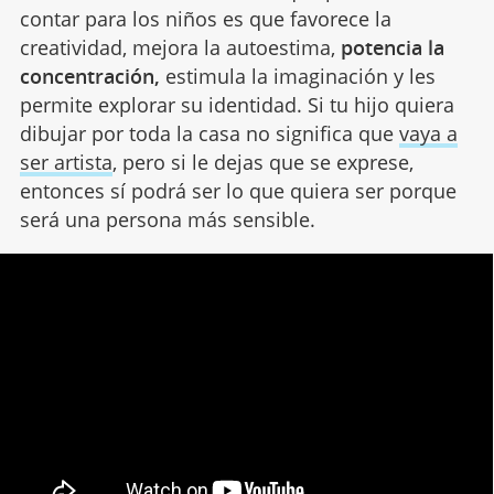
contar para los niños es que favorece la
creatividad, mejora la autoestima,
potencia la
concentración,
estimula la imaginación y les
permite explorar su identidad. Si tu hijo quiera
dibujar por toda la casa no significa que
vaya a
ser artista
, pero si le dejas que se exprese,
entonces sí podrá ser lo que quiera ser porque
será una persona más sensible.