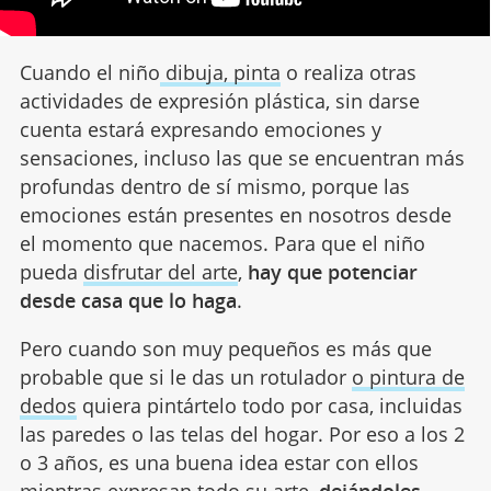
Cuando el niño
dibuja, pinta
o realiza otras
actividades de expresión plástica, sin darse
cuenta estará expresando emociones y
sensaciones, incluso las que se encuentran más
profundas dentro de sí mismo, porque las
emociones están presentes en nosotros desde
el momento que nacemos. Para que el niño
pueda
disfrutar del arte
,
hay que potenciar
desde casa que lo haga
.
Pero cuando son muy pequeños es más que
probable que si le das un rotulador
o pintura de
dedos
quiera pintártelo todo por casa, incluidas
las paredes o las telas del hogar. Por eso a los 2
o 3 años, es una buena idea estar con ellos