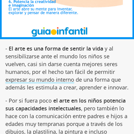
-
El arte es una forma de sentir la vida
y al
sensibilizarse ante el mundo los niños se
vuelven, casi sin darse cuenta mejores seres
humanos, por el hecho tan fácil de permitir
expresar su mundo interno
de una forma que
además les estimula a crear, aprender e innovar.
- Por si fuera poco
el arte en los niños potencia
sus capacidades intelectuales
, pero también lo
hace con la comunicación entre padres e hijos a
edades muy tempranas porque a través de los
dibujos,
la plastilina,
la pintura e incluso