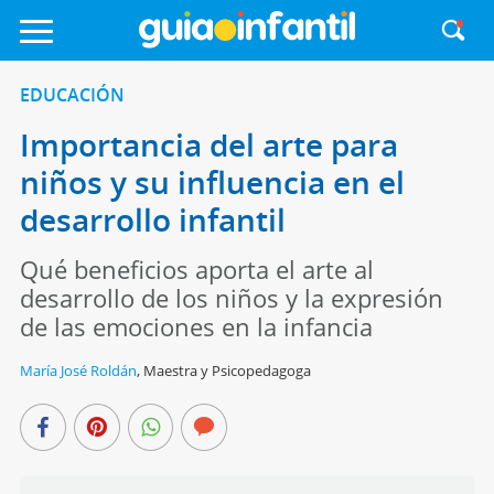
EDUCACIÓN
Importancia del arte para
niños y su influencia en el
desarrollo infantil
Qué beneficios aporta el arte al
desarrollo de los niños y la expresión
de las emociones en la infancia
María José Roldán
,
Maestra y Psicopedagoga