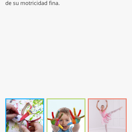
de su motricidad fina.