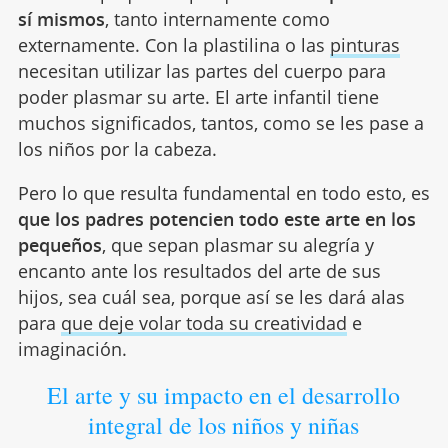
sí mismos
, tanto internamente como
externamente. Con la plastilina o las
pinturas
necesitan utilizar las partes del cuerpo para
poder plasmar su arte. El arte infantil tiene
muchos significados, tantos, como se les pase a
los niños por la cabeza.
Pero lo que resulta fundamental en todo esto, es
que los padres potencien todo este arte en los
pequeños
, que sepan plasmar su alegría y
encanto ante los resultados del arte de sus
hijos, sea cuál sea, porque así se les dará alas
para
que deje volar toda su creatividad
e
imaginación.
El arte y su impacto en el desarrollo
integral de los niños y niñas