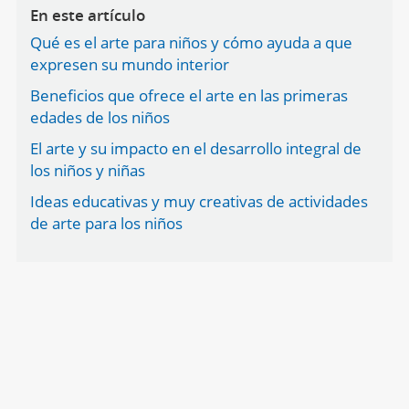
En este artículo
Qué es el arte para niños y cómo ayuda a que
expresen su mundo interior
Beneficios que ofrece el arte en las primeras
edades de los niños
El arte y su impacto en el desarrollo integral de
los niños y niñas
Ideas educativas y muy creativas de actividades
de arte para los niños