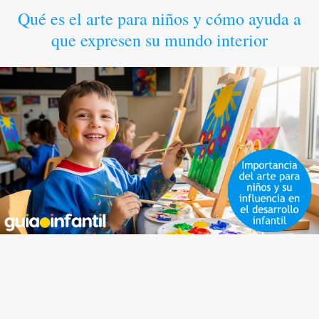
Qué es el arte para niños y cómo ayuda a
que expresen su mundo interior