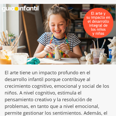
El arte tiene un impacto profundo en el
desarrollo infantil porque contribuye al
crecimiento cognitivo, emocional y social de los
niños. A nivel cognitivo, estimula el
pensamiento creativo y la resolución de
problemas, en tanto que a nivel emocional,
permite gestionar los sentimientos. Además, el