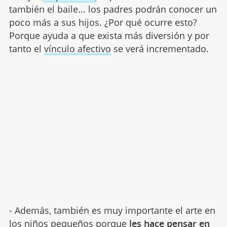
también el baile... los padres podrán conocer un
poco más a sus hijos. ¿Por qué ocurre esto?
Porque ayuda a que exista más diversión y por
tanto el
vínculo afectivo
se verá incrementado.
- Además, también es muy importante el arte en
los niños pequeños porque
les hace pensar en