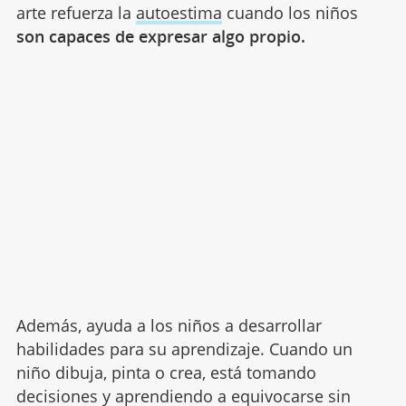
arte refuerza la
autoestima
cuando los niños
son capaces de expresar algo propio.
Además, ayuda a los niños a desarrollar
habilidades para su aprendizaje. Cuando un
niño dibuja, pinta o crea, está tomando
decisiones y aprendiendo a equivocarse sin