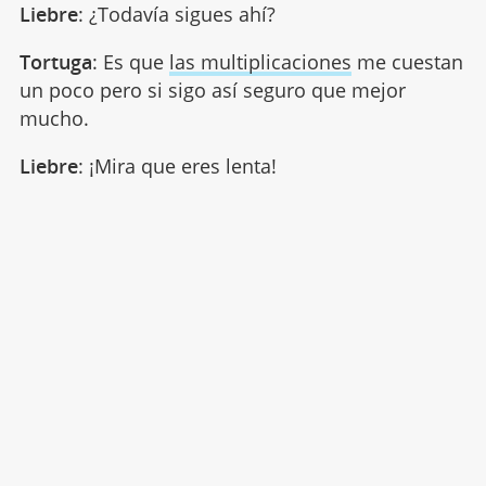
Liebre
: ¿Todavía sigues ahí?
Tortuga
: Es que
las multiplicaciones
me cuestan
un poco pero si sigo así seguro que mejor
mucho.
Liebre
: ¡Mira que eres lenta!