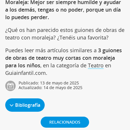
Moraleja: Mejor ser siempre humilde y ayudar
a los demás, tengas o no poder, porque un día
lo puedes perder.
¿Qué os han parecido estos guiones de obras de
teatro con moraleja? ¿Tenéis una favorita?
Puedes leer más artículos similares a
3 guiones
de obras de teatro muy cortas con moraleja
para los niños
, en la categoría de
Teatro
en
Guiainfantil.com.
Publicado:
13 de mayo de 2025
Actualizado:
14 de mayo de 2025
Bibliografía
RELACIONADOS