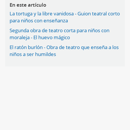
En este artículo
La tortuga y la libre vanidosa - Guion teatral corto
para niños con enseñanza
Segunda obra de teatro corta para niños con
moraleja - El huevo mágico
El ratón burlón - Obra de teatro que enseña a los
niños a ser humildes