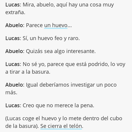
Lucas
: Mira, abuelo, aquí hay una cosa muy
extraña.
Abuelo
: Parece
un huevo
...
Lucas
: Sí, un huevo feo y raro.
Abuelo
: Quizás sea algo interesante.
Lucas
: No sé yo, parece que está podrido, lo voy
a tirar a la basura.
Abuelo
: Igual deberíamos investigar un poco
más.
Lucas
: Creo que no merece la pena.
(Lucas coge el huevo y lo mete dentro del cubo
de la basura).
Se cierra el telón
.