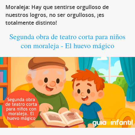
Moraleja: Hay que sentirse orgulloso de
nuestros logros, no ser orgullosos, ¡es
totalmente distinto!
Segunda obra de teatro corta para niños
con moraleja - El huevo mágico