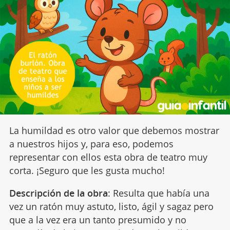
La humildad es otro valor que debemos mostrar
a nuestros hijos y, para eso, podemos
representar con ellos esta obra de teatro muy
corta. ¡Seguro que les gusta mucho!
Descripción de la obra
: Resulta que había una
vez un ratón muy astuto, listo, ágil y sagaz pero
que a la vez era un tanto presumido y no