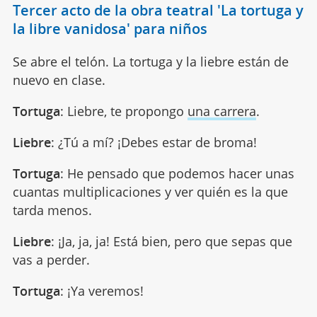
Tercer acto de la obra teatral 'La tortuga y
la libre vanidosa' para niños
Se abre el telón. La tortuga y la liebre están de
nuevo en clase.
Tortuga
: Liebre, te propongo
una carrera
.
Liebre
: ¿Tú a mí? ¡Debes estar de broma!
Tortuga
: He pensado que podemos hacer unas
cuantas multiplicaciones y ver quién es la que
tarda menos.
Liebre
: ¡Ja, ja, ja! Está bien, pero que sepas que
vas a perder.
Tortuga
: ¡Ya veremos!