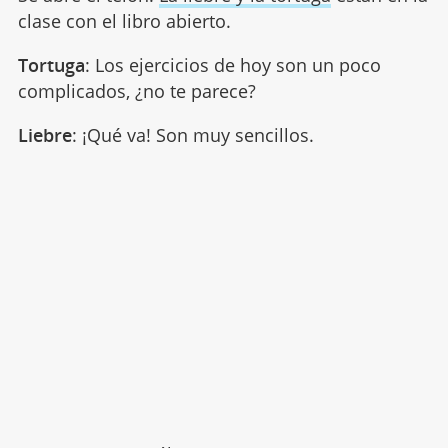
clase con el libro abierto.
Tortuga
: Los ejercicios de hoy son un poco
complicados, ¿no te parece?
Liebre
: ¡Qué va! Son muy sencillos.