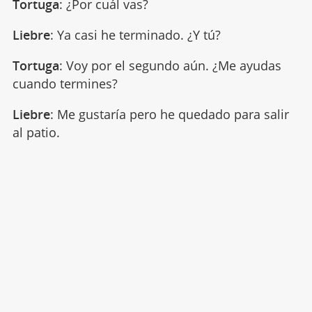
Tortuga
: ¿Por cuál vas?
Liebre
: Ya casi he terminado. ¿Y tú?
Tortuga
: Voy por el segundo aún. ¿Me ayudas
cuando termines?
Liebre
: Me gustaría pero he quedado para salir
al patio.