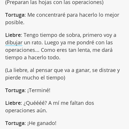
(Preparan las hojas con las operaciones)
Tortuga
: Me concentraré para hacerlo lo mejor
posible.
Liebre
: Tengo tiempo de sobra, primero voy a
dibujar
un rato. Luego ya me pondré con las
operaciones... Como eres tan lenta, me dará
tiempo a hacerlo todo.
(La liebre, al pensar que va a ganar, se distrae y
pierde mucho el tiempo)
Tortuga
: ¡Terminé!
Liebre
: ¿Quéééé? A mí me faltan dos
operaciones aún.
Tortuga
: ¡He ganado!