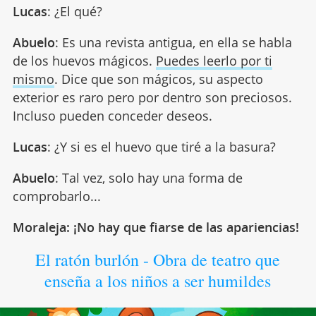
Lucas
: ¿El qué?
Abuelo
: Es una revista antigua, en ella se habla
de los huevos mágicos.
Puedes leerlo por ti
mismo
. Dice que son mágicos, su aspecto
exterior es raro pero por dentro son preciosos.
Incluso pueden conceder deseos.
Lucas
: ¿Y si es el huevo que tiré a la basura?
Abuelo
: Tal vez, solo hay una forma de
comprobarlo...
Moraleja: ¡No hay que fiarse de las apariencias!
El ratón burlón - Obra de teatro que
enseña a los niños a ser humildes