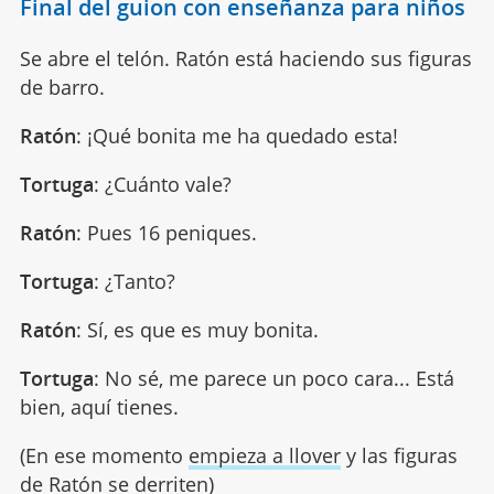
Final del guion con enseñanza para niños
Se abre el telón. Ratón está haciendo sus figuras
de barro.
Ratón
: ¡Qué bonita me ha quedado esta!
Tortuga
: ¿Cuánto vale?
Ratón
: Pues 16 peniques.
Tortuga
: ¿Tanto?
Ratón
: Sí, es que es muy bonita.
Tortuga
: No sé, me parece un poco cara... Está
bien, aquí tienes.
(En ese momento
empieza a llover
y las figuras
de Ratón se derriten)