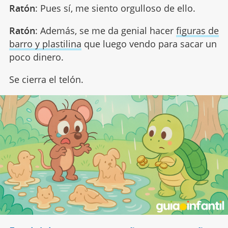
Ratón
: Pues sí, me siento orgulloso de ello.
Ratón
: Además, se me da genial hacer
figuras de
barro y plastilina
que luego vendo para sacar un
poco dinero.
Se cierra el telón.