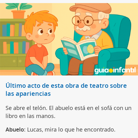
Último acto de esta obra de teatro sobre
las apariencias
Se abre el telón. El abuelo está en el sofá con un
libro en las manos.
Abuelo
: Lucas, mira lo que he encontrado.