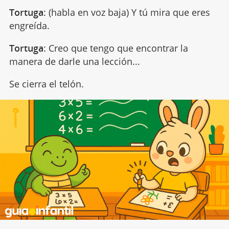
Tortuga
: (habla en voz baja) Y tú mira que eres
engreída.
Tortuga
: Creo que tengo que encontrar la
manera de darle una lección...
Se cierra el telón.