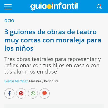
OCIO
3 guiones de obras de teatro
muy cortas con moraleja para
los niños
Tres obras teatrales para representar y
reflexionar con tus hijos en casa o con
tus alumnos en clase
Beatriz Martínez
,
Maestra y Periodista