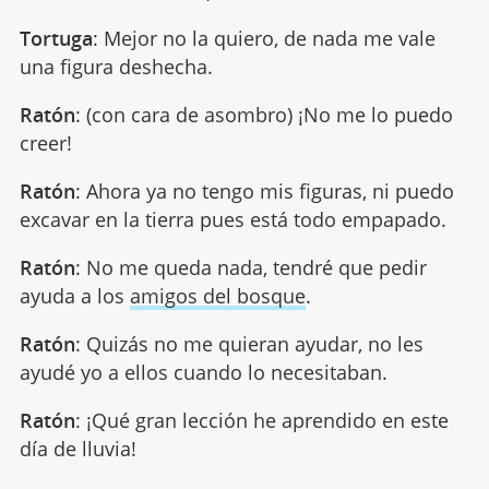
Tortuga
: Mejor no la quiero, de nada me vale
una figura deshecha.
Ratón
: (con cara de asombro) ¡No me lo puedo
creer!
Ratón
: Ahora ya no tengo mis figuras, ni puedo
excavar en la tierra pues está todo empapado.
Ratón
: No me queda nada, tendré que pedir
ayuda a los
amigos del bosque
.
Ratón
: Quizás no me quieran ayudar, no les
ayudé yo a ellos cuando lo necesitaban.
Ratón
: ¡Qué gran lección he aprendido en este
día de lluvia!