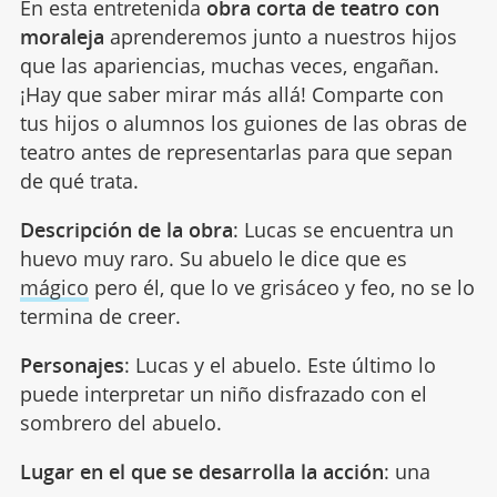
En esta entretenida
obra corta de teatro con
moraleja
aprenderemos junto a nuestros hijos
que las apariencias, muchas veces, engañan.
¡Hay que saber mirar más allá! Comparte con
tus hijos o alumnos los guiones de las obras de
teatro antes de representarlas para que sepan
de qué trata.
Descripción de la obra
: Lucas se encuentra un
huevo muy raro. Su abuelo le dice que es
mágico
pero él, que lo ve grisáceo y feo, no se lo
termina de creer.
Personajes
: Lucas y el abuelo. Este último lo
puede interpretar un niño disfrazado con el
sombrero del abuelo.
Lugar en el que se desarrolla la acción
: una