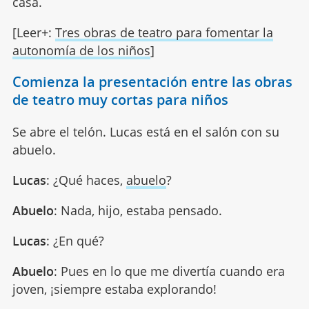
casa.
[Leer+:
Tres obras de teatro para fomentar la
autonomía de los niños
]
Comienza la presentación entre las obras
de teatro muy cortas para niños
Se abre el telón. Lucas está en el salón con su
abuelo.
Lucas
: ¿Qué haces,
abuelo
?
Abuelo
: Nada, hijo, estaba pensado.
Lucas
: ¿En qué?
Abuelo
: Pues en lo que me divertía cuando era
joven, ¡siempre estaba explorando!