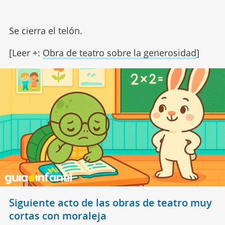
Se cierra el telón.
[Leer +:
Obra de teatro sobre la generosidad
]
Siguiente acto de las obras de teatro muy
cortas con moraleja