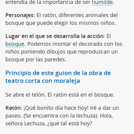
entendía de la importancia de ser
humilde
.
Personajes
: El ratón, diferentes animales del
bosque que puede elegir los mismos niños.
Lugar en el que se desarrolla la acción
: El
bosque
. Podemos montar el decorado con los
niños poniendo dibujos que reproduzcan un
bosque por las paredes.
Principio de este guion de la obra de
teatro corta con moraleja
Se abre el telón. El ratón está en el bosque.
Ratón
: ¡Qué bonito día hace hoy! Iré a dar un
paseo. (Se encuentra con la lechuza). Hola,
señora Lechuza, ¿qué tal está hoy?