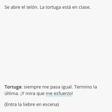
Se abre el telón. La tortuga está en clase.
Tortuga
: siempre me pasa igual. Termino la
última. ¡Y mira que
me esfuerzo
!
(Entra la liebre en escena)