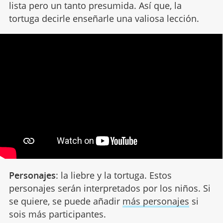
lista pero un tanto presumida. Así que, la
tortuga decirle enseñarle una valiosa lección.
Personajes
: la liebre y la tortuga. Estos
personajes serán interpretados por los niños. Si
se quiere, se puede añadir
más personajes
si
sois más participantes.