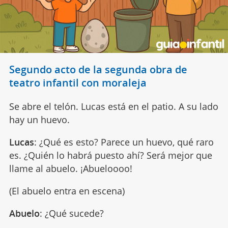
Segundo acto de la segunda obra de
teatro infantil con moraleja
Se abre el telón. Lucas está en el patio. A su lado
hay un huevo.
Lucas
: ¿Qué es esto? Parece un huevo, qué raro
es. ¿Quién lo habrá puesto ahí? Será mejor que
llame al abuelo. ¡Abueloooo!
(El abuelo entra en escena)
Abuelo
: ¿Qué sucede?