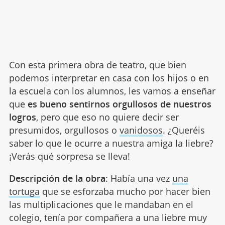
Con esta primera obra de teatro, que bien
podemos interpretar en casa con los hijos o en
la escuela con los alumnos, les vamos a enseñar
que
es bueno sentirnos orgullosos de nuestros
logros
, pero que eso no quiere decir ser
presumidos, orgullosos o
vanidosos
. ¿Queréis
saber lo que le ocurre a nuestra amiga la liebre?
¡Verás qué sorpresa se lleva!
Descripción de la obra
: Había una vez
una
tortuga
que se esforzaba mucho por hacer bien
las multiplicaciones que le mandaban en el
colegio, tenía por compañera a una liebre muy