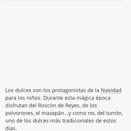
Los dulces son los protagonistas de la
Navidad
para los niños. Durante esta mágica época
disfrutan del Roscón de Reyes, de los
polvorones, el mazapán...y como no, del turrón,
uno de los dulces más tradicionales de estos
días.