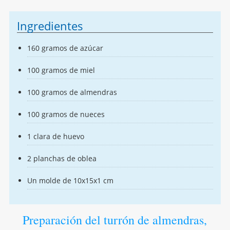
Ingredientes
160 gramos de azúcar
100 gramos de miel
100 gramos de almendras
100 gramos de nueces
1 clara de huevo
2 planchas de oblea
Un molde de 10x15x1 cm
Preparación del turrón de almendras,