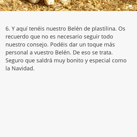
6. Y aquí tenéis nuestro Belén de plastilina. Os
recuerdo que no es necesario seguir todo
nuestro consejo. Podéis dar un toque más
personal a vuestro Belén. De eso se trata.
Seguro que saldrá muy bonito y especial como
la Navidad.