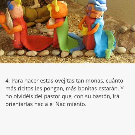
4. Para hacer estas ovejitas tan monas, cuánto
más ricitos les pongan, más bonitas estarán. Y
no olvidéis del pastor que, con su bastón, irá
orientarlas hacia el Nacimiento.