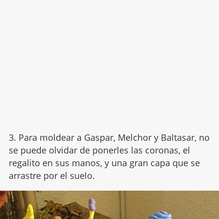
3. Para moldear a Gaspar, Melchor y Baltasar, no
se puede olvidar de ponerles las coronas, el
regalito en sus manos, y una gran capa que se
arrastre por el suelo.