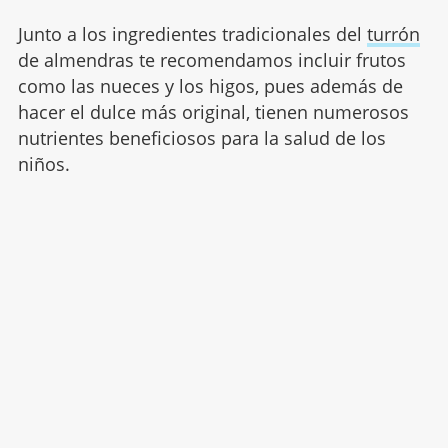
Junto a los ingredientes tradicionales del
turrón
de almendras te recomendamos incluir frutos
como las nueces y los higos, pues además de
hacer el dulce más original, tienen numerosos
nutrientes beneficiosos para la salud de los
niños.