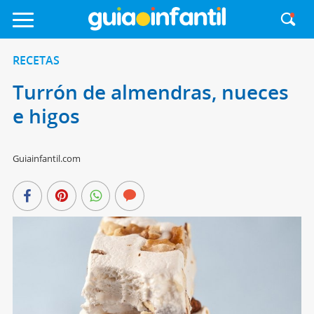
RECETAS
Turrón de almendras, nueces
e higos
Guiainfantil.com