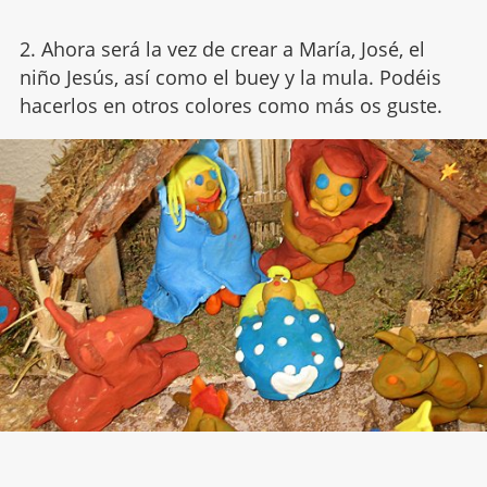
2. Ahora será la vez de crear a María, José, el
niño Jesús, así como el buey y la mula. Podéis
hacerlos en otros colores como más os guste.