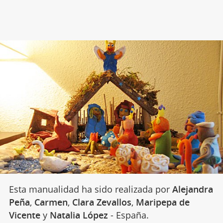
Esta manualidad ha sido realizada por
Alejandra
Peña
,
Carmen
,
Clara Zevallos
,
Maripepa de
Vicente
y
Natalia López
- España.