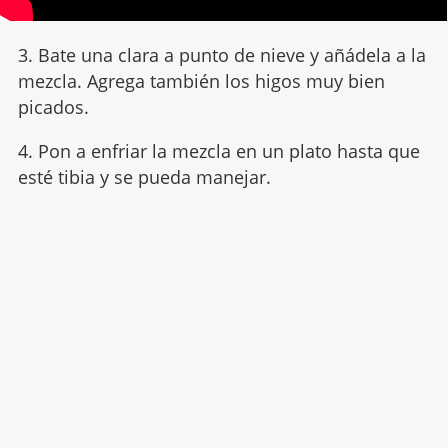
3. Bate una clara a punto de nieve y añádela a la
mezcla. Agrega también los higos muy bien
picados.
4. Pon a enfriar la mezcla en un plato hasta que
esté tibia y se pueda manejar.