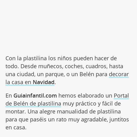
Con la plastilina los niños pueden hacer de
todo. Desde muñecos, coches, cuadros, hasta
una ciudad, un parque, o un Belén para
decorar
la casa en
Navidad
.
En
Guiainfantil.com
hemos elaborado un
Portal
de Belén de plastilina
muy práctico y fácil de
montar. Una alegre manualidad de plastilina
para que paséis un rato muy agradable, juntitos
en casa.