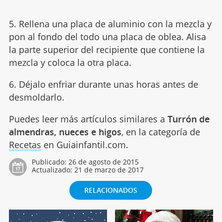
5. Rellena una placa de aluminio con la mezcla y
pon al fondo del todo una placa de oblea. Alisa
la parte superior del recipiente que contiene la
mezcla y coloca la otra placa.
6. Déjalo enfriar durante unas horas antes de
desmoldarlo.
Puedes leer más artículos similares a
Turrón de
almendras, nueces e higos
, en la categoría de
Recetas
en Guiainfantil.com.
Publicado:
26 de agosto de 2015
Actualizado:
21 de marzo de 2017
RELACIONADOS