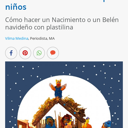
niños
Cómo hacer un Nacimiento o un Belén
navideño con plastilina
Vilma Medina
,
Periodista, MA