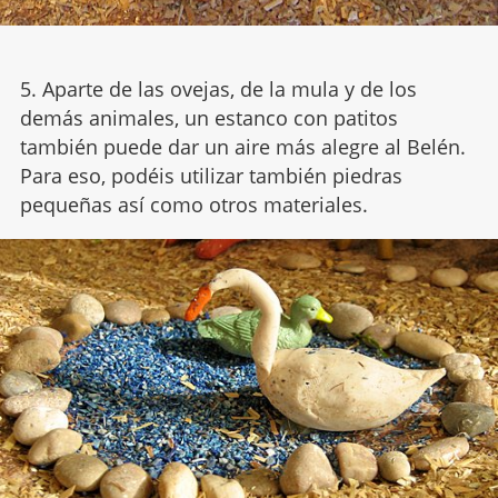
5. Aparte de las ovejas, de la mula y de los
demás animales, un estanco con patitos
también puede dar un aire más alegre al Belén.
Para eso, podéis utilizar también piedras
pequeñas así como otros materiales.