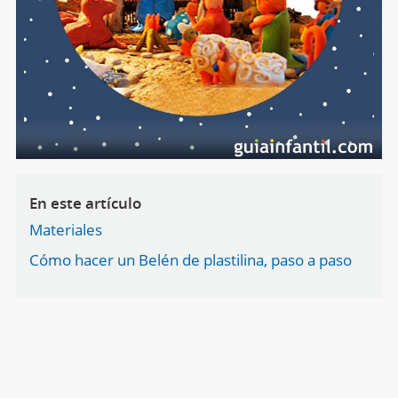
En este artículo
Materiales
Cómo hacer un Belén de plastilina, paso a paso