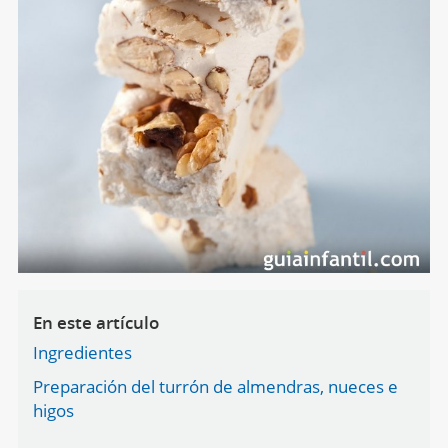
En este artículo
Ingredientes
Preparación del turrón de almendras, nueces e
higos