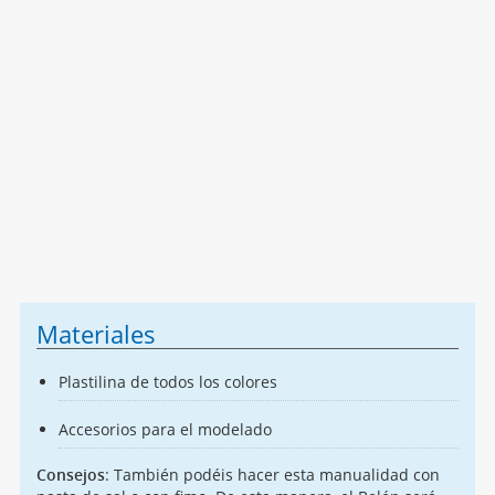
Materiales
Plastilina de todos los colores
Accesorios para el modelado
Consejos
: También podéis hacer esta manualidad con