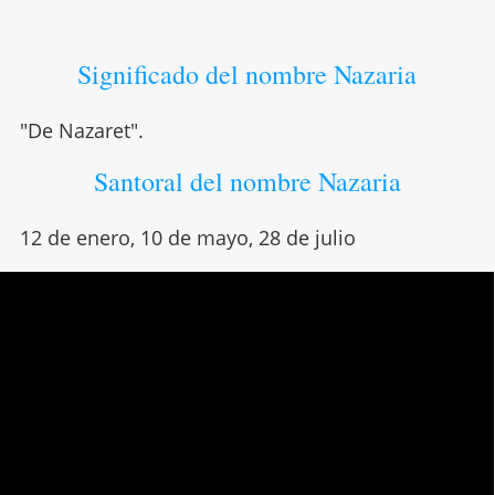
Significado del nombre Nazaria
"De Nazaret".
Santoral del nombre Nazaria
12 de enero, 10 de mayo, 28 de julio