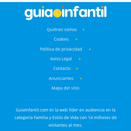
Quiénes somos
Cookies
Política de privacidad
Aviso Legal
Contacto
Anunciantes
Mapa del sitio
GuiaInfantil.com es la web líder en audiencia en la
categoría Familia y Estilo de Vida con 14 millones de
visitantes al mes.