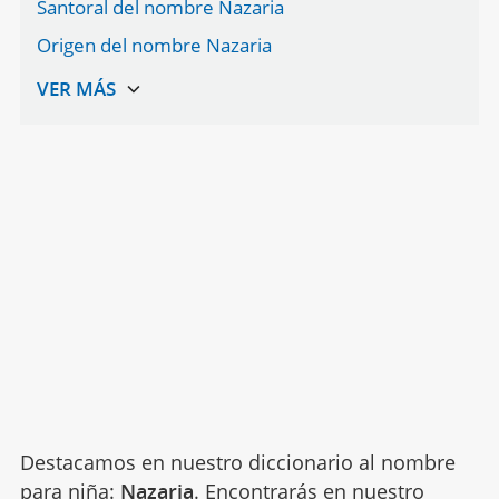
Santoral del nombre Nazaria
Origen del nombre Nazaria
Destacamos en nuestro diccionario al nombre
para niña:
Nazaria
. Encontrarás en nuestro