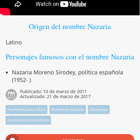
Origen del nombre Nazaria
Latino
Personajes famosos con el nombre Nazaria
Nazaria Moreno Sirodey, política española
(1952- )
Publicado:
10 de marzo de 2011
Actualizado:
21 de marzo de 2017
Nombres para niños
Nombres propios
Alemanes
Nombres compuestos