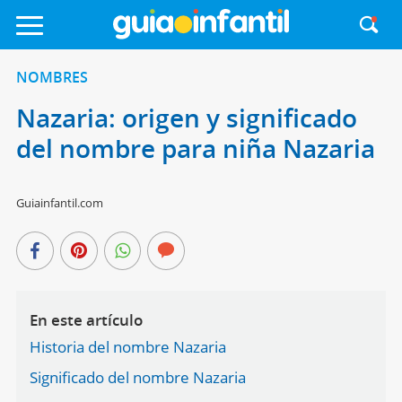
NOMBRES
Nazaria: origen y significado
del nombre para niña Nazaria
Guiainfantil.com
En este artículo
Historia del nombre Nazaria
Significado del nombre Nazaria