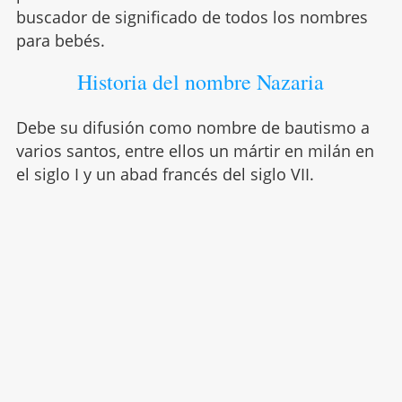
buscador de significado de todos los nombres
para bebés.
Historia del nombre Nazaria
Debe su difusión como nombre de bautismo a
varios santos, entre ellos un mártir en milán en
el siglo I y un abad francés del siglo VII.