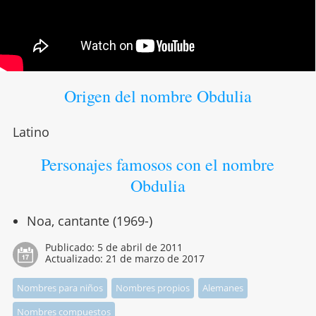
Origen del nombre Obdulia
Latino
Personajes famosos con el nombre
Obdulia
Noa, cantante (1969-)
Publicado:
5 de abril de 2011
Actualizado:
21 de marzo de 2017
Nombres para niños
Nombres propios
Alemanes
Nombres compuestos