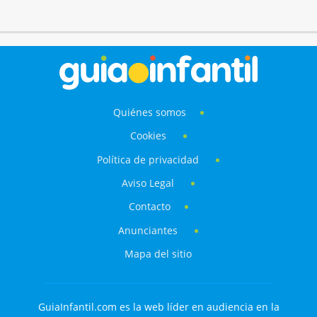
Quiénes somos
Cookies
Política de privacidad
Aviso Legal
Contacto
Anunciantes
Mapa del sitio
GuiaInfantil.com es la web líder en audiencia en la