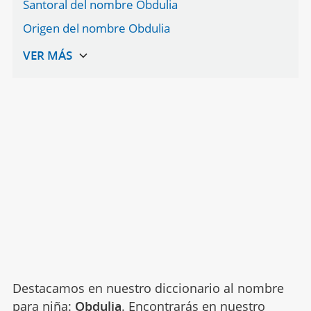
Santoral del nombre Obdulia
Origen del nombre Obdulia
Destacamos en nuestro diccionario al nombre
para niña:
Obdulia
. Encontrarás en nuestro