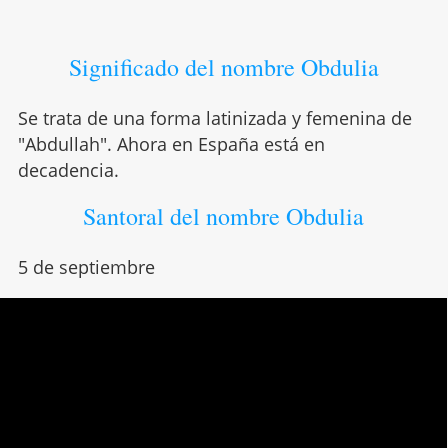
Significado del nombre Obdulia
Se trata de una forma latinizada y femenina de
"Abdullah". Ahora en España está en
decadencia.
Santoral del nombre Obdulia
5 de septiembre