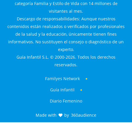
categoría Familia y Estilo de Vida con 14 millones de
visitantes al mes.
Descargo de responsabilidades: Aunque nuestros
contenidos están realizados o verificados por profesionales
de la salud y la educación, únicamente tienen fines
informativos. No sustituyen el consejo o diagnóstico de un
experto.
Guía Infantil S.L. © 2000-2026. Todos los derechos
reservados.
Familyes Network
Guía Infantil
Diario Femenino
Made with
by
360audience