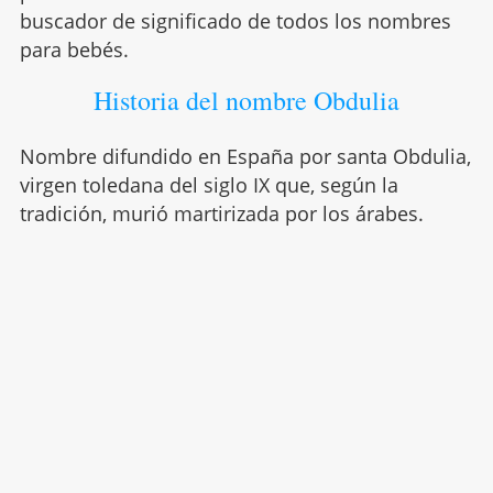
buscador de significado de todos los nombres
para bebés.
Historia del nombre Obdulia
Nombre difundido en España por santa Obdulia,
virgen toledana del siglo IX que, según la
tradición, murió martirizada por los árabes.