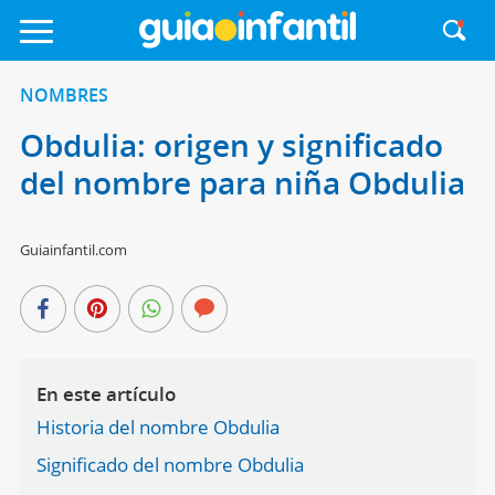
NOMBRES
Obdulia: origen y significado
del nombre para niña Obdulia
Guiainfantil.com
En este artículo
Historia del nombre Obdulia
Significado del nombre Obdulia