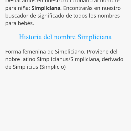
Destacamos en nuestro diccionario al nombre
para niña:
Simpliciana
. Encontrarás en nuestro
buscador de significado de todos los nombres
para bebés.
Historia del nombre Simpliciana
Forma femenina de Simpliciano. Proviene del
nobre latino Simplicianus/Simpliciana, derivado
de Simplicius (Simplicio)