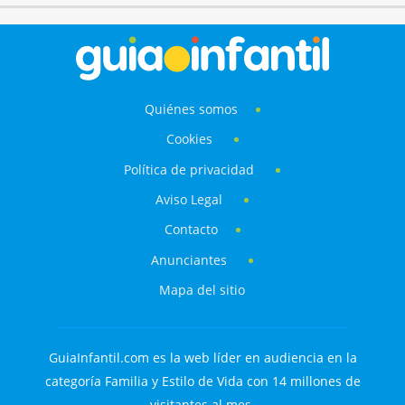
Quiénes somos
Cookies
Política de privacidad
Aviso Legal
Contacto
Anunciantes
Mapa del sitio
GuiaInfantil.com es la web líder en audiencia en la
categoría Familia y Estilo de Vida con 14 millones de
visitantes al mes.