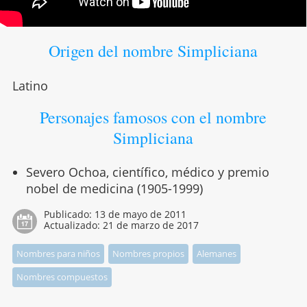
Origen del nombre Simpliciana
Latino
Personajes famosos con el nombre
Simpliciana
Severo Ochoa, científico, médico y premio
nobel de medicina (1905-1999)
Publicado:
13 de mayo de 2011
Actualizado:
21 de marzo de 2017
Nombres para niños
Nombres propios
Alemanes
Nombres compuestos