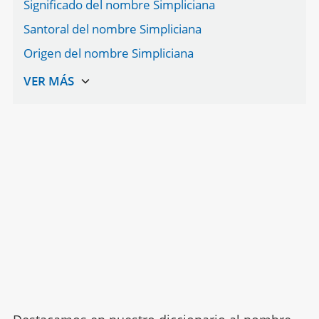
Significado del nombre Simpliciana
Santoral del nombre Simpliciana
Origen del nombre Simpliciana