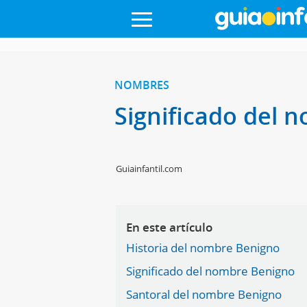
NOMBRES
Significado del
Guiainfantil.com
En este artículo
Historia del nombre Benigno
Significado del nombre Benigno
Santoral del nombre Benigno