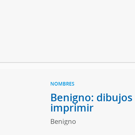
NOMBRES
Benigno: dibujos
imprimir
Benigno