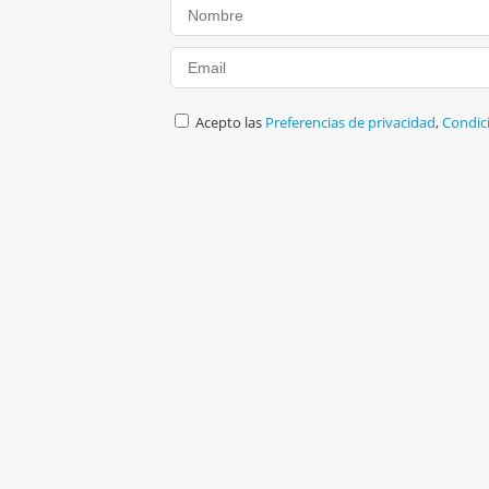
Acepto las
Preferencias de privacidad
,
Condic