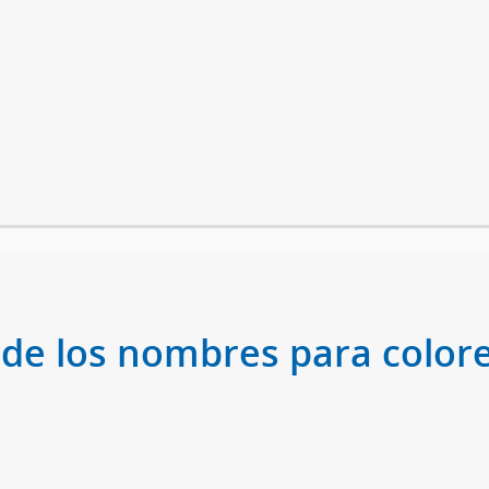
 de los nombres para colore