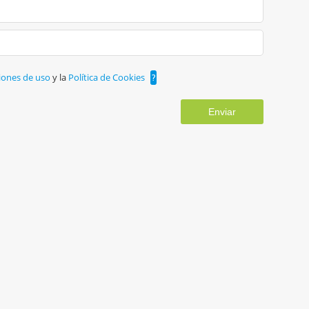
iones de uso
y la
Política de Cookies
?
Enviar