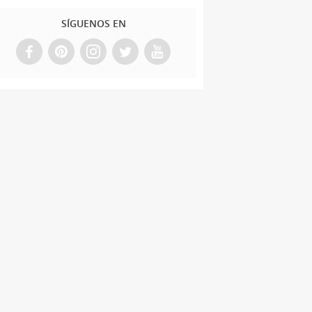
SÍGUENOS EN