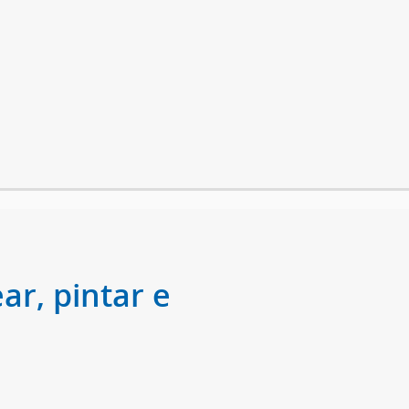
ar, pintar e