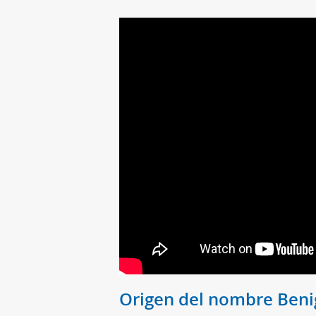
Origen del nombre Ben