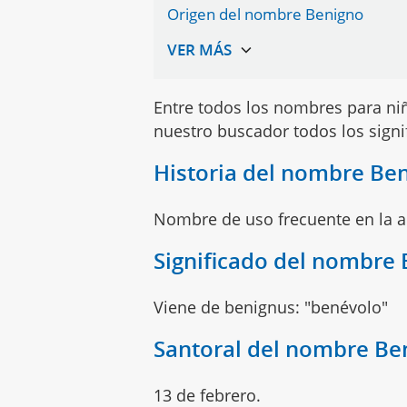
Origen del nombre Benigno
Entre todos los nombres para n
nuestro buscador todos los sign
Historia del nombre Be
Nombre de uso frecuente en la 
Significado del nombre
Viene de benignus: "benévolo"
Santoral del nombre Be
13 de febrero.