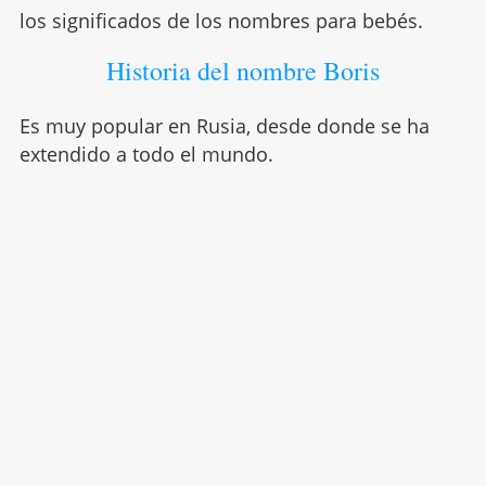
los significados de los nombres para bebés.
Historia del nombre Boris
Es muy popular en Rusia, desde donde se ha
extendido a todo el mundo.