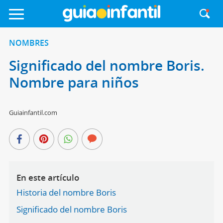
NOMBRES
Significado del nombre Boris.
Nombre para niños
Guiainfantil.com
En este artículo
Historia del nombre Boris
Significado del nombre Boris