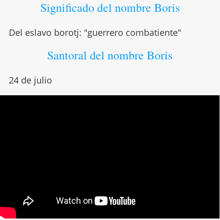
Significado del nombre Boris
Del eslavo borotj: "guerrero combatiente"
Santoral del nombre Boris
24 de julio