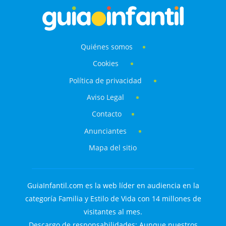
Quiénes somos
Cookies
Política de privacidad
Aviso Legal
Contacto
Anunciantes
Mapa del sitio
GuiaInfantil.com es la web líder en audiencia en la
categoría Familia y Estilo de Vida con 14 millones de
visitantes al mes.
Descargo de responsabilidades: Aunque nuestros