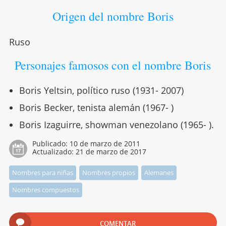
Origen del nombre Boris
Ruso
Personajes famosos con el nombre Boris
Boris Yeltsin, político ruso (1931- 2007)
Boris Becker, tenista alemán (1967- )
Boris Izaguirre, showman venezolano (1965- ).
Publicado:
10 de marzo de 2011
Actualizado:
21 de marzo de 2017
Nombres para niñas
Nombres propios
Alemanes
Nombres compuestos
COMENTAR