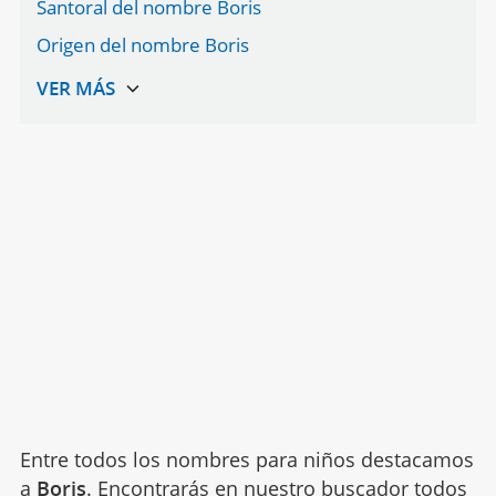
Santoral del nombre Boris
Origen del nombre Boris
Entre todos los nombres para niños destacamos
a
Boris
. Encontrarás en nuestro buscador todos