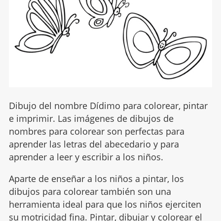
Dibujo del nombre Dídimo para colorear, pintar
e imprimir. Las imágenes de dibujos de
nombres para colorear son perfectas para
aprender las letras del abecedario y para
aprender a leer y escribir a los niños.
Aparte de enseñar a los niños a pintar, los
dibujos para colorear también son una
herramienta ideal para que los niños ejerciten
su motricidad fina. Pintar, dibujar y colorear el