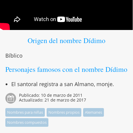
Origen del nombre Dídimo
Bíblico
Personajes famosos con el nombre Dídimo
El santoral registra a san Almano, monje.
Publicado:
10 de marzo de 2011
Actualizado:
21 de marzo de 2017
Nombres para niñas
Nombres propios
Alemanes
Nombres compuestos