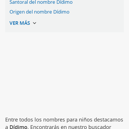
Santoral del nombre Dídimo
Origen del nombre Dídimo
Entre todos los nombres para niños destacamos
a
Dídimo
. Encontrarás en nuestro buscador