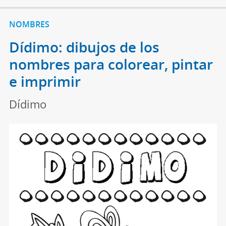
NOMBRES
Dídimo: dibujos de los
nombres para colorear, pintar
e imprimir
Dídimo