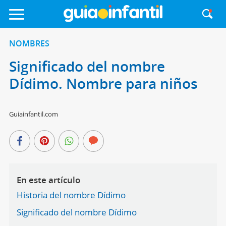
NOMBRES
Significado del nombre
Dídimo. Nombre para niños
Guiainfantil.com
En este artículo
Historia del nombre Dídimo
Significado del nombre Dídimo