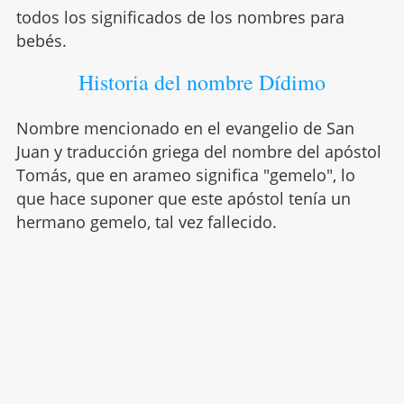
todos los significados de los nombres para
bebés.
Historia del nombre Dídimo
Nombre mencionado en el evangelio de San
Juan y traducción griega del nombre del apóstol
Tomás, que en arameo significa "gemelo", lo
que hace suponer que este apóstol tenía un
hermano gemelo, tal vez fallecido.