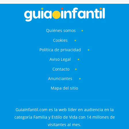
Quiénes somos
Cookies
Política de privacidad
Aviso Legal
Contacto
Anunciantes
Mapa del sitio
GuiaInfantil.com es la web líder en audiencia en la
categoría Familia y Estilo de Vida con 14 millones de
visitantes al mes.