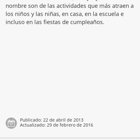
nombre son de las actividades que más atraen a
los niños y las niñas, en casa, en la escuela e
incluso en las fiestas de cumpleaños.
Publicado:
22 de abril de 2013
Actualizado:
29 de febrero de 2016