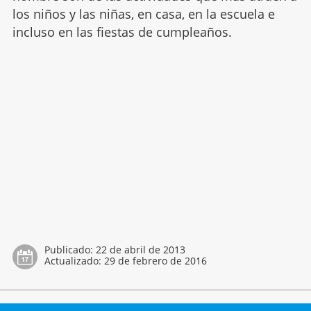
los niños y las niñas, en casa, en la escuela e
incluso en las fiestas de cumpleaños.
Publicado:
22 de abril de 2013
Actualizado:
29 de febrero de 2016