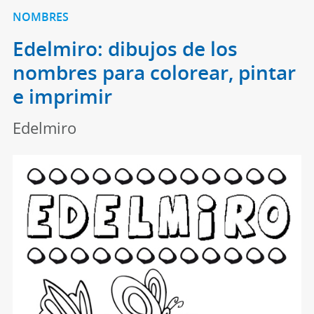
NOMBRES
Edelmiro: dibujos de los
nombres para colorear, pintar
e imprimir
Edelmiro