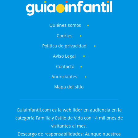
Quiénes somos
Cookies
Política de privacidad
Aviso Legal
Contacto
Anunciantes
Mapa del sitio
GuiaInfantil.com es la web líder en audiencia en la
categoría Familia y Estilo de Vida con 14 millones de
visitantes al mes.
Descargo de responsabilidades: Aunque nuestros