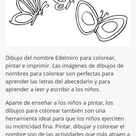
Dibujo del nombre Edelmiro para colorear,
pintar e imprimir. Las imágenes de dibujos de
nombres para colorear son perfectas para
aprender las letras del abecedario y para
aprender a leer y escribir a los niños.
Aparte de enseñar a los niños a pintar, los
dibujos para colorear también son una
herramienta ideal para que los niños ejerciten
su motricidad fina. Pintar, dibujar y colorear el
nombre son de las actividades que más atraen a