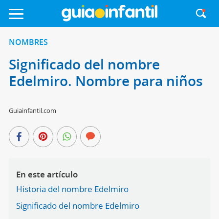
NOMBRES
Significado del nombre
Edelmiro. Nombre para niños
Guiainfantil.com
En este artículo
Historia del nombre Edelmiro
Significado del nombre Edelmiro