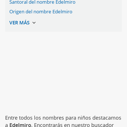
Santoral del nombre Edelmiro
Origen del nombre Edelmiro
Entre todos los nombres para niños destacamos
a
Edelmiro
. Encontrarás en nuestro buscador