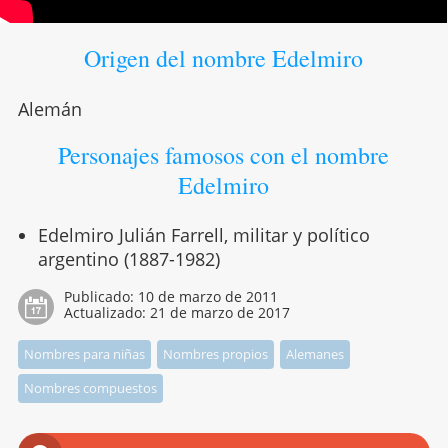
Origen del nombre Edelmiro
Alemán
Personajes famosos con el nombre
Edelmiro
Edelmiro Julián Farrell, militar y político
argentino (1887-1982)
Publicado:
10 de marzo de 2011
Actualizado:
21 de marzo de 2017
Nombres para niñas
Nombres propios
Alemanes
Nombres compuestos