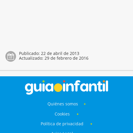
Publicado:
22 de abril de 2013
Actualizado:
29 de febrero de 2016
Quiénes somos
Cookies
Política de privacidad