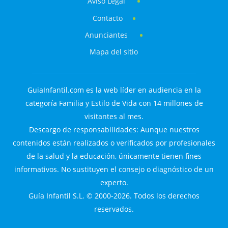
Aviso Legal
Contacto
Anunciantes
Mapa del sitio
GuiaInfantil.com es la web líder en audiencia en la
categoría Familia y Estilo de Vida con 14 millones de
visitantes al mes.
Descargo de responsabilidades: Aunque nuestros
contenidos están realizados o verificados por profesionales
de la salud y la educación, únicamente tienen fines
informativos. No sustituyen el consejo o diagnóstico de un
experto.
Guía Infantil S.L. © 2000-2026. Todos los derechos
reservados.