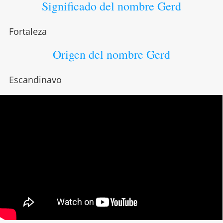
Significado del nombre Gerd
Fortaleza
Origen del nombre Gerd
Escandinavo