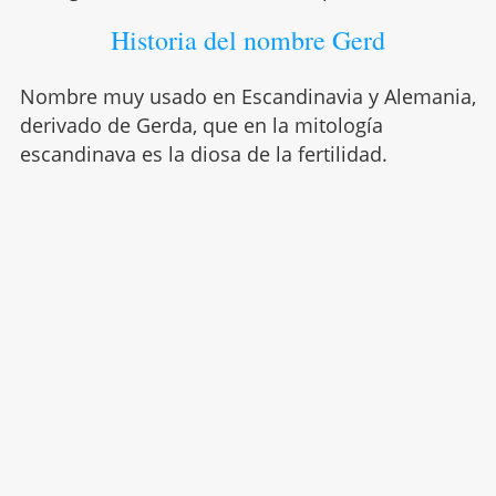
Historia del nombre Gerd
Nombre muy usado en Escandinavia y Alemania,
derivado de Gerda, que en la mitología
escandinava es la diosa de la fertilidad.