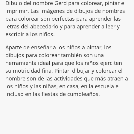
Dibujo del nombre Gerd para colorear, pintar e
imprimir. Las imágenes de dibujos de nombres
para colorear son perfectas para aprender las
letras del abecedario y para aprender a leer y
escribir a los niños.
Aparte de enseñar a los niños a pintar, los
dibujos para colorear también son una
herramienta ideal para que los niños ejerciten
su motricidad fina. Pintar, dibujar y colorear el
nombre son de las actividades que más atraen a
los niños y las niñas, en casa, en la escuela e
incluso en las fiestas de cumpleaños.