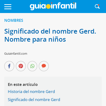
NOMBRES
Significado del nombre Gerd.
Nombre para niños
Guiainfantil.com
En este artículo
Historia del nombre Gerd
Significado del nombre Gerd