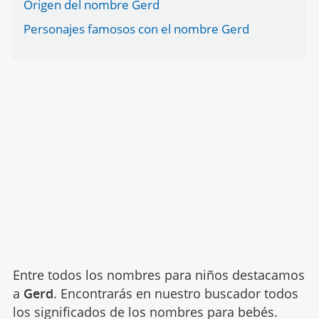
Origen del nombre Gerd
Personajes famosos con el nombre Gerd
Entre todos los nombres para niños destacamos
a
Gerd
. Encontrarás en nuestro buscador todos
los significados de los nombres para bebés.