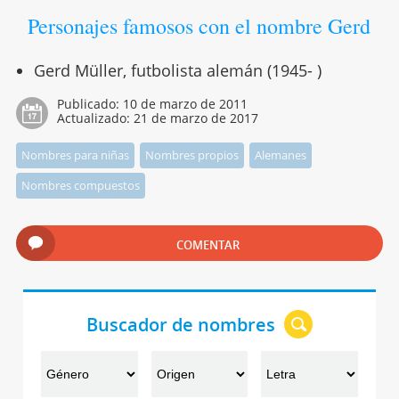
Personajes famosos con el nombre Gerd
Gerd Müller, futbolista alemán (1945- )
Publicado:
10 de marzo de 2011
Actualizado:
21 de marzo de 2017
Nombres para niñas
Nombres propios
Alemanes
Nombres compuestos
COMENTAR
Buscador de nombres