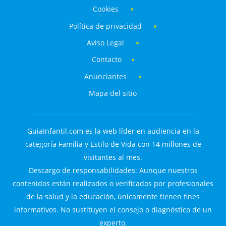
Cookies
Política de privacidad
Aviso Legal
Contacto
Anunciantes
Mapa del sitio
GuiaInfantil.com es la web líder en audiencia en la
categoría Familia y Estilo de Vida con 14 millones de
visitantes al mes.
Descargo de responsabilidades: Aunque nuestros
contenidos están realizados o verificados por profesionales
de la salud y la educación, únicamente tienen fines
informativos. No sustituyen el consejo o diagnóstico de un
experto.