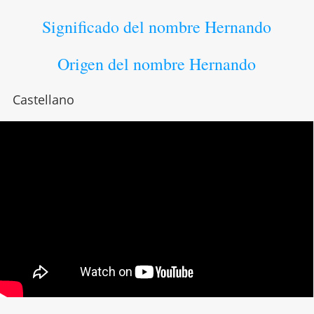
Significado del nombre Hernando
Origen del nombre Hernando
Castellano