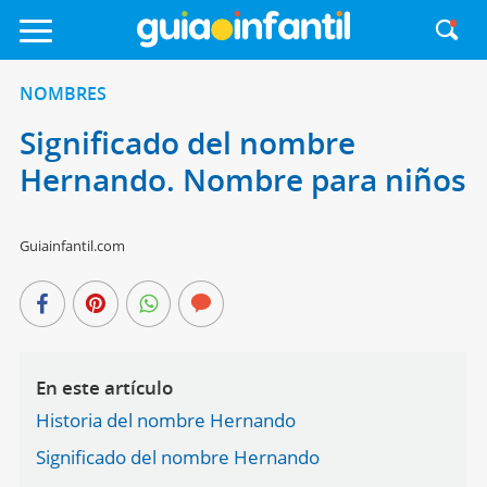
NOMBRES
Significado del nombre
Hernando. Nombre para niños
Guiainfantil.com
En este artículo
Historia del nombre Hernando
Significado del nombre Hernando