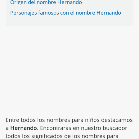
Origen del nombre Hernando
Personajes famosos con el nombre Hernando
Entre todos los nombres para niños destacamos
a
Hernando
. Encontrarás en nuestro buscador
todos los significados de los nombres para