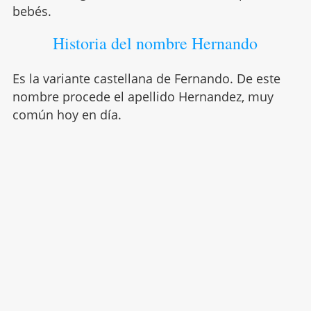
bebés.
Historia del nombre Hernando
Es la variante castellana de Fernando. De este
nombre procede el apellido Hernandez, muy
común hoy en día.