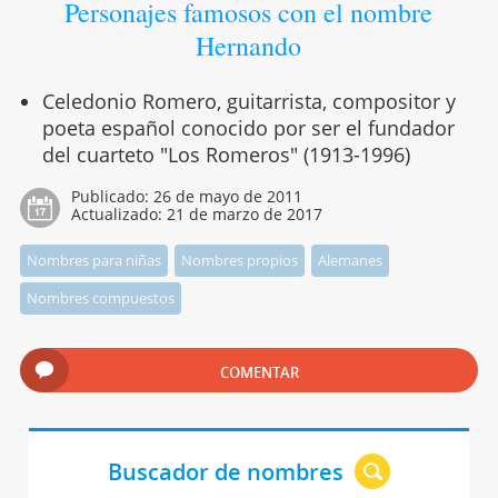
Personajes famosos con el nombre
Hernando
Celedonio Romero, guitarrista, compositor y
poeta español conocido por ser el fundador
del cuarteto "Los Romeros" (1913-1996)
Publicado:
26 de mayo de 2011
Actualizado:
21 de marzo de 2017
Nombres para niñas
Nombres propios
Alemanes
Nombres compuestos
COMENTAR
Buscador de nombres