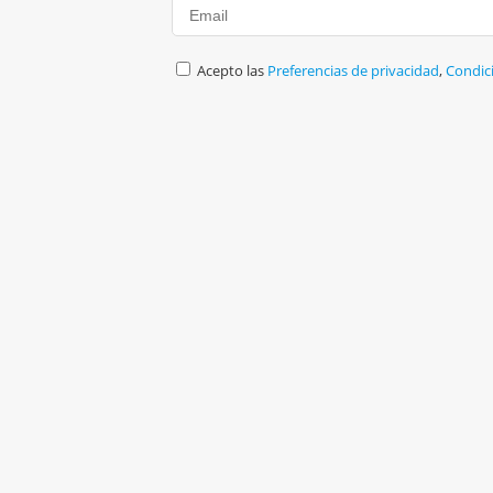
Acepto las
Preferencias de privacidad
,
Condic