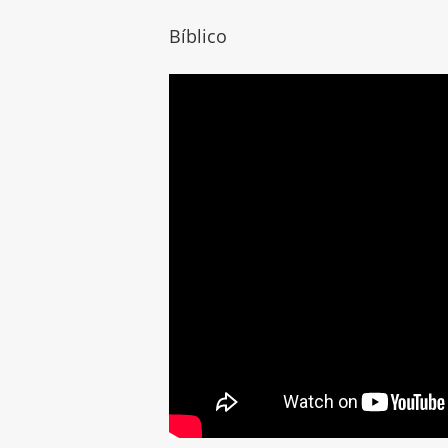
Bíblico