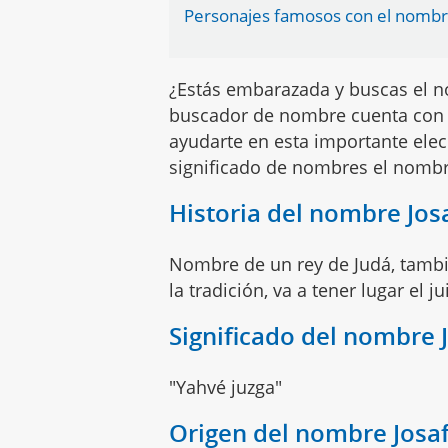
Personajes famosos con el nombr
¿Estás embarazada y buscas el n
buscador de nombre cuenta con 
ayudarte en esta importante elec
significado de nombres el nomb
Historia del nombre Jos
Nombre de un rey de Judá, tambi
la tradición, va a tener lugar el jui
Significado del nombre 
"Yahvé juzga"
Origen del nombre Josa