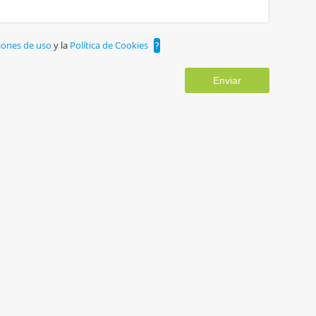
iones de uso
y la
Política de Cookies
?
Enviar