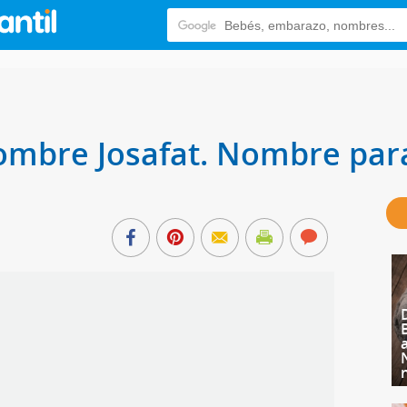
nombre Josafat. Nombre par