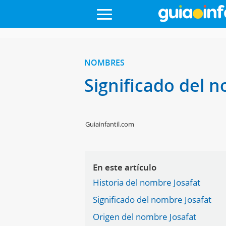
NOMBRES
Significado del 
Guiainfantil.com
En este artículo
Historia del nombre Josafat
Significado del nombre Josafat
Origen del nombre Josafat