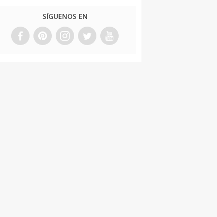
SÍGUENOS EN