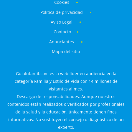
Cookies
Política de privacidad
Aviso Legal
Contacto
Anunciantes
Mapa del sitio
GuiaInfantil.com es la web líder en audiencia en la
categoría Familia y Estilo de Vida con 14 millones de
visitantes al mes.
Descargo de responsabilidades: Aunque nuestros
contenidos están realizados o verificados por profesionales
de la salud y la educación, únicamente tienen fines
informativos. No sustituyen el consejo o diagnóstico de un
experto.