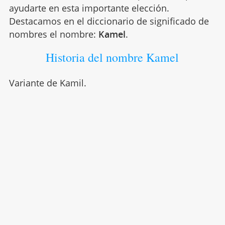
ayudarte en esta importante elección.
Destacamos en el diccionario de significado de
nombres el nombre:
Kamel
.
Historia del nombre Kamel
Variante de Kamil.