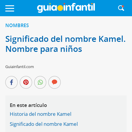
NOMBRES
Significado del nombre Kamel.
Nombre para niños
Guiainfantil.com
En este artículo
Historia del nombre Kamel
Significado del nombre Kamel