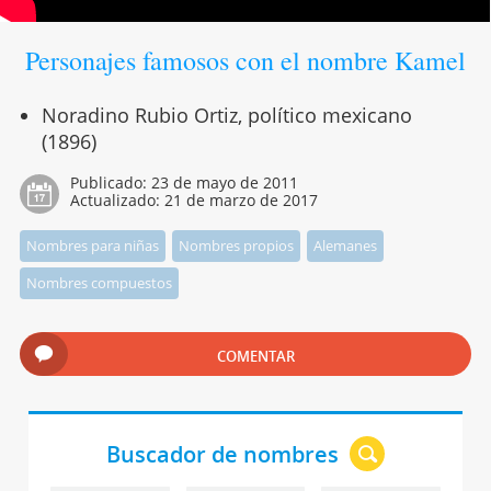
Personajes famosos con el nombre Kamel
Noradino Rubio Ortiz, político mexicano
(1896)
Publicado:
23 de mayo de 2011
Actualizado:
21 de marzo de 2017
Nombres para niñas
Nombres propios
Alemanes
Nombres compuestos
COMENTAR
Buscador de nombres