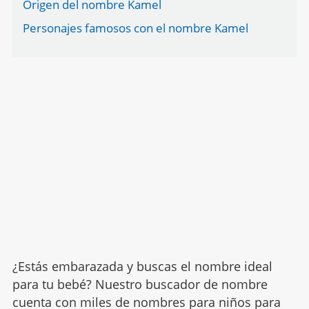
Origen del nombre Kamel
Personajes famosos con el nombre Kamel
¿Estás embarazada y buscas el nombre ideal
para tu bebé? Nuestro buscador de nombre
cuenta con miles de nombres para niños para