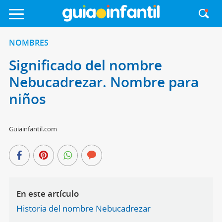
NOMBRES
Significado del nombre
Nebucadrezar. Nombre para
niños
Guiainfantil.com
En este artículo
Historia del nombre Nebucadrezar