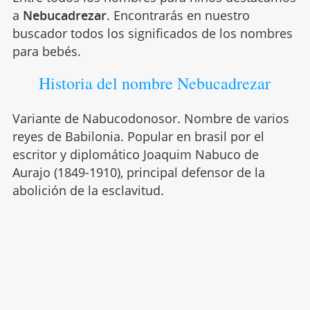
a
Nebucadrezar
. Encontrarás en nuestro
buscador todos los significados de los nombres
para bebés.
Historia del nombre Nebucadrezar
Variante de Nabucodonosor. Nombre de varios
reyes de Babilonia. Popular en brasil por el
escritor y diplomático Joaquim Nabuco de
Aurajo (1849-1910), principal defensor de la
abolición de la esclavitud.