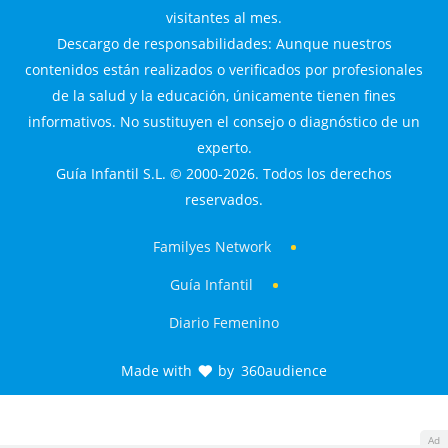
visitantes al mes.
Descargo de responsabilidades: Aunque nuestros
contenidos están realizados o verificados por profesionales
de la salud y la educación, únicamente tienen fines
informativos. No sustituyen el consejo o diagnóstico de un
experto.
Guía Infantil S.L. © 2000-2026. Todos los derechos
reservados.
Familyes Network
Guía Infantil
Diario Femenino
Made with
by
360audience
Ad