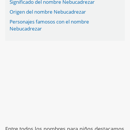
Significado del nombre Nebucadrezar
Origen del nombre Nebucadrezar
Personajes famosos con el nombre
Nebucadrezar
Entre todos los nombres para niños destacamos