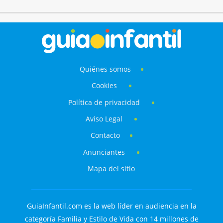
Quiénes somos
Cookies
Política de privacidad
Aviso Legal
Contacto
Anunciantes
Mapa del sitio
GuiaInfantil.com es la web líder en audiencia en la
categoría Familia y Estilo de Vida con 14 millones de