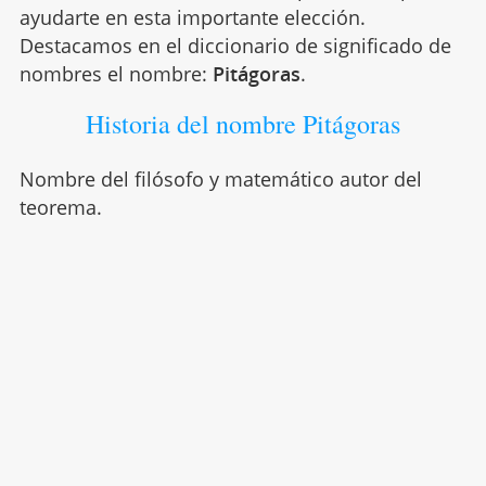
ayudarte en esta importante elección.
Destacamos en el diccionario de significado de
nombres el nombre:
Pitágoras
.
Historia del nombre Pitágoras
Nombre del filósofo y matemático autor del
teorema.