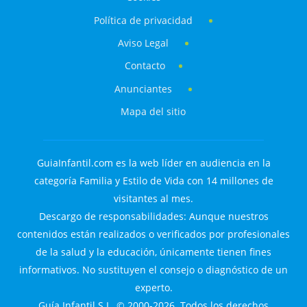
Política de privacidad
Aviso Legal
Contacto
Anunciantes
Mapa del sitio
GuiaInfantil.com es la web líder en audiencia en la
categoría Familia y Estilo de Vida con 14 millones de
visitantes al mes.
Descargo de responsabilidades: Aunque nuestros
contenidos están realizados o verificados por profesionales
de la salud y la educación, únicamente tienen fines
informativos. No sustituyen el consejo o diagnóstico de un
experto.
Guía Infantil S.L. © 2000-2026. Todos los derechos