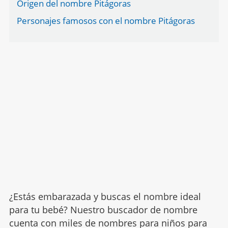
Origen del nombre Pitágoras
Personajes famosos con el nombre Pitágoras
¿Estás embarazada y buscas el nombre ideal
para tu bebé? Nuestro buscador de nombre
cuenta con miles de nombres para niños para