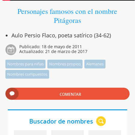
Personajes famosos con el nombre
Pitágoras
Aulo Persio Flaco, poeta satírico (34-62)
Publicado:
18 de mayo de 2011
Actualizado:
21 de marzo de 2017
Nombres para niñas
Nombres propios
Alemanes
Nombres compuestos
COMENTAR
Buscador de nombres