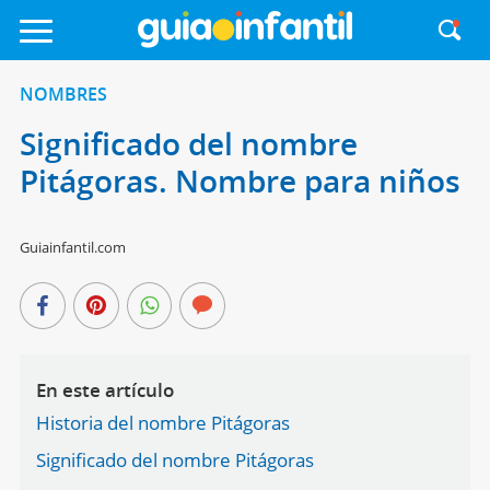
NOMBRES
Significado del nombre
Pitágoras. Nombre para niños
Guiainfantil.com
En este artículo
Historia del nombre Pitágoras
Significado del nombre Pitágoras