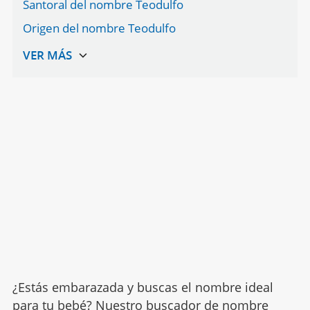
Santoral del nombre Teodulfo
Origen del nombre Teodulfo
¿Estás embarazada y buscas el nombre ideal
para tu bebé? Nuestro buscador de nombre