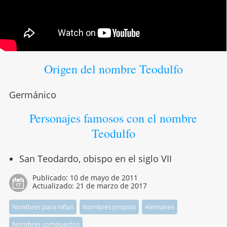
Origen del nombre Teodulfo
Germánico
Personajes famosos con el nombre
Teodulfo
San Teodardo, obispo en el siglo VII
Publicado:
10 de mayo de 2011
Actualizado:
21 de marzo de 2017
Nombres para niñas
Nombres propios
Alemanes
Nombres compuestos