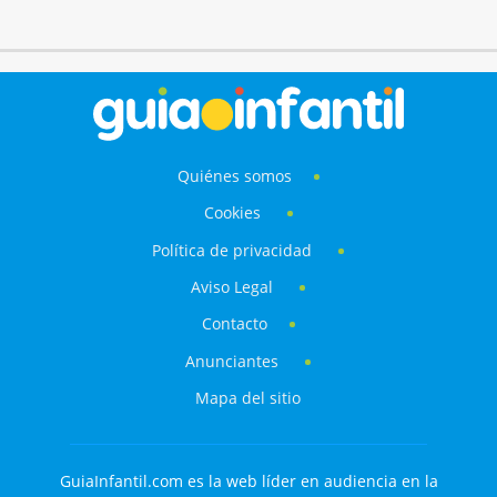
Quiénes somos
Cookies
Política de privacidad
Aviso Legal
Contacto
Anunciantes
Mapa del sitio
GuiaInfantil.com es la web líder en audiencia en la