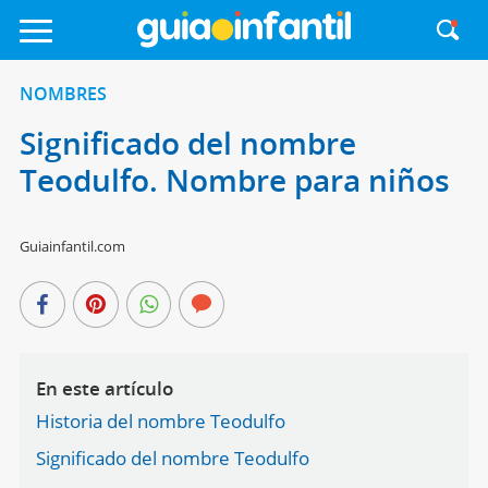
NOMBRES
Significado del nombre
Teodulfo. Nombre para niños
Guiainfantil.com
En este artículo
Historia del nombre Teodulfo
Significado del nombre Teodulfo