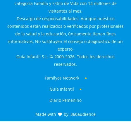
categoría Familia y Estilo de Vida con 14 millones de
visitantes al mes.
Descargo de responsabilidades: Aunque nuestros
contenidos están realizados o verificados por profesionales
de la salud y la educación, únicamente tienen fines
informativos. No sustituyen el consejo o diagnóstico de un
experto.
Guía Infantil S.L. © 2000-2026. Todos los derechos
reservados.
Familyes Network
Guía Infantil
Diario Femenino
Made with
by
360audience