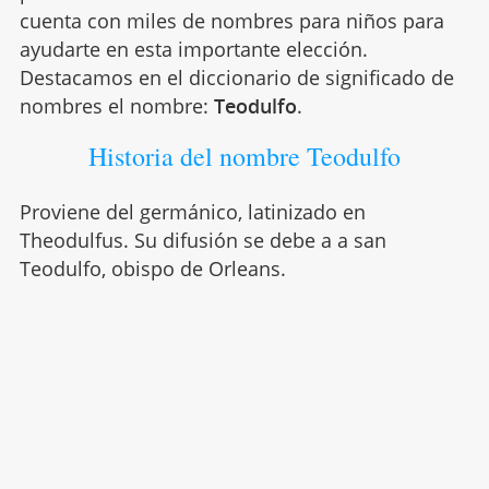
cuenta con miles de nombres para niños para
ayudarte en esta importante elección.
Destacamos en el diccionario de significado de
nombres el nombre:
Teodulfo
.
Historia del nombre Teodulfo
Proviene del germánico, latinizado en
Theodulfus. Su difusión se debe a a san
Teodulfo, obispo de Orleans.