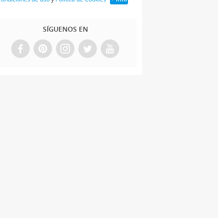
SÍGUENOS EN