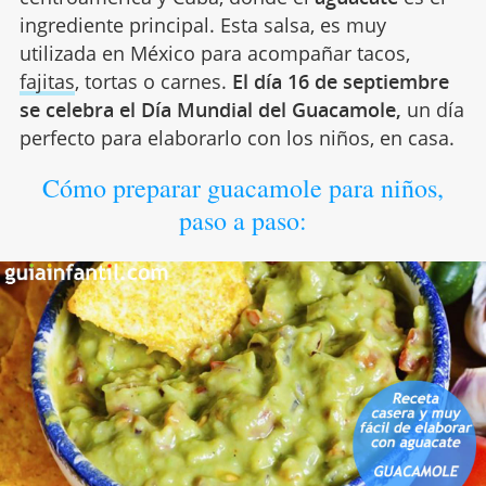
ingrediente principal. Esta salsa, es muy
utilizada en México para acompañar tacos,
fajitas
, tortas o carnes.
El día 16 de septiembre
se celebra el Día Mundial del Guacamole,
un día
perfecto para elaborarlo con los niños, en casa.
Cómo preparar guacamole para niños,
paso a paso: