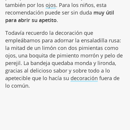
también por los
ojos
. Para los niños, esta
recomendación puede ser sin duda
muy útil
para abrir su apetito
.
Todavía recuerdo la decoración que
empleábamos para adornar la ensaladilla rusa:
la mitad de un limón con dos pimientas como
ojos, una boquita de pimiento morrón y pelo de
perejil. La bandeja quedaba monda y lironda,
gracias al delicioso sabor y sobre todo a lo
apetecible que lo hacía su
decoración
fuera de
lo común.