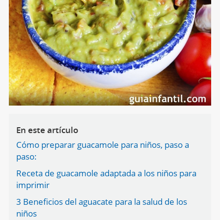
En este artículo
Cómo preparar guacamole para niños, paso a
paso:
Receta de guacamole adaptada a los niños para
imprimir
3 Beneficios del aguacate para la salud de los
niños