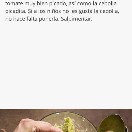
tomate muy bien picado, así como la cebolla
picadita. Si a los niños no les gusta la cebolla,
no hace falta ponerla. Salpimentar.