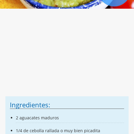
Ingredientes:
2 aguacates maduros
1/4 de cebolla rallada o muy bien picadita