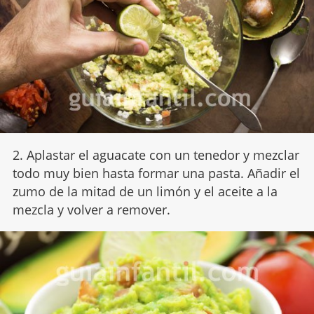
2. Aplastar el aguacate con un tenedor y mezclar
todo muy bien hasta formar una pasta. Añadir el
zumo de la mitad de un limón y el aceite a la
mezcla y volver a remover.