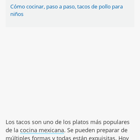
Cómo cocinar, paso a paso, tacos de pollo para
niños
Los tacos son uno de los platos más populares
de la
cocina mexicana
. Se pueden preparar de
múltiples formas y todas están exquisitas. Hoy