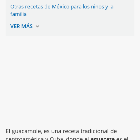
Otras recetas de México para los niños y la
familia
El guacamole, es una receta tradicional de
centroamérica y Cuba, donde el
aguacate
es el