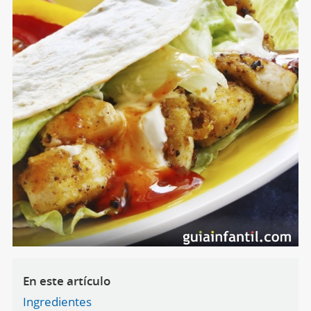
En este artículo
Ingredientes