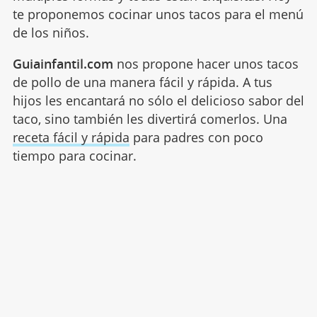
te proponemos cocinar unos tacos para el menú
de los niños.
Guiainfantil.com
nos propone hacer unos tacos
de pollo de una manera fácil y rápida. A tus
hijos les encantará no sólo el delicioso sabor del
taco, sino también les divertirá comerlos. Una
receta fácil y rápida
para padres con poco
tiempo para cocinar.