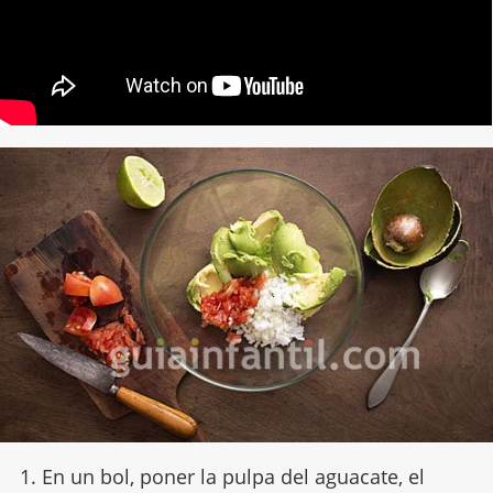
1. En un bol, poner la pulpa del aguacate, el