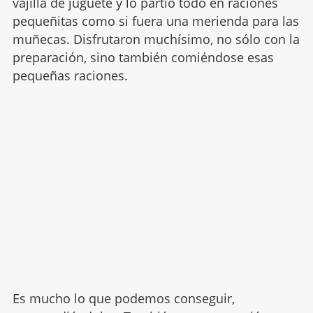
vajilla de juguete y lo partió todo en raciones
pequeñitas como si fuera una merienda para las
muñecas. Disfrutaron muchísimo, no sólo con la
preparación, sino también comiéndose esas
pequeñas raciones.
Es mucho lo que podemos conseguir,