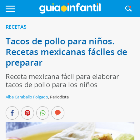
RECETAS
Tacos de pollo para niños.
Recetas mexicanas fáciles de
preparar
Receta mexicana fácil para elaborar
tacos de pollo para los niños
Alba Caraballo Folgado
,
Periodista