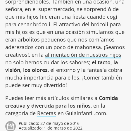
sorprendiéndoles. También en una ocasión, una
señora, en el supermercado, se sorprendió de
que mis hijos hicieran una fiesta cuando cogí
para cenar brócoli. El atractivo del brócoli para
mis hijos es que en una ocasión simulamos que
eran arbolitos pequeños que nos comíamos
aderezados con un poco de mahonesa. ¡Seamos
creativos!, en la
alimentación de nuestros hijos
no solo hemos cuidar los sabores;
el tacto, la
visión, los olores
, el entorno y la fantasía cobra
mucha importancia para ellos. ¡Comer también
puede ser muy divertido!
Puedes leer más artículos similares a
Comida
creativa y divertida para los niños
, en la
categoría de
Recetas
en Guiainfantil.com.
Publicado:
27 de mayo de 2016
Actualizado:
1 de marzo de 2022