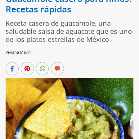
Recetas rápidas
Receta casera de guacamole, una
saludable salsa de aguacate que es uno
de los platos estrellas de México
Viviana Marín