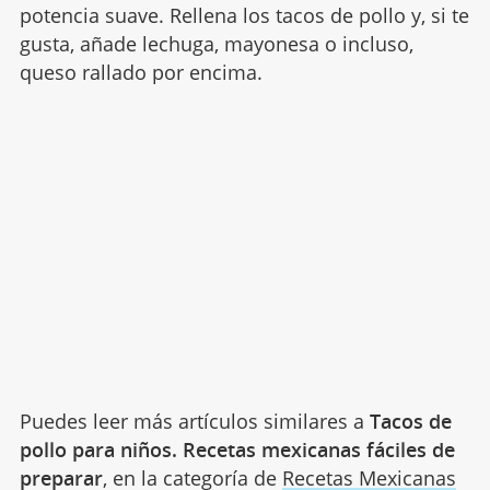
potencia suave. Rellena los tacos de pollo y, si te
gusta, añade lechuga, mayonesa o incluso,
queso rallado por encima.
Puedes leer más artículos similares a
Tacos de
pollo para niños. Recetas mexicanas fáciles de
preparar
, en la categoría de
Recetas Mexicanas