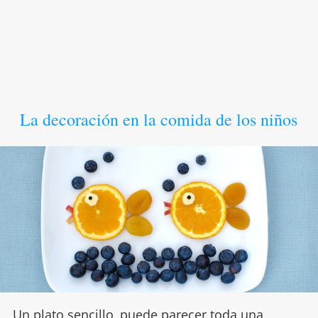
La decoración en la comida de los niños
Un
plato sencillo
, puede parecer toda una