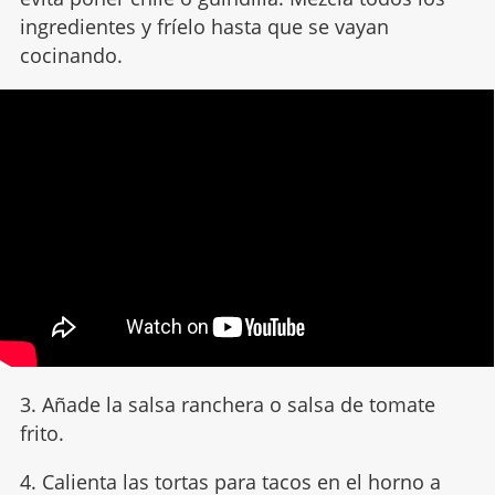
ingredientes y fríelo hasta que se vayan
cocinando.
3. Añade la salsa ranchera o salsa de tomate
frito.
4. Calienta las tortas para tacos en el horno a