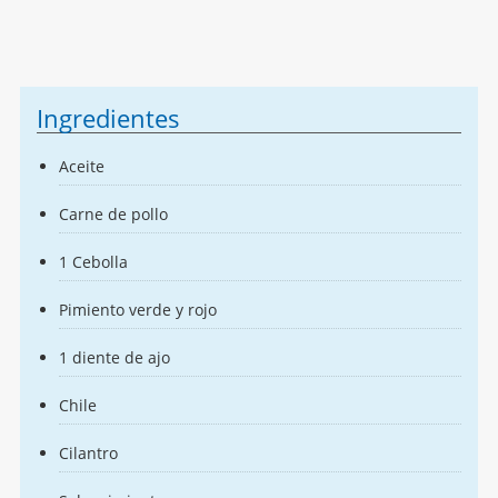
Ingredientes
Aceite
Carne de pollo
1 Cebolla
Pimiento verde y rojo
1 diente de ajo
Chile
Cilantro