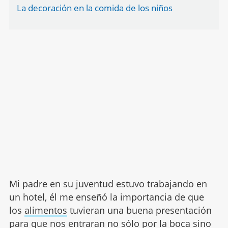
La decoración en la comida de los niños
Mi padre en su juventud estuvo trabajando en
un hotel, él me enseñó la importancia de que
los
alimentos
tuvieran una buena presentación
para que nos entraran no sólo por la boca sino