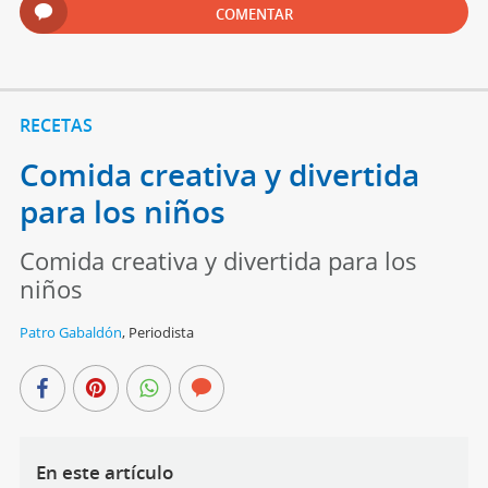
COMENTAR
RECETAS
Comida creativa y divertida
para los niños
Comida creativa y divertida para los
niños
Patro Gabaldón
,
Periodista
En este artículo