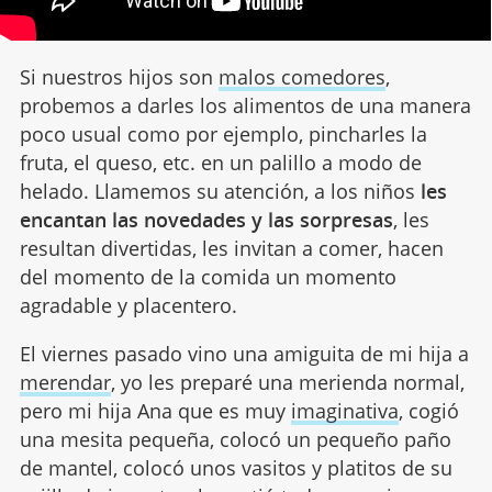
Si nuestros hijos son
malos comedores
,
probemos a darles los alimentos de una manera
poco usual como por ejemplo, pincharles la
fruta, el queso, etc. en un palillo a modo de
helado. Llamemos su atención, a los niños
les
encantan las novedades y las sorpresas
, les
resultan divertidas, les invitan a comer, hacen
del momento de la comida un momento
agradable y placentero.
El viernes pasado vino una amiguita de mi hija a
merendar
, yo les preparé una merienda normal,
pero mi hija Ana que es muy
imaginativa
, cogió
una mesita pequeña, colocó un pequeño paño
de mantel, colocó unos vasitos y platitos de su