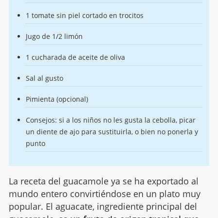
1 tomate sin piel cortado en trocitos
Jugo de 1/2 limón
1 cucharada de aceite de oliva
Sal al gusto
Pimienta (opcional)
Consejos: si a los niños no les gusta la cebolla, picar
un diente de ajo para sustituirla, o bien no ponerla y
punto
La receta del guacamole ya se ha exportado al
mundo entero convirtiéndose en un plato muy
popular. El aguacate, ingrediente principal del