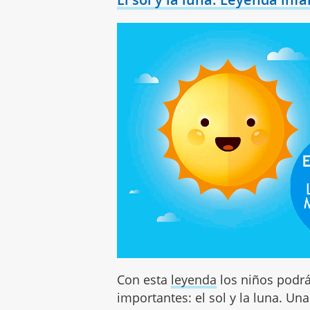
Con esta
leyenda
los niños podrá
importantes: el sol y la luna. Un