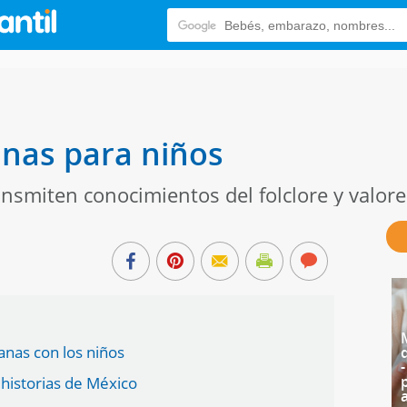
nas para niños
nsmiten conocimientos del folclore y valore
anas con los niños
historias de México