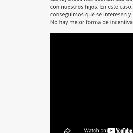
con nuestros hijos
. En este caso
conseguimos que se interesen y
No hay mejor forma de incentivar