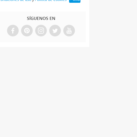
SÍGUENOS EN