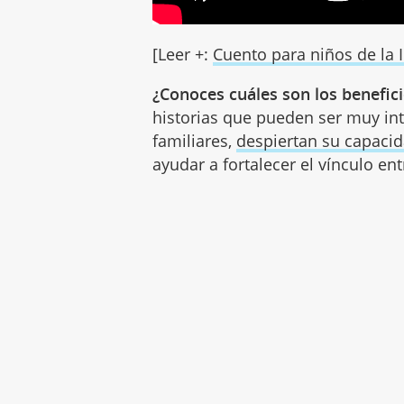
[Leer +:
Cuento para niños de la
¿Conoces cuáles son los benefici
historias que pueden ser muy int
familiares,
despiertan su capaci
ayudar a fortalecer el vínculo ent