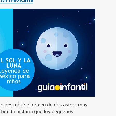
n descubrir el origen de dos astros muy
a bonita historia que los pequeños