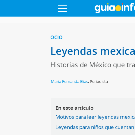
OCIO
Leyendas mexica
Historias de México que tra
María Fernanda Elías
,
Periodista
En este artículo
Motivos para leer leyendas mexic
Leyendas para niños que cuentan 