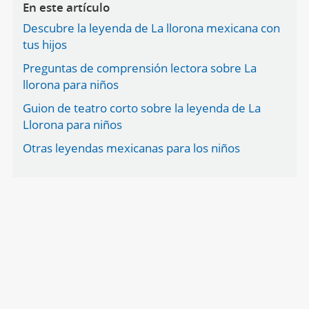
En este artículo
Descubre la leyenda de La llorona mexicana con
tus hijos
Preguntas de comprensión lectora sobre La
llorona para niños
Guion de teatro corto sobre la leyenda de La
Llorona para niños
Otras leyendas mexicanas para los niños