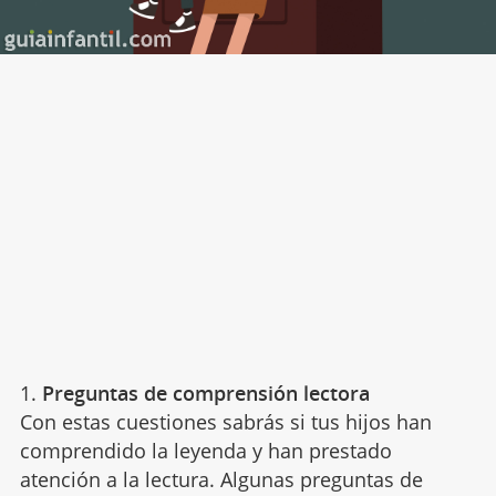
1.
Preguntas de comprensión lectora
Con estas cuestiones sabrás si tus hijos han
comprendido la leyenda y han prestado
atención a la lectura. Algunas preguntas de