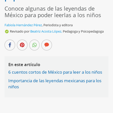
Conoce algunas de las leyendas de
México para poder leerlas a los niños
Fabiola Hernández Pérez
,
Periodista y editora
Revisado por
Beatriz Acosta López,
Pedagoga y Psicopedagoga
En este artículo
6 cuentos cortos de México para leer a los niños
Importancia de las leyendas mexicanas para los
niños