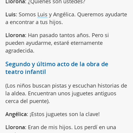
Llorona
: ¿Quiénes son ustedes?
Luis
: Somos
Luis
y Angélica. Queremos ayudarte
a encontrar a tus hijos.
Llorona
: Han pasado tantos años. Pero si
pueden ayudarme, estaré eternamente
agradecida.
Segundo y último acto de la obra de
teatro infantil
(Los niños buscan pistas y escuchan historias de
la aldea. Encuentran unos juguetes antiguos
cerca del puente).
Angélica
: ¡Estos juguetes son la clave!
Llorona
: Eran de mis hijos. Los perdí en una