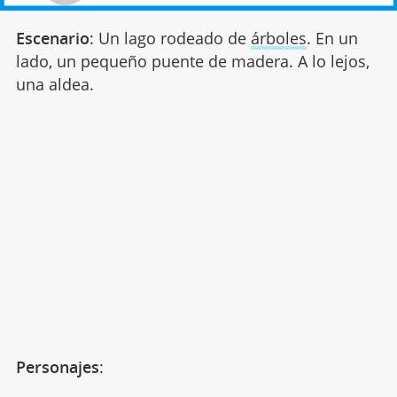
Escenario
: Un lago rodeado de
árboles
. En un
lado, un pequeño puente de madera. A lo lejos,
una aldea.
Personajes
: