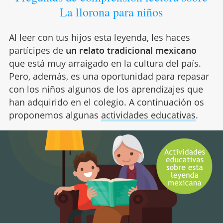
La llorona para niños
Al leer con tus hijos esta leyenda, les haces
partícipes de
un relato tradicional mexicano
que está muy arraigado en la cultura del país.
Pero, además, es una oportunidad para repasar
con los niños algunos de los aprendizajes que
han adquirido en el colegio. A continuación os
proponemos algunas
actividades educativas
.