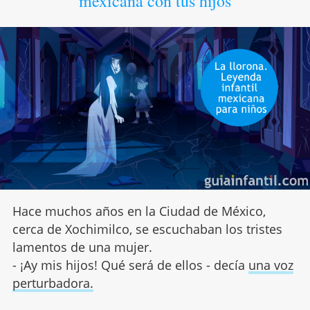
mexicana con tus hijos
Hace muchos años en la Ciudad de México,
cerca de Xochimilco, se escuchaban los tristes
lamentos de una mujer.
- ¡Ay mis hijos! Qué será de ellos - decía
una voz
perturbadora.