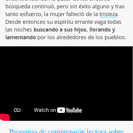
búsqueda continuó, pero sin éxito alguno y tras
tanto esfuerzo, la mujer falleció de la
tristeza
.
Desde entonces su espíritu errante vaga todas
las noches
buscando a sus hijos, llorando y
lamentando
por los alrededores de los pueblos.
Preguntas de comprensión lectora sobre