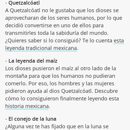
-
Quetzalcóatl
A Quetzalcóatl no le gustaba que los dioses se
aprovecharan de los seres humanos, por lo que
decidió convertirse en uno de ellos para
transmitirles toda la sabiduría del mundo.
¿Quieres saber si lo consiguió? Te lo cuenta
esta
leyenda tradicional mexicana
.
-
La leyenda del maíz
Los dioses pusieron el maíz al otro lado de la
montaña para que los humanos no pudieran
comerlo. Por eso, los hombres y las mujeres
pidieron ayuda al dios Quetzalcóatl. Descubre
cómo lo consiguieron finalmente leyendo esta
historia mexicana
.
-
El conejo de la luna
¿Alguna vez te has fijado que en la luna se