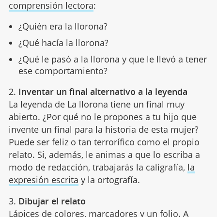
comprensión lectora
:
¿Quién era la llorona?
¿Qué hacía la llorona?
¿Qué le pasó a la llorona y que le llevó a tener
ese comportamiento?
2.
Inventar un final alternativo a la leyenda
La leyenda de La llorona tiene un final muy
abierto. ¿Por qué no le propones a tu hijo que
invente un final para la historia de esta mujer?
Puede ser feliz o tan terrorífico como el propio
relato. Si, además, le animas a que lo escriba a
modo de redacción, trabajarás la caligrafía,
la
expresión escrita
y la ortografía.
3.
Dibujar el relato
Lápices de colores, marcadores y un folio. A