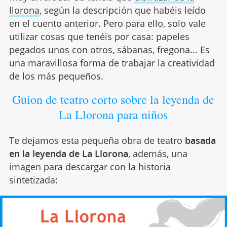
llorona
, según la descripción que habéis leído
en el cuento anterior. Pero para ello, solo vale
utilizar cosas que tenéis por casa: papeles
pegados unos con otros, sábanas, fregona... Es
una maravillosa forma de trabajar la creatividad
de los más pequeños.
Guion de teatro corto sobre la leyenda de
La Llorona para niños
Te dejamos esta pequeña obra de teatro
basada
en la leyenda de La Llorona
, además, una
imagen para descargar con la historia
sintetizada: