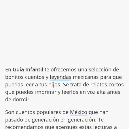
En
Guía Infantil
te ofrecemos una selección de
bonitos cuentos y
leyendas
mexicanas para que
puedas leer a tus hijos. Se trata de relatos cortos
que puedes imprimir y leerlos en voz alta antes
de dormir.
Son cuentos populares de
México
que han
pasado de generación en generación. Te
recomendamos que acerques estas lecturas a