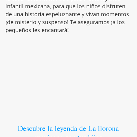
infantil mexicana, para que los niños disfruten
de una historia espeluznante y vivan momentos
¡de misterio y suspenso! Te aseguramos ¡a los
pequeños les encantará!
Descubre la leyenda de La llorona