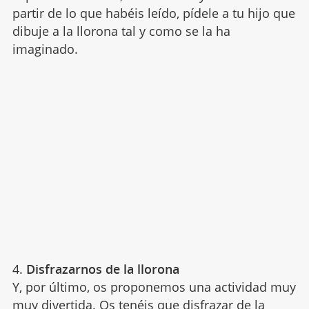
partir de lo que habéis leído, pídele a tu hijo que
dibuje a la llorona tal y como se la ha
imaginado.
4.
Disfrazarnos de la llorona
Y, por último, os proponemos una actividad muy
muy divertida. Os tenéis que
disfrazar de la