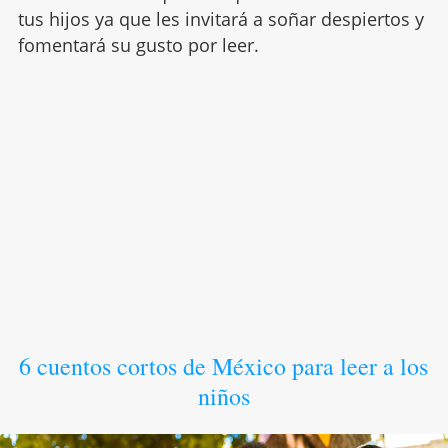
tus hijos ya que les invitará a soñar despiertos y
fomentará su gusto por leer.
6 cuentos cortos de México para leer a los
niños