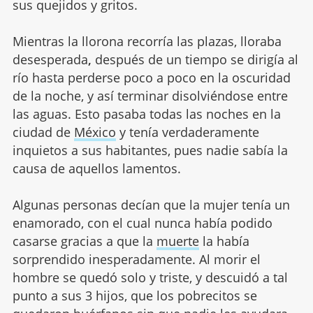
sus quejidos y gritos.
Mientras la llorona recorría las plazas, lloraba
desesperada
,
después de un tiempo se dirigía al
río hasta perderse poco a poco en la oscuridad
de la noche, y así terminar disolviéndose entre
las aguas. Esto pasaba todas las noches en la
ciudad de
México
y tenía verdaderamente
inquietos a sus habitantes, pues nadie sabía la
causa de aquellos lamentos.
Algunas personas decían que la mujer tenía un
enamorado, con el cual nunca había podido
casarse gracias a que la
muerte
la había
sorprendido inesperadamente. Al morir el
hombre se quedó solo y triste, y descuidó a tal
punto a sus 3 hijos, que los pobrecitos se