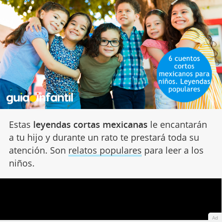
Estas
leyendas cortas mexicanas
le encantarán
a tu hijo y durante un rato te prestará toda su
atención. Son
relatos populares
para leer a los
niños.
Ad