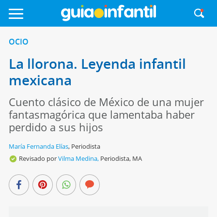
OCIO
La llorona. Leyenda infantil
mexicana
Cuento clásico de México de una mujer
fantasmagórica que lamentaba haber
perdido a sus hijos
María Fernanda Elías
,
Periodista
Revisado por
Vilma Medina,
Periodista, MA