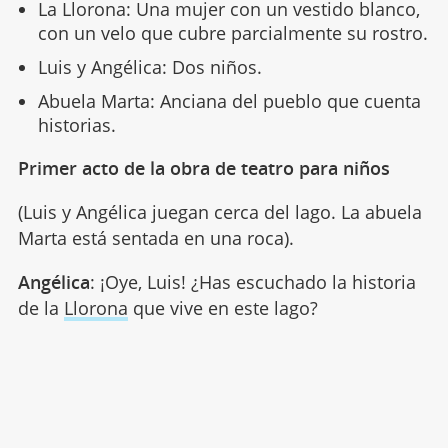
La Llorona: Una mujer con un vestido blanco,
con un velo que cubre parcialmente su rostro.
Luis y Angélica: Dos niños.
Abuela Marta: Anciana del pueblo que cuenta
historias.
Primer acto de la obra de teatro para niños
(Luis y Angélica juegan cerca del lago. La abuela
Marta está sentada en una roca).
Angélica
: ¡Oye, Luis! ¿Has escuchado la historia
de la
Llorona
que vive en este lago?