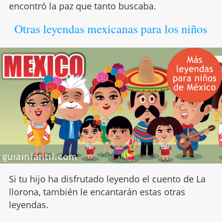
encontró la paz que tanto buscaba.
Otras leyendas mexicanas para los niños
Si tu hijo ha disfrutado leyendo el cuento de La
llorona, también le encantarán estas otras
leyendas.