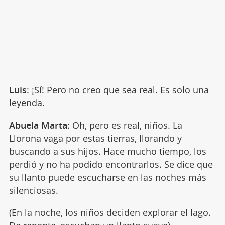
Luis
: ¡Sí! Pero no creo que sea real. Es solo una
leyenda.
Abuela Marta
: Oh, pero es real, niños. La
Llorona vaga por estas tierras, llorando y
buscando a sus hijos. Hace mucho tiempo, los
perdió y no ha podido encontrarlos. Se dice que
su llanto puede escucharse en las noches más
silenciosas.
(En la noche, los niños deciden explorar el lago.