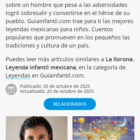
sobre un hombre que pese a las adversidades
logró sobresalir y convertirse en el héroe de su
pueblo. Guiainfantil.com trae para ti las mejores
leyendas mexicanas para niños. Cuentos
populares que promueven en los pequeños las
tradiciones y cultura de un país.
Puedes leer más artículos similares a
La llorona.
Leyenda infantil mexicana
, en la categoría de
Leyendas
en Guiainfantil.com.
Publicado:
20 de octubre de 2025
Actualizado:
20 de octubre de 2025
RELACIONADOS