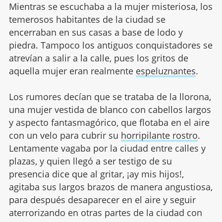
Mientras se escuchaba a la mujer misteriosa, los
temerosos habitantes de la ciudad se
encerraban en sus casas a base de lodo y
piedra. Tampoco los antiguos conquistadores se
atrevían a salir a la calle, pues los gritos de
aquella mujer eran realmente
espeluznantes
.
Los rumores decían que se trataba de la llorona,
una mujer vestida de blanco con cabellos largos
y aspecto fantasmagórico, que flotaba en el aire
con un velo para cubrir su
horripilante rostro
.
Lentamente vagaba por la ciudad entre calles y
plazas, y quien llegó a ser testigo de su
presencia dice que al gritar, ¡ay mis hijos!,
agitaba sus largos brazos de manera angustiosa,
para después desaparecer en el aire y seguir
aterrorizando en otras partes de la ciudad con