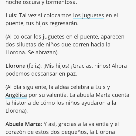
noche oscura y tormentosa.
Luis
: Tal vez si colocamos
los juguetes
en el
puente, tus hijos regresarán.
(Al colocar los juguetes en el puente, aparecen
dos siluetas de niños que corren hacia la
Llorona. Se abrazan).
Llorona
(feliz): ¡Mis hijos! ¡Gracias, niños! Ahora
podemos descansar en paz.
(Al día siguiente, la aldea celebra a Luis y
Angélica
por su valentía. La abuela Marta cuenta
la historia de cómo los niños ayudaron a la
Llorona).
Abuela Marta
: Y así, gracias a la valentía y el
corazón de estos dos pequeños, la Llorona