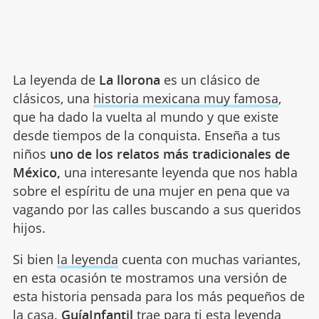
La leyenda de
La llorona
es un clásico de
clásicos, una
historia mexicana muy famosa
,
que ha dado la vuelta al mundo y que existe
desde tiempos de la conquista. Enseña a tus
niños
uno de los relatos más tradicionales de
México,
una interesante leyenda que nos habla
sobre el espíritu de una mujer en pena que va
vagando por las calles buscando a sus queridos
hijos.
Si bien
la leyenda
cuenta con muchas variantes,
en esta ocasión te mostramos una versión de
esta historia pensada para los más pequeños de
la casa.
GuíaInfantil
trae para ti esta leyenda