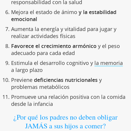
responsabilidad con la salud
Mejora el estado de ánimo
y la estabilidad
emocional
Aumenta la energía y vitalidad para jugar y
realizar actividades físicas
Favorece el crecimiento armónico
y el peso
adecuado para cada edad
Estimula el desarrollo cognitivo y
la memoria
a largo plazo
Previene
deficiencias nutricionales
y
problemas metabólicos
Promueve una relación positiva con la comida
desde la infancia
¿Por qué los padres no deben obligar
JAMÁS a sus hijos a comer?