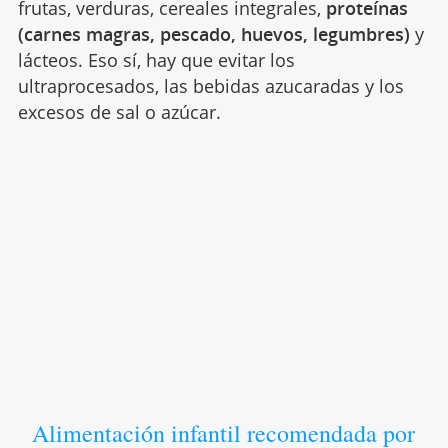
frutas, verduras, cereales integrales,
proteínas
(carnes magras, pescado, huevos, legumbres)
y
lácteos. Eso sí, hay que evitar los
ultraprocesados, las bebidas azucaradas y los
excesos de sal o azúcar.
Alimentación infantil recomendada por