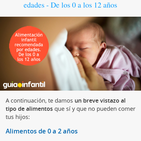
edades - De los 0 a los 12 años
A continuación, te damos
un breve vistazo al
tipo de alimentos
que sí y que no pueden comer
tus hijos:
Alimentos de 0 a 2 años