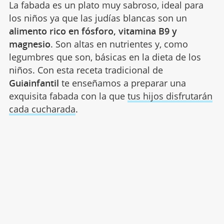
La fabada es un plato muy sabroso, ideal para
los niños ya que las judías blancas son un
alimento rico en fósforo, vitamina B9 y
magnesio
. Son altas en nutrientes y, como
legumbres que son, básicas en la dieta de los
niños. Con esta receta tradicional de
Guiainfantil
te enseñamos a preparar una
exquisita fabada con la que
tus hijos disfrutarán
cada cucharada
.