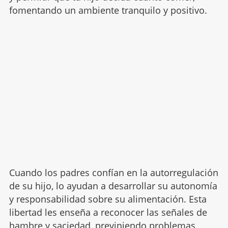
fomentando un ambiente tranquilo y positivo.
Cuando los padres confían en la autorregulación
de su hijo, lo ayudan a desarrollar su autonomía
y responsabilidad sobre su alimentación. Esta
libertad les enseña a reconocer las señales de
hambre
y saciedad, previniendo problemas