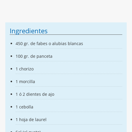
Ingredientes
450 gr. de fabes o alubias blancas
100 gr. de panceta
1 chorizo
1 morcilla
1 ó 2 dientes de ajo
1 cebolla
1 hoja de laurel