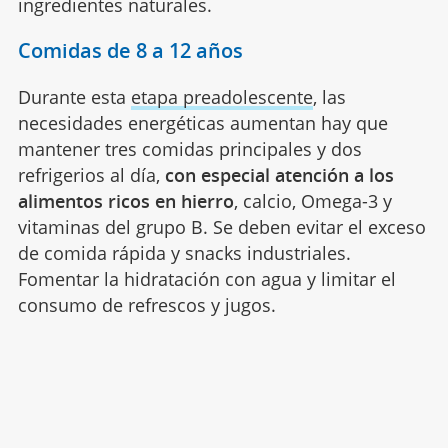
ingredientes naturales.
Comidas de 8 a 12 años
Durante esta
etapa preadolescente
, las
necesidades energéticas aumentan hay que
mantener tres comidas principales y dos
refrigerios al día,
con especial atención a los
alimentos ricos en hierro
, calcio, Omega-3 y
vitaminas del grupo B. Se deben evitar el exceso
de comida rápida y snacks industriales.
Fomentar la hidratación con agua y limitar el
consumo de refrescos y jugos.