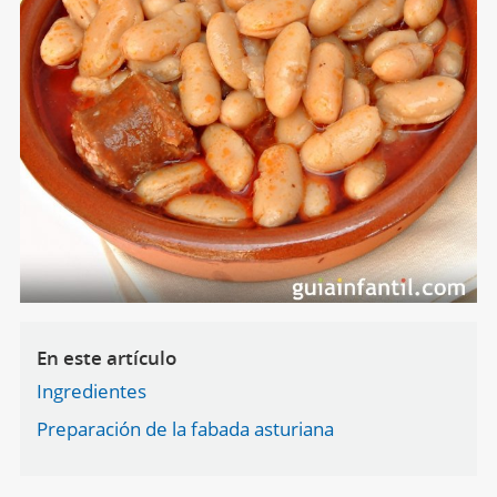
En este artículo
Ingredientes
Preparación de la fabada asturiana