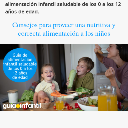
alimentación infantil saludable de los 0 a los 12
años de edad.
Consejos para proveer una nutritiva y
correcta alimentación a los niños