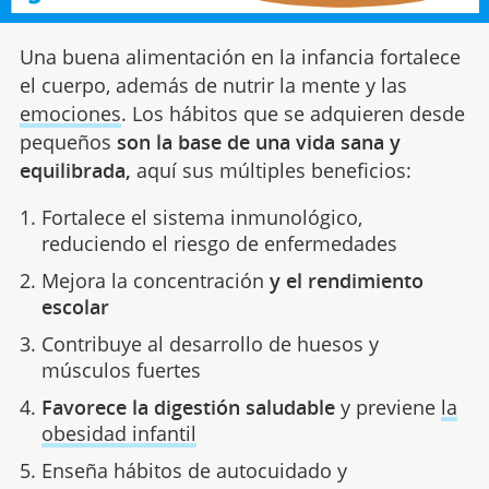
Una buena alimentación en la infancia fortalece
el cuerpo, además de nutrir la mente y las
emociones
. Los hábitos que se adquieren desde
pequeños
son la base de una vida sana y
equilibrada,
aquí sus múltiples beneficios:
Fortalece el sistema inmunológico,
reduciendo el riesgo de enfermedades
Mejora la concentración
y el rendimiento
escolar
Contribuye al desarrollo de huesos y
músculos fuertes
Favorece la digestión saludable
y previene
la
obesidad infantil
Enseña hábitos de autocuidado y