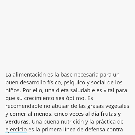
La alimentación es la base necesaria para un
buen desarrollo físico, psíquico y social de los
niños. Por ello, una dieta saludable es vital para
que su crecimiento sea óptimo. Es
recomendable no abusar de las grasas vegetales
y
comer al menos, cinco veces al día frutas y
verduras
. Una buena nutrición y la práctica de
ejercicio
es la primera línea de defensa contra