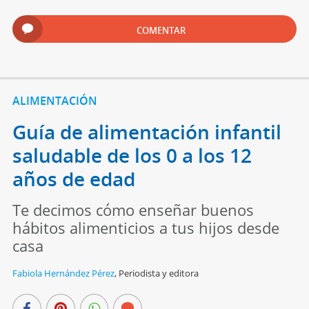
COMENTAR
ALIMENTACIÓN
Guía de alimentación infantil
saludable de los 0 a los 12
años de edad
Te decimos cómo enseñar buenos
hábitos alimenticios a tus hijos desde
casa
Fabiola Hernández Pérez
,
Periodista y editora