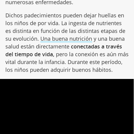
numerosas enfermedades.
Dichos padecimientos pueden dejar huellas en
los niños de por vida. La ingesta de nutrientes
es distinta en función de las distintas etapas de
su evolución.
Una buena nutrición
y una buena
salud están directamente
conectadas a través
del tiempo de vida,
pero la conexión es aún más
vital durante la infancia. Durante este período,
los niños pueden adquirir buenos hábitos.