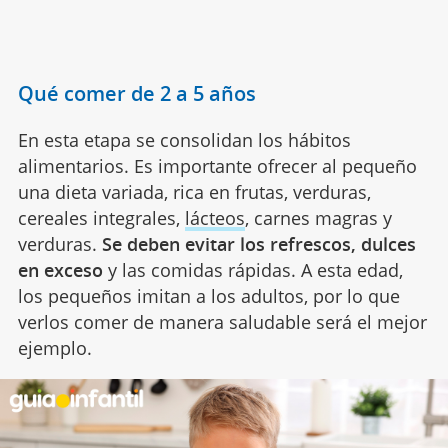
Qué comer de 2 a 5 años
En esta etapa se consolidan los hábitos
alimentarios. Es importante ofrecer al pequeño
una dieta variada, rica en frutas, verduras,
cereales integrales,
lácteos
, carnes magras y
verduras.
Se deben evitar los refrescos, dulces
en exceso
y las comidas rápidas. A esta edad,
los pequeños imitan a los adultos, por lo que
verlos comer de manera saludable será el mejor
ejemplo.