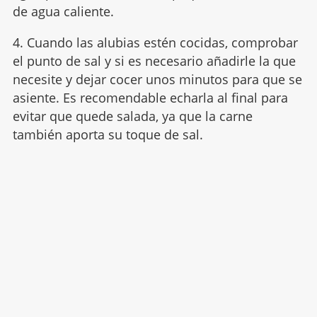
de agua caliente.
4. Cuando las alubias estén cocidas, comprobar
el punto de sal y si es necesario añadirle la que
necesite y dejar cocer unos minutos para que se
asiente. Es recomendable echarla al final para
evitar que quede salada, ya que la carne
también aporta su toque de sal.