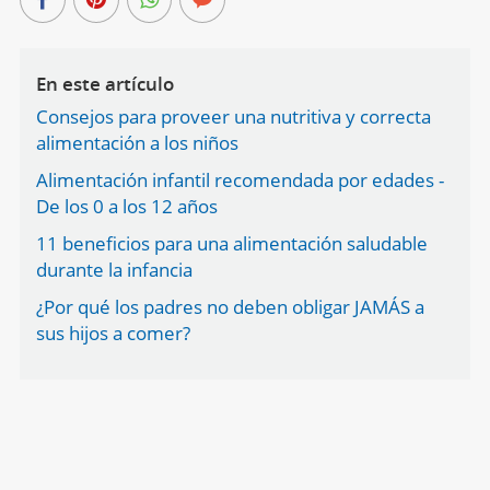
En este artículo
Consejos para proveer una nutritiva y correcta
alimentación a los niños
Alimentación infantil recomendada por edades -
De los 0 a los 12 años
11 beneficios para una alimentación saludable
durante la infancia
¿Por qué los padres no deben obligar JAMÁS a
sus hijos a comer?