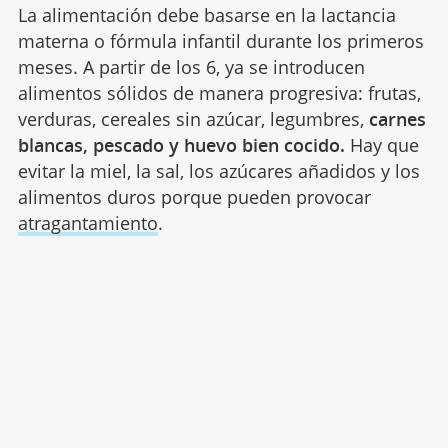
La alimentación debe basarse en la lactancia
materna o fórmula infantil durante los primeros
meses. A partir de los 6, ya se introducen
alimentos sólidos de manera progresiva: frutas,
verduras, cereales sin azúcar, legumbres,
carnes
blancas, pescado y huevo bien cocido.
Hay que
evitar la miel, la sal, los azúcares añadidos y los
alimentos duros porque pueden provocar
atragantamiento
.