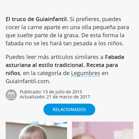
El truco de Guiainfantil.
Si prefieres, puedes
cocer la carne aparte en una olla pequeña para
que suelte parte de la grasa. De esta forma la
fabada no se les hará tan pesada a los niños.
Puedes leer más artículos similares a
Fabada
asturiana al estilo tradicional. Receta para
niños
, en la categoría de
Legumbres
en
Guiainfantil.com.
Publicado:
13 de julio de 2015
Actualizado:
21 de marzo de 2017
RELACIONADOS