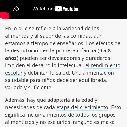
En lo que se refiere a la variedad de los
alimentos y al sabor de las comidas, aún
estamos a tiempo de enseñarlos. Los efectos de
la desnutrición en la primera infancia (0 a 8
años)
pueden ser devastadores y duraderos:
impiden el desarrollo intelectual,
el rendimiento
escolar
y debilitan la salud. Una alimentación
saludable para niños debe ser equilibrada,
variada y suficiente.
Además, hay que adaptarla a la edad y
necesidades de cada
etapa del crecimiento
. Esto
significa incluir alimentos de todos los grupos
alimenticios y no excluirlos, ninguno es malo: