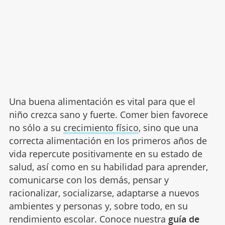
Una buena alimentación es vital para que el
niño crezca sano y fuerte. Comer bien favorece
no sólo a su
crecimiento físico
, sino que una
correcta alimentación en los primeros años de
vida repercute positivamente en su estado de
salud, así como en su habilidad para aprender,
comunicarse con los demás, pensar y
racionalizar, socializarse, adaptarse a nuevos
ambientes y personas y, sobre todo, en su
rendimiento escolar. Conoce nuestra
guía de