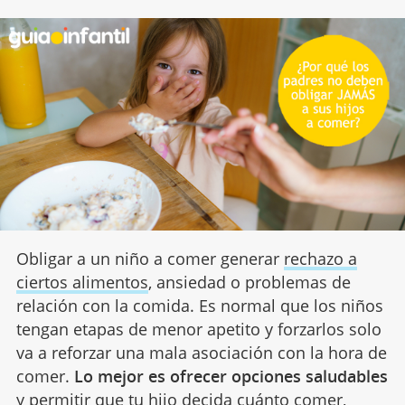
Obligar a un niño a comer generar
rechazo a
ciertos alimentos
, ansiedad o problemas de
relación con la comida. Es normal que los niños
tengan etapas de menor apetito y forzarlos solo
va a reforzar una mala asociación con la hora de
comer.
Lo mejor es ofrecer opciones saludables
y permitir que tu hijo decida cuánto comer,