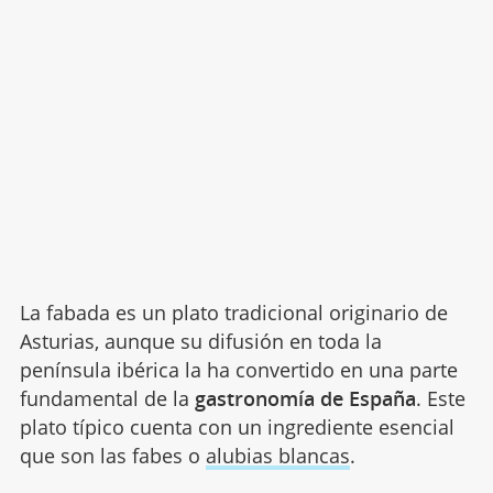
La fabada es un plato tradicional originario de
Asturias, aunque su difusión en toda la
península ibérica la ha convertido en una parte
fundamental de la
gastronomía de España
. Este
plato típico cuenta con un ingrediente esencial
que son las fabes o
alubias blancas
.