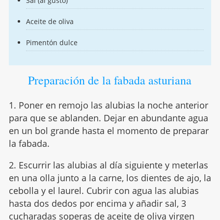
Sal (al gusto)
Aceite de oliva
Pimentón dulce
Preparación de la fabada asturiana
1. Poner en remojo las alubias la noche anterior
para que se ablanden. Dejar en abundante agua
en un bol grande hasta el momento de preparar
la fabada.
2. Escurrir las alubias al día siguiente y meterlas
en una olla junto a la carne, los dientes de ajo, la
cebolla y el laurel. Cubrir con agua las alubias
hasta dos dedos por encima y añadir sal, 3
cucharadas soperas de aceite de oliva virgen