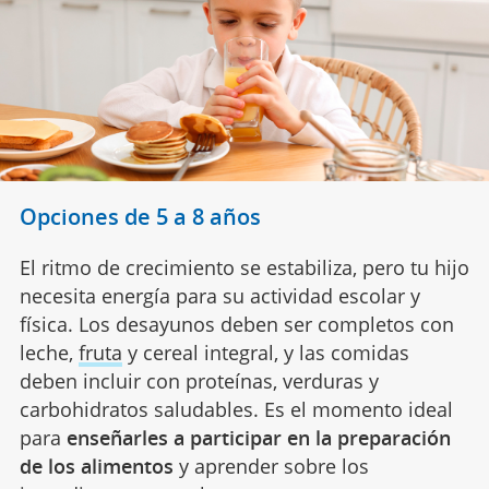
Opciones de 5 a 8 años
El ritmo de crecimiento se estabiliza, pero tu hijo
necesita energía para su actividad escolar y
física. Los desayunos deben ser completos con
leche,
fruta
y cereal integral, y las comidas
deben incluir con proteínas, verduras y
carbohidratos saludables. Es el momento ideal
para
enseñarles a participar en la preparación
de los alimentos
y aprender sobre los