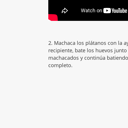
2. Machaca los plátanos con la a
recipiente, bate los huevos junto
machacados y continúa batiendo 
completo.