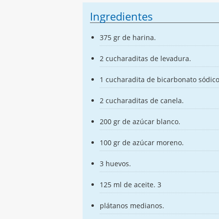
Ingredientes
375 gr de harina.
2 cucharaditas de levadura.
1 cucharadita de bicarbonato sódico
2 cucharaditas de canela.
200 gr de azúcar blanco.
100 gr de azúcar moreno.
3 huevos.
125 ml de aceite. 3
plátanos medianos.