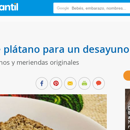
 plátano para un desayuno 
nos y meriendas originales