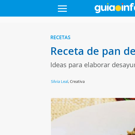
RECETAS
Receta de pan de
Ideas para elaborar desayu
Silvia Leal
,
Creativa