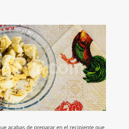
que acabas de preparar en el recipiente que