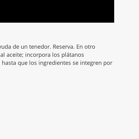
yuda de un tenedor. Reserva. En otro
 al aceite; incorpora los plátanos
hasta que los ingredientes se integren por