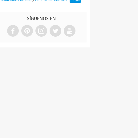
SÍGUENOS EN