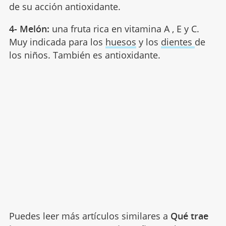
de su acción antioxidante.
4- Melón:
una fruta rica en vitamina A , E y C.
Muy indicada para los
huesos
y los
dientes
de
los niños. También es antioxidante.
Puedes leer más artículos similares a
Qué trae