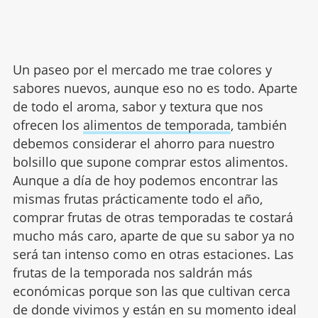
Un paseo por el mercado me trae colores y
sabores nuevos, aunque eso no es todo. Aparte
de todo el aroma, sabor y textura que nos
ofrecen los
alimentos de temporada
, también
debemos considerar el ahorro para nuestro
bolsillo que supone comprar estos alimentos.
Aunque a día de hoy podemos encontrar las
mismas frutas prácticamente todo el año,
comprar frutas de otras temporadas te costará
mucho más caro, aparte de que su sabor ya no
será tan intenso como en otras estaciones. Las
frutas de la temporada nos saldrán más
económicas porque son las que cultivan cerca
de donde vivimos y están en su momento ideal