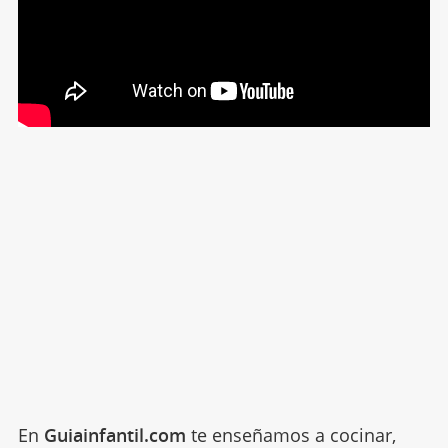
En
Guiainfantil.com
te enseñamos a cocinar,