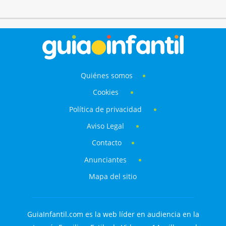
Quiénes somos
Cookies
Política de privacidad
Aviso Legal
Contacto
Anunciantes
Mapa del sitio
GuiaInfantil.com es la web líder en audiencia en la