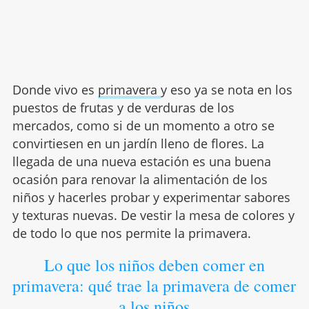
Donde vivo es
primavera
y eso ya se nota en los
puestos de frutas y de verduras de los
mercados, como si de un momento a otro se
convirtiesen en un jardín lleno de flores. La
llegada de una nueva estación es una buena
ocasión para renovar la alimentación de los
niños y hacerles probar y experimentar sabores
y texturas nuevas. De vestir la mesa de colores y
de todo lo que nos permite la primavera.
Lo que los niños deben comer en
primavera: qué trae la primavera de comer
a los niños