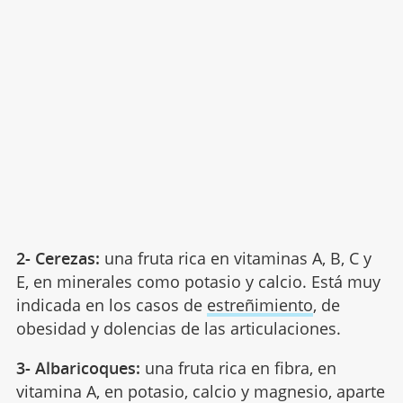
2- Cerezas:
una fruta rica en vitaminas A, B, C y
E, en minerales como potasio y calcio. Está muy
indicada en los casos de
estreñimiento
, de
obesidad y dolencias de las articulaciones.
3- Albaricoques:
una fruta rica en fibra, en
vitamina A, en potasio, calcio y magnesio, aparte