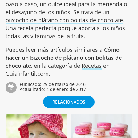
paso a paso, un dulce ideal para la merienda o
el desayuno de los niños. Se trata de un
bizcocho de plátano con bolitas de chocolate
.
Una receta perfecta porque aporta a los niños
todas las vitaminas de la fruta.
Puedes leer más artículos similares a
Cómo
hacer un bizcocho de plátano con bolitas de
chocolate
, en la categoría de
Recetas
en
Guiainfantil.com.
Publicado:
29 de marzo de 2016
Actualizado:
4 de enero de 2017
RELACIONADOS