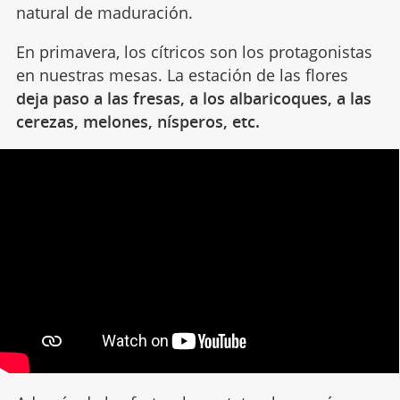
natural de maduración.
En primavera, los cítricos son los protagonistas
en nuestras mesas. La estación de las flores
deja paso a las fresas, a los albaricoques, a las
cerezas, melones, nísperos, etc.