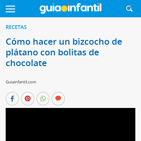
RECETAS
Cómo hacer un bizcocho de
plátano con bolitas de
chocolate
Guiainfantil.com