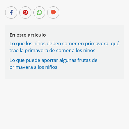
En este artículo
Lo que los niños deben comer en primavera: qué
trae la primavera de comer a los niños
Lo que puede aportar algunas frutas de
primavera a los niños