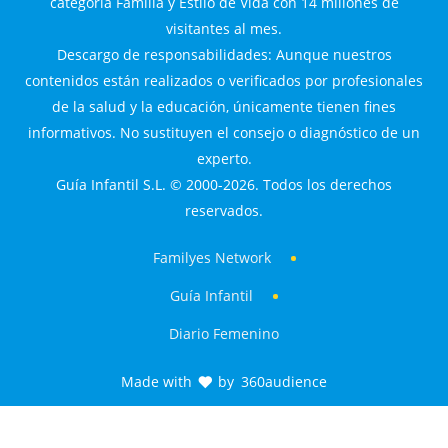
categoría Familia y Estilo de Vida con 14 millones de
visitantes al mes.
Descargo de responsabilidades: Aunque nuestros
contenidos están realizados o verificados por profesionales
de la salud y la educación, únicamente tienen fines
informativos. No sustituyen el consejo o diagnóstico de un
experto.
Guía Infantil S.L. © 2000-2026. Todos los derechos
reservados.
Familyes Network
Guía Infantil
Diario Femenino
Made with
by
360audience