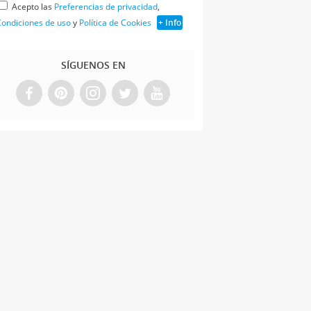
Acepto las
Preferencias de privacidad
,
ondiciones de uso
y
Política de Cookies
+ Info
SÍGUENOS EN