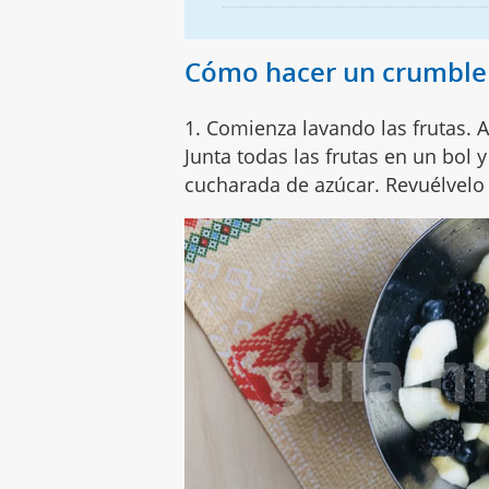
Cómo hacer un crumble o
1. Comienza lavando las frutas. 
Junta todas las frutas en un bol 
cucharada de azúcar. Revuélvelo 