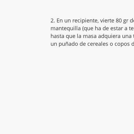
2. En un recipiente, vierte 80 gr d
mantequilla (que ha de estar a t
hasta que la masa adquiera una t
un puñado de cereales o copos 