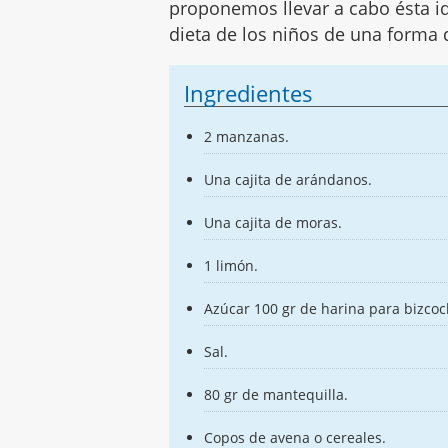
proponemos llevar a cabo ésta ide
dieta de los niños de una forma 
Ingredientes
2 manzanas.
Una cajita de arándanos.
Una cajita de moras.
1 limón.
Azúcar 100 gr de harina para bizcoc
Sal.
80 gr de mantequilla.
Copos de avena o cereales.