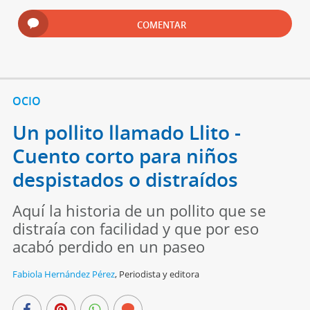
COMENTAR
OCIO
Un pollito llamado Llito -
Cuento corto para niños
despistados o distraídos
Aquí la historia de un pollito que se
distraía con facilidad y que por eso
acabó perdido en un paseo
Fabiola Hernández Pérez
,
Periodista y editora