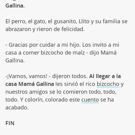
Gallina.
El perro, el gato, el gusanito, Llito y su familia se
abrazaron y rieron de felicidad.
- Gracias por cuidar a mi hijo. Los invito a mi
casa a comer bizcocho de maíz - dijo Mamá
Gallina.
-¡Vamos, vamos! - dijeron todos.
Al llegar a la
casa Mamá Gallina
les sirvió el rico
bizcocho
y
nuestros amigos se lo comieron todo, todo,
todo. Y colorín, colorado este
cuento
se ha
acabado.
FIN