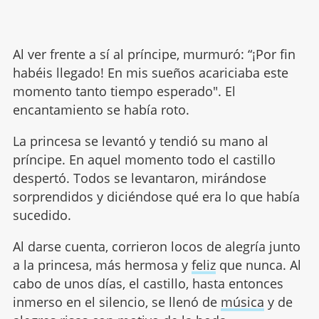
Al ver frente a sí al príncipe, murmuró: “¡Por fin
habéis llegado! En mis sueños acariciaba este
momento tanto tiempo esperado". El
encantamiento se había roto.
La princesa se levantó y tendió su mano al
príncipe. En aquel momento todo el castillo
despertó. Todos se levantaron, mirándose
sorprendidos y diciéndose qué era lo que había
sucedido.
Al darse cuenta, corrieron locos de alegría junto
a la princesa, más hermosa y
feliz
que nunca. Al
cabo de unos días, el castillo, hasta entonces
inmerso en el silencio, se llenó de
música
y de