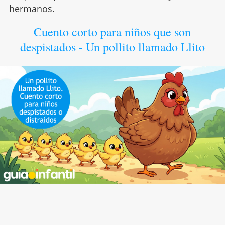
hermanos.
Cuento corto para niños que son
despistados - Un pollito llamado Llito