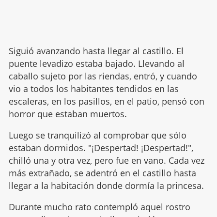
Siguió avanzando hasta llegar al castillo. El
puente levadizo estaba bajado. Llevando al
caballo sujeto por las riendas, entró, y cuando
vio a todos los habitantes tendidos en las
escaleras, en los pasillos, en el patio, pensó con
horror que estaban muertos.
Luego se tranquilizó al comprobar que sólo
estaban dormidos. "¡Despertad! ¡Despertad!",
chilló una y otra vez, pero fue en vano. Cada vez
más extrañado, se adentró en el castillo hasta
llegar a la habitación donde dormía la princesa.
Durante mucho rato contempló aquel rostro