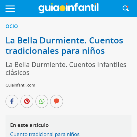
OCIO
La Bella Durmiente. Cuentos
tradicionales para niños
La Bella Durmiente. Cuentos infantiles
clásicos
Guiainfantil.com
En este artículo
Cuento tradicional para niños