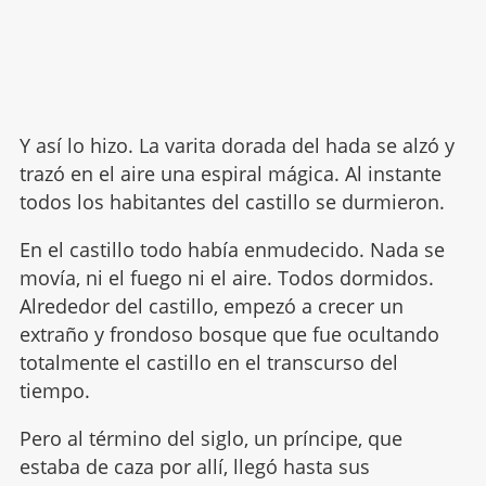
Y así lo hizo. La varita dorada del hada se alzó y
trazó en el aire una espiral mágica. Al instante
todos los habitantes del castillo se durmieron.
En el castillo todo había enmudecido. Nada se
movía, ni el fuego ni el aire. Todos dormidos.
Alrededor del castillo, empezó a crecer un
extraño y frondoso bosque que fue ocultando
totalmente el castillo en el transcurso del
tiempo.
Pero al término del siglo, un príncipe, que
estaba de caza por allí, llegó hasta sus