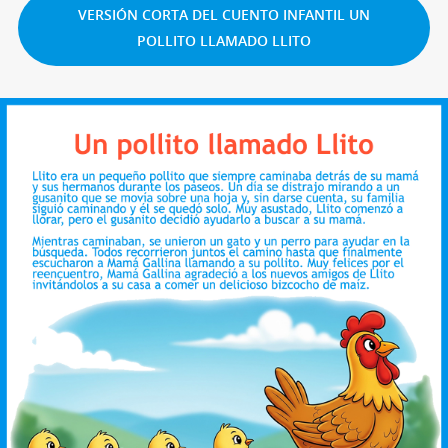
VERSIÓN CORTA DEL CUENTO INFANTIL UN
POLLITO LLAMADO LLITO