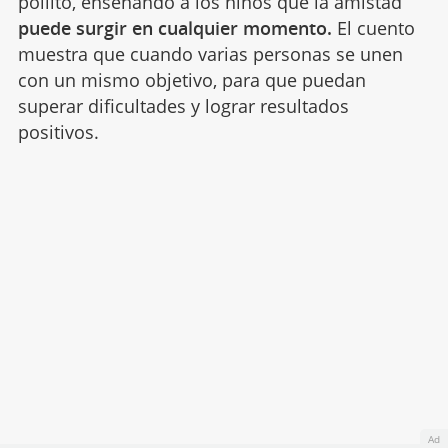
pollito, enseñando a los niños que la amistad
puede surgir en cualquier momento.
El cuento
muestra que cuando varias personas se unen
con un mismo objetivo, para que puedan
superar dificultades y lograr resultados
positivos.
Ad