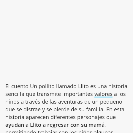
El cuento Un pollito llamado Llito es una historia
sencilla que transmite importantes
valores
a los
niños a través de las aventuras de un pequeño
que se distrae y se pierde de su familia. En esta
historia aparecen diferentes personajes que
ayudan a Llito a regresar con su mamá
,
permitiendo trabajar con los niños algunas