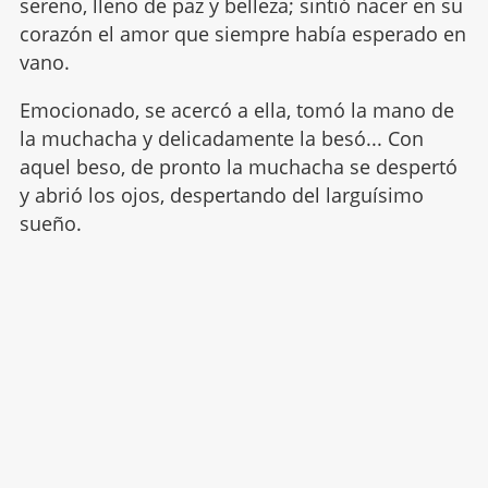
sereno, lleno de paz y belleza; sintió nacer en su
corazón el amor que siempre había esperado en
vano.
Emocionado, se acercó a ella, tomó la mano de
la muchacha y delicadamente la besó... Con
aquel beso, de pronto la muchacha se despertó
y abrió los ojos, despertando del larguísimo
sueño.