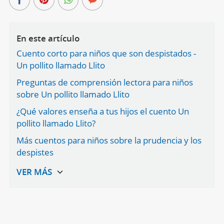
En este artículo
Cuento corto para niños que son despistados -
Un pollito llamado Llito
Preguntas de comprensión lectora para niños
sobre Un pollito llamado Llito
¿Qué valores enseña a tus hijos el cuento Un
pollito llamado Llito?
Más cuentos para niños sobre la prudencia y los
despistes