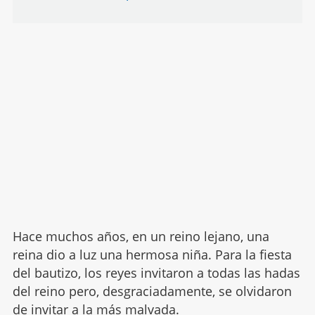
Hace muchos años, en un reino lejano, una
reina dio a luz una hermosa niña. Para la fiesta
del bautizo, los reyes invitaron a todas las hadas
del reino pero, desgraciadamente, se olvidaron
de invitar a la más malvada.