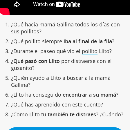
¿Qué hacía mamá Gallina todos los días con
sus pollitos?
¿Qué pollito siempre
iba al final de la fila
?
¿Durante el paseo qué vio el
pollito
Llito?
¿
Qué pasó con Llito
por distraerse con el
gusanito?
¿Quién ayudó a Llito a buscar a la mamá
Gallina?
¿Llito ha conseguido
encontrar a su mamá
?
¿Qué has aprendido con este cuento?
¿Como Llito tu
también te distraes
? ¿Cuándo?