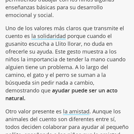
enseñanzas básicas para su desarrollo
emocional y social.
Uno de los valores más claros que transmite el
cuento es
la solidaridad
porque cuando el
gusanito escucha a Llito llorar, no duda en
ofrecerle su ayuda. Este gesto muestra a los
niños la importancia de tender la mano cuando
alguien tiene un problema. A lo largo del
camino, el gato y el perro se suman a la
búsqueda sin pedir nada a cambio,
demostrando que
ayudar puede ser un acto
natural.
Otro valor presente es
la amistad
. Aunque los
animales del cuento son diferentes entre sí,
todos deciden colaborar para ayudar al pequeño