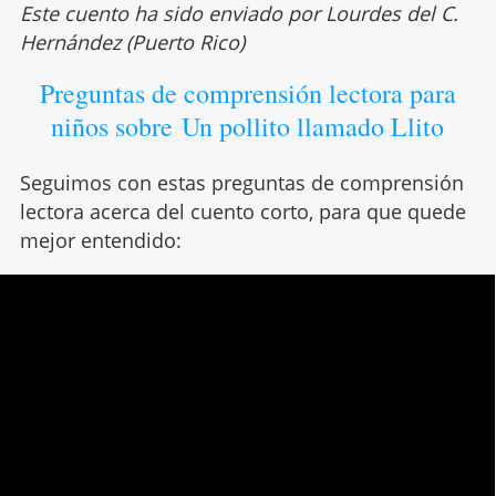
Este cuento ha sido enviado por Lourdes del C.
Hernández (Puerto Rico)
Preguntas de comprensión lectora para
niños sobre Un pollito llamado Llito
Seguimos con estas preguntas de comprensión
lectora acerca del cuento corto, para que quede
mejor entendido: