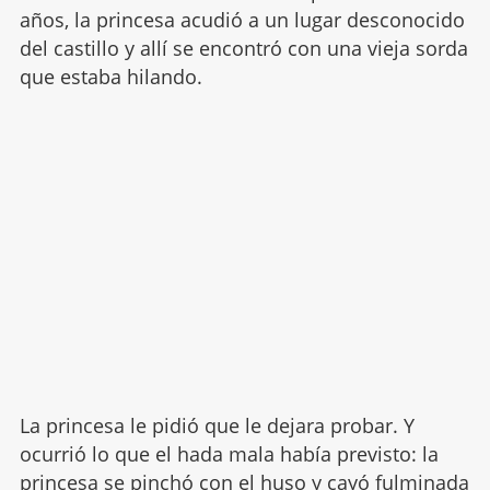
años, la princesa acudió a un lugar desconocido
del castillo y allí se encontró con una vieja sorda
que estaba hilando.
La princesa le pidió que le dejara probar. Y
ocurrió lo que el hada mala había previsto: la
princesa se pinchó con el huso y cayó fulminada