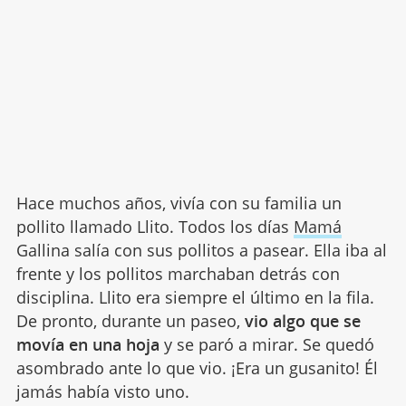
Hace muchos años, vivía con su familia un
pollito llamado Llito. Todos los días
Mamá
Gallina salía con sus pollitos a pasear. Ella iba al
frente y los pollitos marchaban detrás con
disciplina. Llito era siempre el último en la fila.
De pronto, durante un paseo,
vio algo que se
movía en una hoja
y se paró a mirar. Se quedó
asombrado ante lo que vio. ¡Era un gusanito! Él
jamás había visto uno.