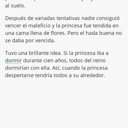
al suelo.
Después de variadas tentativas nadie consiguió
vencer el maleficio y la princesa fue tendida en
una cama llena de flores. Pero el hada buena no
se daba por vencida.
Tuvo una brillante idea. Si la princesa iba a
dormir
durante cien años, todos del reino
dormirían con ella. Así, cuando la princesa
despertarse tendría todos a su alrededor.