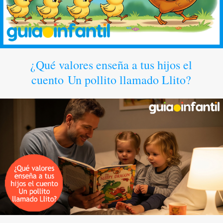
¿Qué valores enseña a tus hijos el
cuento Un pollito llamado Llito?