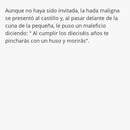
Aunque no haya sido invitada, la hada maligna
se presentó al castillo y, al pasar delante de la
cuna de la pequeña, le puso un maleficio
diciendo: " Al cumplir los dieciséis años te
pincharás con un huso y morirás".