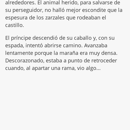
alrededores. El animal herido, para salvarse de
su perseguidor, no halló mejor escondite que la
espesura de los zarzales que rodeaban el
castillo.
El príncipe descendió de su caballo y, con su
espada, intentó abrirse camino. Avanzaba
lentamente porque la maraña era muy densa.
Descorazonado, estaba a punto de retroceder
cuando, al apartar una rama, vio algo...