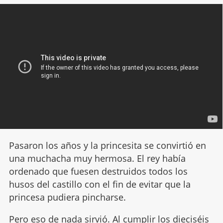
Pasaron los años y la princesita se convirtió en
una muchacha muy hermosa. El rey había
ordenado que fuesen destruidos todos los
husos del castillo con el fin de evitar que la
princesa pudiera pincharse.
Pero eso de nada sirvió. Al cumplir los dieciséis