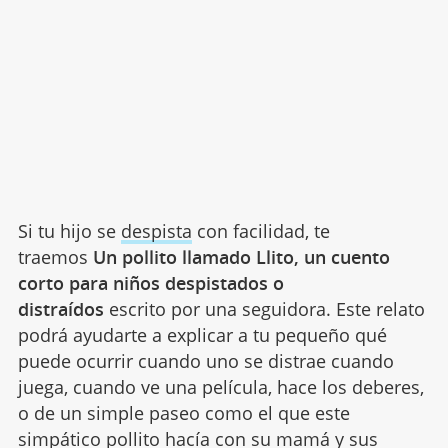
Si tu hijo se
despista
con facilidad, te
traemos
Un pollito llamado Llito, un cuento
corto para niños despistados o
distraídos
escrito por una seguidora. Este relato
podrá ayudarte a explicar a tu pequeño qué
puede ocurrir cuando uno se distrae cuando
juega, cuando ve una película, hace los deberes,
o de un simple paseo como el que este
simpático pollito hacía con su mamá y sus