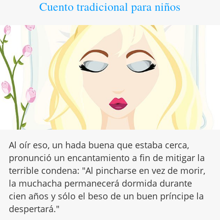
Cuento tradicional para niños
Al oír eso, un hada buena que estaba cerca,
pronunció un encantamiento a fin de mitigar la
terrible condena: "Al pincharse en vez de morir,
la muchacha permanecerá dormida durante
cien años y sólo el beso de un buen príncipe la
despertará."